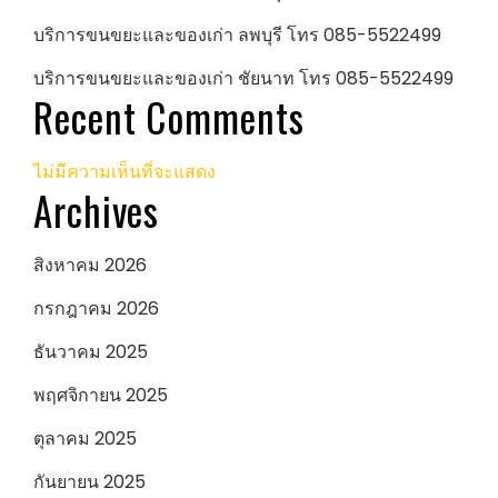
บริการขนขยะและของเก่า ลพบุรี โทร 085-5522499
บริการขนขยะและของเก่า ชัยนาท โทร 085-5522499
Recent Comments
ไม่มีความเห็นที่จะแสดง
Archives
สิงหาคม 2026
กรกฎาคม 2026
ธันวาคม 2025
พฤศจิกายน 2025
ตุลาคม 2025
กันยายน 2025