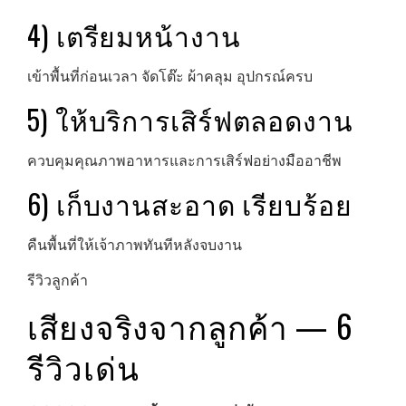
4) เตรียมหน้างาน
เข้าพื้นที่ก่อนเวลา จัดโต๊ะ ผ้าคลุม อุปกรณ์ครบ
5) ให้บริการเสิร์ฟตลอดงาน
ควบคุมคุณภาพอาหารและการเสิร์ฟอย่างมืออาชีพ
6) เก็บงานสะอาด เรียบร้อย
คืนพื้นที่ให้เจ้าภาพทันทีหลังจบงาน
รีวิวลูกค้า
เสียงจริงจากลูกค้า — 6
รีวิวเด่น