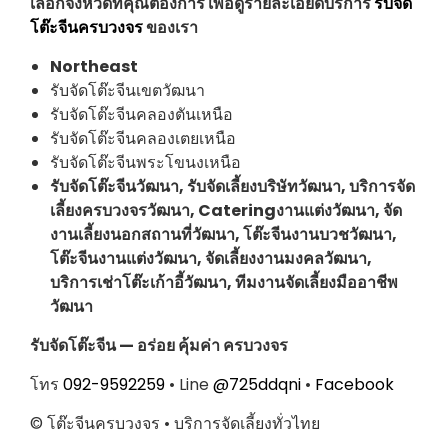
เลือกจังหวัดที่คุณต้องการ เพื่อดูรายละเอียดบริการ
รับจัด
โต๊ะจีนครบวงจร
ของเรา
Northeast
รับจัดโต๊ะจีนเขตวัฒนา
รับจัดโต๊ะจีนคลองตันเหนือ
รับจัดโต๊ะจีนคลองเตยเหนือ
รับจัดโต๊ะจีนพระโขนงเหนือ
รับจัดโต๊ะจีนวัฒนา, รับจัดเลี้ยงบริษัทวัฒนา, บริการจัด
เลี้ยงครบวงจรวัฒนา, Cateringงานแต่งวัฒนา, จัด
งานเลี้ยงนอกสถานที่วัฒนา, โต๊ะจีนงานบวชวัฒนา,
โต๊ะจีนงานแต่งวัฒนา, จัดเลี้ยงงานมงคลวัฒนา,
บริการเช่าโต๊ะเก้าอี้วัฒนา, ทีมงานจัดเลี้ยงมืออาชีพ
วัฒนา
รับจัดโต๊ะจีน — อร่อย คุ้มค่า ครบวงจร
โทร
092-9592259
• Line
@725ddqni
•
Facebook
© โต๊ะจีนครบวงจร • บริการจัดเลี้ยงทั่วไทย