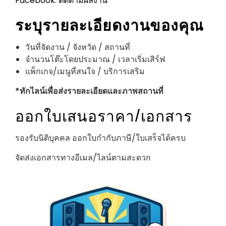
Facebook: ติดตามผลงาน
ระบุรายละเอียดงานของคุณ
วันที่จัดงาน / จังหวัด / สถานที่
จำนวนโต๊ะโดยประมาณ / เวลาเริ่มเสิร์ฟ
แพ็กเกจ/เมนูที่สนใจ / บริการเสริม
*ทักไลน์เพื่อส่งรายละเอียดและภาพสถานที่
ออกใบเสนอราคา/เอกสาร
รองรับนิติบุคคล ออกใบกำกับภาษี/ใบเสร็จได้ครบ
จัดส่งเอกสารทางอีเมล/ไลน์ตามสะดวก