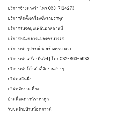
บริการจ้างนางรำ โทร 083-7124273
บริการติดตั้งเครื่องชั่งรถบรรทุก
บริการรับจัดบุฟเฟ่ต์นอกสถานที่
บริการหนังกลางแปลงครบวงจร
บริการเช่าอุปกรณ์ก่อสร้างครบวงจร
บริการเช่าเครื่องปั่นไฟ | โทร 082-863-5983
บริการเช่าโต๊ะเก้าอี้จัดงานต่างๆ
บริษัทคลีนนิ่ง
บริษัทจัดงานเลี้ยง
บ้านน็อคดาวน์ราคาถูก
รับขนย้ายบ้านน็อคดาวน์