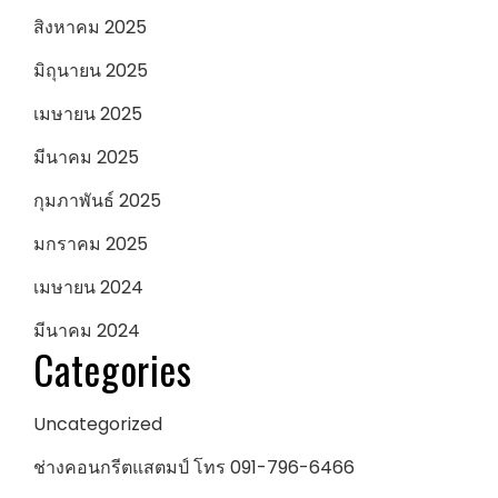
สิงหาคม 2025
มิถุนายน 2025
เมษายน 2025
มีนาคม 2025
กุมภาพันธ์ 2025
มกราคม 2025
เมษายน 2024
มีนาคม 2024
Categories
Uncategorized
ช่างคอนกรีตแสตมป์ โทร 091-796-6466