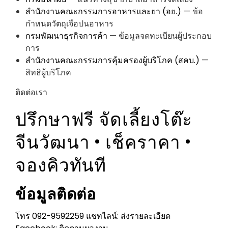
สำนักงานคณะกรรมการอาหารและยา (อย.)
— ข้อ
กำหนดวัตถุเจือปนอาหาร
กรมพัฒนาธุรกิจการค้า
— ข้อมูลจดทะเบียนผู้ประกอบ
การ
สำนักงานคณะกรรมการคุ้มครองผู้บริโภค (สคบ.)
—
สิทธิผู้บริโภค
ติดต่อเรา
ปรึกษาฟรี
จัดเลี้ยงโต๊ะ
จีนวัฒนา
• เช็คราคา •
จองคิวทันที
ข้อมูลติดต่อ
โทร 092-9592259
แชทไลน์: ส่งรายละเอียด