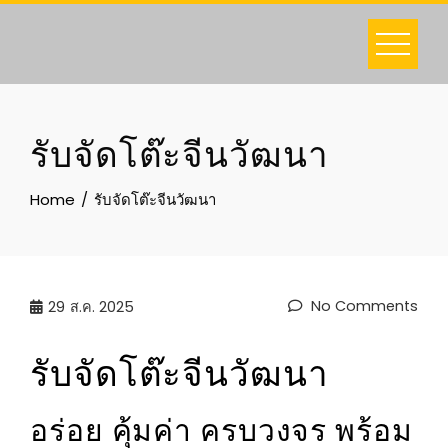
Skip
to
content
รับจัดโต๊ะจีนวัฒนา
Home
รับจัดโต๊ะจีนวัฒนา
No Comments
29
ส.ค. 2025
รับจัดโต๊ะจีนวัฒนา
อร่อย คุ้มค่า ครบวงจร พร้อม