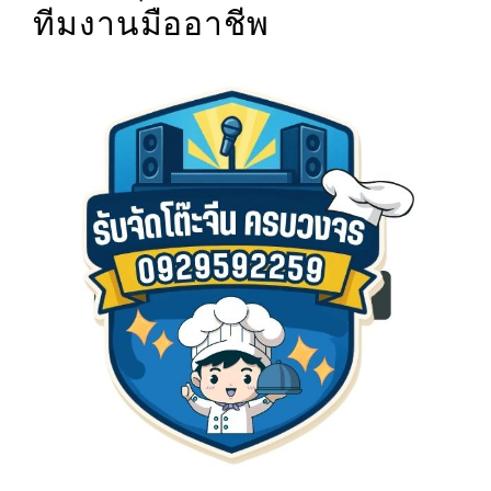
ทีมงานมืออาชีพ