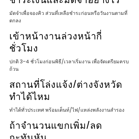
มัดจำเพื่อจองคิว ส่วนที่เหลือชำระก่อนหรือวันงานตามที่
ตกลง
เข้าหน้างานล่วงหน้ากี่
ชั่วโมง
ปกติ 3–4 ชั่วโมงก่อนพิธี/เวลาเริ่มงาน เพื่อจัดเตรียมครบ
ถ้วน
สถานที่โล่งแจ้ง/ต่างจังหวัด
ทำได้ไหม
ทำได้ทั่วประเทศ พร้อมเต็นท์/ไฟ/แหล่งพลังงานสำรอง
ถ้าจำนวนแขกเพิ่ม/ลด
กะทันหัน