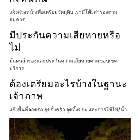
แจ้งล่วงหน้าเพื่อเตรียมวัตถุดิบ เรามีโต๊ะสำรองตาม
สมควร
มีประกันความเสียหายหรือ
ไม่
มีแผนสำรองและประกันความเสียหายตามขอบเขต
บริการ
ต้องเตรียมอะไรบ้างในฐานะ
เจ้าภาพ
แจ้งพื้นที่จอดรถ จุดตั้งครัว จุดทิ้งขยะ และการใช้ไฟ/น้ำ