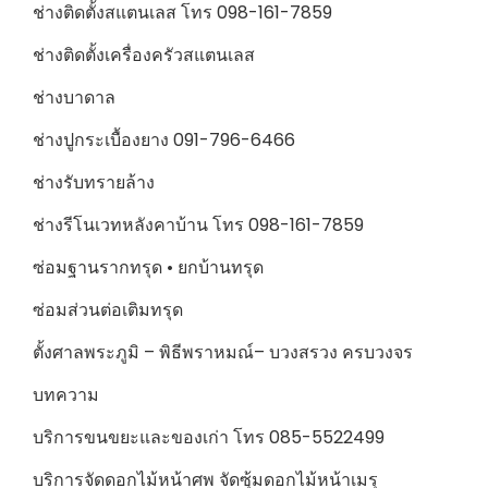
ช่างติดตั้งสแตนเลส โทร 098-161-7859
ช่างติดตั้งเครื่องครัวสแตนเลส
ช่างบาดาล
ช่างปูกระเบื้องยาง 091-796-6466
ช่างรับทรายล้าง
ช่างรีโนเวทหลังคาบ้าน โทร 098-161-7859
ซ่อมฐานรากทรุด • ยกบ้านทรุด
ซ่อมส่วนต่อเติมทรุด
ตั้งศาลพระภูมิ – พิธีพราหมณ์– บวงสรวง ครบวงจร
บทความ
บริการขนขยะและของเก่า โทร 085-5522499
บริการจัดดอกไม้หน้าศพ จัดซุ้มดอกไม้หน้าเมรุ