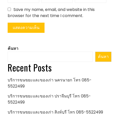
Save my name, email, and website in this
browser for the next time I comment.
ค้นหา
ค้นหา
Recent Posts
บริการขนขยะและของเก่า นครนายก โทร 085-
5522499
บริการขนขยะและของเก่า ปราจีนบุรี โทร 085-
5522499
บริการขนขยะและของเก่า สิงห์บุรี โทร 085-5522499