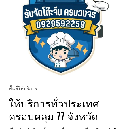
พื้นที่ให้บริการ
ให้บริการทั่วประเทศ
ครอบคลุม 77 จังหวัด