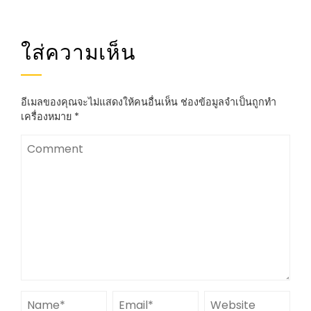
ใส่ความเห็น
อีเมลของคุณจะไม่แสดงให้คนอื่นเห็น
ช่องข้อมูลจำเป็นถูกทำ
เครื่องหมาย
*