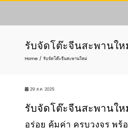
Skip
to
content
รับจัดโต๊ะจีนสะพานใหม
Home
รับจัดโต๊ะจีนสะพานใหม่
29
ส.ค. 2025
รับจัดโต๊ะจีนสะพานใหม
อร่อย คุ้มค่า ครบวงจร พร