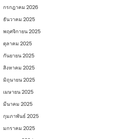
กรกฎาคม 2026
ธันวาคม 2025
พฤศจิกายน 2025
ตุลาคม 2025
กันยายน 2025
สิงหาคม 2025
มิถุนายน 2025
เมษายน 2025
มีนาคม 2025
กุมภาพันธ์ 2025
มกราคม 2025