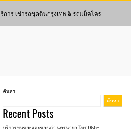
ริการ เช่ารถขุดดินกรุงเทพ & รถแม็คโคร
ค้นหา
ค้นหา
Recent Posts
บริการขนขยะและของเก่า นครนายก โทร 085-