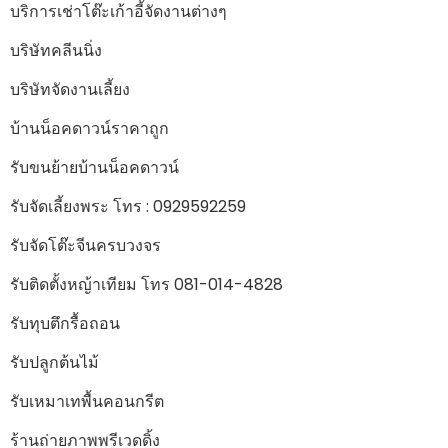
บริการเช่าโต๊ะเก้าอี้จัดงานต่างๆ
บริษัทคลีนนิ่ง
บริษัทจัดงานเลี้ยง
บ้านน็อคดาวน์ราคาถูก
รับขนย้ายบ้านน็อคดาวน์
รับจัดเลี้ยงพระ โทร : 0929592259
รับจัดโต๊ะจีนครบวงจร
รับติดตั้งหญ้าเทียม โทร 081-014-4828
รับทุบตึกรื้อถอน
รับปลูกต้นไม้
รับเหมาเทพื้นคอนกรีต
ร้านถ่ายภาพพรีเวดดิ้ง