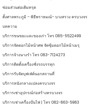
ซ่อมส่วนต่อเติมทรุด
ตั้งศาลพระภูมิ – พิธีพราหมณ์– บวงสรวง ครบวงจร
บทความ
บริการขนขยะและของเก่า โทร 085-5522499
บริการจัดดอกไม้หน้าศพ จัดซุ้มดอกไม้หน้าเมรุ
บริการจ้างนางรำ โทร 083-7124273
บริการติดตั้งเครื่องชั่งรถบรรทุก
บริการรับจัดบุฟเฟ่ต์นอกสถานที่
บริการหนังกลางแปลงครบวงจร
บริการเช่าอุปกรณ์ก่อสร้างครบวงจร
บริการเช่าเครื่องปั่นไฟ | โทร 082-863-5983