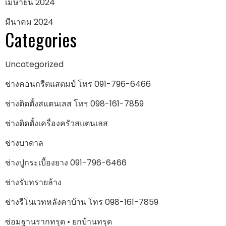
เมษายน 2024
มีนาคม 2024
Categories
Uncategorized
ช่างคอนกรีตแสตมป์ โทร 091-796-6466
ช่างติดตั้งสแตนเลส โทร 098-161-7859
ช่างติดตั้งเครื่องครัวสแตนเลส
ช่างบาดาล
ช่างปูกระเบื้องยาง 091-796-6466
ช่างรับทรายล้าง
ช่างรีโนเวทหลังคาบ้าน โทร 098-161-7859
ซ่อมฐานรากทรุด • ยกบ้านทรุด