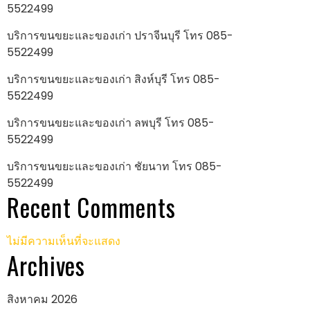
5522499
บริการขนขยะและของเก่า ปราจีนบุรี โทร 085-
5522499
บริการขนขยะและของเก่า สิงห์บุรี โทร 085-
5522499
บริการขนขยะและของเก่า ลพบุรี โทร 085-
5522499
บริการขนขยะและของเก่า ชัยนาท โทร 085-
5522499
Recent Comments
ไม่มีความเห็นที่จะแสดง
Archives
สิงหาคม 2026