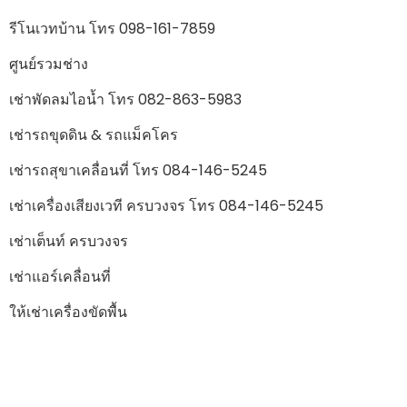
รีโนเวทบ้าน โทร 098-161-7859
ศูนย์รวมช่าง
เช่าพัดลมไอน้ำ โทร 082-863-5983
เช่ารถขุดดิน & รถแม็คโคร
เช่ารถสุขาเคลื่อนที่ โทร 084-146-5245
เช่าเครื่องเสียงเวที ครบวงจร โทร 084-146-5245
เช่าเต็นท์ ครบวงจร
เช่าแอร์เคลื่อนที่
ให้เช่าเครื่องขัดพื้น