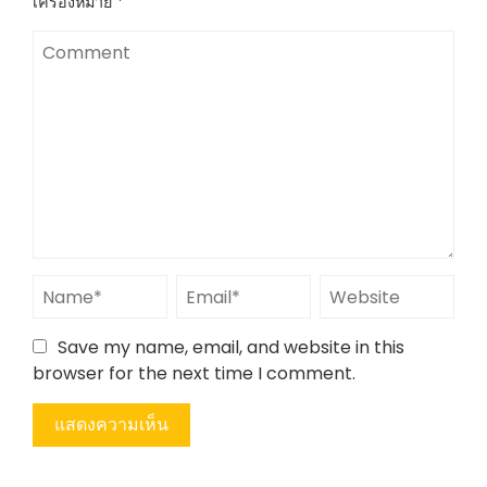
เครื่องหมาย
*
Save my name, email, and website in this
browser for the next time I comment.