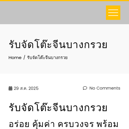
Skip
to
content
รับจัดโต๊ะจีนบางกรวย
Home
รับจัดโต๊ะจีนบางกรวย
No Comments
29
ส.ค. 2025
รับจัดโต๊ะจีนบางกรวย
อร่อย คุ้มค่า ครบวงจร พร้อม