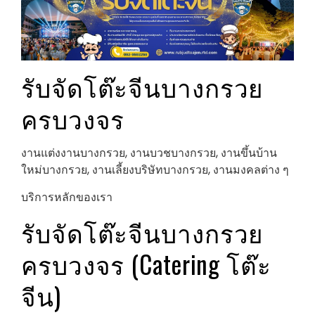
รับจัดโต๊ะจีนบางกรวย
ครบวงจร
งานแต่งงานบางกรวย, งานบวชบางกรวย, งานขึ้นบ้าน
ใหม่บางกรวย, งานเลี้ยงบริษัทบางกรวย, งานมงคลต่าง ๆ
บริการหลักของเรา
รับจัดโต๊ะจีนบางกรวย
ครบวงจร (Catering โต๊ะ
จีน)