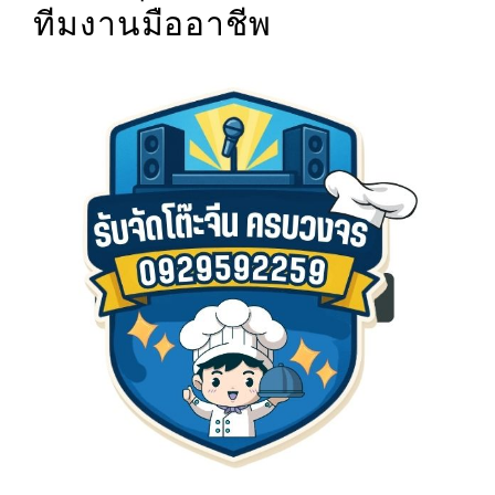
ทีมงานมืออาชีพ