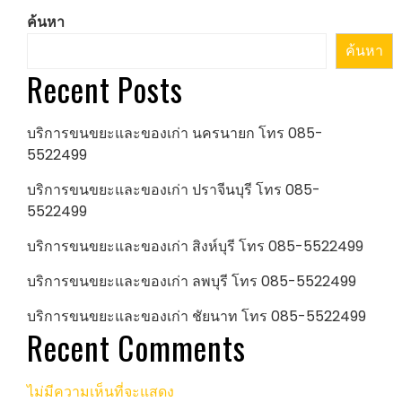
ค้นหา
ค้นหา
Recent Posts
บริการขนขยะและของเก่า นครนายก โทร 085-
5522499
บริการขนขยะและของเก่า ปราจีนบุรี โทร 085-
5522499
บริการขนขยะและของเก่า สิงห์บุรี โทร 085-5522499
บริการขนขยะและของเก่า ลพบุรี โทร 085-5522499
บริการขนขยะและของเก่า ชัยนาท โทร 085-5522499
Recent Comments
ไม่มีความเห็นที่จะแสดง