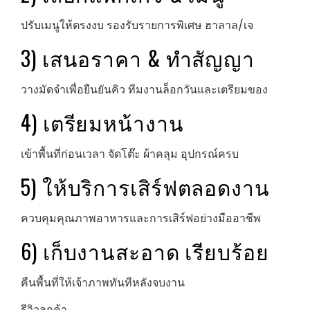
ปรับเมนูให้ตรงงบ รองรับรายการพิเศษ ฮาลาล/เจ
3) เสนอราคา & ทำสัญญา
วางมัดจำเพื่อยืนยันคิว ทีมงานล็อกวันและเตรียมของ
4) เตรียมหน้างาน
เข้าพื้นที่ก่อนเวลา จัดโต๊ะ ผ้าคลุม อุปกรณ์ครบ
5) ให้บริการเสิร์ฟตลอดงาน
ควบคุมคุณภาพอาหารและการเสิร์ฟอย่างมืออาชีพ
6) เก็บงานสะอาด เรียบร้อย
คืนพื้นที่ให้เจ้าภาพทันทีหลังจบงาน
รีวิวลูกค้า