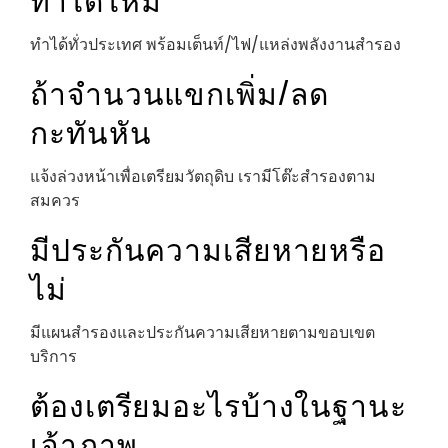
ทำได้ทั่วประเทศ พร้อมเต็นท์/ไฟ/แหล่งพลังงานสำรอง
ถ้าจำนวนแขกเพิ่ม/ลด
กะทันหัน
แจ้งล่วงหน้าเพื่อเตรียมวัตถุดิบ เรามีโต๊ะสำรองตาม
สมควร
มีประกันความเสียหายหรือ
ไม่
มีแผนสำรองและประกันความเสียหายตามขอบเขต
บริการ
ต้องเตรียมอะไรบ้างในฐานะ
เจ้าภาพ