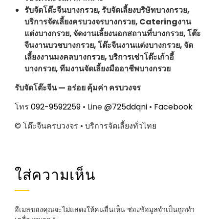
รับจัดโต๊ะจีนบางกรวย, รับจัดเลี้ยงบริษัทบางกรวย,
บริการจัดเลี้ยงครบวงจรบางกรวย, Cateringงาน
แต่งบางกรวย, จัดงานเลี้ยงนอกสถานที่บางกรวย, โต๊ะ
จีนงานบวชบางกรวย, โต๊ะจีนงานแต่งบางกรวย, จัด
เลี้ยงงานมงคลบางกรวย, บริการเช่าโต๊ะเก้าอี้
บางกรวย, ทีมงานจัดเลี้ยงมืออาชีพบางกรวย
รับจัดโต๊ะจีน — อร่อย คุ้มค่า ครบวงจร
โทร
092-9592259
• Line
@725ddqni
•
Facebook
© โต๊ะจีนครบวงจร • บริการจัดเลี้ยงทั่วไทย
ใส่ความเห็น
อีเมลของคุณจะไม่แสดงให้คนอื่นเห็น
ช่องข้อมูลจำเป็นถูกทำ