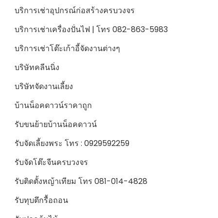
บริการเช่าอุปกรณ์ก่อสร้างครบวงจร
บริการเช่าเครื่องปั่นไฟ | โทร 082-863-5983
บริการเช่าโต๊ะเก้าอี้จัดงานต่างๆ
บริษัทคลีนนิ่ง
บริษัทจัดงานเลี้ยง
บ้านน็อคดาวน์ราคาถูก
รับขนย้ายบ้านน็อคดาวน์
รับจัดเลี้ยงพระ โทร : 0929592259
รับจัดโต๊ะจีนครบวงจร
รับติดตั้งหญ้าเทียม โทร 081-014-4828
รับทุบตึกรื้อถอน