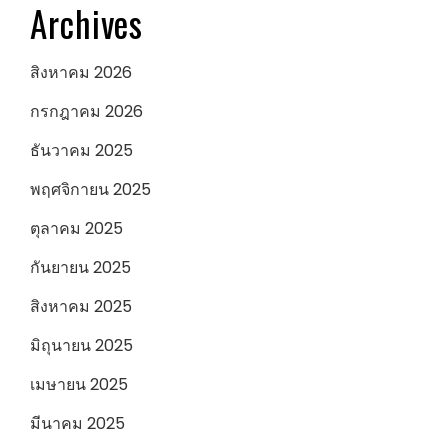
Archives
สิงหาคม 2026
กรกฎาคม 2026
ธันวาคม 2025
พฤศจิกายน 2025
ตุลาคม 2025
กันยายน 2025
สิงหาคม 2025
มิถุนายน 2025
เมษายน 2025
มีนาคม 2025