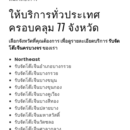
ให้บริการทั่วประเทศ
ครอบคลุม 77 จังหวัด
เลือกจังหวัดที่คุณต้องการ เพื่อดูรายละเอียดบริการ
รับจัด
โต๊ะจีนครบวงจร
ของเรา
Northeast
รับจัดโต๊ะจีนอำเภอบางกรวย
รับจัดโต๊ะจีนบางกรวย
รับจัดโต๊ะจีนบางขนุน
รับจัดโต๊ะจีนบางขุนกอง
รับจัดโต๊ะจีนบางคูเวียง
รับจัดโต๊ะจีนบางสีทอง
รับจัดโต๊ะจีนปลายบาง
รับจัดโต๊ะจีนมหาสวัสดิ์
รับจัดโต๊ะจีนวัดชลอ
รับจัดโต๊ะจีนศาลากลาง