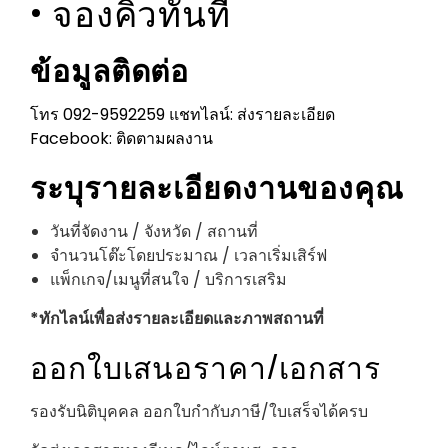
• จองคิวทันที
ข้อมูลติดต่อ
โทร 092-9592259
แชทไลน์: ส่งรายละเอียด
Facebook: ติดตามผลงาน
ระบุรายละเอียดงานของคุณ
วันที่จัดงาน / จังหวัด / สถานที่
จำนวนโต๊ะโดยประมาณ / เวลาเริ่มเสิร์ฟ
แพ็กเกจ/เมนูที่สนใจ / บริการเสริม
*ทักไลน์เพื่อส่งรายละเอียดและภาพสถานที่
ออกใบเสนอราคา/เอกสาร
รองรับนิติบุคคล ออกใบกำกับภาษี/ใบเสร็จได้ครบ