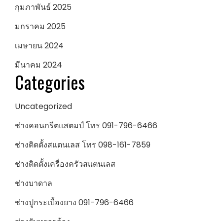
กุมภาพันธ์ 2025
มกราคม 2025
เมษายน 2024
มีนาคม 2024
Categories
Uncategorized
ช่างคอนกรีตแสตมป์ โทร 091-796-6466
ช่างติดตั้งสแตนเลส โทร 098-161-7859
ช่างติดตั้งเครื่องครัวสแตนเลส
ช่างบาดาล
ช่างปูกระเบื้องยาง 091-796-6466