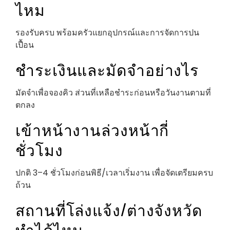
ไหม
รองรับครบ พร้อมครัวแยกอุปกรณ์และการจัดการปน
เปื้อน
ชำระเงินและมัดจำอย่างไร
มัดจำเพื่อจองคิว ส่วนที่เหลือชำระก่อนหรือวันงานตามที่
ตกลง
เข้าหน้างานล่วงหน้ากี่
ชั่วโมง
ปกติ 3–4 ชั่วโมงก่อนพิธี/เวลาเริ่มงาน เพื่อจัดเตรียมครบ
ถ้วน
สถานที่โล่งแจ้ง/ต่างจังหวัด
ทำได้ไหม