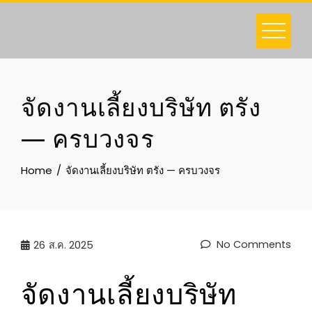
Skip
to
content
จัดงานเลี้ยงบริษัท ตรัง
— ครบวงจร
Home
จัดงานเลี้ยงบริษัท ตรัง — ครบวงจร
No Comments
26
ส.ค. 2025
จัดงานเลี้ยงบริษัท