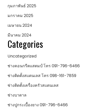
กุมภาพันธ์ 2025
มกราคม 2025
เมษายน 2024
มีนาคม 2024
Categories
Uncategorized
ช่างคอนกรีตแสตมป์ โทร 091-796-6466
ช่างติดตั้งสแตนเลส โทร 098-161-7859
ช่างติดตั้งเครื่องครัวสแตนเลส
ช่างบาดาล
ช่างปูกระเบื้องยาง 091-796-6466