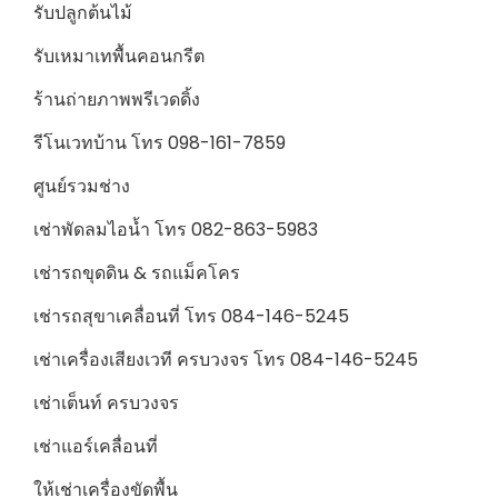
รับปลูกต้นไม้
รับเหมาเทพื้นคอนกรีต
ร้านถ่ายภาพพรีเวดดิ้ง
รีโนเวทบ้าน โทร 098-161-7859
ศูนย์รวมช่าง
เช่าพัดลมไอน้ำ โทร 082-863-5983
เช่ารถขุดดิน & รถแม็คโคร
เช่ารถสุขาเคลื่อนที่ โทร 084-146-5245
เช่าเครื่องเสียงเวที ครบวงจร โทร 084-146-5245
เช่าเต็นท์ ครบวงจร
เช่าแอร์เคลื่อนที่
ให้เช่าเครื่องขัดพื้น