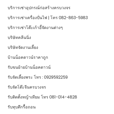
บริการเช่าอุปกรณ์ก่อสร้างครบวงจร
บริการเช่าเครื่องปั่นไฟ | โทร 082-863-5983
บริการเช่าโต๊ะเก้าอี้จัดงานต่างๆ
บริษัทคลีนนิ่ง
บริษัทจัดงานเลี้ยง
บ้านน็อคดาวน์ราคาถูก
รับขนย้ายบ้านน็อคดาวน์
รับจัดเลี้ยงพระ โทร : 0929592259
รับจัดโต๊ะจีนครบวงจร
รับติดตั้งหญ้าเทียม โทร 081-014-4828
รับทุบตึกรื้อถอน