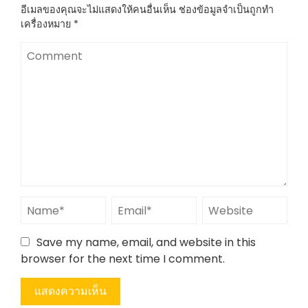
อีเมลของคุณจะไม่แสดงให้คนอื่นเห็น
ช่องข้อมูลจำเป็นถูกทำ
เครื่องหมาย
*
Save my name, email, and website in this
browser for the next time I comment.