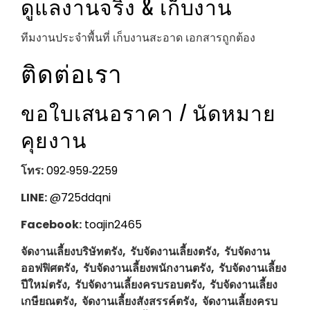
ดูแลงานจริง & เก็บงาน
ทีมงานประจำพื้นที่ เก็บงานสะอาด เอกสารถูกต้อง
ติดต่อเรา
ขอใบเสนอราคา / นัดหมาย
คุยงาน
โทร:
092‑959‑2259
LINE:
@725ddqni
Facebook:
toajin2465
จัดงานเลี้ยงบริษัทตรัง, รับจัดงานเลี้ยงตรัง, รับจัดงาน
ออฟฟิศตรัง, รับจัดงานเลี้ยงพนักงานตรัง, รับจัดงานเลี้ยง
ปีใหม่ตรัง, รับจัดงานเลี้ยงครบรอบตรัง, รับจัดงานเลี้ยง
เกษียณตรัง, จัดงานเลี้ยงสังสรรค์ตรัง, จัดงานเลี้ยงครบ