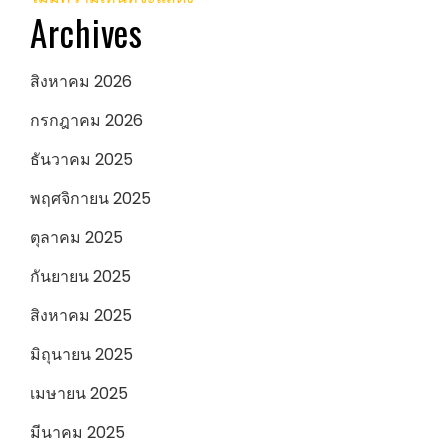
Archives
สิงหาคม 2026
กรกฎาคม 2026
ธันวาคม 2025
พฤศจิกายน 2025
ตุลาคม 2025
กันยายน 2025
สิงหาคม 2025
มิถุนายน 2025
เมษายน 2025
มีนาคม 2025