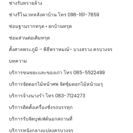
ช่างรับทรายล้าง
ช่างรีโนเวทหลังคาบ้าน โทร 098-161-7859
ซ่อมฐานรากทรุด • ยกบ้านทรุด
ซ่อมส่วนต่อเติมทรุด
ตั้งศาลพระภูมิ – พิธีพราหมณ์– บวงสรวง ครบวงจร
บทความ
บริการขนขยะและของเก่า โทร 085-5522499
บริการจัดดอกไม้หน้าศพ จัดซุ้มดอกไม้หน้าเมรุ
บริการจ้างนางรำ โทร 083-7124273
บริการติดตั้งเครื่องชั่งรถบรรทุก
บริการรับจัดบุฟเฟ่ต์นอกสถานที่
บริการหนังกลางแปลงครบวงจร