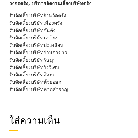
วงจรตรัง, บริการจัดงานเลี้ยงบริษัทตรัง
รับจัดเลี้ยงบริษัทจังหวัดตรัง
รับจัดเลี้ยงบริษัทเมืองตรัง
รับจัดเลี้ยงบริษัทกันตัง
รับจัดเลี้ยงบริษัทนาโยง
รับจัดเลี้ยงบริษัทปะเหลียน
รับจัดเลี้ยงบริษัทย่านตาขาว
รับจัดเลี้ยงบริษัทรัษฎา
รับจัดเลี้ยงบริษัทวังวิเศษ
รับจัดเลี้ยงบริษัทสิเกา
รับจัดเลี้ยงบริษัทห้วยยอด
รับจัดเลี้ยงบริษัทหาดสำราญ
ใส่ความเห็น