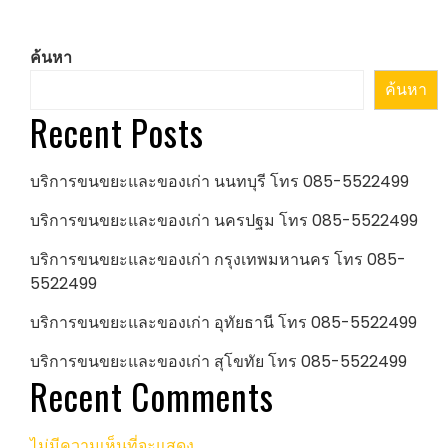
ค้นหา
ค้นหา
Recent Posts
บริการขนขยะและของเก่า นนทบุรี โทร 085-5522499
บริการขนขยะและของเก่า นครปฐม โทร 085-5522499
บริการขนขยะและของเก่า กรุงเทพมหานคร โทร 085-
5522499
บริการขนขยะและของเก่า อุทัยธานี โทร 085-5522499
บริการขนขยะและของเก่า สุโขทัย โทร 085-5522499
Recent Comments
ไม่มีความเห็นที่จะแสดง