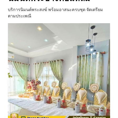
บริการนิมนต์พระสงฆ์ พร้อมอาสนะครบชุด จัดเตรียม
ตามประเพณี