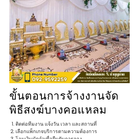
ขั้นตอนการจ้างงานจัด
พิธีสงฆ์บางคอแหลม
ติดต่อทีมงาน แจ้งวัน เวลา และสถานที่
เลือกแพ็กเกจบริการตามความต้องการ
โอนเงินมัดจำเพื่อยืนยันการจอง