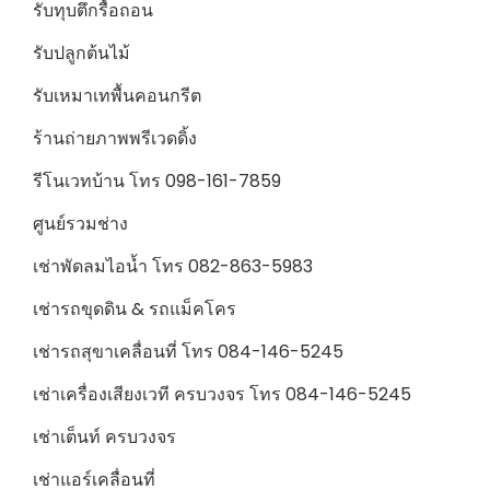
รับทุบตึกรื้อถอน
รับปลูกต้นไม้
รับเหมาเทพื้นคอนกรีต
ร้านถ่ายภาพพรีเวดดิ้ง
รีโนเวทบ้าน โทร 098-161-7859
ศูนย์รวมช่าง
เช่าพัดลมไอน้ำ โทร 082-863-5983
เช่ารถขุดดิน & รถแม็คโคร
เช่ารถสุขาเคลื่อนที่ โทร 084-146-5245
เช่าเครื่องเสียงเวที ครบวงจร โทร 084-146-5245
เช่าเต็นท์ ครบวงจร
เช่าแอร์เคลื่อนที่