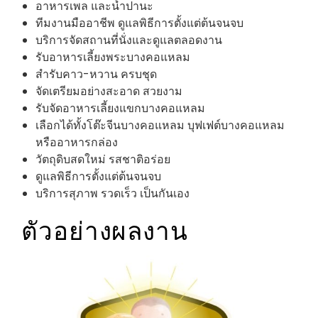
อาหารเพล และน้ำปานะ
ทีมงานมืออาชีพ ดูแลพิธีการตั้งแต่ต้นจนจบ
บริการจัดสถานที่นั่งและดูแลตลอดงาน
รับอาหารเลี้ยงพระบางคอแหลม
สำรับคาว-หวาน ครบชุด
จัดเตรียมอย่างสะอาด สวยงาม
รับจัดอาหารเลี้ยงแขกบางคอแหลม
เลือกได้ทั้งโต๊ะจีนบางคอแหลม บุฟเฟต์บางคอแหลม
หรืออาหารกล่อง
วัตถุดิบสดใหม่ รสชาติอร่อย
ดูแลพิธีการตั้งแต่ต้นจนจบ
บริการสุภาพ รวดเร็ว เป็นกันเอง
ตัวอย่างผลงาน