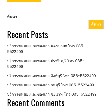
ค้นหา
ค้นหา
Recent Posts
บริการขนขยะและของเก่า นครนายก โทร 085-
5522499
บริการขนขยะและของเก่า ปราจีนบุรี โทร 085-
5522499
บริการขนขยะและของเก่า สิงห์บุรี โทร 085-5522499
บริการขนขยะและของเก่า ลพบุรี โทร 085-5522499
บริการขนขยะและของเก่า ชัยนาท โทร 085-5522499
Recent Comments