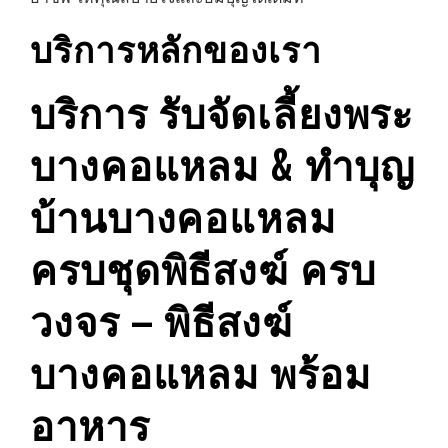
บริการหลักของเรา
บริการ รับจัดเลี้ยงพระ
บางคอแหลม & ทำบุญ
บ้านบางคอแหลม
ครบชุดพิธีสงฆ์
ครบ
วงจร – พิธีสงฆ์
บางคอแหลม พร้อม
อาหาร