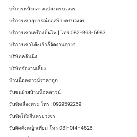
บริการหนังกลางแปลงครบวงจร
บริการเช่าอุปกรณ์ก่อสร้างครบวงจร
บริการเช่าเครื่องปั่นไฟ | โทร 082-863-5983
บริการเช่าโต๊ะเก้าอี้จัดงานต่างๆ
บริษัทคลีนนิ่ง
บริษัทจัดงานเลี้ยง
บ้านน็อคดาวน์ราคาถูก
รับขนย้ายบ้านน็อคดาวน์
รับจัดเลี้ยงพระ โทร : 0929592259
รับจัดโต๊ะจีนครบวงจร
รับติดตั้งหญ้าเทียม โทร 081-014-4828