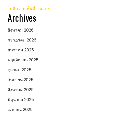
ไม่มีความเห็นที่จะแสดง
Archives
สิงหาคม 2026
กรกฎาคม 2026
ธันวาคม 2025
พฤศจิกายน 2025
ตุลาคม 2025
กันยายน 2025
สิงหาคม 2025
มิถุนายน 2025
เมษายน 2025