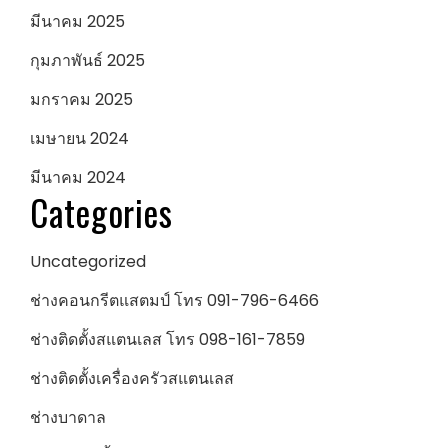
มีนาคม 2025
กุมภาพันธ์ 2025
มกราคม 2025
เมษายน 2024
มีนาคม 2024
Categories
Uncategorized
ช่างคอนกรีตแสตมป์ โทร 091-796-6466
ช่างติดตั้งสแตนเลส โทร 098-161-7859
ช่างติดตั้งเครื่องครัวสแตนเลส
ช่างบาดาล