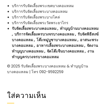
บริการรับจัดเลี้ยงพระเขตบางคอแหลม
บริการรับจัดเลี้ยงพระบางคอแหลม
บริการรับจัดเลี้ยงพระบางโคล่
บริการรับจัดเลี้ยงพระวัดพระยาไกร
รับจัดเลี้ยงพระบางคอแหลม , ทำบุญบ้านบางคอแหลม
, บริการจัดเลี้ยงครบวงจรบางคอแหลม , รับจัดพิธีสงฆ์
บางคอแหลม , โต๊ะหมู่บูชาบางคอแหลม , อาสนะพระ
บางคอแหลม , อาหารเลี้ยงพระบางคอแหลม , จัดงาน
ทำบุญบางคอแหลม , จัดโต๊ะจีนบางคอแหลม , งาน
ทำบุญครบวงจรบางคอแหลม
© 2025 รับจัดเลี้ยงพระบางคอแหลม & ทำบุญบ้าน
บางคอแหลม | โทร 092-9592259
ใส่ความเห็น