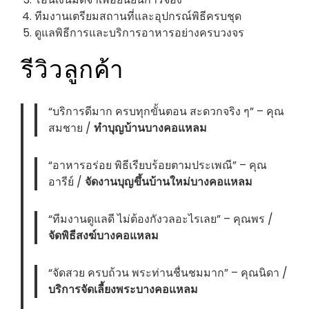
ทีมงานเตรียมสถานที่และอุปกรณ์พิธีครบชุด
ดูแลพิธีการและบริการอาหารอย่างครบวงจร
รีวิวลูกค้า
“บริการดีมาก ครบทุกขั้นตอน สะดวกจริง ๆ” – คุณ
สมชาย /
ทำบุญบ้านบางคอแหลม
“อาหารอร่อย พิธีเรียบร้อยตามประเพณี” – คุณ
อารีย์ /
จัดงานบุญขึ้นบ้านใหม่บางคอแหลม
“ทีมงานดูแลดี ไม่ต้องกังวลอะไรเลย” – คุณพร /
จัดพิธีสงฆ์บางคอแหลม
“จัดสวย ครบถ้วน พระท่านชื่นชมมาก” – คุณนิดา /
บริการจัดเลี้ยงพระบางคอแหลม