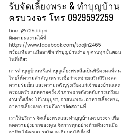
รับจัดเลี้ยงพระ & ทำบุญบ้าน
ครบวงจร โทร 0929592259
Line : @725ddqni
ติดตามผลงานได้ที่
https://www.facebook.com/toajin2465
พร้อมทีมงานมืออาชีพ ทำบุญบ้านง่าย ๆ ครบทุกขั้นตอน
ในที่เดียว
การทำบุญบ้านหรือทำบุญเลี้ยงพระถือเป็นพิธีมงคลที่คน
ไทยให้ความสำคัญ เพราะเชื่อว่าจะช่วยเสริมสิริมงคล
ความร่มเย็น และความเจริญรุ่งเรืองแก่เจ้าของบ้านและ
ครอบครัว แต่หลายครั้งเจ้าภาพอาจกังวลกับการเตรียม
งาน ทั้งเรื่อง โต๊ะหมู่บูชา, อาสนะพระ, อาหารเลี้ยงพระ,
อาหารเลี้ยงแขก รวมถึงการจัดสถานที่
เราให้บริการ จัดเลี้ยงพระและทำบุญบ้านครบวงจร เพื่อ
ลดความยุ่งยากของคุณ จัดการทุกอย่างด้วยทีมงานมือ
อาชีพ ให้คุณสบายใจและอิ่มบุญได้เต็มที่