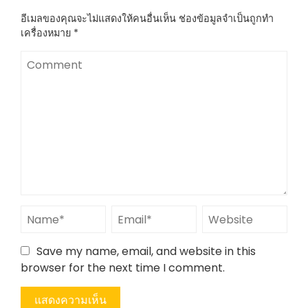
อีเมลของคุณจะไม่แสดงให้คนอื่นเห็น
ช่องข้อมูลจำเป็นถูกทำ
เครื่องหมาย
*
Save my name, email, and website in this
browser for the next time I comment.