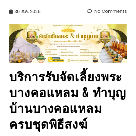
No Comments
30
ส.ค. 2025
บริการรับจัดเลี้ยงพระ
บางคอแหลม & ทำบุญ
บ้านบางคอแหลม
ครบชุดพิธีสงฆ์