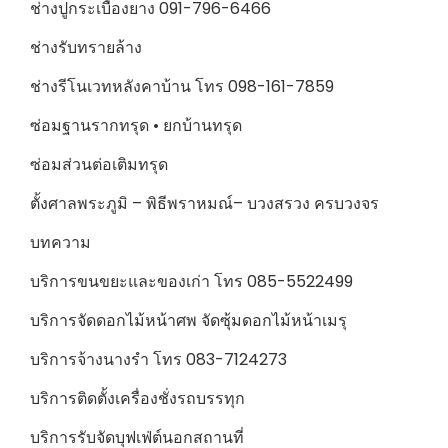
ช่างปูกระเบื้องยาง 091-796-6466
ช่างรับทรายล้าง
ช่างรีโนเวทหลังคาบ้าน โทร 098-161-7859
ซ่อมฐานรากทรุด • ยกบ้านทรุด
ซ่อมส่วนต่อเติมทรุด
ตั้งศาลพระภูมิ – พิธีพราหมณ์– บวงสรวง ครบวงจร
บทความ
บริการขนขยะและของเก่า โทร 085-5522499
บริการจัดดอกไม้หน้าศพ จัดซุ้มดอกไม้หน้าเมรุ
บริการจ้างนางรำ โทร 083-7124273
บริการติดตั้งเครื่องชั่งรถบรรทุก
บริการรับจัดบุฟเฟ่ต์นอกสถานที่