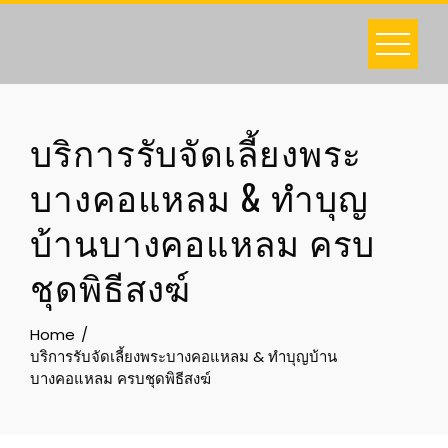
Skip
to
content
บริการรับจัดเลี้ยงพระ
บางคอแหลม & ทำบุญ
บ้านบางคอแหลม ครบ
ชุดพิธีสงฆ์
Home
บริการรับจัดเลี้ยงพระบางคอแหลม & ทำบุญบ้าน
บางคอแหลม ครบชุดพิธีสงฆ์