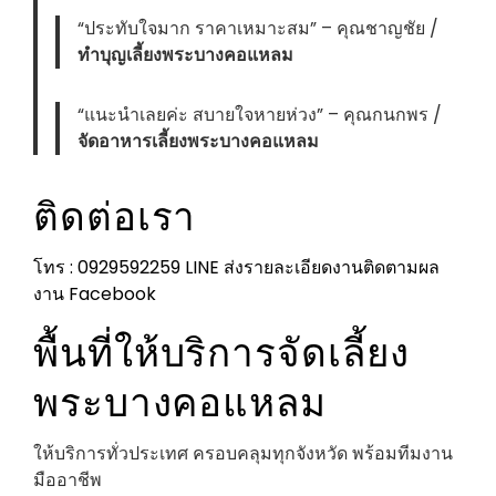
“ประทับใจมาก ราคาเหมาะสม” – คุณชาญชัย /
ทำบุญเลี้ยงพระบางคอแหลม
“แนะนำเลยค่ะ สบายใจหายห่วง” – คุณกนกพร /
จัดอาหารเลี้ยงพระบางคอแหลม
ติดต่อเรา
โทร : 0929592259
LINE ส่งรายละเอียดงาน
ติดตามผล
งาน Facebook
พื้นที่ให้บริการจัดเลี้ยง
พระบางคอแหลม
ให้บริการทั่วประเทศ ครอบคลุมทุกจังหวัด พร้อมทีมงาน
มืออาชีพ