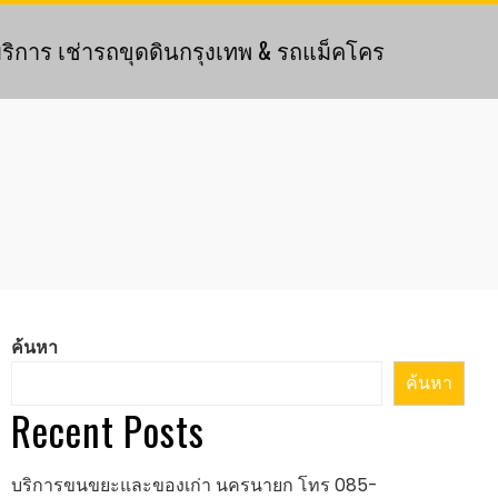
ริการ เช่ารถขุดดินกรุงเทพ & รถแม็คโคร
ค้นหา
ค้นหา
Recent Posts
บริการขนขยะและของเก่า นครนายก โทร 085-