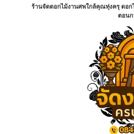
ร้านจัดดอกไม้งานศพใกล้คุณทุ่งครุ ดอก
ตอนก