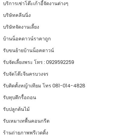
บริการเช่าโต๊ะเก้าอี้จัดงานต่างๆ
บริษัทคลีนนิ่ง
บริษัทจัดงานเลี้ยง
บ้านน็อคดาวน์ราคาถูก
รับขนย้ายบ้านน็อคดาวน์
รับจัดเลี้ยงพระ โทร : 0929592259
รับจัดโต๊ะจีนครบวงจร
รับติดตั้งหญ้าเทียม โทร 081-014-4828
รับทุบตึกรื้อถอน
รับปลูกต้นไม้
รับเหมาเทพื้นคอนกรีต
ร้านถ่ายภาพพรีเวดดิ้ง