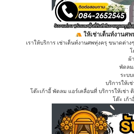
ให้เช่าเต็นท์งานศพทุ
เราให้บริการ เช่าเต็นท์งานศพทุ่งครุ ขนาดต่า
โต
ผ้
พัดลม/
ระบบ
บริการให้เช่
โต๊ะเก้าอี้ พัดลม แอร์เคลื่อนที่ บริการให้เช่า
โต๊ะ เก้าอ