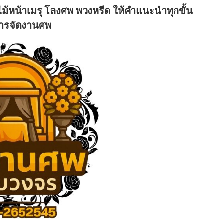
ไม้หน้าเมรุ โลงศพ พวงหรีด ให้คำแนะนำทุกขั้น
ารจัดงานศพ