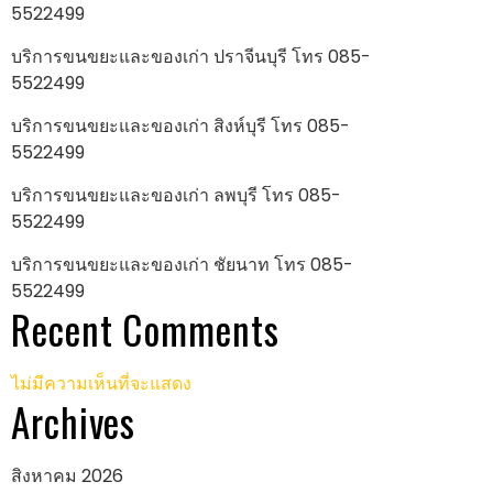
5522499
บริการขนขยะและของเก่า ปราจีนบุรี โทร 085-
5522499
บริการขนขยะและของเก่า สิงห์บุรี โทร 085-
5522499
บริการขนขยะและของเก่า ลพบุรี โทร 085-
5522499
บริการขนขยะและของเก่า ชัยนาท โทร 085-
5522499
Recent Comments
ไม่มีความเห็นที่จะแสดง
Archives
สิงหาคม 2026