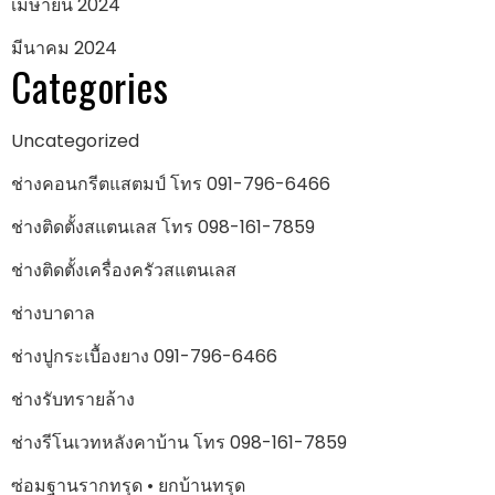
เมษายน 2024
มีนาคม 2024
Categories
Uncategorized
ช่างคอนกรีตแสตมป์ โทร 091-796-6466
ช่างติดตั้งสแตนเลส โทร 098-161-7859
ช่างติดตั้งเครื่องครัวสแตนเลส
ช่างบาดาล
ช่างปูกระเบื้องยาง 091-796-6466
ช่างรับทรายล้าง
ช่างรีโนเวทหลังคาบ้าน โทร 098-161-7859
ซ่อมฐานรากทรุด • ยกบ้านทรุด