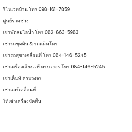
รีโนเวทบ้าน โทร 098-161-7859
ศูนย์รวมช่าง
เช่าพัดลมไอน้ำ โทร 082-863-5983
เช่ารถขุดดิน & รถแม็คโคร
เช่ารถสุขาเคลื่อนที่ โทร 084-146-5245
เช่าเครื่องเสียงเวที ครบวงจร โทร 084-146-5245
เช่าเต็นท์ ครบวงจร
เช่าแอร์เคลื่อนที่
ให้เช่าเครื่องขัดพื้น