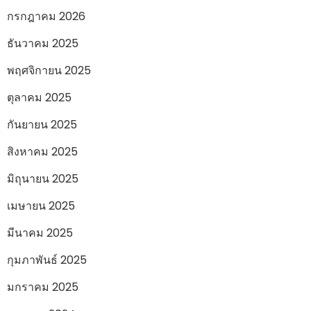
กรกฎาคม 2026
ธันวาคม 2025
พฤศจิกายน 2025
ตุลาคม 2025
กันยายน 2025
สิงหาคม 2025
มิถุนายน 2025
เมษายน 2025
มีนาคม 2025
กุมภาพันธ์ 2025
มกราคม 2025