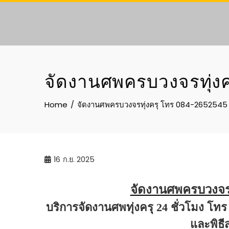
Skip
to
content
จัดงานศพครบวงจรทุ่งค
Home
จัดงานศพครบวงจรทุ่งครุ โทร 084-2652545
16
ก.ย. 2025
จัดงานศพครบวงจรท
บริการจัดงานศพทุ่งครุ 24 ชั่วโมง โท
และพิธี