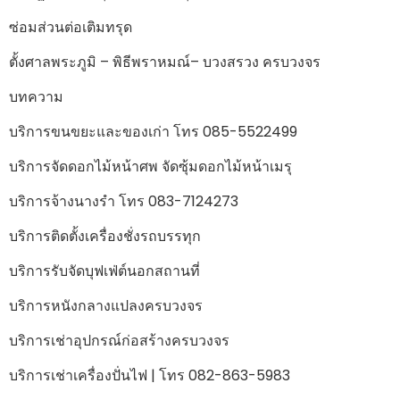
ซ่อมส่วนต่อเติมทรุด
ตั้งศาลพระภูมิ – พิธีพราหมณ์– บวงสรวง ครบวงจร
บทความ
บริการขนขยะและของเก่า โทร 085-5522499
บริการจัดดอกไม้หน้าศพ จัดซุ้มดอกไม้หน้าเมรุ
บริการจ้างนางรำ โทร 083-7124273
บริการติดตั้งเครื่องชั่งรถบรรทุก
บริการรับจัดบุฟเฟ่ต์นอกสถานที่
บริการหนังกลางแปลงครบวงจร
บริการเช่าอุปกรณ์ก่อสร้างครบวงจร
บริการเช่าเครื่องปั่นไฟ | โทร 082-863-5983