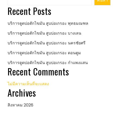
ค้นหา
Recent Posts
บริการดูดบ่อดักไขมัน สูบบ่อเกรอะ พุทธมณฑล
บริการดูดบ่อดักไขมัน สูบบ่อเกรอะ บางเลน
บริการดูดบ่อดักไขมัน สูบบ่อเกรอะ นครชัยศรี
บริการดูดบ่อดักไขมัน สูบบ่อเกรอะ ดอนตูม
บริการดูดบ่อดักไขมัน สูบบ่อเกรอะ กำแพงแสน
Recent Comments
ไม่มีความเห็นที่จะแสดง
Archives
สิงหาคม 2026