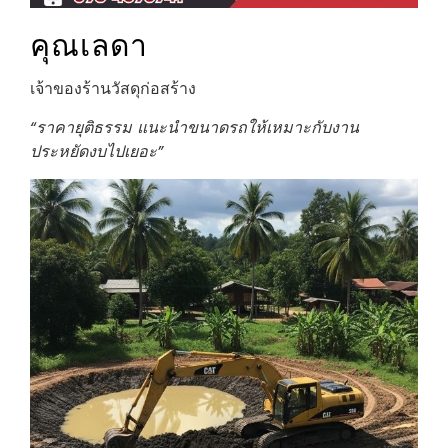
คุณเลดา
เจ้าของร้านวัสดุก่อสร้าง
“ราคายุติธรรม แนะนำขนาดรถให้เหมาะกับงาน
ประหยัดงบไปเยอะ”