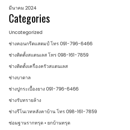
มีนาคม 2024
Categories
Uncategorized
ช่างคอนกรีตแสตมป์ โทร 091-796-6466
ช่างติดตั้งสแตนเลส โทร 098-161-7859
ช่างติดตั้งเครื่องครัวสแตนเลส
ช่างบาดาล
ช่างปูกระเบื้องยาง 091-796-6466
ช่างรับทรายล้าง
ช่างรีโนเวทหลังคาบ้าน โทร 098-161-7859
ซ่อมฐานรากทรุด • ยกบ้านทรุด