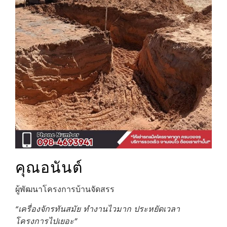
คุณอนันต์
ผู้พัฒนาโครงการบ้านจัดสรร
“เครื่องจักรทันสมัย ทำงานไวมาก ประหยัดเวลา
โครงการไปเยอะ”