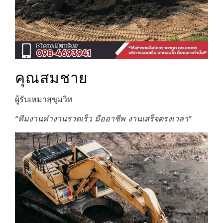
คุณสมชาย
ผู้รับเหมาสุขุมวิท
“ทีมงานทำงานรวดเร็ว มืออาชีพ งานเสร็จตรงเวลา”