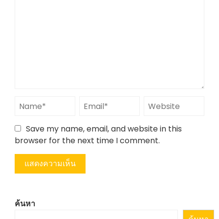
Save my name, email, and website in this
browser for the next time I comment.
ค้นหา