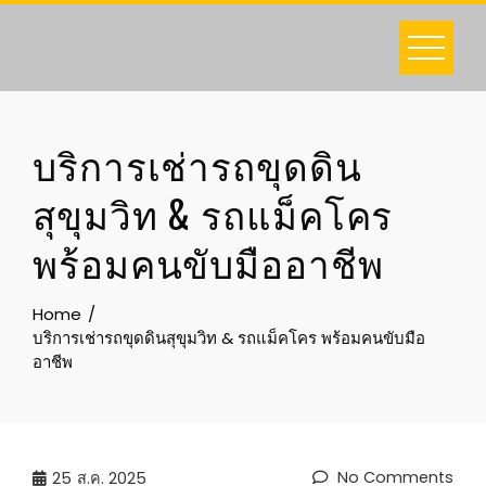
Skip
to
content
บริการเช่ารถขุดดิน
สุขุมวิท & รถแม็คโคร
พร้อมคนขับมืออาชีพ
Home
บริการเช่ารถขุดดินสุขุมวิท & รถแม็คโคร พร้อมคนขับมือ
อาชีพ
No Comments
25
ส.ค. 2025