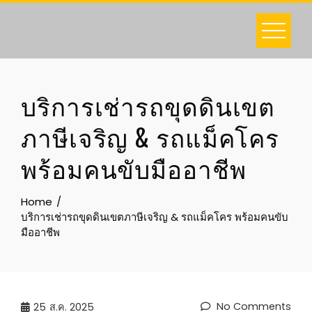
Skip
to
content
บริการเช่ารถขุดดินเขต
ภาษีเจริญ & รถแม็คโคร
พร้อมคนขับมืออาชีพ
Home
บริการเช่ารถขุดดินเขตภาษีเจริญ & รถแม็คโคร พร้อมคนขับ
มืออาชีพ
No Comments
25
ส.ค. 2025