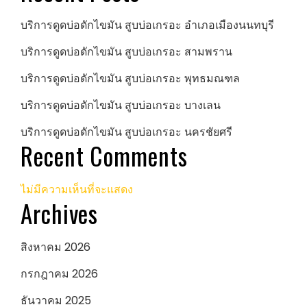
บริการดูดบ่อดักไขมัน สูบบ่อเกรอะ อำเภอเมืองนนทบุรี
บริการดูดบ่อดักไขมัน สูบบ่อเกรอะ สามพราน
บริการดูดบ่อดักไขมัน สูบบ่อเกรอะ พุทธมณฑล
บริการดูดบ่อดักไขมัน สูบบ่อเกรอะ บางเลน
บริการดูดบ่อดักไขมัน สูบบ่อเกรอะ นครชัยศรี
Recent Comments
ไม่มีความเห็นที่จะแสดง
Archives
สิงหาคม 2026
กรกฎาคม 2026
ธันวาคม 2025