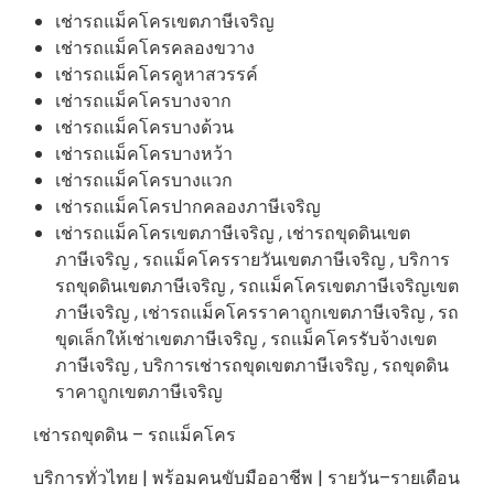
เช่ารถแม็คโครเขตภาษีเจริญ
เช่ารถแม็คโครคลองขวาง
เช่ารถแม็คโครคูหาสวรรค์
เช่ารถแม็คโครบางจาก
เช่ารถแม็คโครบางด้วน
เช่ารถแม็คโครบางหว้า
เช่ารถแม็คโครบางแวก
เช่ารถแม็คโครปากคลองภาษีเจริญ
เช่ารถแม็คโครเขตภาษีเจริญ , เช่ารถขุดดินเขต
ภาษีเจริญ , รถแม็คโครรายวันเขตภาษีเจริญ , บริการ
รถขุดดินเขตภาษีเจริญ , รถแม็คโครเขตภาษีเจริญเขต
ภาษีเจริญ , เช่ารถแม็คโครราคาถูกเขตภาษีเจริญ , รถ
ขุดเล็กให้เช่าเขตภาษีเจริญ , รถแม็คโครรับจ้างเขต
ภาษีเจริญ , บริการเช่ารถขุดเขตภาษีเจริญ , รถขุดดิน
ราคาถูกเขตภาษีเจริญ
เช่ารถขุดดิน – รถแม็คโคร
บริการทั่วไทย | พร้อมคนขับมืออาชีพ | รายวัน–รายเดือน