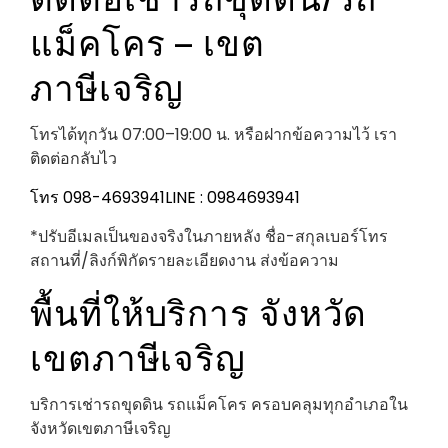
แม็คโคร – เขต
ภาษีเจริญ
โทรได้ทุกวัน 07:00–19:00 น. หรือฝากข้อความไว้ เรา
ติดต่อกลับไว
โทร 098-4693941
LINE : 0984693941
*ปรับอีเมลเป็นของจริงในภายหลัง ชื่อ-สกุลเบอร์โทร
สถานที่/ลิงก์พิกัดรายละเอียดงาน ส่งข้อความ
พื้นที่ให้บริการ จังหวัด
เขตภาษีเจริญ
บริการเช่ารถขุดดิน รถแม็คโคร ครอบคลุมทุกอำเภอใน
จังหวัดเขตภาษีเจริญ