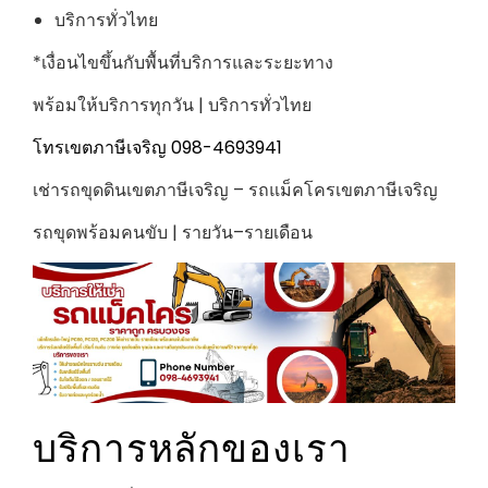
บริการทั่วไทย
*เงื่อนไขขึ้นกับพื้นที่บริการและระยะทาง
พร้อมให้บริการทุกวัน | บริการทั่วไทย
โทรเขตภาษีเจริญ 098-4693941
เช่ารถขุดดินเขตภาษีเจริญ – รถแม็คโครเขตภาษีเจริญ
รถขุดพร้อมคนขับ | รายวัน–รายเดือน
บริการหลักของเรา