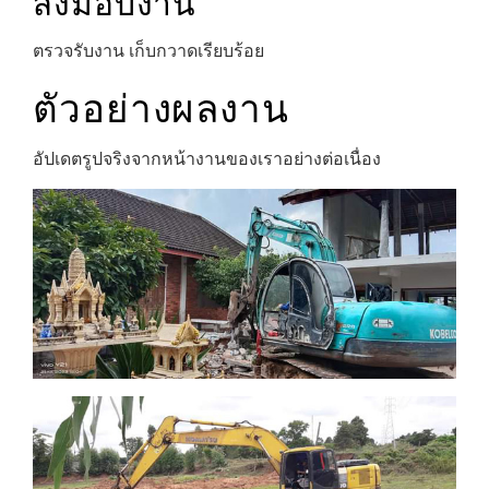
ส่งมอบงาน
ตรวจรับงาน เก็บกวาดเรียบร้อย
ตัวอย่างผลงาน
อัปเดตรูปจริงจากหน้างานของเราอย่างต่อเนื่อง