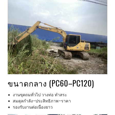
ขนาดกลาง (PC60–PC120)
งานขุดถมทั่วไป วางท่อ ทำสระ
สมดุลกำลัง–ประสิทธิภาพ–ราคา
รองรับงานต่อเนื่องยาว