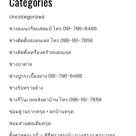
Categories
Uncategorized
ช่างคอนกรีตแสตมป์ โทร 091-796-6466
ช่างติดตั้งสแตนเลส โทร 098-161-7859
ช่างติดตั้งเครื่องครัวสแตนเลส
ช่างบาดาล
ช่างปูกระเบื้องยาง 091-796-6466
ช่างรับทรายล้าง
ช่างรีโนเวทหลังคาบ้าน โทร 098-161-7859
ซ่อมฐานรากทรุด • ยกบ้านทรุด
ซ่อมส่วนต่อเติมทรุด
ตั้งศาลพระภูมิ – พิธีพราหมณ์– บวงสรวง ครบวงจร