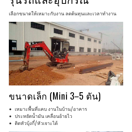
เลือกขนาดให้เหมาะกับงาน ลดต้นทุนและเวลาทำงาน
ขนาดเล็ก (Mini 3–5 ตัน)
เหมาะพื้นที่แคบ งานในบ้าน/อาคาร
ประหยัดน้ำมัน เคลื่อนย้ายไว
ติดหัวบุ้งกี๋/หัวเจาะได้