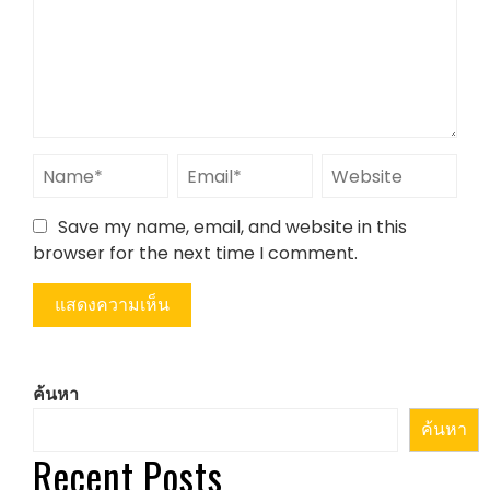
Save my name, email, and website in this
browser for the next time I comment.
ค้นหา
ค้นหา
Recent Posts