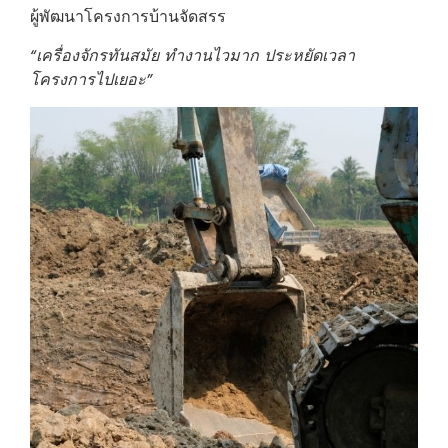
ผู้พัฒนาโครงการบ้านจัดสรร
“เครื่องจักรทันสมัย ทำงานไวมาก ประหยัดเวลา
โครงการไปเยอะ”