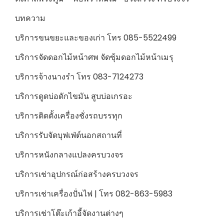
บทความ
บริการขนขยะและของเก่า โทร 085-5522499
บริการจัดดอกไม้หน้าศพ จัดซุ้มดอกไม้หน้าเมรุ
บริการจ้างนางรำ โทร 083-7124273
บริการดูดบ่อดักไขมัน สูบบ่อเกรอะ
บริการติดตั้งเครื่องชั่งรถบรรทุก
บริการรับจัดบุฟเฟ่ต์นอกสถานที่
บริการหนังกลางแปลงครบวงจร
บริการเช่าอุปกรณ์ก่อสร้างครบวงจร
บริการเช่าเครื่องปั่นไฟ | โทร 082-863-5983
บริการเช่าโต๊ะเก้าอี้จัดงานต่างๆ