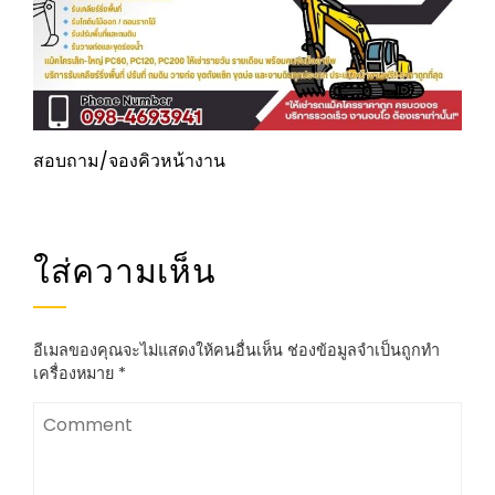
สอบถาม/จองคิวหน้างาน
ใส่ความเห็น
อีเมลของคุณจะไม่แสดงให้คนอื่นเห็น
ช่องข้อมูลจำเป็นถูกทำ
เครื่องหมาย
*