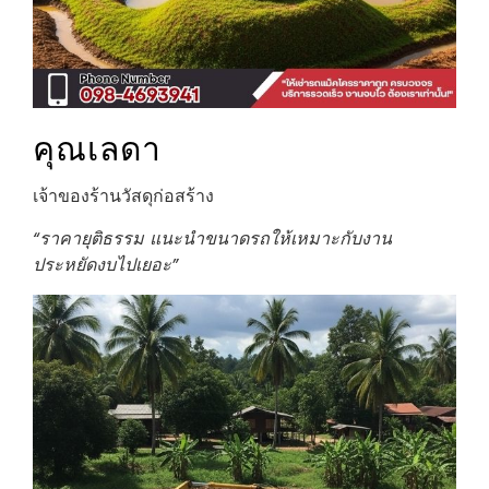
คุณเลดา
เจ้าของร้านวัสดุก่อสร้าง
“ราคายุติธรรม แนะนำขนาดรถให้เหมาะกับงาน
ประหยัดงบไปเยอะ”