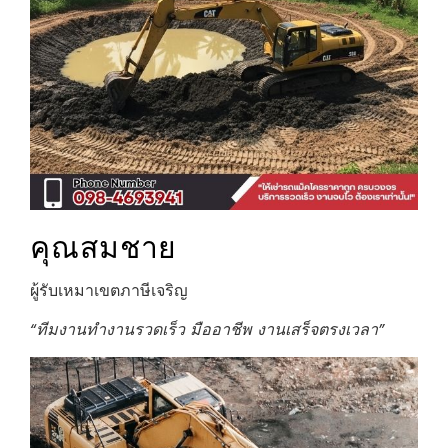
คุณสมชาย
ผู้รับเหมาเขตภาษีเจริญ
“ทีมงานทำงานรวดเร็ว มืออาชีพ งานเสร็จตรงเวลา”