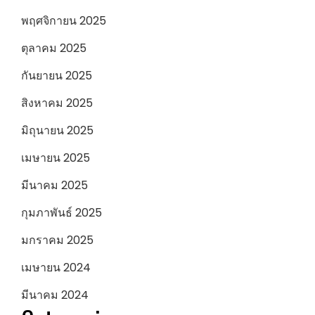
พฤศจิกายน 2025
ตุลาคม 2025
กันยายน 2025
สิงหาคม 2025
มิถุนายน 2025
เมษายน 2025
มีนาคม 2025
กุมภาพันธ์ 2025
มกราคม 2025
เมษายน 2024
มีนาคม 2024