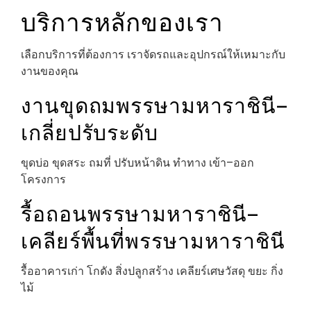
บริการหลักของเรา
เลือกบริการที่ต้องการ เราจัดรถและอุปกรณ์ให้เหมาะกับ
งานของคุณ
งานขุดถมพรรษามหาราชินี–
เกลี่ยปรับระดับ
ขุดบ่อ ขุดสระ ถมที่ ปรับหน้าดิน ทำทาง เข้า–ออก
โครงการ
รื้อถอนพรรษามหาราชินี–
เคลียร์พื้นที่พรรษามหาราชินี
รื้ออาคารเก่า โกดัง สิ่งปลูกสร้าง เคลียร์เศษวัสดุ ขยะ กิ่ง
ไม้