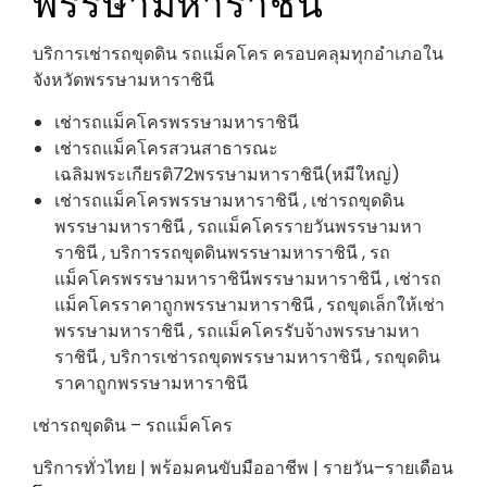
พรรษามหาราชินี
บริการเช่ารถขุดดิน รถแม็คโคร ครอบคลุมทุกอำเภอใน
จังหวัดพรรษามหาราชินี
เช่ารถแม็คโครพรรษามหาราชินี
เช่ารถแม็คโครสวนสาธารณะ
เฉลิมพระเกียรติ72พรรษามหาราชินี(หมีใหญ่)
เช่ารถแม็คโครพรรษามหาราชินี , เช่ารถขุดดิน
พรรษามหาราชินี , รถแม็คโครรายวันพรรษามหา
ราชินี , บริการรถขุดดินพรรษามหาราชินี , รถ
แม็คโครพรรษามหาราชินีพรรษามหาราชินี , เช่ารถ
แม็คโครราคาถูกพรรษามหาราชินี , รถขุดเล็กให้เช่า
พรรษามหาราชินี , รถแม็คโครรับจ้างพรรษามหา
ราชินี , บริการเช่ารถขุดพรรษามหาราชินี , รถขุดดิน
ราคาถูกพรรษามหาราชินี
เช่ารถขุดดิน – รถแม็คโคร
บริการทั่วไทย | พร้อมคนขับมืออาชีพ | รายวัน–รายเดือน