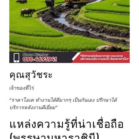
คุณสุวัชระ
เจ้าของที่ไร่
“ราคาโอเค ทำงานได้ดีมากๆ เป็นกันเอง ปรึกษาได้
บริการหลังงานดีเยี่ยม”
แหล่งความรู้ที่น่าเชื่อถือ
(พรรษามหาราชินี)