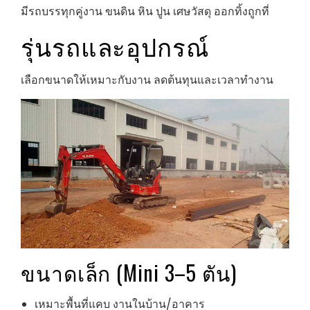
มีรถบรรทุกคู่งาน ขนดิน หิน ปูน เศษวัสดุ ออกทิ้งถูกที่
รุ่นรถและอุปกรณ์
เลือกขนาดให้เหมาะกับงาน ลดต้นทุนและเวลาทำงาน
ขนาดเล็ก (Mini 3–5 ตัน)
เหมาะพื้นที่แคบ งานในบ้าน/อาคาร