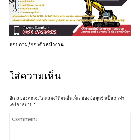
สอบถาม/จองคิวหน้างาน
ใส่ความเห็น
อีเมลของคุณจะไม่แสดงให้คนอื่นเห็น
ช่องข้อมูลจำเป็นถูกทำ
เครื่องหมาย
*