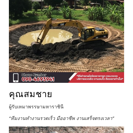
คุณสมชาย
ผู้รับเหมาพรรษามหาราชินี
“ทีมงานทำงานรวดเร็ว มืออาชีพ งานเสร็จตรงเวลา”