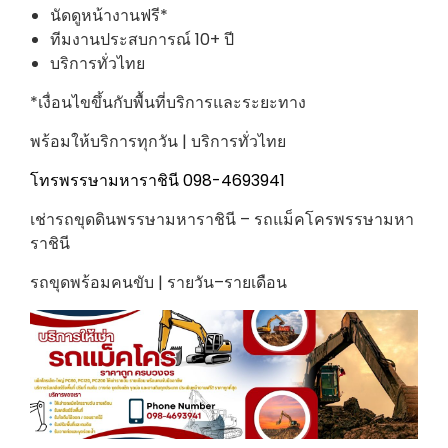
นัดดูหน้างานฟรี*
ทีมงานประสบการณ์ 10+ ปี
บริการทั่วไทย
*เงื่อนไขขึ้นกับพื้นที่บริการและระยะทาง
พร้อมให้บริการทุกวัน | บริการทั่วไทย
โทรพรรษามหาราชินี 098-4693941
เช่ารถขุดดินพรรษามหาราชินี – รถแม็คโครพรรษามหา
ราชินี
รถขุดพร้อมคนขับ | รายวัน–รายเดือน