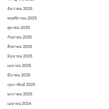
ธันวาคม 2025
พฤศจิกายน 2025
ตุลาคม 2025
กันยายน 2025
สิงหาคม 2025
มิถุนายน 2025
เมษายน 2025
มีนาคม 2025
กุมภาพันธ์ 2025
มกราคม 2025
เมษายน 2024