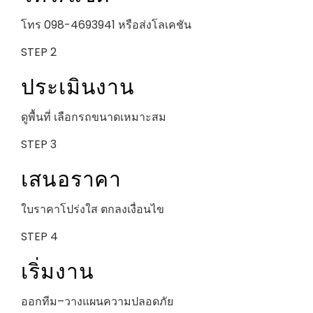
โทร 098-4693941 หรือส่งโลเคชัน
STEP 2
ประเมินงาน
ดูพื้นที่ เลือกรถขนาดเหมาะสม
STEP 3
เสนอราคา
ใบราคาโปร่งใส ตกลงเงื่อนไข
STEP 4
เริ่มงาน
ออกทีม–วางแผนความปลอดภัย