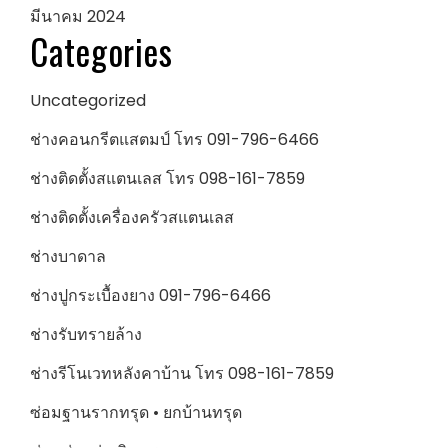
มีนาคม 2024
Categories
Uncategorized
ช่างคอนกรีตแสตมป์ โทร 091-796-6466
ช่างติดตั้งสแตนเลส โทร 098-161-7859
ช่างติดตั้งเครื่องครัวสแตนเลส
ช่างบาดาล
ช่างปูกระเบื้องยาง 091-796-6466
ช่างรับทรายล้าง
ช่างรีโนเวทหลังคาบ้าน โทร 098-161-7859
ซ่อมฐานรากทรุด • ยกบ้านทรุด