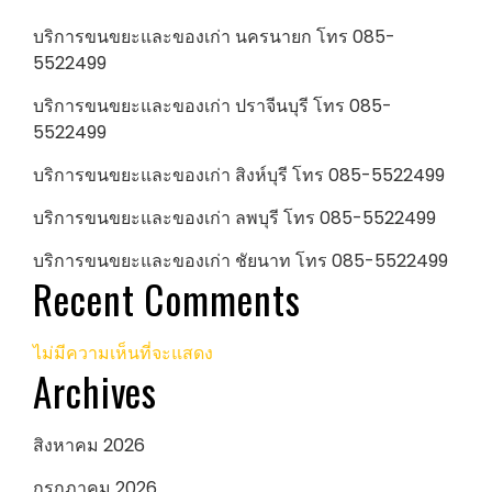
บริการขนขยะและของเก่า นครนายก โทร 085-
5522499
บริการขนขยะและของเก่า ปราจีนบุรี โทร 085-
5522499
บริการขนขยะและของเก่า สิงห์บุรี โทร 085-5522499
บริการขนขยะและของเก่า ลพบุรี โทร 085-5522499
บริการขนขยะและของเก่า ชัยนาท โทร 085-5522499
Recent Comments
ไม่มีความเห็นที่จะแสดง
Archives
สิงหาคม 2026
กรกฎาคม 2026