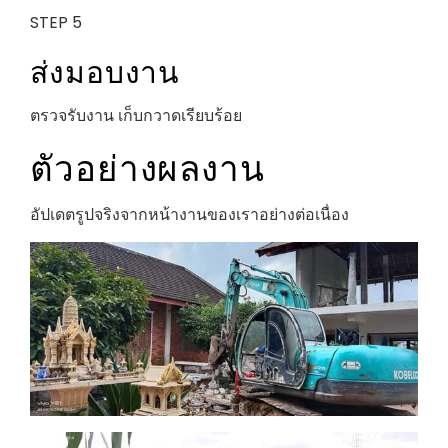
STEP 5
ส่งมอบงาน
ตรวจรับงาน เก็บกวาดเรียบร้อย
ตัวอย่างผลงาน
อัปเดตรูปจริงจากหน้างานของเราอย่างต่อเนื่อง