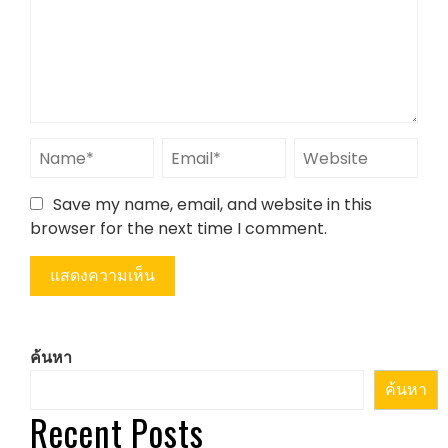
Save my name, email, and website in this
browser for the next time I comment.
ค้นหา
ค้นหา
Recent Posts