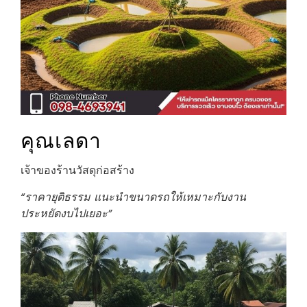
คุณเลดา
เจ้าของร้านวัสดุก่อสร้าง
“ราคายุติธรรม แนะนำขนาดรถให้เหมาะกับงาน
ประหยัดงบไปเยอะ”