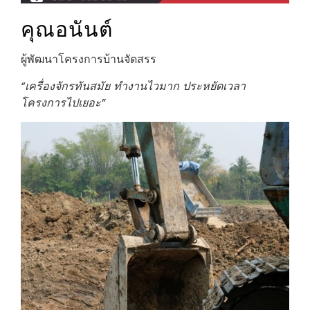
คุณอนันต์
ผู้พัฒนาโครงการบ้านจัดสรร
“เครื่องจักรทันสมัย ทำงานไวมาก ประหยัดเวลา
โครงการไปเยอะ”