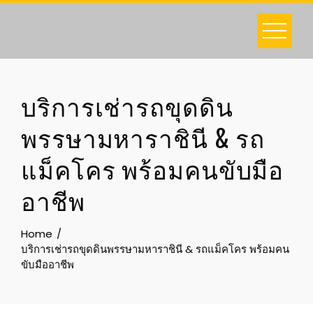
Skip
to
content
บริการเช่ารถขุดดิน
พรรษามหาราชินี & รถ
แม็คโคร พร้อมคนขับมือ
อาชีพ
Home
บริการเช่ารถขุดดินพรรษามหาราชินี & รถแม็คโคร พร้อมคน
ขับมืออาชีพ