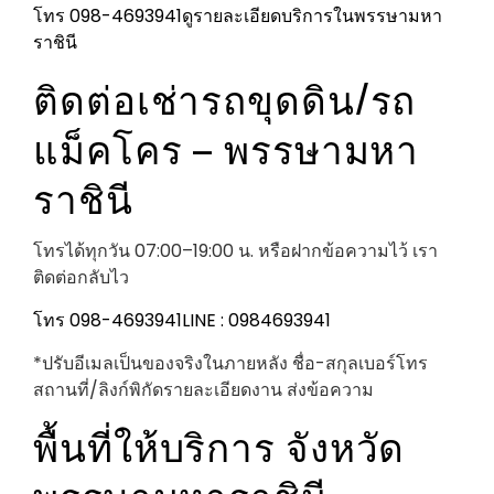
โทร 098-4693941
ดูรายละเอียดบริการในพรรษามหา
ราชินี
ติดต่อเช่ารถขุดดิน/รถ
แม็คโคร – พรรษามหา
ราชินี
โทรได้ทุกวัน 07:00–19:00 น. หรือฝากข้อความไว้ เรา
ติดต่อกลับไว
โทร 098-4693941
LINE : 0984693941
*ปรับอีเมลเป็นของจริงในภายหลัง ชื่อ-สกุลเบอร์โทร
สถานที่/ลิงก์พิกัดรายละเอียดงาน ส่งข้อความ
พื้นที่ให้บริการ จังหวัด