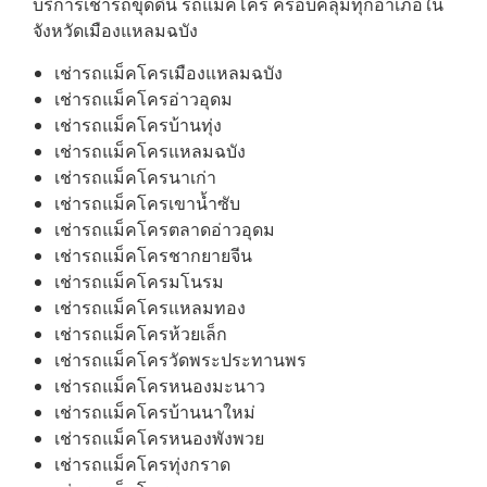
บริการเช่ารถขุดดิน รถแม็คโคร ครอบคลุมทุกอำเภอใน
จังหวัดเมืองแหลมฉบัง
เช่ารถแม็คโครเมืองแหลมฉบัง
เช่ารถแม็คโครอ่าวอุดม
เช่ารถแม็คโครบ้านทุ่ง
เช่ารถแม็คโครแหลมฉบัง
เช่ารถแม็คโครนาเก่า
เช่ารถแม็คโครเขาน้ำซับ
เช่ารถแม็คโครตลาดอ่าวอุดม
เช่ารถแม็คโครชากยายจีน
เช่ารถแม็คโครมโนรม
เช่ารถแม็คโครแหลมทอง
เช่ารถแม็คโครห้วยเล็ก
เช่ารถแม็คโครวัดพระประทานพร
เช่ารถแม็คโครหนองมะนาว
เช่ารถแม็คโครบ้านนาใหม่
เช่ารถแม็คโครหนองพังพวย
เช่ารถแม็คโครทุ่งกราด