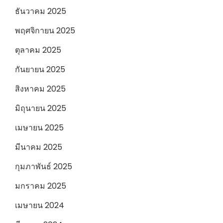
ธันวาคม 2025
พฤศจิกายน 2025
ตุลาคม 2025
กันยายน 2025
สิงหาคม 2025
มิถุนายน 2025
เมษายน 2025
มีนาคม 2025
กุมภาพันธ์ 2025
มกราคม 2025
เมษายน 2024