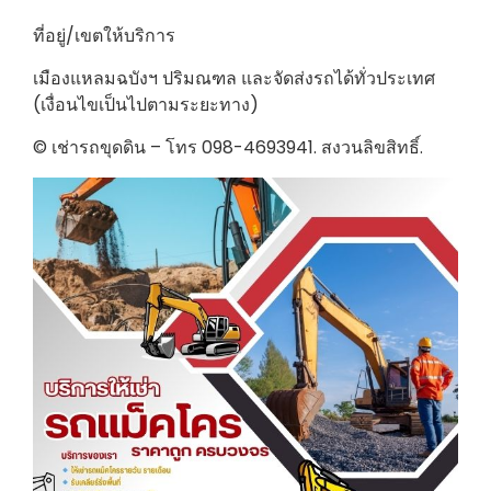
ที่อยู่/เขตให้บริการ
เมืองแหลมฉบังฯ ปริมณฑล และจัดส่งรถได้ทั่วประเทศ
(เงื่อนไขเป็นไปตามระยะทาง)
© เช่ารถขุดดิน – โทร 098-4693941. สงวนลิขสิทธิ์.