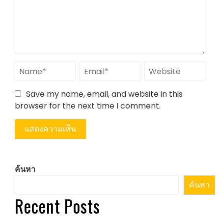
Save my name, email, and website in this
browser for the next time I comment.
ค้นหา
ค้นหา
Recent Posts