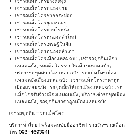
เช่ารถแม็คโครบางละมุง
เช่ารถแม็คโครหนองขาม
เช่ารถแม็คโครชากกระปอก
เช่ารถแม็คโครจุกกะเฌอ
เช่ารถแม็คโครบ้านไร่หนึ่ง
เช่ารถแม็คโครหนองคล้าใหม่
เช่ารถแม็คโครเศรษฐีในฝัน
เช่ารถแม็คโครหนองคล้าเก่า
เช่ารถแม็คโครเมืองแหลมฉบัง , เช่ารถขุดดินเมือง
แหลมฉบัง , รถแม็คโครรายวันเมืองแหลมฉบัง ,
บริการรถขุดดินเมืองแหลมฉบัง , รถแม็คโครเมือง
แหลมฉบังเมืองแหลมฉบัง , เช่ารถแม็คโครราคาถูก
เมืองแหลมฉบัง , รถขุดเล็กให้เช่าเมืองแหลมฉบัง , รถ
แม็คโครรับจ้างเมืองแหลมฉบัง , บริการเช่ารถขุดเมือง
แหลมฉบัง , รถขุดดินราคาถูกเมืองแหลมฉบัง
เช่ารถขุดดิน – รถแม็คโคร
บริการทั่วไทย | พร้อมคนขับมืออาชีพ | รายวัน–รายเดือน
โทร 098-4693941