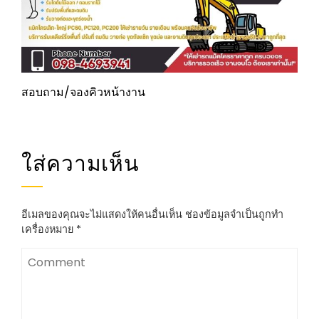
สอบถาม/จองคิวหน้างาน
ใส่ความเห็น
อีเมลของคุณจะไม่แสดงให้คนอื่นเห็น
ช่องข้อมูลจำเป็นถูกทำ
เครื่องหมาย
*