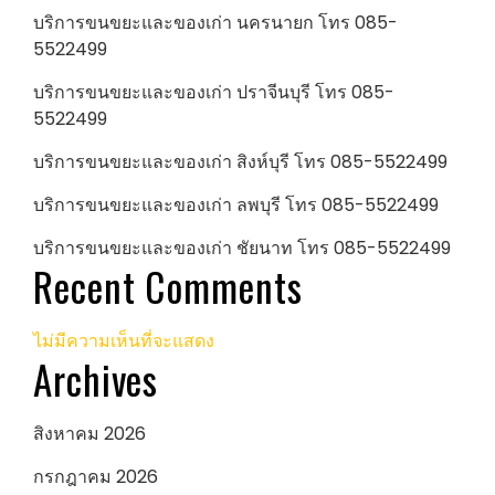
บริการขนขยะและของเก่า นครนายก โทร 085-
5522499
บริการขนขยะและของเก่า ปราจีนบุรี โทร 085-
5522499
บริการขนขยะและของเก่า สิงห์บุรี โทร 085-5522499
บริการขนขยะและของเก่า ลพบุรี โทร 085-5522499
บริการขนขยะและของเก่า ชัยนาท โทร 085-5522499
Recent Comments
ไม่มีความเห็นที่จะแสดง
Archives
สิงหาคม 2026
กรกฎาคม 2026