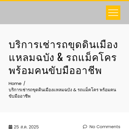
Skip
to
content
บริการเช่ารถขุดดินเมือง
แหลมฉบัง & รถแม็คโคร
พร้อมคนขับมืออาชีพ
Home
บริการเช่ารถขุดดินเมืองแหลมฉบัง & รถแม็คโคร พร้อมคน
ขับมืออาชีพ
No Comments
25
ส.ค. 2025