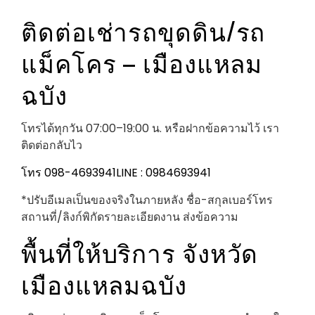
ติดต่อเช่ารถขุดดิน/รถ
แม็คโคร – เมืองแหลม
ฉบัง
โทรได้ทุกวัน 07:00–19:00 น. หรือฝากข้อความไว้ เรา
ติดต่อกลับไว
โทร 098-4693941
LINE : 0984693941
*ปรับอีเมลเป็นของจริงในภายหลัง ชื่อ-สกุลเบอร์โทร
สถานที่/ลิงก์พิกัดรายละเอียดงาน ส่งข้อความ
พื้นที่ให้บริการ จังหวัด
เมืองแหลมฉบัง