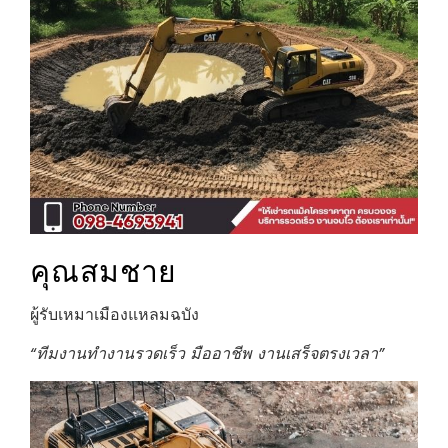
คุณสมชาย
ผู้รับเหมาเมืองแหลมฉบัง
“ทีมงานทำงานรวดเร็ว มืออาชีพ งานเสร็จตรงเวลา”