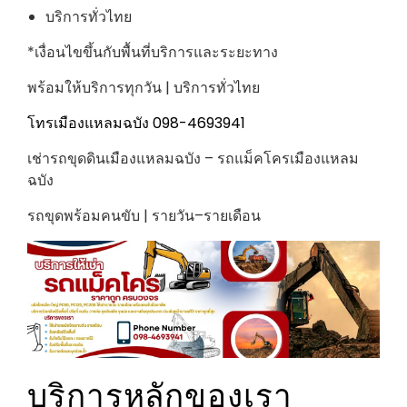
บริการทั่วไทย
*เงื่อนไขขึ้นกับพื้นที่บริการและระยะทาง
พร้อมให้บริการทุกวัน | บริการทั่วไทย
โทรเมืองแหลมฉบัง 098-4693941
เช่ารถขุดดินเมืองแหลมฉบัง – รถแม็คโครเมืองแหลม
ฉบัง
รถขุดพร้อมคนขับ | รายวัน–รายเดือน
บริการหลักของเรา