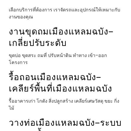
เลือกบริการที่ต้องการ เราจัดรถและอุปกรณ์ให้เหมาะกับ
งานของคุณ
งานขุดถมเมืองแหลมฉบัง–
เกลี่ยปรับระดับ
ขุดบ่อ ขุดสระ ถมที่ ปรับหน้าดิน ทำทาง เข้า–ออก
โครงการ
รื้อถอนเมืองแหลมฉบัง–
เคลียร์พื้นที่เมืองแหลมฉบัง
รื้ออาคารเก่า โกดัง สิ่งปลูกสร้าง เคลียร์เศษวัสดุ ขยะ กิ่ง
ไม้
วางท่อเมืองแหลมฉบัง–ระบบ