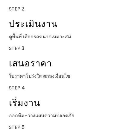
STEP 2
ประเมินงาน
ดูพื้นที่ เลือกรถขนาดเหมาะสม
STEP 3
เสนอราคา
ใบราคาโปร่งใส ตกลงเงื่อนไข
STEP 4
เริ่มงาน
ออกทีม–วางแผนความปลอดภัย
STEP 5