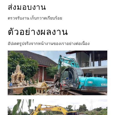
ส่งมอบงาน
ตรวจรับงาน เก็บกวาดเรียบร้อย
ตัวอย่างผลงาน
อัปเดตรูปจริงจากหน้างานของเราอย่างต่อเนื่อง