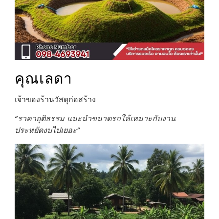
คุณเลดา
เจ้าของร้านวัสดุก่อสร้าง
“ราคายุติธรรม แนะนำขนาดรถให้เหมาะกับงาน
ประหยัดงบไปเยอะ”