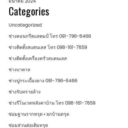
มีนาคม 2024
Categories
Uncategorized
ช่างคอนกรีตแสตมป์ โทร 091-796-6466
ช่างติดตั้งสแตนเลส โทร 098-161-7859
ช่างติดตั้งเครื่องครัวสแตนเลส
ช่างบาดาล
ช่างปูกระเบื้องยาง 091-796-6466
ช่างรับทรายล้าง
ช่างรีโนเวทหลังคาบ้าน โทร 098-161-7859
ซ่อมฐานรากทรุด • ยกบ้านทรุด
ซ่อมส่วนต่อเติมทรุด