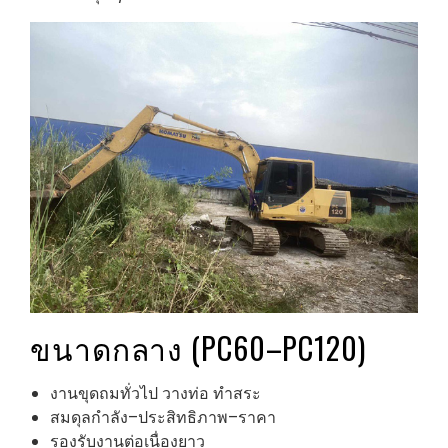
ขนาดกลาง (PC60–PC120)
งานขุดถมทั่วไป วางท่อ ทำสระ
สมดุลกำลัง–ประสิทธิภาพ–ราคา
รองรับงานต่อเนื่องยาว