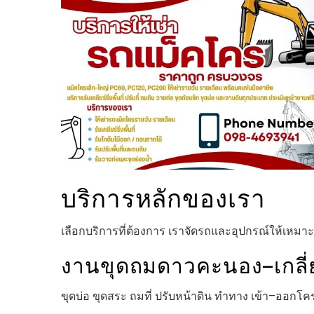
บริการหลักของเรา
เลือกบริการที่ต้องการ เราจัดรถและอุปกรณ์ให้เหม
งานขุดถมดาวคะนอง–เกลี่
ขุดบ่อ ขุดสระ ถมที่ ปรับหน้าดิน ทำทาง เข้า–ออกโ