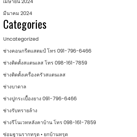
เมษายน 2024
มีนาคม 2024
Categories
Uncategorized
ช่างคอนกรีตแสตมป์ โทร 091-796-6466
ช่างติดตั้งสแตนเลส โทร 098-161-7859
ช่างติดตั้งเครื่องครัวสแตนเลส
ช่างบาดาล
ช่างปูกระเบื้องยาง 091-796-6466
ช่างรับทรายล้าง
ช่างรีโนเวทหลังคาบ้าน โทร 098-161-7859
ซ่อมฐานรากทรุด • ยกบ้านทรุด