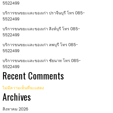
5522499
บริการขนขยะและของเก่า ปราจีนบุรี โทร 085-
5522499
บริการขนขยะและของเก่า สิงห์บุรี โทร 085-
5522499
บริการขนขยะและของเก่า ลพบุรี โทร 085-
5522499
บริการขนขยะและของเก่า ชัยนาท โทร 085-
5522499
Recent Comments
ไม่มีความเห็นที่จะแสดง
Archives
สิงหาคม 2026