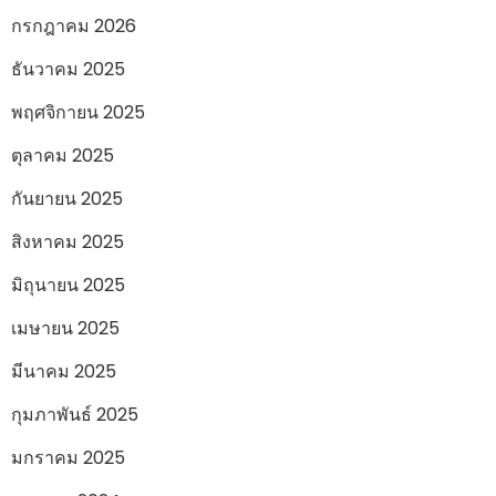
กรกฎาคม 2026
ธันวาคม 2025
พฤศจิกายน 2025
ตุลาคม 2025
กันยายน 2025
สิงหาคม 2025
มิถุนายน 2025
เมษายน 2025
มีนาคม 2025
กุมภาพันธ์ 2025
มกราคม 2025