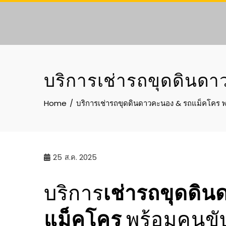
Skip
to
content
บริการเช่ารถขุดดินดา
Home
บริการเช่ารถขุดดินดาวคะนอง & รถแม็คโคร พ
25
ส.ค. 2025
บริการ
เช่ารถขุดดิ
แม็คโคร
พร้อมคนขั