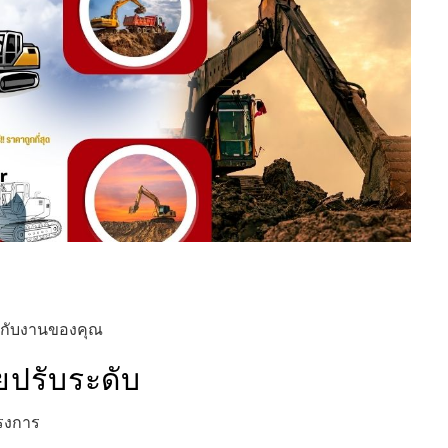
าะกับงานของคุณ
ยปรับระดับ
ครงการ