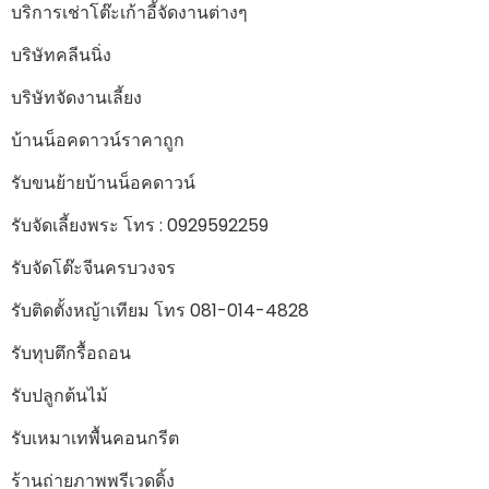
บริการเช่าโต๊ะเก้าอี้จัดงานต่างๆ
บริษัทคลีนนิ่ง
บริษัทจัดงานเลี้ยง
บ้านน็อคดาวน์ราคาถูก
รับขนย้ายบ้านน็อคดาวน์
รับจัดเลี้ยงพระ โทร : 0929592259
รับจัดโต๊ะจีนครบวงจร
รับติดตั้งหญ้าเทียม โทร 081-014-4828
รับทุบตึกรื้อถอน
รับปลูกต้นไม้
รับเหมาเทพื้นคอนกรีต
ร้านถ่ายภาพพรีเวดดิ้ง