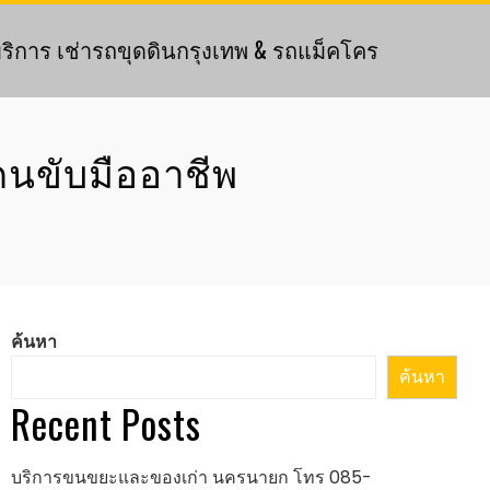
ริการ เช่ารถขุดดินกรุงเทพ & รถแม็คโคร
คนขับมืออาชีพ
ค้นหา
ค้นหา
Recent Posts
บริการขนขยะและของเก่า นครนายก โทร 085-