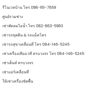
รีโนเวทบ้าน โทร 098-161-7859
ศูนย์รวมช่าง
เช่าพัดลมไอน้ำ โทร 082-863-5983
เช่ารถขุดดิน & รถแม็คโคร
เช่ารถสุขาเคลื่อนที่ โทร 084-146-5245
เช่าเครื่องเสียงเวที ครบวงจร โทร 084-146-5245
เช่าเต็นท์ ครบวงจร
เช่าแอร์เคลื่อนที่
ให้เช่าเครื่องขัดพื้น