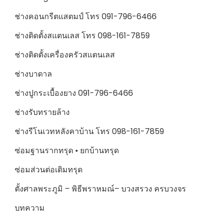
ช่างคอนกรีตแสตมป์ โทร 091-796-6466
ช่างติดตั้งสแตนเลส โทร 098-161-7859
ช่างติดตั้งเครื่องครัวสแตนเลส
ช่างบาดาล
ช่างปูกระเบื้องยาง 091-796-6466
ช่างรับทรายล้าง
ช่างรีโนเวทหลังคาบ้าน โทร 098-161-7859
ซ่อมฐานรากทรุด • ยกบ้านทรุด
ซ่อมส่วนต่อเติมทรุด
ตั้งศาลพระภูมิ – พิธีพราหมณ์– บวงสรวง ครบวงจร
บทความ