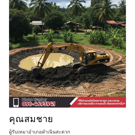
คุณสมชาย
ผู้รับเหมาอำเภอดำเนินสะดวก