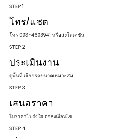
STEP 1
โทร/แชต
โทร 098-4693941 หรือส่งโลเคชัน
STEP 2
ประเมินงาน
ดูพื้นที่ เลือกรถขนาดเหมาะสม
STEP 3
เสนอราคา
ใบราคาโปร่งใส ตกลงเงื่อนไข
STEP 4