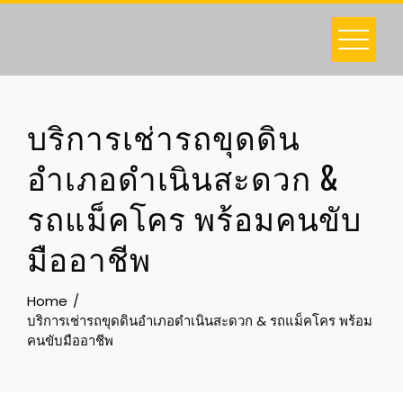
Skip
to
content
บริการเช่ารถขุดดิน
อำเภอดำเนินสะดวก &
รถแม็คโคร พร้อมคนขับ
มืออาชีพ
Home
บริการเช่ารถขุดดินอำเภอดำเนินสะดวก & รถแม็คโคร พร้อม
คนขับมืออาชีพ