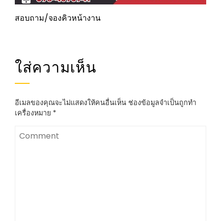
สอบถาม/จองคิวหน้างาน
ใส่ความเห็น
อีเมลของคุณจะไม่แสดงให้คนอื่นเห็น
ช่องข้อมูลจำเป็นถูกทำ
เครื่องหมาย
*