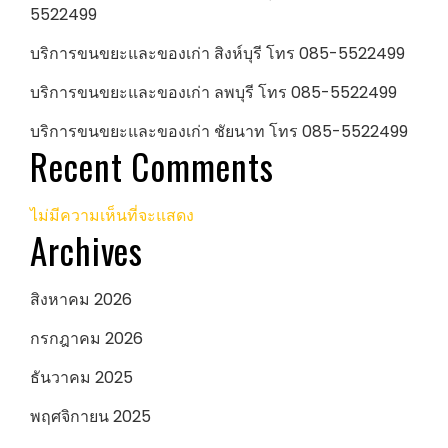
5522499
บริการขนขยะและของเก่า สิงห์บุรี โทร 085-5522499
บริการขนขยะและของเก่า ลพบุรี โทร 085-5522499
บริการขนขยะและของเก่า ชัยนาท โทร 085-5522499
Recent Comments
ไม่มีความเห็นที่จะแสดง
Archives
สิงหาคม 2026
กรกฎาคม 2026
ธันวาคม 2025
พฤศจิกายน 2025