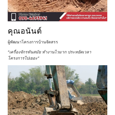
คุณอนันต์
ผู้พัฒนาโครงการบ้านจัดสรร
“เครื่องจักรทันสมัย ทำงานไวมาก ประหยัดเวลา
โครงการไปเยอะ”