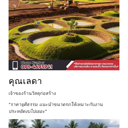
คุณเลดา
เจ้าของร้านวัสดุก่อสร้าง
“ราคายุติธรรม แนะนำขนาดรถให้เหมาะกับงาน
ประหยัดงบไปเยอะ”