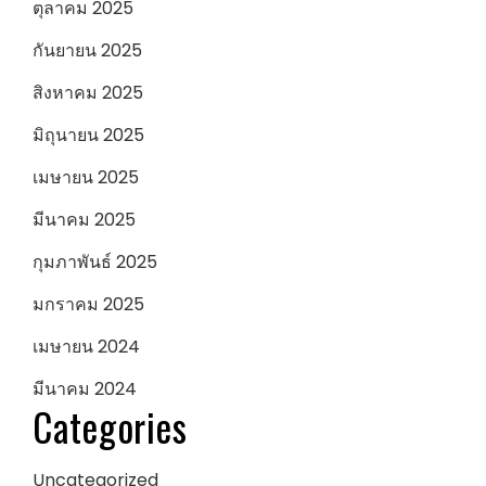
ตุลาคม 2025
กันยายน 2025
สิงหาคม 2025
มิถุนายน 2025
เมษายน 2025
มีนาคม 2025
กุมภาพันธ์ 2025
มกราคม 2025
เมษายน 2024
มีนาคม 2024
Categories
Uncategorized