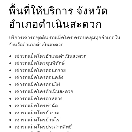
พื้นที่ให้บริการ จังหวัด
อำเภอดำเนินสะดวก
บริการเช่ารถขุดดิน รถแม็คโคร ครอบคลุมทุกอำเภอใน
จังหวัดอำเภอดำเนินสะดวก
เช่ารถแม็คโครอำเภอดำเนินสะดวก
เช่ารถแม็คโครขุนพิทักษ์
เช่ารถแม็คโครดอนกรวย
เช่ารถแม็คโครดอนคลัง
เช่ารถแม็คโครดอนไผ่
เช่ารถแม็คโครดำเนินสะดวก
เช่ารถแม็คโครตาหลวง
เช่ารถแม็คโครท่านัด
เช่ารถแม็คโครบัวงาม
เช่ารถแม็คโครบ้านไร่
เช่ารถแม็คโครประสาทสิทธิ์