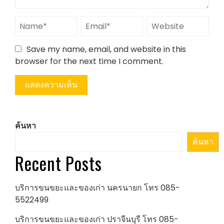
Save my name, email, and website in this
browser for the next time I comment.
ค้นหา
ค้นหา
Recent Posts
บริการขนขยะและของเก่า นครนายก โทร 085-
5522499
บริการขนขยะและของเก่า ปราจีนบุรี โทร 085-