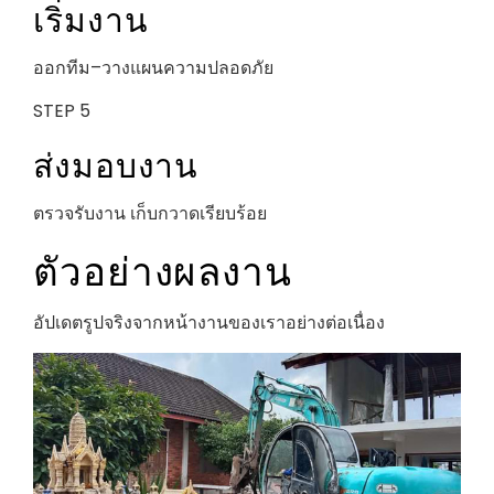
เริ่มงาน
ออกทีม–วางแผนความปลอดภัย
STEP 5
ส่งมอบงาน
ตรวจรับงาน เก็บกวาดเรียบร้อย
ตัวอย่างผลงาน
อัปเดตรูปจริงจากหน้างานของเราอย่างต่อเนื่อง