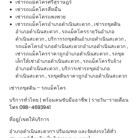
เช่ารถแม็คโครศรีสุราษฎร์
เช่ารถแม็คโครสี่หมื่น
เช่ารถแม็คโครแพงพวย
เช่ารถแม็คโครอำเภอดำเนินสะดวก , เช่ารถขุดดิน
อำเภอดำเนินสะดวก , รถแม็คโครรายวันอำเภอ
ดำเนินสะดวก , บริการรถขุดดินอำเภอดำเนินสะดวก ,
รถแม็คโครอำเภอดำเนินสะดวกอำเภอดำเนินสะดวก ,
เช่ารถแม็คโครราคาถูกอำเภอดำเนินสะดวก , รถขุด
เล็กให้เช่าอำเภอดำเนินสะดวก , รถแม็คโครรับจ้าง
อำเภอดำเนินสะดวก , บริการเช่ารถขุดอำเภอ
ดำเนินสะดวก , รถขุดดินราคาถูกอำเภอดำเนินสะดวก
เช่ารถขุดดิน – รถแม็คโคร
บริการทั่วไทย | พร้อมคนขับมืออาชีพ | รายวัน–รายเดือน
โทร 098-4693941
ที่อยู่/เขตให้บริการ
อำเภอดำเนินสะดวกฯ ปริมณฑล และจัดส่งรถได้ทั่ว