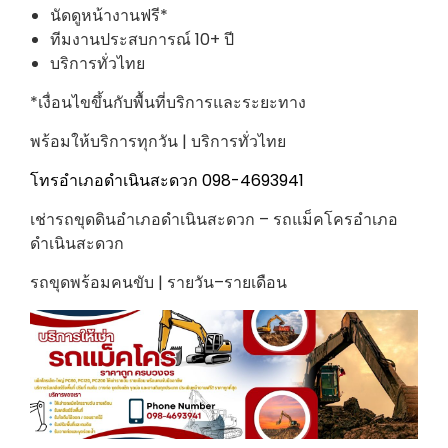
นัดดูหน้างานฟรี*
ทีมงานประสบการณ์ 10+ ปี
บริการทั่วไทย
*เงื่อนไขขึ้นกับพื้นที่บริการและระยะทาง
พร้อมให้บริการทุกวัน | บริการทั่วไทย
โทรอำเภอดำเนินสะดวก 098-4693941
เช่ารถขุดดินอำเภอดำเนินสะดวก – รถแม็คโครอำเภอ
ดำเนินสะดวก
รถขุดพร้อมคนขับ | รายวัน–รายเดือน