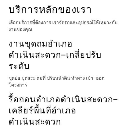
บริการหลักของเรา
เลือกบริการที่ต้องการ เราจัดรถและอุปกรณ์ให้เหมาะกับ
งานของคุณ
งานขุดถมอำเภอ
ดำเนินสะดวก–เกลี่ยปรับ
ระดับ
ขุดบ่อ ขุดสระ ถมที่ ปรับหน้าดิน ทำทาง เข้า–ออก
โครงการ
รื้อถอนอำเภอดำเนินสะดวก–
เคลียร์พื้นที่อำเภอ
ดำเนินสะดวก