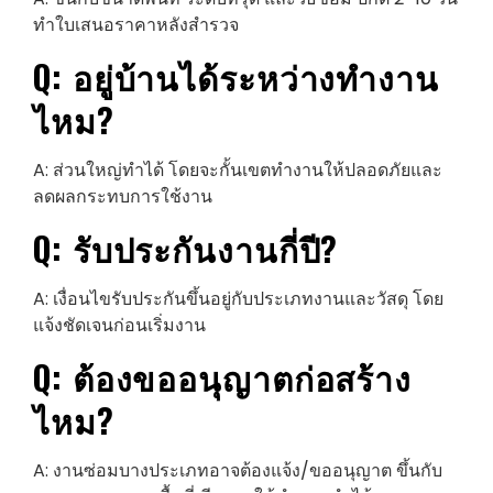
ทำใบเสนอราคาหลังสำรวจ
Q: อยู่บ้านได้ระหว่างทำงาน
ไหม?
A: ส่วนใหญ่ทำได้ โดยจะกั้นเขตทำงานให้ปลอดภัยและ
ลดผลกระทบการใช้งาน
Q: รับประกันงานกี่ปี?
A: เงื่อนไขรับประกันขึ้นอยู่กับประเภทงานและวัสดุ โดย
แจ้งชัดเจนก่อนเริ่มงาน
Q: ต้องขออนุญาตก่อสร้าง
ไหม?
A: งานซ่อมบางประเภทอาจต้องแจ้ง/ขออนุญาต ขึ้นกับ