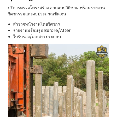
บริการตรวจโครงสร้าง ออกแบบวิธีซ่อม พร้อมรายงาน
วิศวกรรมและงบประมาณชัดเจน
สำรวจหน้างานโดยวิศวกร
รายงานพร้อมรูป Before/After
ใบรับรอง/เอกสารประกอบ