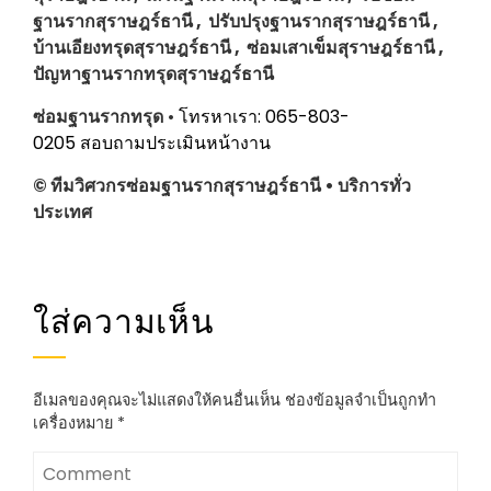
ฐานรากสุราษฎร์ธานี , ปรับปรุงฐานรากสุราษฎร์ธานี ,
บ้านเอียงทรุดสุราษฎร์ธานี , ซ่อมเสาเข็มสุราษฎร์ธานี ,
ปัญหาฐานรากทรุดสุราษฎร์ธานี
ซ่อมฐานรากทรุด
•
โทรหาเรา: 065-803-
0205
สอบถามประเมินหน้างาน
© ทีมวิศวกรซ่อมฐานรากสุราษฎร์ธานี • บริการทั่ว
ประเทศ
ใส่ความเห็น
อีเมลของคุณจะไม่แสดงให้คนอื่นเห็น
ช่องข้อมูลจำเป็นถูกทำ
เครื่องหมาย
*