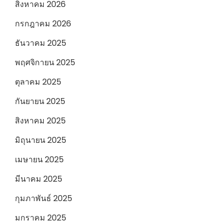
สิงหาคม 2026
กรกฎาคม 2026
ธันวาคม 2025
พฤศจิกายน 2025
ตุลาคม 2025
กันยายน 2025
สิงหาคม 2025
มิถุนายน 2025
เมษายน 2025
มีนาคม 2025
กุมภาพันธ์ 2025
มกราคม 2025