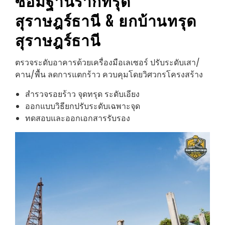
ซ่อมฐานรากทรุด
สุราษฎร์ธานี
& ยกบ้านทรุด
สุราษฎร์ธานี
ตรวจระดับอาคารด้วยเครื่องมือเลเซอร์ ปรับระดับเสา/
คาน/พื้น ลดการแตกร้าว ควบคุมโดยวิศวกรโครงสร้าง
สำรวจรอยร้าว จุดทรุด ระดับเอียง
ออกแบบวิธียกปรับระดับเฉพาะจุด
ทดสอบและออกเอกสารรับรอง