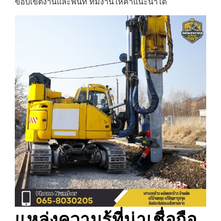
ขอบเขตงานและพื้นที่ ทีมงานให้คำแนะนำได้
แหล่งความรู้ที่น่าเชื่อถือ