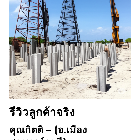
รีวิวลูกค้าจริง
คุณกิตติ – (อ.เมือง