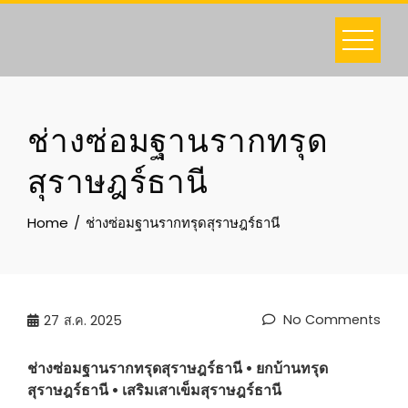
Skip
to
content
ช่างซ่อมฐานรากทรุด
สุราษฎร์ธานี
Home
ช่างซ่อมฐานรากทรุดสุราษฎร์ธานี
No Comments
27
ส.ค. 2025
ช่างซ่อมฐานรากทรุด
สุราษฎร์ธานี
• ยกบ้านทรุด
สุราษฎร์ธานี
• เสริมเสาเข็ม
สุราษฎร์ธานี