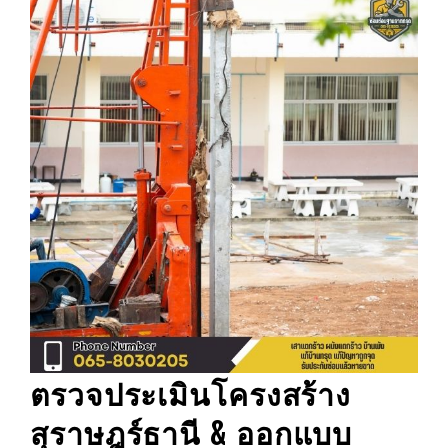
ตรวจประเมินโครงสร้าง
สุราษฎร์ธานี
& ออกแบบ