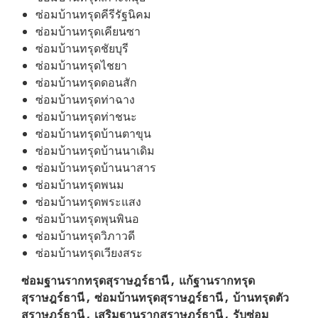
ซ่อมบ้านทรุดคีรีรัฐนิคม
ซ่อมบ้านทรุดเคียนซา
ซ่อมบ้านทรุดชัยบุรี
ซ่อมบ้านทรุดไชยา
ซ่อมบ้านทรุดดอนสัก
ซ่อมบ้านทรุดท่าฉาง
ซ่อมบ้านทรุดท่าชนะ
ซ่อมบ้านทรุดบ้านตาขุน
ซ่อมบ้านทรุดบ้านนาเดิม
ซ่อมบ้านทรุดบ้านนาสาร
ซ่อมบ้านทรุดพนม
ซ่อมบ้านทรุดพระแสง
ซ่อมบ้านทรุดพุนพินอ
ซ่อมบ้านทรุดวิภาวดี
ซ่อมบ้านทรุดเวียงสระ
ซ่อมฐานรากทรุดสุราษฎร์ธานี , แก้ฐานรากทรุด
สุราษฎร์ธานี , ซ่อมบ้านทรุดสุราษฎร์ธานี , บ้านทรุดตัว
สุราษฎร์ธานี , เสริมฐานรากสุราษฎร์ธานี , รับซ่อม