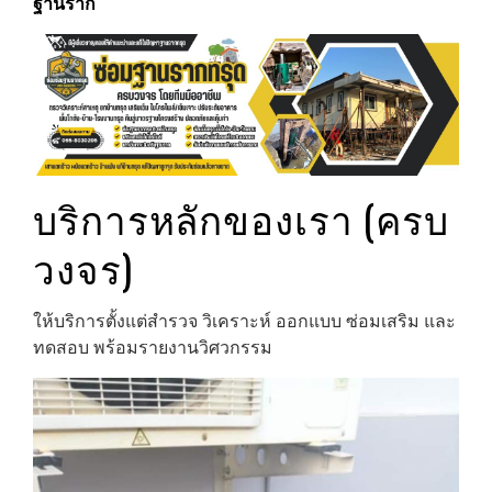
ฐานราก
บริการหลักของเรา (ครบ
วงจร)
ให้บริการตั้งแต่สำรวจ วิเคราะห์ ออกแบบ ซ่อมเสริม และ
ทดสอบ พร้อมรายงานวิศวกรรม