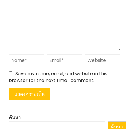
Save my name, email, and website in this
browser for the next time I comment.
ค้นหา
ค้นหา