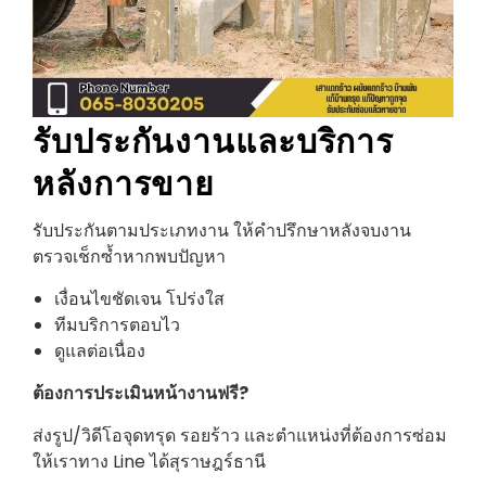
รับประกันงานและบริการ
หลังการขาย
รับประกันตามประเภทงาน ให้คำปรึกษาหลังจบงาน
ตรวจเช็กซ้ำหากพบปัญหา
เงื่อนไขชัดเจน โปร่งใส
ทีมบริการตอบไว
ดูแลต่อเนื่อง
ต้องการประเมินหน้างานฟรี?
ส่งรูป/วิดีโอจุดทรุด รอยร้าว และตำแหน่งที่ต้องการซ่อม
ให้เราทาง Line ได้สุราษฎร์ธานี