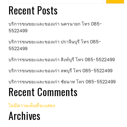
Recent Posts
บริการขนขยะและของเก่า นครนายก โทร 085-
5522499
บริการขนขยะและของเก่า ปราจีนบุรี โทร 085-
5522499
บริการขนขยะและของเก่า สิงห์บุรี โทร 085-5522499
บริการขนขยะและของเก่า ลพบุรี โทร 085-5522499
บริการขนขยะและของเก่า ชัยนาท โทร 085-5522499
Recent Comments
ไม่มีความเห็นที่จะแสดง
Archives