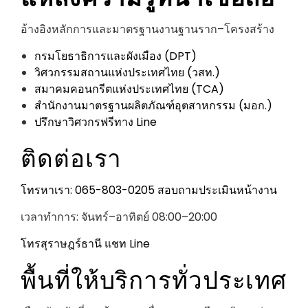
อ้างอิงหลักการและมาตรฐานงานฐานราก–โครงสร้าง
กรมโยธาธิการและผังเมือง (DPT)
วิศวกรรมสถานแห่งประเทศไทย (วสท.)
สมาคมคอนกรีตแห่งประเทศไทย (TCA)
สำนักงานมาตรฐานผลิตภัณฑ์อุตสาหกรรม (มอก.)
ปรึกษาวิศวกรฟรีทาง Line
ติดต่อเรา
โทรหาเรา: 065-803-0205
สอบถามประเมินหน้างาน
เวลาทำการ: จันทร์–อาทิตย์ 08:00–20:00
โทรสุราษฎร์ธานี
แชท Line
พื้นที่ให้บริการทั่วประเทศ