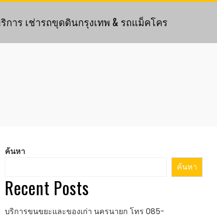
ริการ เช่ารถขุดดินกรุงเทพ & รถแม็คโคร
ค้นหา
ค้นหา
Recent Posts
บริการขนขยะและของเก่า นครนายก โทร 085-