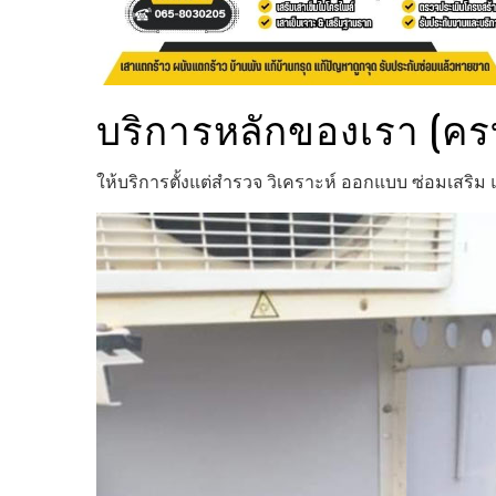
บริการหลักของเรา (ค
ให้บริการตั้งแต่สำรวจ วิเคราะห์ ออกแบบ ซ่อมเสร