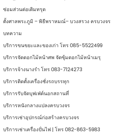
ซ่อมส่วนต่อเติมทรุด
ตั้งศาลพระภูมิ – พิธีพราหมณ์– บวงสรวง ครบวงจร
บทความ
บริการขนขยะและของเก่า โทร 085-5522499
บริการจัดดอกไม้หน้าศพ จัดซุ้มดอกไม้หน้าเมรุ
บริการจ้างนางรำ โทร 083-7124273
บริการติดตั้งเครื่องชั่งรถบรรทุก
บริการรับจัดบุฟเฟ่ต์นอกสถานที่
บริการหนังกลางแปลงครบวงจร
บริการเช่าอุปกรณ์ก่อสร้างครบวงจร
บริการเช่าเครื่องปั่นไฟ | โทร 082-863-5983