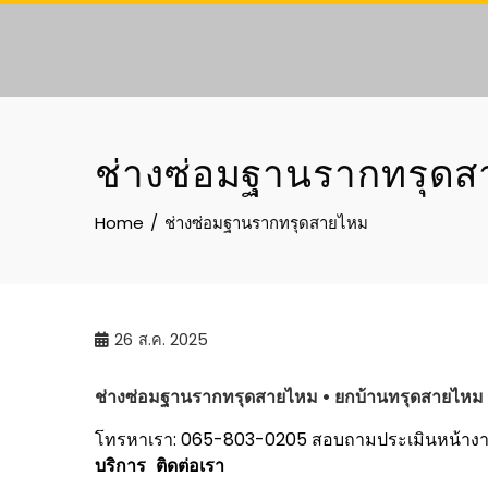
Skip
to
content
ช่างซ่อมฐานรากทรุด
Home
ช่างซ่อมฐานรากทรุดสายไหม
26
ส.ค. 2025
ช่างซ่อมฐานรากทรุด
สายไหม
• ยกบ้านทรุด
สายไหม
โทรหาเรา: 065-803-0205
สอบถามประเมินหน้าง
บริการ
ติดต่อเรา