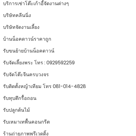
บริการเช่าโต๊ะเก้าอี้จัดงานต่างๆ
บริษัทคลีนนิ่ง
บริษัทจัดงานเลี้ยง
บ้านน็อคดาวน์ราคาถูก
รับขนย้ายบ้านน็อคดาวน์
รับจัดเลี้ยงพระ โทร : 0929592259
รับจัดโต๊ะจีนครบวงจร
รับติดตั้งหญ้าเทียม โทร 081-014-4828
รับทุบตึกรื้อถอน
รับปลูกต้นไม้
รับเหมาเทพื้นคอนกรีต
ร้านถ่ายภาพพรีเวดดิ้ง