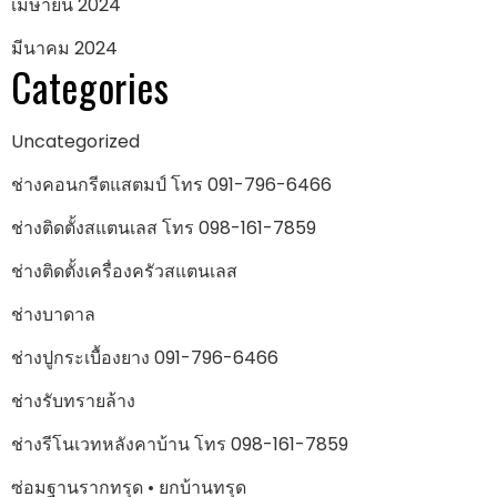
เมษายน 2024
มีนาคม 2024
Categories
Uncategorized
ช่างคอนกรีตแสตมป์ โทร 091-796-6466
ช่างติดตั้งสแตนเลส โทร 098-161-7859
ช่างติดตั้งเครื่องครัวสแตนเลส
ช่างบาดาล
ช่างปูกระเบื้องยาง 091-796-6466
ช่างรับทรายล้าง
ช่างรีโนเวทหลังคาบ้าน โทร 098-161-7859
ซ่อมฐานรากทรุด • ยกบ้านทรุด