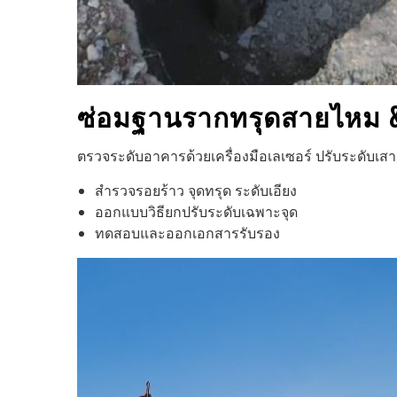
ซ่อมฐานรากทรุด
สายไหม
&
ตรวจระดับอาคารด้วยเครื่องมือเลเซอร์ ปรับระดับเ
สำรวจรอยร้าว จุดทรุด ระดับเอียง
ออกแบบวิธียกปรับระดับเฉพาะจุด
ทดสอบและออกเอกสารรับรอง