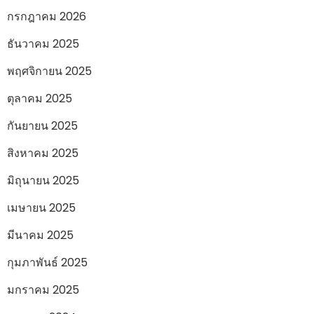
กรกฎาคม 2026
ธันวาคม 2025
พฤศจิกายน 2025
ตุลาคม 2025
กันยายน 2025
สิงหาคม 2025
มิถุนายน 2025
เมษายน 2025
มีนาคม 2025
กุมภาพันธ์ 2025
มกราคม 2025