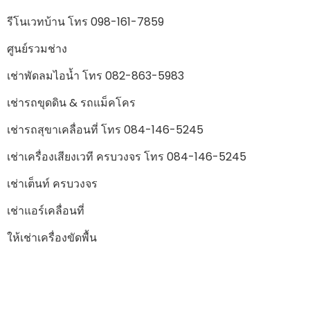
รีโนเวทบ้าน โทร 098-161-7859
ศูนย์รวมช่าง
เช่าพัดลมไอน้ำ โทร 082-863-5983
เช่ารถขุดดิน & รถแม็คโคร
เช่ารถสุขาเคลื่อนที่ โทร 084-146-5245
เช่าเครื่องเสียงเวที ครบวงจร โทร 084-146-5245
เช่าเต็นท์ ครบวงจร
เช่าแอร์เคลื่อนที่
ให้เช่าเครื่องขัดพื้น