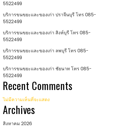
5522499
บริการขนขยะและของเก่า ปราจีนบุรี โทร 085-
5522499
บริการขนขยะและของเก่า สิงห์บุรี โทร 085-
5522499
บริการขนขยะและของเก่า ลพบุรี โทร 085-
5522499
บริการขนขยะและของเก่า ชัยนาท โทร 085-
5522499
Recent Comments
ไม่มีความเห็นที่จะแสดง
Archives
สิงหาคม 2026