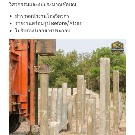
วิศวกรรมและงบประมาณชัดเจน
สำรวจหน้างานโดยวิศวกร
รายงานพร้อมรูป Before/After
ใบรับรอง/เอกสารประกอบ