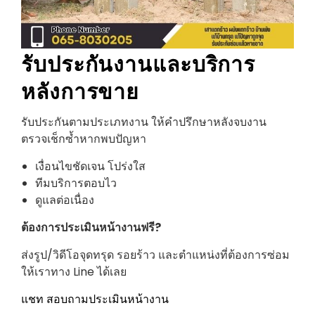
รับประกันงานและบริการ
หลังการขาย
รับประกันตามประเภทงาน ให้คำปรึกษาหลังจบงาน
ตรวจเช็กซ้ำหากพบปัญหา
เงื่อนไขชัดเจน โปร่งใส
ทีมบริการตอบไว
ดูแลต่อเนื่อง
ต้องการประเมินหน้างานฟรี?
ส่งรูป/วิดีโอจุดทรุด รอยร้าว และตำแหน่งที่ต้องการซ่อม
ให้เราทาง Line ได้เลย
แชท
สอบถามประเมินหน้างาน