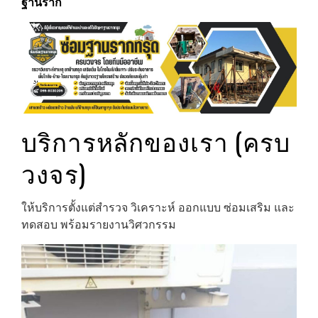
ฐานราก
บริการหลักของเรา (ครบ
วงจร)
ให้บริการตั้งแต่สำรวจ วิเคราะห์ ออกแบบ ซ่อมเสริม และ
ทดสอบ พร้อมรายงานวิศวกรรม