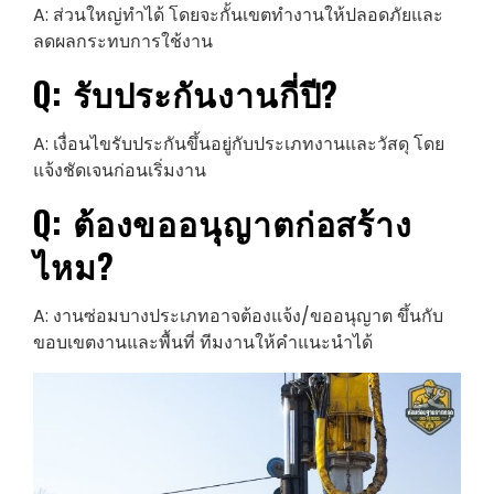
A: ส่วนใหญ่ทำได้ โดยจะกั้นเขตทำงานให้ปลอดภัยและ
ลดผลกระทบการใช้งาน
Q: รับประกันงานกี่ปี?
A: เงื่อนไขรับประกันขึ้นอยู่กับประเภทงานและวัสดุ โดย
แจ้งชัดเจนก่อนเริ่มงาน
Q: ต้องขออนุญาตก่อสร้าง
ไหม?
A: งานซ่อมบางประเภทอาจต้องแจ้ง/ขออนุญาต ขึ้นกับ
ขอบเขตงานและพื้นที่ ทีมงานให้คำแนะนำได้