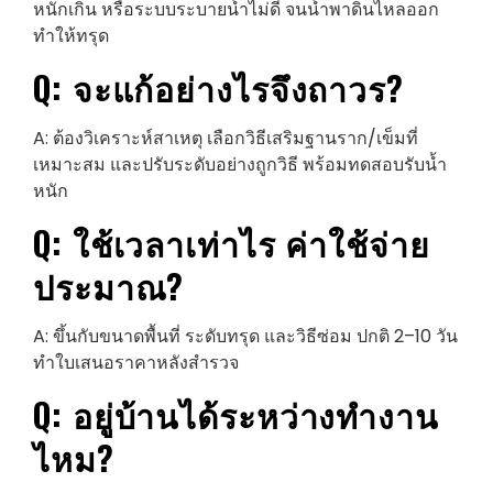
หนักเกิน หรือระบบระบายน้ำไม่ดี จนน้ำพาดินไหลออก
ทำให้ทรุด
Q: จะแก้อย่างไรจึงถาวร?
A: ต้องวิเคราะห์สาเหตุ เลือกวิธีเสริมฐานราก/เข็มที่
เหมาะสม และปรับระดับอย่างถูกวิธี พร้อมทดสอบรับน้ำ
หนัก
Q: ใช้เวลาเท่าไร ค่าใช้จ่าย
ประมาณ?
A: ขึ้นกับขนาดพื้นที่ ระดับทรุด และวิธีซ่อม ปกติ 2–10 วัน
ทำใบเสนอราคาหลังสำรวจ
Q: อยู่บ้านได้ระหว่างทำงาน
ไหม?