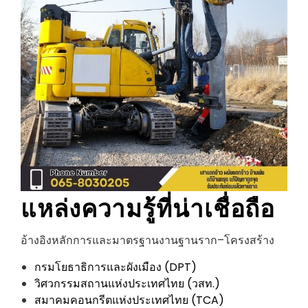
แหล่งความรู้ที่น่าเชื่อถือ
อ้างอิงหลักการและมาตรฐานงานฐานราก–โครงสร้าง
กรมโยธาธิการและผังเมือง (DPT)
วิศวกรรมสถานแห่งประเทศไทย (วสท.)
สมาคมคอนกรีตแห่งประเทศไทย (TCA)