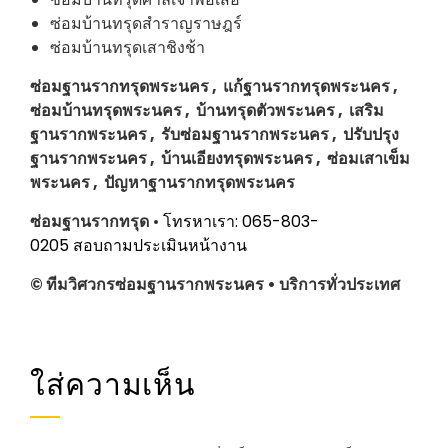
ซ่อมบ้านทรุดสำราญราษฎร์
ซ่อมบ้านทรุดเสาชิงช้า
ซ่อมฐานรากทรุดพระนคร , แก้ฐานรากทรุดพระนคร ,
ซ่อมบ้านทรุดพระนคร , บ้านทรุดตัวพระนคร , เสริม
ฐานรากพระนคร , รับซ่อมฐานรากพระนคร , ปรับปรุง
ฐานรากพระนคร , บ้านเอียงทรุดพระนคร , ซ่อมเสาเข็ม
พระนคร , ปัญหาฐานรากทรุดพระนคร
ซ่อมฐานรากทรุด
•
โทรหาเรา: 065-803-
0205
สอบถามประเมินหน้างาน
© ทีมวิศวกรซ่อมฐานรากพระนคร • บริการทั่วประเทศ
ใส่ความเห็น