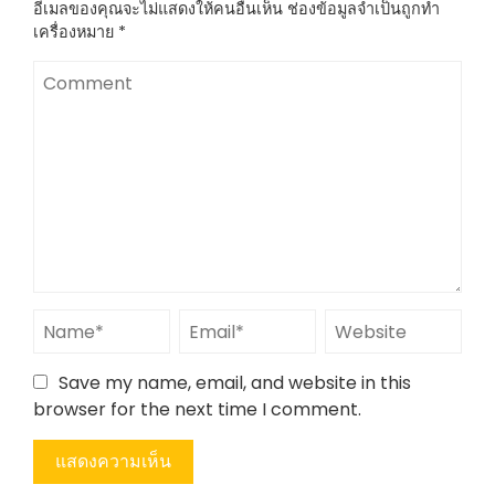
อีเมลของคุณจะไม่แสดงให้คนอื่นเห็น
ช่องข้อมูลจำเป็นถูกทำ
เครื่องหมาย
*
Save my name, email, and website in this
browser for the next time I comment.