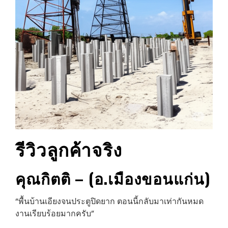
รีวิวลูกค้าจริง
คุณกิตติ – (อ.เมืองขอนแก่น)
“พื้นบ้านเอียงจนประตูปิดยาก ตอนนี้กลับมาเท่ากันหมด
งานเรียบร้อยมากครับ”