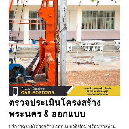
ตรวจประเมินโครงสร้าง
พระนคร
& ออกแบบ
บริการตรวจโครงสร้าง ออกแบบวิธีซ่อม พร้อมรายงาน