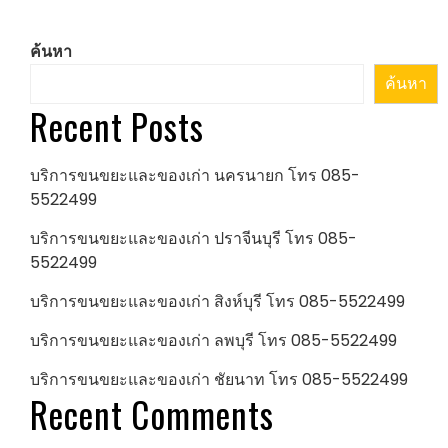
ค้นหา
ค้นหา
Recent Posts
บริการขนขยะและของเก่า นครนายก โทร 085-
5522499
บริการขนขยะและของเก่า ปราจีนบุรี โทร 085-
5522499
บริการขนขยะและของเก่า สิงห์บุรี โทร 085-5522499
บริการขนขยะและของเก่า ลพบุรี โทร 085-5522499
บริการขนขยะและของเก่า ชัยนาท โทร 085-5522499
Recent Comments