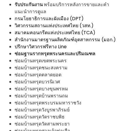
รับประกันงาน
พร้อมบริการหลังการขายและคำ
แนะนำการดูแล
กรมโยธาธิการและผังเมือง (DPT)
วิศวกรรมสถานแห่งประเทศไทย (วสท.)
สมาคมคอนกรีตแห่งประเทศไทย (TCA)
สำนักงานมาตรฐานผลิตภัณฑ์อุตสาหกรรม (มอก.)
ปรึกษาวิศวกรฟรีทาง Line
ซ่อมฐานรากทรุดพระนครและปริมณฑล
ซ่อมบ้านทรุดเขตพระนคร
ซ่อมบ้านทรุดชนะสงคราม
ซ่อมบ้านทรุดตลาดยอด
ซ่อมบ้านทรุดบวรนิเวศ
ซ่อมบ้านทรุดบางขุนพรหม
ซ่อมบ้านทรุดบ้านพรานถม
ซ่อมบ้านทรุดพระบรมมหาราชวัง
ซ่อมบ้านทรุดวังบูรพาภิรมย์
ซ่อมบ้านทรุดวัดราชบพิธ
ซ่อมบ้านทรุดวัดสามพระยา
ซ่อมบ้านทรุดศาลเจ้าพ่อเสือ