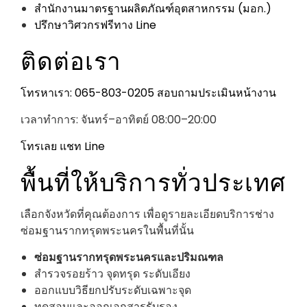
สำนักงานมาตรฐานผลิตภัณฑ์อุตสาหกรรม (มอก.)
ปรึกษาวิศวกรฟรีทาง Line
ติดต่อเรา
โทรหาเรา: 065-803-0205
สอบถามประเมินหน้างาน
เวลาทำการ: จันทร์–อาทิตย์ 08:00–20:00
โทรเลย
แชท Line
พื้นที่ให้บริการทั่วประเทศ
เลือกจังหวัดที่คุณต้องการ เพื่อดูรายละเอียดบริการช่าง
ซ่อมฐานรากทรุดพระนครในพื้นที่นั้น
ซ่อมฐานรากทรุดพระนครและปริมณฑล
สำรวจรอยร้าว จุดทรุด ระดับเอียง
ออกแบบวิธียกปรับระดับเฉพาะจุด
ทดสอบและออกเอกสารรับรอง