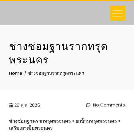
Skip
to
content
ช่างซ่อมฐานรากทรุด
พระนคร
Home
ช่างซ่อมฐานรากทรุดพระนคร
No Comments
26
ส.ค. 2025
ช่างซ่อมฐานรากทรุด
พระนคร
• ยกบ้านทรุด
พระนคร
•
เสริมเสาเข็ม
พระนคร