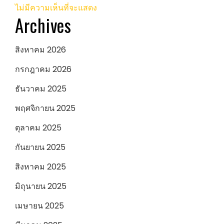
ไม่มีความเห็นที่จะแสดง
Archives
สิงหาคม 2026
กรกฎาคม 2026
ธันวาคม 2025
พฤศจิกายน 2025
ตุลาคม 2025
กันยายน 2025
สิงหาคม 2025
มิถุนายน 2025
เมษายน 2025