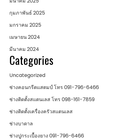
มีนาคม 2025
กุมภาพันธ์ 2025
มกราคม 2025
เมษายน 2024
มีนาคม 2024
Categories
Uncategorized
ช่างคอนกรีตแสตมป์ โทร 091-796-6466
ช่างติดตั้งสแตนเลส โทร 098-161-7859
ช่างติดตั้งเครื่องครัวสแตนเลส
ช่างบาดาล
ช่างปูกระเบื้องยาง 091-796-6466