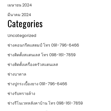
เมษายน 2024
มีนาคม 2024
Categories
Uncategorized
ช่างคอนกรีตแสตมป์ โทร 091-796-6466
ช่างติดตั้งสแตนเลส โทร 098-161-7859
ช่างติดตั้งเครื่องครัวสแตนเลส
ช่างบาดาล
ช่างปูกระเบื้องยาง 091-796-6466
ช่างรับทรายล้าง
ช่างรีโนเวทหลังคาบ้าน โทร 098-161-7859