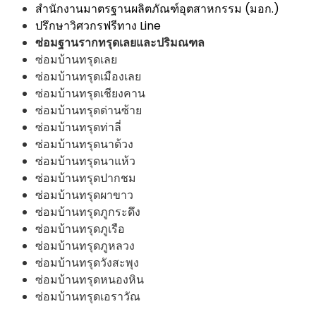
สำนักงานมาตรฐานผลิตภัณฑ์อุตสาหกรรม (มอก.)
ปรึกษาวิศวกรฟรีทาง Line
ซ่อมฐานรากทรุดเลยและปริมณฑล
ซ่อมบ้านทรุดเลย
ซ่อมบ้านทรุดเมืองเลย
ซ่อมบ้านทรุดเชียงคาน
ซ่อมบ้านทรุดด่านซ้าย
ซ่อมบ้านทรุดท่าลี่
ซ่อมบ้านทรุดนาด้วง
ซ่อมบ้านทรุดนาแห้ว
ซ่อมบ้านทรุดปากชม
ซ่อมบ้านทรุดผาขาว
ซ่อมบ้านทรุดภูกระดึง
ซ่อมบ้านทรุดภูเรือ
ซ่อมบ้านทรุดภูหลวง
ซ่อมบ้านทรุดวังสะพุง
ซ่อมบ้านทรุดหนองหิน
ซ่อมบ้านทรุดเอราวัณ