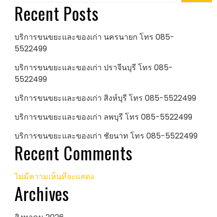
Recent Posts
บริการขนขยะและของเก่า นครนายก โทร 085-
5522499
บริการขนขยะและของเก่า ปราจีนบุรี โทร 085-
5522499
บริการขนขยะและของเก่า สิงห์บุรี โทร 085-5522499
บริการขนขยะและของเก่า ลพบุรี โทร 085-5522499
บริการขนขยะและของเก่า ชัยนาท โทร 085-5522499
Recent Comments
ไม่มีความเห็นที่จะแสดง
Archives