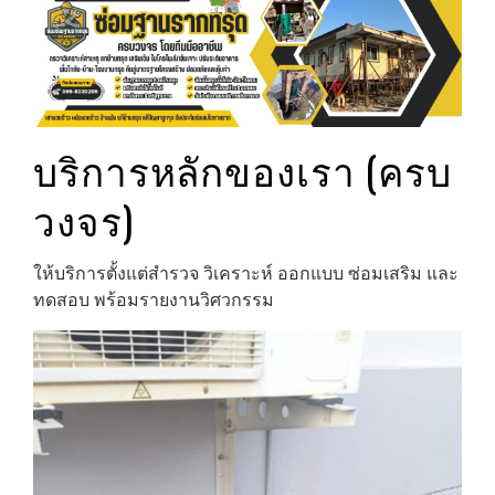
บริการหลักของเรา (ครบ
วงจร)
ให้บริการตั้งแต่สำรวจ วิเคราะห์ ออกแบบ ซ่อมเสริม และ
ทดสอบ พร้อมรายงานวิศวกรรม