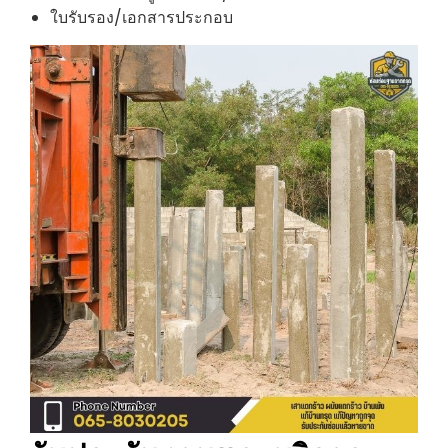
ใบรับรอง/เอกสารประกอบ