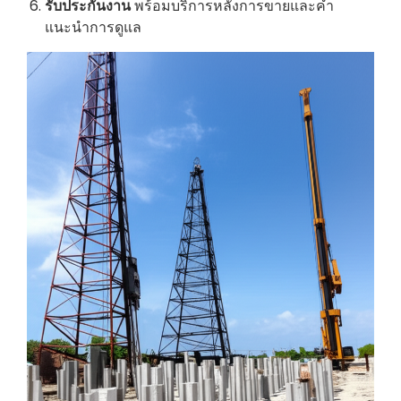
รับประกันงาน
พร้อมบริการหลังการขายและคำ
แนะนำการดูแล