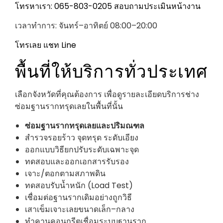
โทรหาเรา: 065-803-0205
สอบถามประเมินหน้างาน
เวลาทำการ: จันทร์–อาทิตย์ 08:00–20:00
โทรเลย
แชท Line
พื้นที่ให้บริการทั่วประเทศ
เลือกจังหวัดที่คุณต้องการ เพื่อดูรายละเอียดบริการช่าง
ซ่อมฐานรากทรุดเลยในพื้นที่นั้น
ซ่อมฐานรากทรุดเลยและปริมณฑล
สำรวจรอยร้าว จุดทรุด ระดับเอียง
ออกแบบวิธียกปรับระดับเฉพาะจุด
ทดสอบและออกเอกสารรับรอง
เจาะ/ตอกตามสภาพดิน
ทดสอบรับน้ำหนัก (Load Test)
เชื่อมต่อฐานรากเดิมอย่างถูกวิธี
เสาเข็มเจาะเลยขนาดเล็ก–กลาง
ทำคานคอนกรีตเชื่อมระบบฐานราก