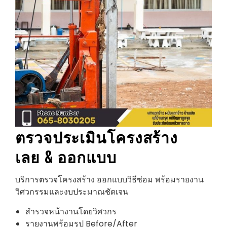
ตรวจประเมินโครงสร้าง
เลย
& ออกแบบ
บริการตรวจโครงสร้าง ออกแบบวิธีซ่อม พร้อมรายงาน
วิศวกรรมและงบประมาณชัดเจน
สำรวจหน้างานโดยวิศวกร
รายงานพร้อมรูป Before/After