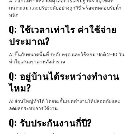
A: ต้องวิเคราะห์สาเหตุ เลือกวิธีเสริมฐานราก/เข็มที่
เหมาะสม และปรับระดับอย่างถูกวิธี พร้อมทดสอบรับน้ำ
หนัก
Q: ใช้เวลาเท่าไร ค่าใช้จ่าย
ประมาณ?
A: ขึ้นกับขนาดพื้นที่ ระดับทรุด และวิธีซ่อม ปกติ 2–10 วัน
ทำใบเสนอราคาหลังสำรวจ
Q: อยู่บ้านได้ระหว่างทำงาน
ไหม?
A: ส่วนใหญ่ทำได้ โดยจะกั้นเขตทำงานให้ปลอดภัยและ
ลดผลกระทบการใช้งาน
Q: รับประกันงานกี่ปี?