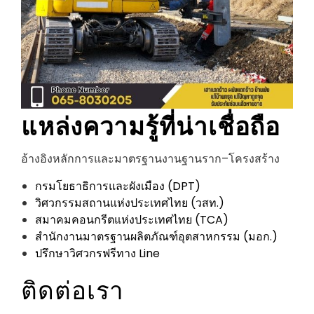
แหล่งความรู้ที่น่าเชื่อถือ
อ้างอิงหลักการและมาตรฐานงานฐานราก–โครงสร้าง
กรมโยธาธิการและผังเมือง (DPT)
วิศวกรรมสถานแห่งประเทศไทย (วสท.)
สมาคมคอนกรีตแห่งประเทศไทย (TCA)
สำนักงานมาตรฐานผลิตภัณฑ์อุตสาหกรรม (มอก.)
ปรึกษาวิศวกรฟรีทาง Line
ติดต่อเรา