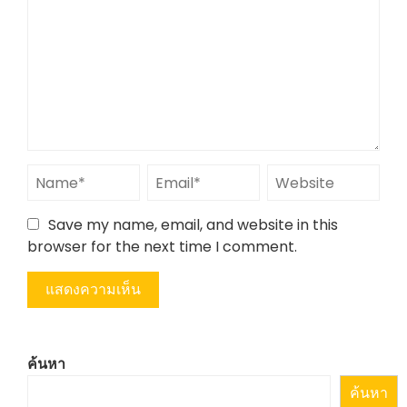
Save my name, email, and website in this
browser for the next time I comment.
ค้นหา
ค้นหา