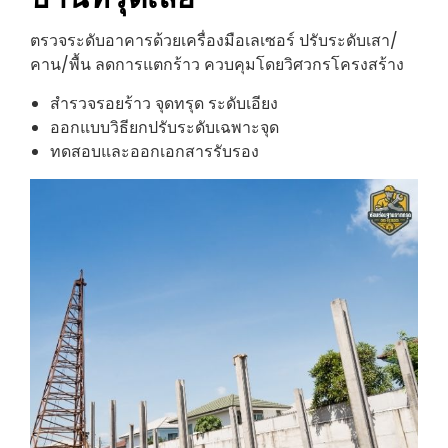
ตรวจระดับอาคารด้วยเครื่องมือเลเซอร์ ปรับระดับเสา/
คาน/พื้น ลดการแตกร้าว ควบคุมโดยวิศวกรโครงสร้าง
สำรวจรอยร้าว จุดทรุด ระดับเอียง
ออกแบบวิธียกปรับระดับเฉพาะจุด
ทดสอบและออกเอกสารรับรอง