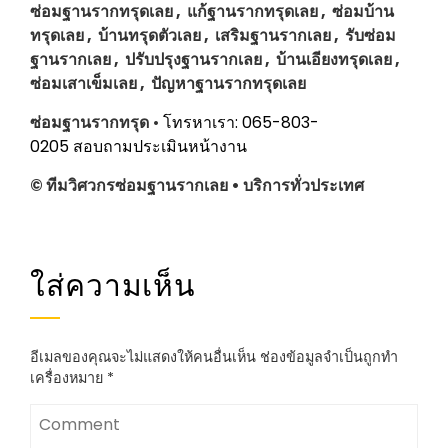
ซ่อมฐานรากทรุดเลย , แก้ฐานรากทรุดเลย , ซ่อมบ้าน
ทรุดเลย , บ้านทรุดตัวเลย , เสริมฐานรากเลย , รับซ่อม
ฐานรากเลย , ปรับปรุงฐานรากเลย , บ้านเอียงทรุดเลย ,
ซ่อมเสาเข็มเลย , ปัญหาฐานรากทรุดเลย
ซ่อมฐานรากทรุด
•
โทรหาเรา: 065-803-
0205
สอบถามประเมินหน้างาน
© ทีมวิศวกรซ่อมฐานรากเลย • บริการทั่วประเทศ
ใส่ความเห็น
อีเมลของคุณจะไม่แสดงให้คนอื่นเห็น
ช่องข้อมูลจำเป็นถูกทำ
เครื่องหมาย
*