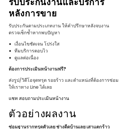
รับประกันงานและบริการ
หลังการขาย
รับประกันตามประเภทงาน ให้คำปรึกษาหลังจบงาน
ตรวจเช็กซ้ำหากพบปัญหา
เงื่อนไขชัดเจน โปร่งใส
ทีมบริการตอบไว
ดูแลต่อเนื่อง
ต้องการประเมินหน้างานฟรี?
ส่งรูป/วิดีโอจุดทรุด รอยร้าว และตำแหน่งที่ต้องการซ่อม
ให้เราทาง Line ได้เลย
แชท
สอบถามประเมินหน้างาน
ตัวอย่างผลงาน
ซ่อมฐานรากทรุดตัวเลย ช่างดีดบ้าน
เลย
เสาแตกร้าว