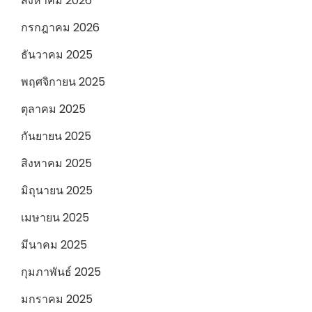
สิงหาคม 2026
กรกฎาคม 2026
ธันวาคม 2025
พฤศจิกายน 2025
ตุลาคม 2025
กันยายน 2025
สิงหาคม 2025
มิถุนายน 2025
เมษายน 2025
มีนาคม 2025
กุมภาพันธ์ 2025
มกราคม 2025