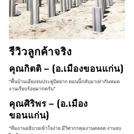
รีวิวลูกค้าจริง
คุณกิตติ – (อ.เมืองขอนแก่น)
“พื้นบ้านเอียงจนประตูปิดยาก ตอนนี้กลับมาเท่ากันหมด
งานเรียบร้อยมากครับ”
คุณศิริพร – (อ.เมือง
ขอนแก่น)
“ทีมงานอธิบายเข้าใจง่าย มีวิศวกรคุมงานตลอด งานจบ