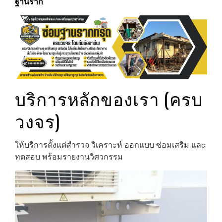
ฐานราก
บริการหลักของเรา (ครบ
วงจร)
ให้บริการตั้งแต่สำรวจ วิเคราะห์ ออกแบบ ซ่อมเสริม และ
ทดสอบ พร้อมรายงานวิศวกรรม