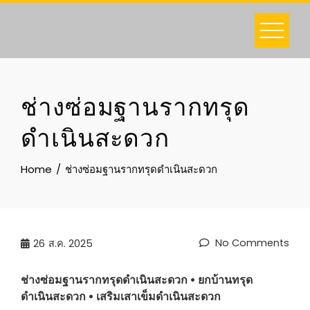
Skip
to
content
ช่างซ่อมฐานรากทรุด
ดำเนินสะดวก
Home
ช่างซ่อมฐานรากทรุดดำเนินสะดวก
No Comments
26
ส.ค. 2025
ช่างซ่อมฐานรากทรุด
ดำเนินสะดวก
• ยกบ้านทรุด
ดำเนินสะดวก
• เสริมเสาเข็ม
ดำเนินสะดวก