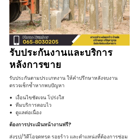
รับประกันงานและบริการ
หลังการขาย
รับประกันตามประเภทงาน ให้คำปรึกษาหลังจบงาน
ตรวจเช็กซ้ำหากพบปัญหา
เงื่อนไขชัดเจน โปร่งใส
ทีมบริการตอบไว
ดูแลต่อเนื่อง
ต้องการประเมินหน้างานฟรี?
ส่งรูป/วิดีโอจุดทรุด รอยร้าว และตำแหน่งที่ต้องการซ่อม