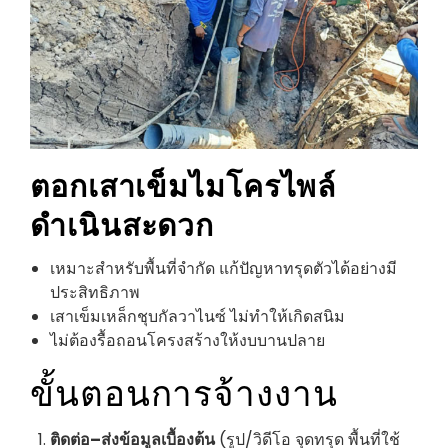
ตอกเสาเข็มไมโครไพล์
ดำเนินสะดวก
เหมาะสำหรับพื้นที่จำกัด แก้ปัญหาทรุดตัวได้อย่างมี
ประสิทธิภาพ
เสาเข็มเหล็กชุบกัลวาไนซ์ ไม่ทำให้เกิดสนิม
ไม่ต้องรื้อถอนโครงสร้างให้งบบานปลาย
ขั้นตอนการจ้างงาน
ติดต่อ–ส่งข้อมูลเบื้องต้น
(รูป/วิดีโอ จุดทรุด พื้นที่ใช้