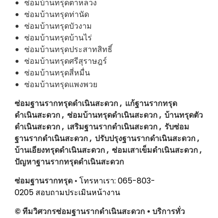
ซ่อมบ้านทรุดตาหลวง
ซ่อมบ้านทรุดท่านัด
ซ่อมบ้านทรุดบัวงาม
ซ่อมบ้านทรุดบ้านไร่
ซ่อมบ้านทรุดประสาทสิทธิ์
ซ่อมบ้านทรุดศรีสุราษฎร์
ซ่อมบ้านทรุดสี่หมื่น
ซ่อมบ้านทรุดแพงพวย
ซ่อมฐานรากทรุดดำเนินสะดวก , แก้ฐานรากทรุด
ดำเนินสะดวก , ซ่อมบ้านทรุดดำเนินสะดวก , บ้านทรุดตัว
ดำเนินสะดวก , เสริมฐานรากดำเนินสะดวก , รับซ่อม
ฐานรากดำเนินสะดวก , ปรับปรุงฐานรากดำเนินสะดวก ,
บ้านเอียงทรุดดำเนินสะดวก , ซ่อมเสาเข็มดำเนินสะดวก ,
ปัญหาฐานรากทรุดดำเนินสะดวก
ซ่อมฐานรากทรุด
•
โทรหาเรา: 065-803-
0205
สอบถามประเมินหน้างาน
© ทีมวิศวกรซ่อมฐานรากดำเนินสะดวก • บริการทั่ว