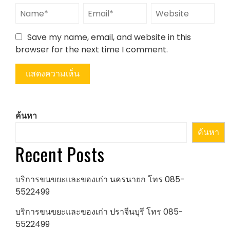
Save my name, email, and website in this
browser for the next time I comment.
ค้นหา
ค้นหา
Recent Posts
บริการขนขยะและของเก่า นครนายก โทร 085-
5522499
บริการขนขยะและของเก่า ปราจีนบุรี โทร 085-
5522499