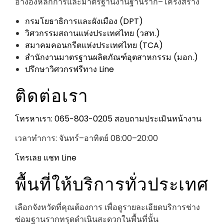
อ้างอิงหลักการและมาตรฐานงานฐานราก–โครงสร้าง
กรมโยธาธิการและผังเมือง (DPT)
วิศวกรรมสถานแห่งประเทศไทย (วสท.)
สมาคมคอนกรีตแห่งประเทศไทย (TCA)
สำนักงานมาตรฐานผลิตภัณฑ์อุตสาหกรรม (มอก.)
ปรึกษาวิศวกรฟรีทาง Line
ติดต่อเรา
โทรหาเรา: 065-803-0205
สอบถามประเมินหน้างาน
เวลาทำการ: จันทร์–อาทิตย์ 08:00–20:00
โทรเลย
แชท Line
พื้นที่ให้บริการทั่วประเทศ
เลือกจังหวัดที่คุณต้องการ เพื่อดูรายละเอียดบริการช่าง
ซ่อมฐานรากทรุดดำเนินสะดวกในพื้นที่นั้น