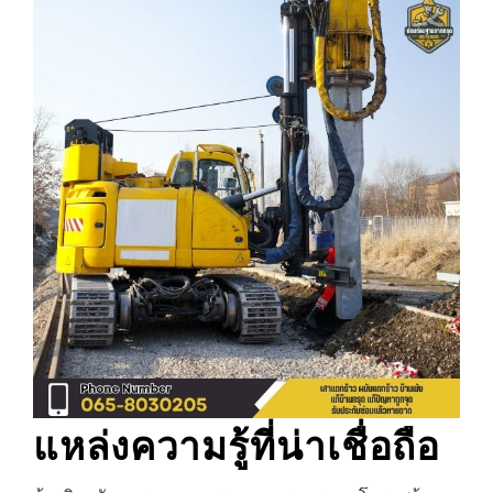
แหล่งความรู้ที่น่าเชื่อถือ