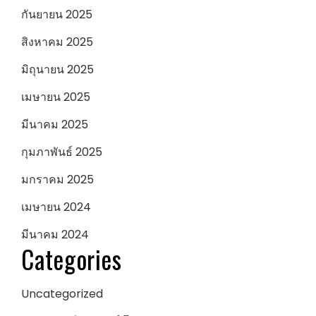
กันยายน 2025
สิงหาคม 2025
มิถุนายน 2025
เมษายน 2025
มีนาคม 2025
กุมภาพันธ์ 2025
มกราคม 2025
เมษายน 2024
มีนาคม 2024
Categories
Uncategorized