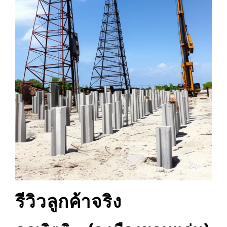
รีวิวลูกค้าจริง