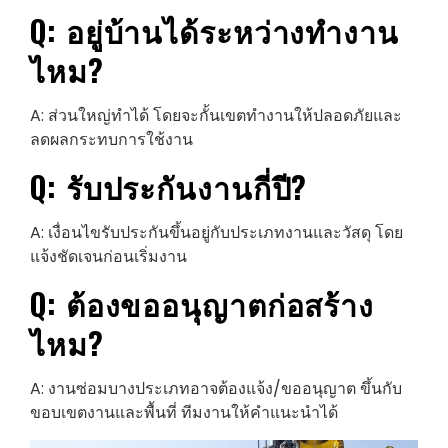
Q: อยู่บ้านได้ระหว่างทำงาน
ไหม?
A: ส่วนใหญ่ทำได้ โดยจะกั้นเขตทำงานให้ปลอดภัยและ
ลดผลกระทบการใช้งาน
Q: รับประกันงานกี่ปี?
A: เงื่อนไขรับประกันขึ้นอยู่กับประเภทงานและวัสดุ โดย
แจ้งชัดเจนก่อนเริ่มงาน
Q: ต้องขออนุญาตก่อสร้าง
ไหม?
A: งานซ่อมบางประเภทอาจต้องแจ้ง/ขออนุญาต ขึ้นกับ
ขอบเขตงานและพื้นที่ ทีมงานให้คำแนะนำได้