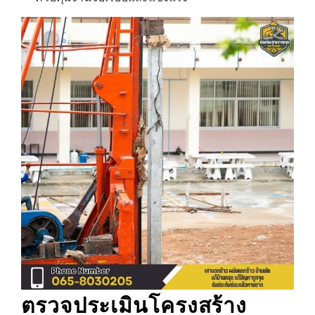
ตรวจประเมินโครงสร้าง