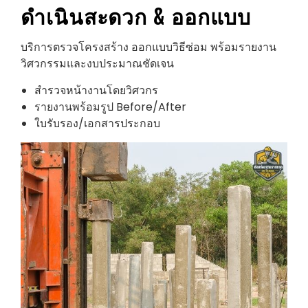
ดำเนินสะดวก
& ออกแบบ
บริการตรวจโครงสร้าง ออกแบบวิธีซ่อม พร้อมรายงาน
วิศวกรรมและงบประมาณชัดเจน
สำรวจหน้างานโดยวิศวกร
รายงานพร้อมรูป Before/After
ใบรับรอง/เอกสารประกอบ