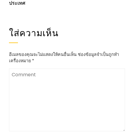
ประเทศ
ใส่ความเห็น
อีเมลของคุณจะไม่แสดงให้คนอื่นเห็น
ช่องข้อมูลจำเป็นถูกทำ
เครื่องหมาย
*