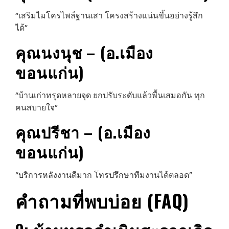
“เสริมไมโครไพล์ฐานเสา โครงสร้างแน่นขึ้นอย่างรู้สึก
ได้”
คุณนงนุช – (อ.เมือง
ขอนแก่น)
“บ้านเก่าทรุดหลายจุด ยกปรับระดับแล้วพื้นเสมอกัน ทุก
คนสบายใจ”
คุณปรีชา – (อ.เมือง
ขอนแก่น)
“บริการหลังงานดีมาก โทรปรึกษาทีมงานได้ตลอด”
คำถามที่พบบ่อย (FAQ)