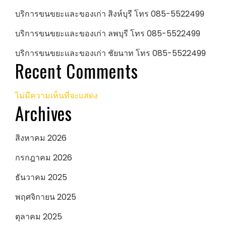
บริการขนขยะและของเก่า สิงห์บุรี โทร 085-5522499
บริการขนขยะและของเก่า ลพบุรี โทร 085-5522499
บริการขนขยะและของเก่า ชัยนาท โทร 085-5522499
Recent Comments
ไม่มีความเห็นที่จะแสดง
Archives
สิงหาคม 2026
กรกฎาคม 2026
ธันวาคม 2025
พฤศจิกายน 2025
ตุลาคม 2025