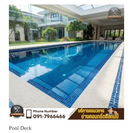
Pool Deck