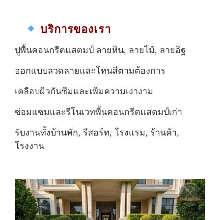
บริการของเรา
ปูพื้นคอนกรีตแสตมป์ ลายหิน, ลายไม้, ลายอิฐ
ออกแบบลวดลายและโทนสีตามต้องการ
เคลือบผิวกันซึมและเพิ่มความเงางาม
ซ่อมแซมและรีโนเวทพื้นคอนกรีตแสตมป์เก่า
รับงานทั้งบ้านพัก, รีสอร์ท, โรงแรม, ร้านค้า,
โรงงาน