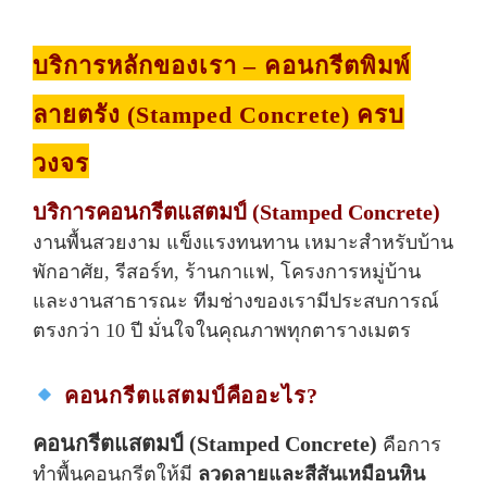
บริการหลักของเรา – คอนกรีตพิมพ์
ลายตรัง (Stamped Concrete) ครบ
วงจร
บริการคอนกรีตแสตมป์ (Stamped Concrete)
งานพื้นสวยงาม แข็งแรงทนทาน เหมาะสำหรับบ้าน
พักอาศัย, รีสอร์ท, ร้านกาแฟ, โครงการหมู่บ้าน
และงานสาธารณะ ทีมช่างของเรามีประสบการณ์
ตรงกว่า 10 ปี มั่นใจในคุณภาพทุกตารางเมตร
คอนกรีตแสตมป์คืออะไร?
คอนกรีตแสตมป์ (Stamped Concrete)
คือการ
ทำพื้นคอนกรีตให้มี
ลวดลายและสีสันเหมือนหิน