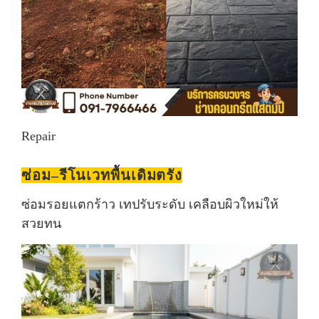
Repair
ซ่อม–รีโนเวทพื้นเดิมตรัง
ซ่อมรอยแตกร้าว เทปรับระดับ เคลือบผิวใหม่ให้
สวยทน