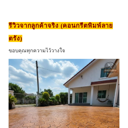
รีวิวจากลูกค้าจริง (คอนกรีตพิมพ์ลาย
ตรัง)
ขอบคุณทุกความไว้วางใจ