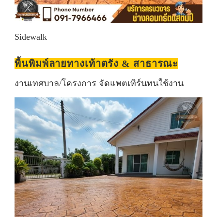
Sidewalk
พื้นพิมพ์ลายทางเท้าตรัง & สาธารณะ
งานเทศบาล/โครงการ จัดแพตเทิร์นทนใช้งาน