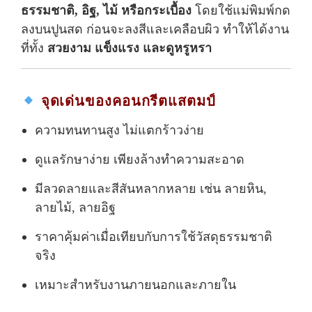
ธรรมชาติ, อิฐ, ไม้ หรือกระเบื้อง
โดยใช้แม่พิมพ์กด
ลงบนปูนสด ก่อนจะลงสีและเคลือบผิว ทำให้ได้งาน
ที่ทั้ง
สวยงาม แข็งแรง และดูหรูหรา
จุดเด่นของคอนกรีตแสตมป์
ความทนทานสูง ไม่แตกร้าวง่าย
ดูแลรักษาง่าย เพียงล้างทำความสะอาด
มีลวดลายและสีสันหลากหลาย เช่น ลายหิน,
ลายไม้, ลายอิฐ
ราคาคุ้มค่าเมื่อเทียบกับการใช้วัสดุธรรมชาติ
จริง
เหมาะสำหรับงานภายนอกและภายใน