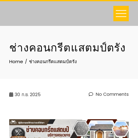
Skip
to
content
ช่างคอนกรีตแสตมป์ตรัง
Home
ช่างคอนกรีตแสตมป์ตรัง
No Comments
30
ก.ย. 2025