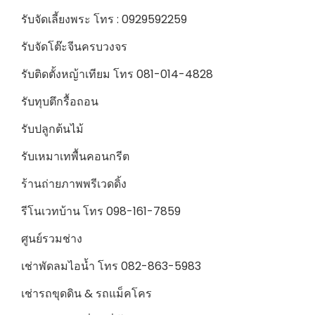
รับจัดเลี้ยงพระ โทร : 0929592259
รับจัดโต๊ะจีนครบวงจร
รับติดตั้งหญ้าเทียม โทร 081-014-4828
รับทุบตึกรื้อถอน
รับปลูกต้นไม้
รับเหมาเทพื้นคอนกรีต
ร้านถ่ายภาพพรีเวดดิ้ง
รีโนเวทบ้าน โทร 098-161-7859
ศูนย์รวมช่าง
เช่าพัดลมไอน้ำ โทร 082-863-5983
เช่ารถขุดดิน & รถแม็คโคร