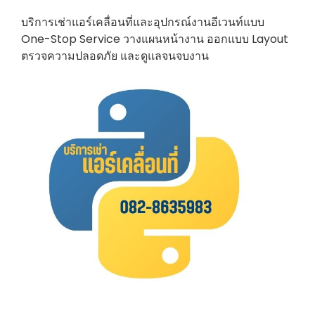
บริการเช่าแอร์เคลื่อนที่และอุปกรณ์งานอีเวนท์แบบ
One-Stop Service วางแผนหน้างาน ออกแบบ Layout
ตรวจความปลอดภัย และดูแลจนจบงาน