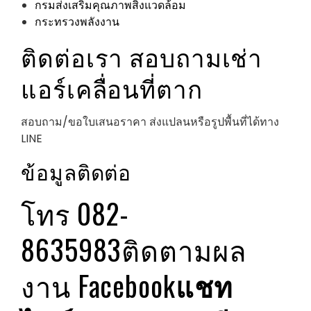
กรมส่งเสริมคุณภาพสิ่งแวดล้อม
กระทรวงพลังงาน
ติดต่อเรา สอบถามเช่า
แอร์เคลื่อนที่ตาก
สอบถาม/ขอใบเสนอราคา ส่งแปลนหรือรูปพื้นที่ได้ทาง
LINE
ข้อมูลติดต่อ
โทร 082-
8635983
ติดตามผล
งาน Facebook
แชท