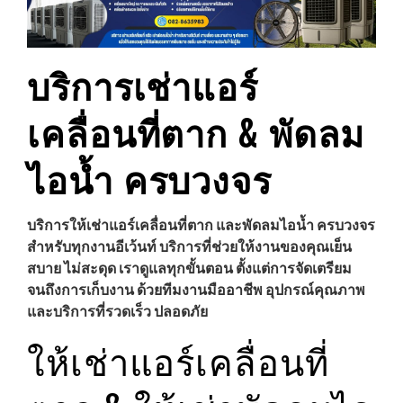
บริการเช่าแอร์
เคลื่อนที่ตาก & พัดลม
ไอน้ำ ครบวงจร
บริการให้เช่าแอร์เคลื่อนที่ตาก และพัดลมไอน้ำ ครบวงจร
สำหรับทุกงานอีเว้นท์ บริการที่ช่วยให้งานของคุณเย็น
สบาย ไม่สะดุด เราดูแลทุกขั้นตอน ตั้งแต่การจัดเตรียม
จนถึงการเก็บงาน ด้วยทีมงานมืออาชีพ อุปกรณ์คุณภาพ
และบริการที่รวดเร็ว ปลอดภัย
ให้เช่าแอร์เคลื่อนที่