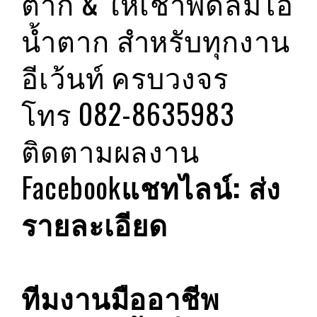
ตาก & ให้เช่าพัดลมไอ
น้ำตาก สำหรับทุกงาน
อีเว้นท์ ครบวงจร
โทร 082-8635983
ติดตามผลงาน
Facebook
แชทไลน์: ส่ง
รายละเอียด
ทีมงานมืออาชีพ