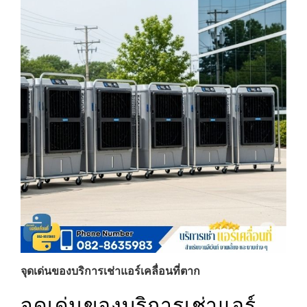
จุดเด่นของบริการเช่าแอร์เคลื่อนที่ตาก
จุดเด่นของบริการเช่าแอร์