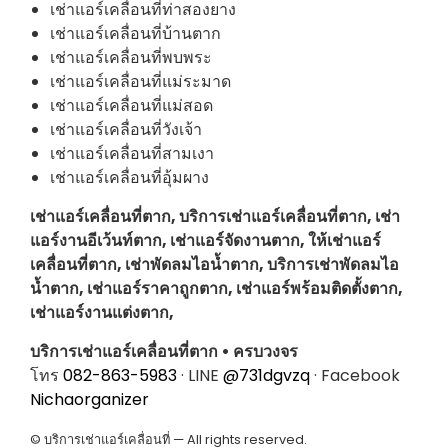
เช่าแอร์เคลื่อนที่ท่าสองยาง
เช่าแอร์เคลื่อนที่บ้านตาก
เช่าแอร์เคลื่อนที่พบพระ
เช่าแอร์เคลื่อนที่แม่ระมาด
เช่าแอร์เคลื่อนที่แม่สอด
เช่าแอร์เคลื่อนที่วังเจ้า
เช่าแอร์เคลื่อนที่สามเงา
เช่าแอร์เคลื่อนที่อุ้มผาง
เช่าแอร์เคลื่อนที่ตาก, บริการเช่าแอร์เคลื่อนที่ตาก, เช่า
แอร์งานอีเว้นท์ตาก, เช่าแอร์จัดงานตาก, ให้เช่าแอร์
เคลื่อนที่ตาก, เช่าพัดลมไอน้ำตาก, บริการเช่าพัดลมไอ
น้ำตาก, เช่าแอร์ราคาถูกตาก, เช่าแอร์พร้อมติดตั้งตาก,
เช่าแอร์งานแต่งตาก,
บริการเช่าแอร์เคลื่อนที่ตาก • ครบวงจร
โทร
082-863-5983
· LINE
@731dgvzq
· Facebook
Nichaorganizer
© บริการเช่าแอร์เคลื่อนที่ — All rights reserved.