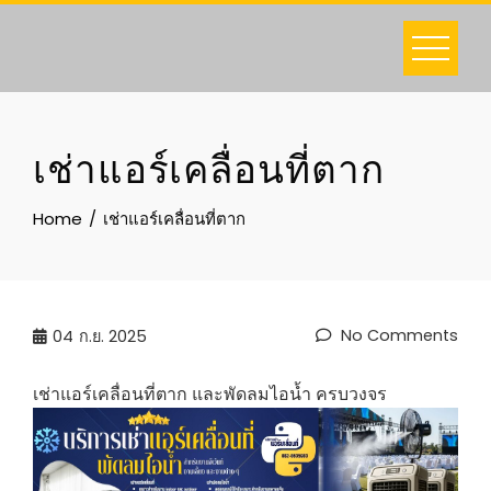
Skip
to
content
เช่าแอร์เคลื่อนที่ตาก
Home
เช่าแอร์เคลื่อนที่ตาก
No Comments
04
ก.ย. 2025
เช่าแอร์เคลื่อนที่ตาก และพัดลมไอน้ำ ครบวงจร