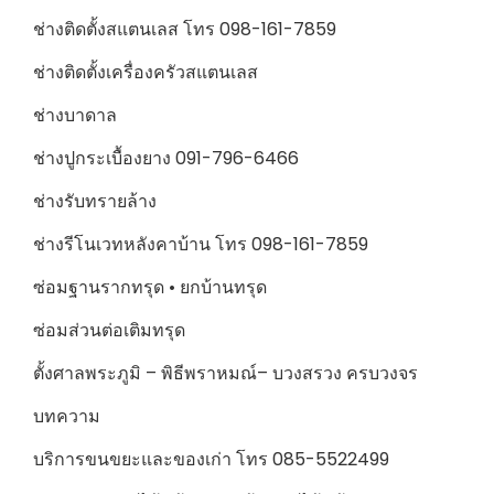
ช่างติดตั้งสแตนเลส โทร 098-161-7859
ช่างติดตั้งเครื่องครัวสแตนเลส
ช่างบาดาล
ช่างปูกระเบื้องยาง 091-796-6466
ช่างรับทรายล้าง
ช่างรีโนเวทหลังคาบ้าน โทร 098-161-7859
ซ่อมฐานรากทรุด • ยกบ้านทรุด
ซ่อมส่วนต่อเติมทรุด
ตั้งศาลพระภูมิ – พิธีพราหมณ์– บวงสรวง ครบวงจร
บทความ
บริการขนขยะและของเก่า โทร 085-5522499