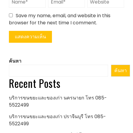
Save my name, email, and website in this
browser for the next time I comment.
ค้นหา
ค้นหา
Recent Posts
บริการขนขยะและของเก่า นครนายก โทร 085-
5522499
บริการขนขยะและของเก่า ปราจีนบุรี โทร 085-
5522499