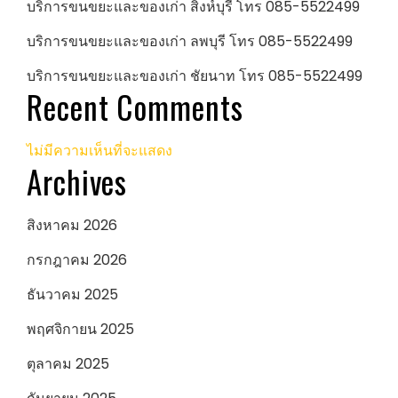
บริการขนขยะและของเก่า สิงห์บุรี โทร 085-5522499
บริการขนขยะและของเก่า ลพบุรี โทร 085-5522499
บริการขนขยะและของเก่า ชัยนาท โทร 085-5522499
Recent Comments
ไม่มีความเห็นที่จะแสดง
Archives
สิงหาคม 2026
กรกฎาคม 2026
ธันวาคม 2025
พฤศจิกายน 2025
ตุลาคม 2025