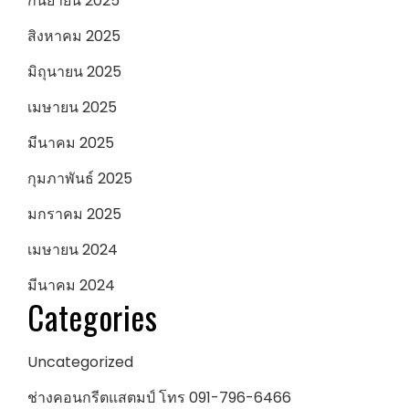
กันยายน 2025
สิงหาคม 2025
มิถุนายน 2025
เมษายน 2025
มีนาคม 2025
กุมภาพันธ์ 2025
มกราคม 2025
เมษายน 2024
มีนาคม 2024
Categories
Uncategorized
ช่างคอนกรีตแสตมป์ โทร 091-796-6466