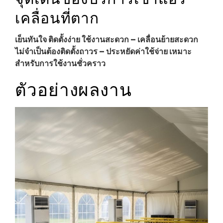
เคลื่อนที่ตาก
เย็นทันใจ ติดตั้งง่าย ใช้งานสะดวก – เคลื่อนย้ายสะดวก
ไม่จำเป็นต้องติดตั้งถาวร – ประหยัดค่าใช้จ่าย เหมาะ
สำหรับการใช้งานชั่วคราว
ตัวอย่างผลงาน