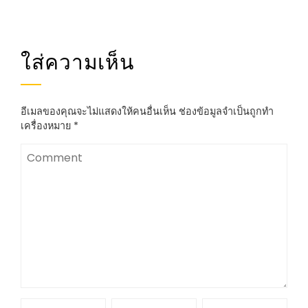
ใส่ความเห็น
อีเมลของคุณจะไม่แสดงให้คนอื่นเห็น
ช่องข้อมูลจำเป็นถูกทำ
เครื่องหมาย
*