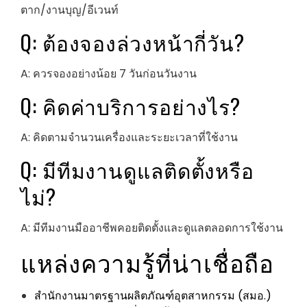
ตาก/งานบุญ/อีเวนท์
Q: ต้องจองล่วงหน้ากี่วัน?
A: ควรจองอย่างน้อย 7 วันก่อนวันงาน
Q: คิดค่าบริการอย่างไร?
A: คิดตามจำนวนเครื่องและระยะเวลาที่ใช้งาน
Q: มีทีมงานดูแลติดตั้งหรือ
ไม่?
A: มีทีมงานมืออาชีพคอยติดตั้งและดูแลตลอดการใช้งาน
แหล่งความรู้ที่น่าเชื่อถือ
สำนักงานมาตรฐานผลิตภัณฑ์อุตสาหกรรม (สมอ.)