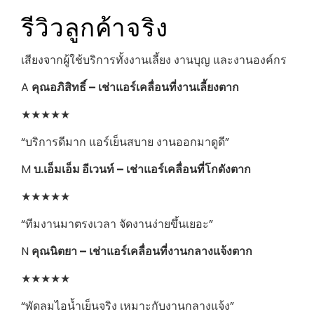
รีวิวลูกค้าจริง
เสียงจากผู้ใช้บริการทั้งงานเลี้ยง งานบุญ และงานองค์กร
A
คุณอภิสิทธิ์ – เช่าแอร์เคลื่อนที่งานเลี้ยงตาก
★★★★★
“บริการดีมาก แอร์เย็นสบาย งานออกมาดูดี”
M
บ.เอ็มเอ็ม อีเวนท์ – เช่าแอร์เคลื่อนที่โกดังตาก
★★★★★
“ทีมงานมาตรงเวลา จัดงานง่ายขึ้นเยอะ”
N
คุณนิตยา – เช่าแอร์เคลื่อนที่งานกลางแจ้งตาก
★★★★★
“พัดลมไอน้ำเย็นจริง เหมาะกับงานกลางแจ้ง”