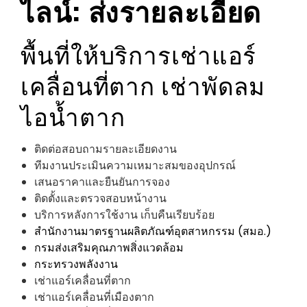
ไลน์: ส่งรายละเอียด
พื้นที่ให้บริการเช่าแอร์
เคลื่อนที่ตาก เช่าพัดลม
ไอน้ำตาก
ติดต่อสอบถามรายละเอียดงาน
ทีมงานประเมินความเหมาะสมของอุปกรณ์
เสนอราคาและยืนยันการจอง
ติดตั้งและตรวจสอบหน้างาน
บริการหลังการใช้งาน เก็บคืนเรียบร้อย
สำนักงานมาตรฐานผลิตภัณฑ์อุตสาหกรรม (สมอ.)
กรมส่งเสริมคุณภาพสิ่งแวดล้อม
กระทรวงพลังงาน
เช่าแอร์เคลื่อนที่ตาก
เช่าแอร์เคลื่อนที่เมืองตาก