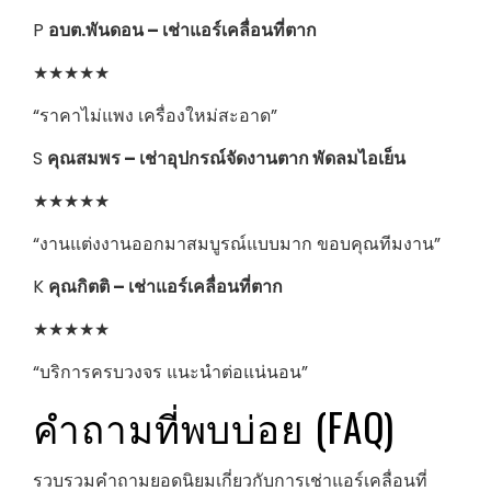
P
อบต.พันดอน – เช่าแอร์เคลื่อนที่ตาก
★★★★★
“ราคาไม่แพง เครื่องใหม่สะอาด”
S
คุณสมพร – เช่าอุปกรณ์จัดงานตาก พัดลมไอเย็น
★★★★★
“งานแต่งงานออกมาสมบูรณ์แบบมาก ขอบคุณทีมงาน”
K
คุณกิตติ – เช่าแอร์เคลื่อนที่ตาก
★★★★★
“บริการครบวงจร แนะนำต่อแน่นอน”
คำถามที่พบบ่อย (FAQ)
รวบรวมคำถามยอดนิยมเกี่ยวกับการเช่าแอร์เคลื่อนที่