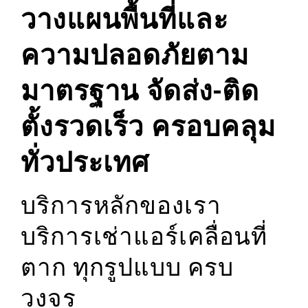
วางแผนพื้นที่และ
ความปลอดภัยตาม
มาตรฐาน จัดส่ง-ติด
ตั้งรวดเร็ว ครอบคลุม
ทั่วประเทศ
บริการหลักของเรา
บริการเช่าแอร์เคลื่อนที่
ตาก ทุกรูปแบบ ครบ
วงจร