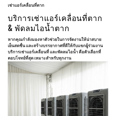
เช่าแอร์เคลื่อนที่ตาก
บริการเช่าแอร์เคลื่อนที่ตาก
& พัดลมไอน้ำตาก
หากคุณกำลังมองหาตัวช่วยในการจัดงานให้น่าสบาย
เย็นสดชื่น และสร้างบรรยากาศที่ดีให้กับแขกผู้ร่วมงาน
บริการเช่าแอร์เคลื่อนที่ และพัดลมไอน้ำ คือตัวเลือกที่
ตอบโจทย์ที่สุด เหมาะสำหรับทุกงาน