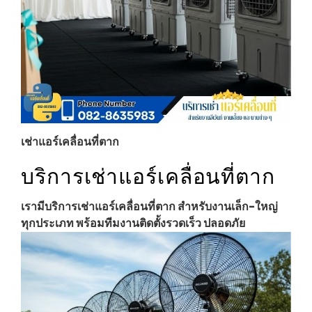
เช่าแอร์เคลื่อนที่ตาก
บริการเช่าแอร์เคลื่อนที่ตาก
เรามีบริการเช่าแอร์เคลื่อนที่ตาก สำหรับงานเล็ก-ใหญ่
ทุกประเภท พร้อมทีมงานติดตั้งรวดเร็ว ปลอดภัย