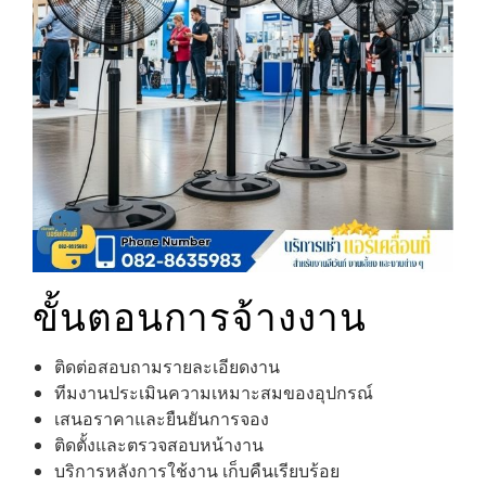
ขั้นตอนการจ้างงาน
ติดต่อสอบถามรายละเอียดงาน
ทีมงานประเมินความเหมาะสมของอุปกรณ์
เสนอราคาและยืนยันการจอง
ติดตั้งและตรวจสอบหน้างาน
บริการหลังการใช้งาน เก็บคืนเรียบร้อย