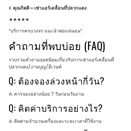
K
คุณกิตติ – เช่าแอร์เคลื่อนที่ปลวกแดง
★★★★★
“บริการครบวงจร แนะนำต่อแน่นอน”
คำถามที่พบบ่อย (FAQ)
รวบรวมคำถามยอดนิยมเกี่ยวกับการเช่าแอร์เคลื่อนที่
ปลวกแดง/งานบุญ/อีเวนท์
Q: ต้องจองล่วงหน้ากี่วัน?
A: ควรจองอย่างน้อย 7 วันก่อนวันงาน
Q: คิดค่าบริการอย่างไร?
A: คิดตามจำนวนเครื่องและระยะเวลาที่ใช้งาน