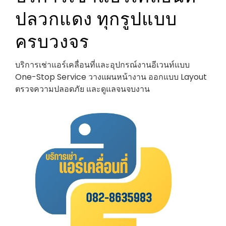
ปลวกแดง ทุกรูปแบบ
ครบวงจร
บริการเช่าแอร์เคลื่อนที่และอุปกรณ์งานอีเวนท์แบบ
One-Stop Service วางแผนหน้างาน ออกแบบ Layout
ตรวจความปลอดภัย และดูแลจนจบงาน