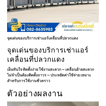
จุดเด่นของบริการเช่าแอร์เคลื่อนที่ปลวกแดง
จุดเด่นของบริการเช่าแอร์
เคลื่อนที่ปลวกแดง
เย็นทันใจ ติดตั้งง่าย ใช้งานสะดวก – เคลื่อนย้ายสะดวก
ไม่จำเป็นต้องติดตั้งถาวร – ประหยัดค่าใช้จ่าย เหมาะ
สำหรับการใช้งานชั่วคราว
ตัวอย่างผลงาน