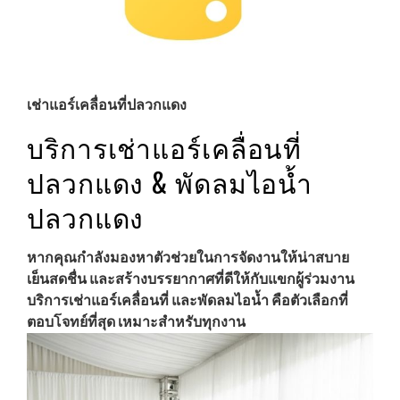
เช่าแอร์เคลื่อนที่ปลวกแดง
บริการเช่าแอร์เคลื่อนที่
ปลวกแดง & พัดลมไอน้ำ
ปลวกแดง
หากคุณกำลังมองหาตัวช่วยในการจัดงานให้น่าสบาย
เย็นสดชื่น และสร้างบรรยากาศที่ดีให้กับแขกผู้ร่วมงาน
บริการเช่าแอร์เคลื่อนที่ และพัดลมไอน้ำ คือตัวเลือกที่
ตอบโจทย์ที่สุด เหมาะสำหรับทุกงาน