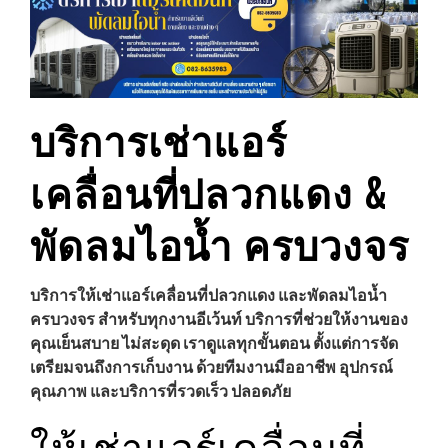
บริการเช่าแอร์
เคลื่อนที่ปลวกแดง &
พัดลมไอน้ำ ครบวงจร
บริการให้เช่าแอร์เคลื่อนที่ปลวกแดง และพัดลมไอน้ำ
ครบวงจร สำหรับทุกงานอีเว้นท์ บริการที่ช่วยให้งานของ
คุณเย็นสบาย ไม่สะดุด เราดูแลทุกขั้นตอน ตั้งแต่การจัด
เตรียมจนถึงการเก็บงาน ด้วยทีมงานมืออาชีพ อุปกรณ์
คุณภาพ และบริการที่รวดเร็ว ปลอดภัย
ให้เช่าแอร์เคลื่อนที่