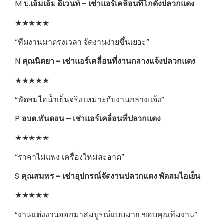
M
บ.เอ็มเอ็ม อีเวนท์ – เช่าแอร์เคลื่อนที่โกดังปลวกแดง
★★★★★
“ทีมงานมาตรงเวลา จัดงานง่ายขึ้นเยอะ”
N
คุณนิตยา – เช่าแอร์เคลื่อนที่งานกลางแจ้งปลวกแดง
★★★★★
“พัดลมไอน้ำเย็นจริง เหมาะกับงานกลางแจ้ง”
P
อบต.พันดอน – เช่าแอร์เคลื่อนที่ปลวกแดง
★★★★★
“ราคาไม่แพง เครื่องใหม่สะอาด”
S
คุณสมพร – เช่าอุปกรณ์จัดงานปลวกแดง พัดลมไอเย็น
★★★★★
“งานแต่งงานออกมาสมบูรณ์แบบมาก ขอบคุณทีมงาน”