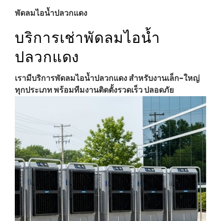
พัดลมไอน้ำปลวกแดง
บริการเช่าพัดลมไอน้ำ
ปลวกแดง
เรามีบริการพัดลมไอน้ำปลวกแดง สำหรับงานเล็ก-ใหญ่
ทุกประเภท พร้อมทีมงานติดตั้งรวดเร็ว ปลอดภัย