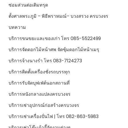
ซ่อมส่วนต่อเติมทรุด
ตั้งศาลพระภูมิ – พิธีพราหมณ์– บวงสรวง ครบวงจร
บทความ
บริการขนขยะและของเก่า โทร 085-5522499
บริการจัดดอกไม้หน้าศพ จัดซุ้มดอกไม้หน้าเมรุ
บริการจ้างนางรำ โทร 083-7124273
บริการติดตั้งเครื่องชั่งรถบรรทุก
บริการรับจัดบุฟเฟ่ต์นอกสถานที่
บริการหนังกลางแปลงครบวงจร
บริการเช่าอุปกรณ์ก่อสร้างครบวงจร
บริการเช่าเครื่องปั่นไฟ | โทร 082-863-5983
บริการเช่าโต๊ะเก้าอี้จัดงานต่างๆ