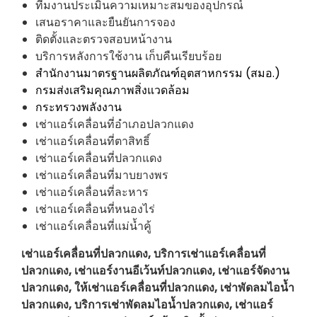
ทีมงานประเมินความเหมาะสมของอุปกรณ์
เสนอราคาและยืนยันการจอง
ติดตั้งและตรวจสอบหน้างาน
บริการหลังการใช้งาน เก็บคืนเรียบร้อย
สำนักงานมาตรฐานผลิตภัณฑ์อุตสาหกรรม (สมอ.)
กรมส่งเสริมคุณภาพสิ่งแวดล้อม
กระทรวงพลังงาน
เช่าแอร์เคลื่อนที่อำเภอปลวกแดง
เช่าแอร์เคลื่อนที่ตาสิทธิ์
เช่าแอร์เคลื่อนที่ปลวกแดง
เช่าแอร์เคลื่อนที่มาบยางพร
เช่าแอร์เคลื่อนที่ละหาร
เช่าแอร์เคลื่อนที่หนองไร่
เช่าแอร์เคลื่อนที่แม่น้ำคู้
เช่าแอร์เคลื่อนที่ปลวกแดง, บริการเช่าแอร์เคลื่อนที่
ปลวกแดง, เช่าแอร์งานอีเว้นท์ปลวกแดง, เช่าแอร์จัดงาน
ปลวกแดง, ให้เช่าแอร์เคลื่อนที่ปลวกแดง, เช่าพัดลมไอน้ำ
ปลวกแดง, บริการเช่าพัดลมไอน้ำปลวกแดง, เช่าแอร์