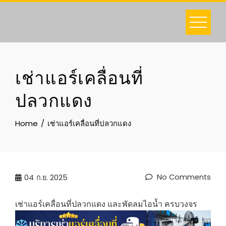
Skip
to
content
เช่าแอร์เคลื่อนที่
ปลวกแดง
Home
เช่าแอร์เคลื่อนที่ปลวกแดง
No Comments
04
ก.ย. 2025
เช่าแอร์เคลื่อนที่ปลวกแดง และพัดลมไอน้ำ ครบวงจร