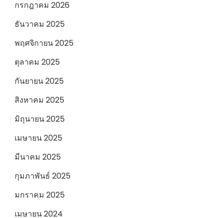
กรกฎาคม 2026
ธันวาคม 2025
พฤศจิกายน 2025
ตุลาคม 2025
กันยายน 2025
สิงหาคม 2025
มิถุนายน 2025
เมษายน 2025
มีนาคม 2025
กุมภาพันธ์ 2025
มกราคม 2025
เมษายน 2024