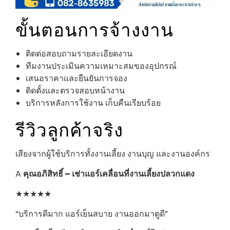
ขั้นตอนการจ้างงาน
ติดต่อสอบถามรายละเอียดงาน
ทีมงานประเมินความเหมาะสมของอุปกรณ์
เสนอราคาและยืนยันการจอง
ติดตั้งและตรวจสอบหน้างาน
บริการหลังการใช้งาน เก็บคืนเรียบร้อย
รีวิวลูกค้าจริง
เสียงจากผู้ใช้บริการทั้งงานเลี้ยง งานบุญ และงานองค์กร
A
คุณอภิสิทธิ์ – เช่าแอร์เคลื่อนที่งานเลี้ยงปลวกแดง
★★★★★
“บริการดีมาก แอร์เย็นสบาย งานออกมาดูดี”