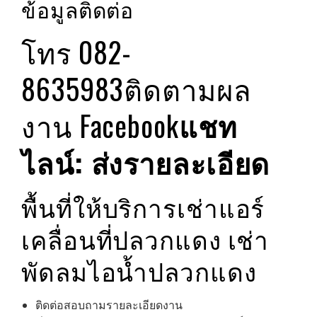
ข้อมูลติดต่อ
โทร 082-
8635983
ติดตามผล
งาน Facebook
แชท
ไลน์: ส่งรายละเอียด
พื้นที่ให้บริการเช่าแอร์
เคลื่อนที่ปลวกแดง เช่า
พัดลมไอน้ำปลวกแดง
ติดต่อสอบถามรายละเอียดงาน