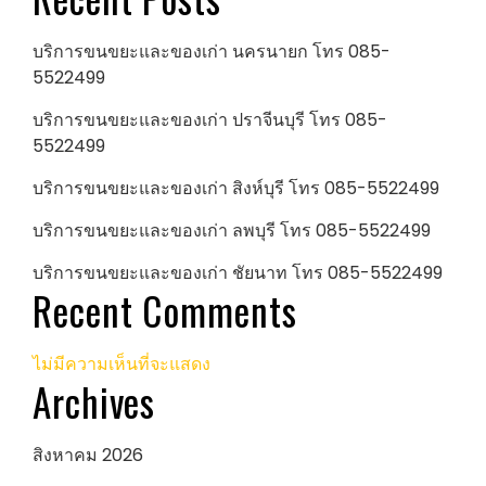
บริการขนขยะและของเก่า นครนายก โทร 085-
5522499
บริการขนขยะและของเก่า ปราจีนบุรี โทร 085-
5522499
บริการขนขยะและของเก่า สิงห์บุรี โทร 085-5522499
บริการขนขยะและของเก่า ลพบุรี โทร 085-5522499
บริการขนขยะและของเก่า ชัยนาท โทร 085-5522499
Recent Comments
ไม่มีความเห็นที่จะแสดง
Archives
สิงหาคม 2026