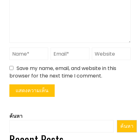
Save my name, email, and website in this
browser for the next time I comment.
ค้นหา
ค้นหา
Recent Posts