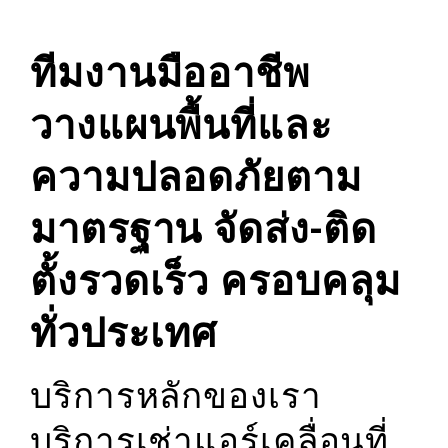
ทีมงานมืออาชีพ
วางแผนพื้นที่และ
ความปลอดภัยตาม
มาตรฐาน จัดส่ง-ติด
ตั้งรวดเร็ว ครอบคลุม
ทั่วประเทศ
บริการหลักของเรา
บริการเช่าแอร์เคลื่อนที่