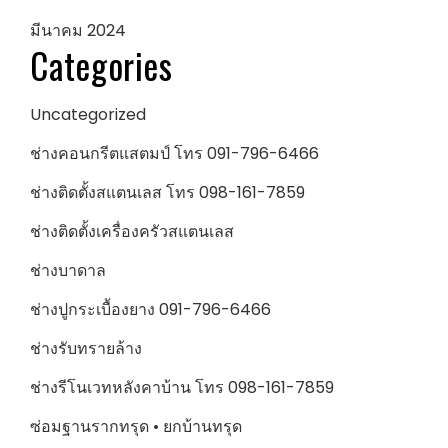
มีนาคม 2024
Categories
Uncategorized
ช่างคอนกรีตแสตมป์ โทร 091-796-6466
ช่างติดตั้งสแตนเลส โทร 098-161-7859
ช่างติดตั้งเครื่องครัวสแตนเลส
ช่างบาดาล
ช่างปูกระเบื้องยาง 091-796-6466
ช่างรับทรายล้าง
ช่างรีโนเวทหลังคาบ้าน โทร 098-161-7859
ซ่อมฐานรากทรุด • ยกบ้านทรุด