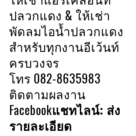
ปลวกแดง & ให้เช่า
พัดลมไอน้ำปลวกแดง
สำหรับทุกงานอีเว้นท์
ครบวงจร
โทร 082-8635983
ติดตามผลงาน
Facebook
แชทไลน์: ส่ง
รายละเอียด