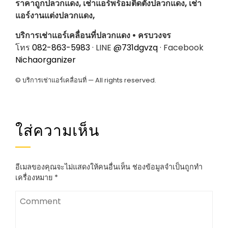
ราคาถูกปลวกแดง, เช่าแอร์พร้อมติดตั้งปลวกแดง, เช่า
แอร์งานแต่งปลวกแดง,
บริการเช่าแอร์เคลื่อนที่ปลวกแดง • ครบวงจร
โทร
082-863-5983
· LINE
@731dgvzq
· Facebook
Nichaorganizer
© บริการเช่าแอร์เคลื่อนที่ — All rights reserved.
ใส่ความเห็น
อีเมลของคุณจะไม่แสดงให้คนอื่นเห็น
ช่องข้อมูลจำเป็นถูกทำ
เครื่องหมาย
*