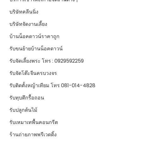
บริษัทคลีนนิ่ง
บริษัทจัดงานเลี้ยง
บ้านน็อคดาวน์ราคาถูก
รับขนย้ายบ้านน็อคดาวน์
รับจัดเลี้ยงพระ โทร : 0929592259
รับจัดโต๊ะจีนครบวงจร
รับติดตั้งหญ้าเทียม โทร 081-014-4828
รับทุบตึกรื้อถอน
รับปลูกต้นไม้
รับเหมาเทพื้นคอนกรีต
ร้านถ่ายภาพพรีเวดดิ้ง