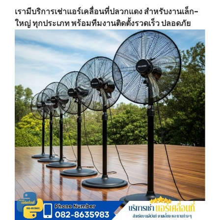
เรามีบริการเช่าแอร์เคลื่อนที่ปลวกแดง สำหรับงานเล็ก-
ใหญ่ ทุกประเภท พร้อมทีมงานติดตั้งรวดเร็ว ปลอดภัย