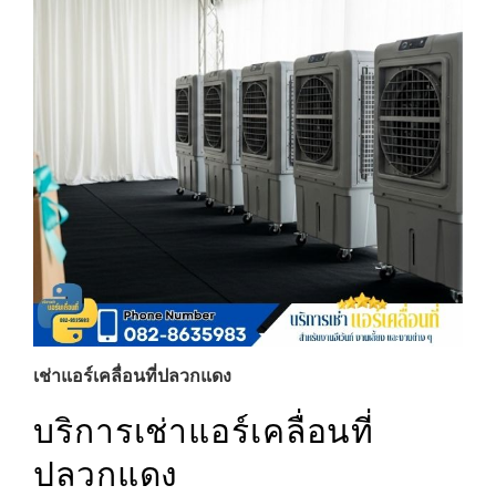
เช่าแอร์เคลื่อนที่ปลวกแดง
บริการเช่าแอร์เคลื่อนที่
ปลวกแดง