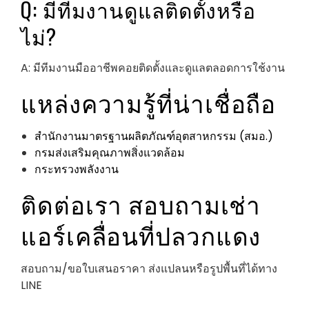
Q: มีทีมงานดูแลติดตั้งหรือ
ไม่?
A: มีทีมงานมืออาชีพคอยติดตั้งและดูแลตลอดการใช้งาน
แหล่งความรู้ที่น่าเชื่อถือ
สำนักงานมาตรฐานผลิตภัณฑ์อุตสาหกรรม (สมอ.)
กรมส่งเสริมคุณภาพสิ่งแวดล้อม
กระทรวงพลังงาน
ติดต่อเรา สอบถามเช่า
แอร์เคลื่อนที่ปลวกแดง
สอบถาม/ขอใบเสนอราคา ส่งแปลนหรือรูปพื้นที่ได้ทาง
LINE