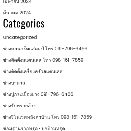
เมษายน 2024
มีนาคม 2024
Categories
Uncategorized
ช่างคอนกรีตแสตมป์ โทร 091-796-6466
ช่างติดตั้งสแตนเลส โทร 098-161-7859
ช่างติดตั้งเครื่องครัวสแตนเลส
ช่างบาดาล
ช่างปูกระเบื้องยาง 091-796-6466
ช่างรับทรายล้าง
ช่างรีโนเวทหลังคาบ้าน โทร 098-161-7859
ซ่อมฐานรากทรุด • ยกบ้านทรุด