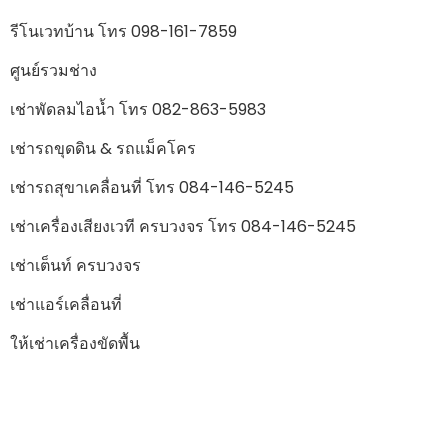
รีโนเวทบ้าน โทร 098-161-7859
ศูนย์รวมช่าง
เช่าพัดลมไอน้ำ โทร 082-863-5983
เช่ารถขุดดิน & รถแม็คโคร
เช่ารถสุขาเคลื่อนที่ โทร 084-146-5245
เช่าเครื่องเสียงเวที ครบวงจร โทร 084-146-5245
เช่าเต็นท์ ครบวงจร
เช่าแอร์เคลื่อนที่
ให้เช่าเครื่องขัดพื้น