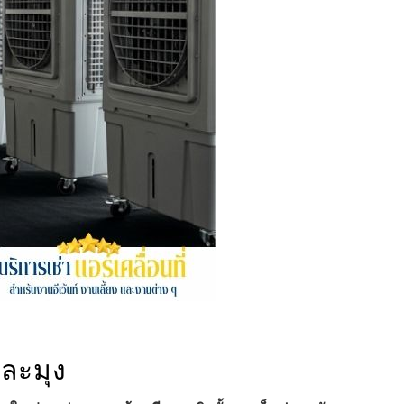
งละมุง