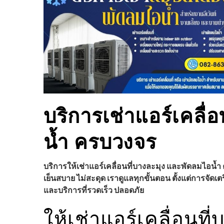
บริการเช่าแอร์เคลื่
น้ำ ครบวงจร
บริการให้เช่าแอร์เคลื่อนที่บางละมุง และพัดลมไอน้ำ
เย็นสบาย ไม่สะดุด เราดูแลทุกขั้นตอน ตั้งแต่การจั
และบริการที่รวดเร็ว ปลอดภัย
ให้เช่าแอร์เคลื่อนที