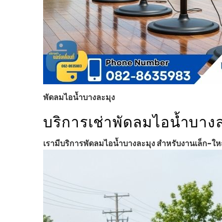
พัดลมไอน้ำบางละมุง
บริการเช่าพัดลมไอน้ำบางล
เรามีบริการพัดลมไอน้ำบางละมุง สำหรับงานเล็ก-ใหญ