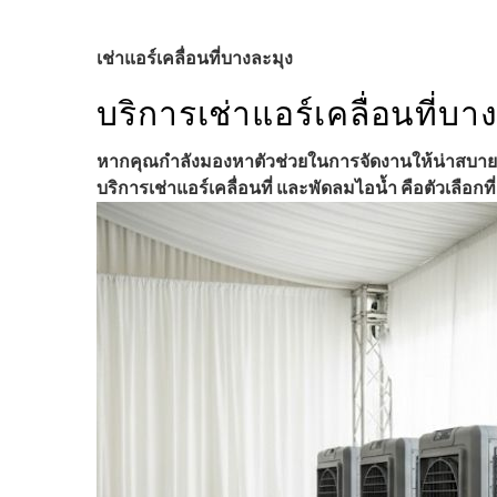
เช่าแอร์เคลื่อนที่บางละมุง
บริการเช่าแอร์เคลื่อนที่บ
หากคุณกำลังมองหาตัวช่วยในการจัดงานให้น่าสบาย เย
บริการเช่าแอร์เคลื่อนที่ และพัดลมไอน้ำ คือตัวเลือก