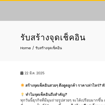
Skip
to
content
รับสร้างจุดเช็คอิน
Home
รับสร้างจุดเช็คอิน
22
มี.ค. 2025
สร้างจุดเช็คอินสวยๆ ดึงดูดลูกค้า ราคาเท่าไหร่?
ทำไมจุดเช็คอินถึงสำคัญ?
ทุกวันนี้ธุรกิจที่มีมุมถ่ายรูปสวยๆ จะได้เปรียบมากขึ