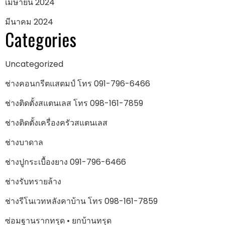
เมษายน 2024
มีนาคม 2024
Categories
Uncategorized
ช่างคอนกรีตแสตมป์ โทร 091-796-6466
ช่างติดตั้งสแตนเลส โทร 098-161-7859
ช่างติดตั้งเครื่องครัวสแตนเลส
ช่างบาดาล
ช่างปูกระเบื้องยาง 091-796-6466
ช่างรับทรายล้าง
ช่างรีโนเวทหลังคาบ้าน โทร 098-161-7859
ซ่อมฐานรากทรุด • ยกบ้านทรุด