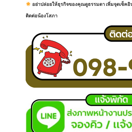
อย่าปล่อยให้ธุรกิจของคุณดูธรรมดา เพิ่มจุดเช็คอิ
ติดต่อน้องโสภา