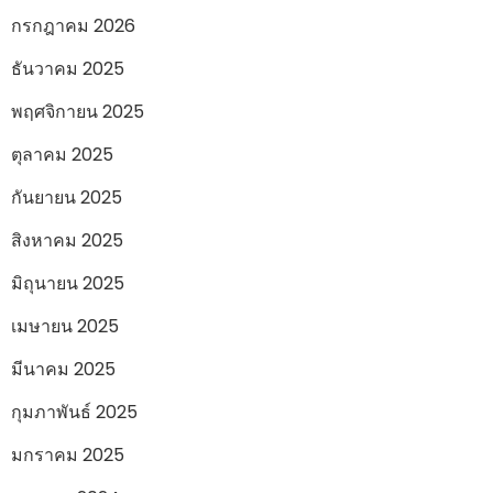
กรกฎาคม 2026
ธันวาคม 2025
พฤศจิกายน 2025
ตุลาคม 2025
กันยายน 2025
สิงหาคม 2025
มิถุนายน 2025
เมษายน 2025
มีนาคม 2025
กุมภาพันธ์ 2025
มกราคม 2025