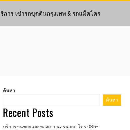
ริการ เช่ารถขุดดินกรุงเทพ & รถแม็คโคร
ค้นหา
ค้นหา
Recent Posts
บริการขนขยะและของเก่า นครนายก โทร 085-