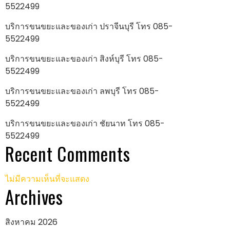
5522499
บริการขนขยะและของเก่า ปราจีนบุรี โทร 085-
5522499
บริการขนขยะและของเก่า สิงห์บุรี โทร 085-
5522499
บริการขนขยะและของเก่า ลพบุรี โทร 085-
5522499
บริการขนขยะและของเก่า ชัยนาท โทร 085-
5522499
Recent Comments
ไม่มีความเห็นที่จะแสดง
Archives
สิงหาคม 2026