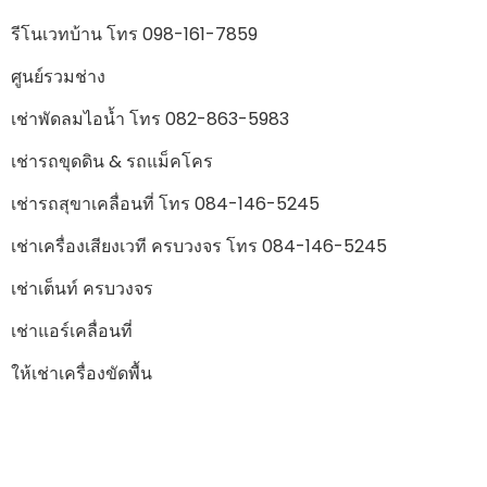
รีโนเวทบ้าน โทร 098-161-7859
ศูนย์รวมช่าง
เช่าพัดลมไอน้ำ โทร 082-863-5983
เช่ารถขุดดิน & รถแม็คโคร
เช่ารถสุขาเคลื่อนที่ โทร 084-146-5245
เช่าเครื่องเสียงเวที ครบวงจร โทร 084-146-5245
เช่าเต็นท์ ครบวงจร
เช่าแอร์เคลื่อนที่
ให้เช่าเครื่องขัดพื้น