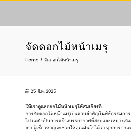
Skip
to
content
จัดดอกไม้หน้าเมรุ
Home
จัดดอกไม้หน้าเมรุ
25
มี.ค. 2025
ให้เราดูแลดอกไม้หน้าเมรุให้สมเกียรติ
การจัดดอกไม้หน้าเมรุเป็นส่วนสำคัญในพิธีกรรมการเสี
ไป แต่ยังเป็นการสร้างบรรยากาศที่สงบและเหมาะสมสำ
จากผู้เชี่ยวชาญจะช่วยให้คุณมั่นใจได้ว่า ทุกการตก