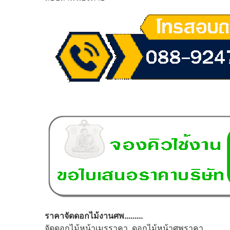
ราคาจัดดอกไม้งานศพ………
จัดดอกไม้หน้าเมรุราคา ดอกไม้หน้าศพราคา