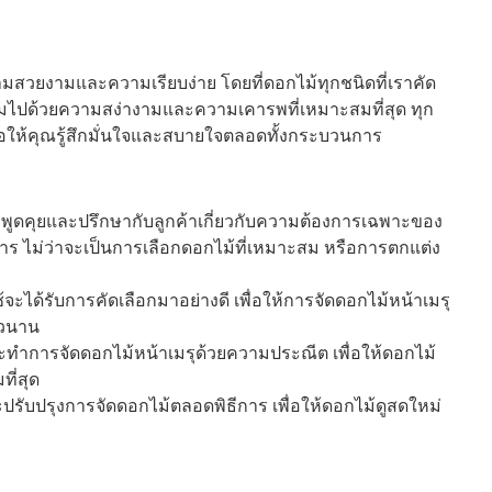
มสวยงามและความเรียบง่าย โดยที่ดอกไม้ทุกชนิดที่เราคัด
เต็มไปด้วยความสง่างามและความเคารพที่เหมาะสมที่สุด ทุก
่อให้คุณรู้สึกมั่นใจและสบายใจตลอดทั้งกระบวนการ
พูดคุยและปรึกษากับลูกค้าเกี่ยวกับความต้องการเฉพาะของ
การ ไม่ว่าจะเป็นการเลือกดอกไม้ที่เหมาะสม หรือการตกแต่ง
ช้จะได้รับการคัดเลือกมาอย่างดี เพื่อให้การจัดดอกไม้หน้าเมรุ
าวนาน
ะทำการจัดดอกไม้หน้าเมรุด้วยความประณีต เพื่อให้ดอกไม้
ี่สุด
ปรับปรุงการจัดดอกไม้ตลอดพิธีการ เพื่อให้ดอกไม้ดูสดใหม่