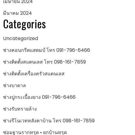
เมษายน 2024
มีนาคม 2024
Categories
Uncategorized
ช่างคอนกรีตแสตมป์ โทร 091-796-6466
ช่างติดตั้งสแตนเลส โทร 098-161-7859
ช่างติดตั้งเครื่องครัวสแตนเลส
ช่างบาดาล
ช่างปูกระเบื้องยาง 091-796-6466
ช่างรับทรายล้าง
ช่างรีโนเวทหลังคาบ้าน โทร 098-161-7859
ซ่อมฐานรากทรุด • ยกบ้านทรุด