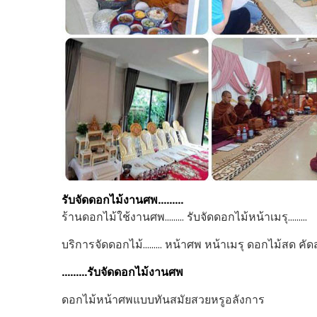
รับจัดดอกไม้งานศพ………
ร้านดอกไม้ใช้งานศพ……… รับจัดดอกไม้หน้าเมรุ………
บริการจัดดอกไม้……… หน้าศพ หน้าเมรุ ดอกไม้สด คัด
………รับจัดดอกไม้งานศพ
ดอกไม้หน้าศพแบบทันสมัยสวยหรูอลังการ