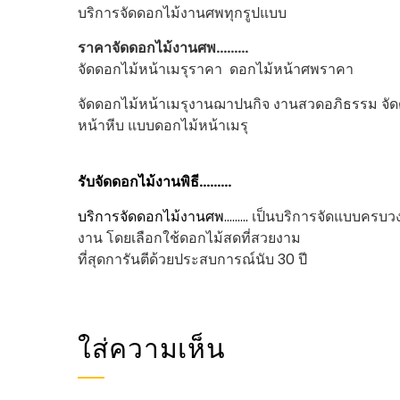
บริการจัดดอกไม้งานศพทุกรูปแบบ
ราคาจัดดอกไม้งานศพ………
จัดดอกไม้หน้าเมรุราคา ดอกไม้หน้าศพราคา
จัดดอกไม้หน้าเมรุงานฌาปนกิจ งานสวดอภิธรรม จัดด
หน้าหีบ แบบดอกไม้หน้าเมรุ
รับจัดดอกไม้งานพิธี………
บริการจัดดอกไม้งานศพ………
เป็นบริการจัดแบบครบวง
งาน โดยเลือกใช้ดอกไม้สดที่สวยงาม
ที่สุดการันตีด้วยประสบการณ์นับ 30 ปี
ใส่ความเห็น