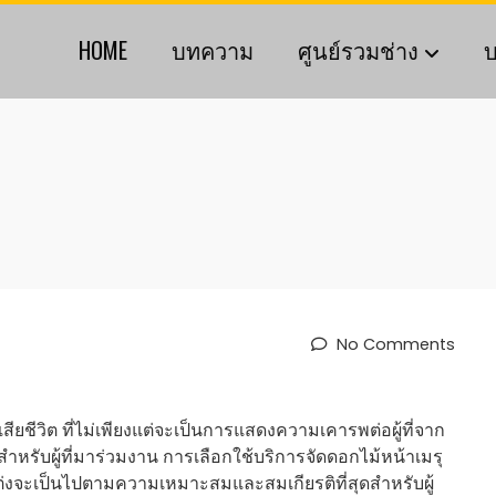
HOME
บทความ
ศูนย์รวมช่าง
บ
No Comments
ยชีวิต ที่ไม่เพียงแต่จะเป็นการแสดงความเคารพต่อผู้ที่จาก
หรับผู้ที่มาร่วมงาน การเลือกใช้บริการจัดดอกไม้หน้าเมรุ
แต่งจะเป็นไปตามความเหมาะสมและสมเกียรติที่สุดสำหรับผู้