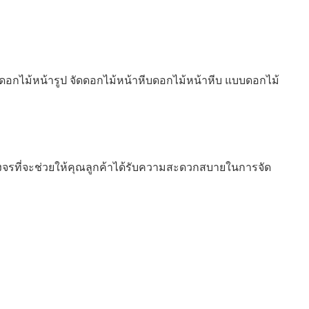
อกไม้หน้ารูป จัดดอกไม้หน้าหีบดอกไม้หน้าหีบ แบบดอกไม้
จรที่จะช่วยให้คุณลูกค้าได้รับความสะดวกสบายในการจัด