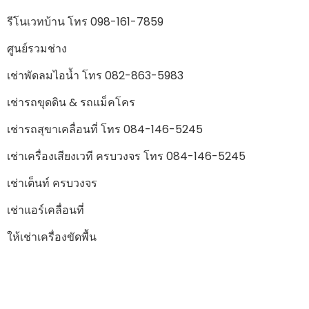
รีโนเวทบ้าน โทร 098-161-7859
ศูนย์รวมช่าง
เช่าพัดลมไอน้ำ โทร 082-863-5983
เช่ารถขุดดิน & รถแม็คโคร
เช่ารถสุขาเคลื่อนที่ โทร 084-146-5245
เช่าเครื่องเสียงเวที ครบวงจร โทร 084-146-5245
เช่าเต็นท์ ครบวงจร
เช่าแอร์เคลื่อนที่
ให้เช่าเครื่องขัดพื้น