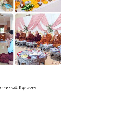
สรรอย่างดี มีคุณภาพ