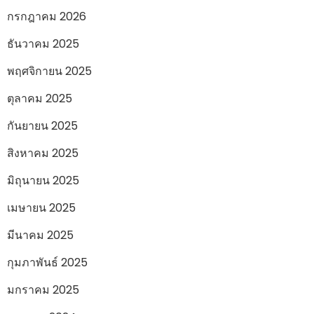
กรกฎาคม 2026
ธันวาคม 2025
พฤศจิกายน 2025
ตุลาคม 2025
กันยายน 2025
สิงหาคม 2025
มิถุนายน 2025
เมษายน 2025
มีนาคม 2025
กุมภาพันธ์ 2025
มกราคม 2025