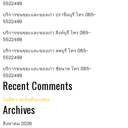
5522499
บริการขนขยะและของเก่า ปราจีนบุรี โทร 085-
5522499
บริการขนขยะและของเก่า สิงห์บุรี โทร 085-
5522499
บริการขนขยะและของเก่า ลพบุรี โทร 085-
5522499
บริการขนขยะและของเก่า ชัยนาท โทร 085-
5522499
Recent Comments
ไม่มีความเห็นที่จะแสดง
Archives
สิงหาคม 2026