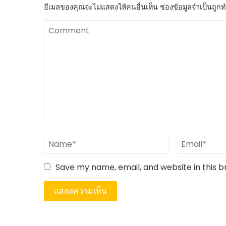
อีเมลของคุณจะไม่แสดงให้คนอื่นเห็น
ช่องข้อมูลจำเป็นถูก
Save my name, email, and website in this 