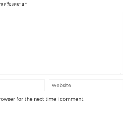
ทำเครื่องหมาย
*
browser for the next time I comment.