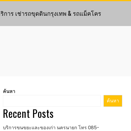
ริการ เช่ารถขุดดินกรุงเทพ & รถแม็คโคร
ค้นหา
ค้นหา
Recent Posts
บริการขนขยะและของเก่า นครนายก โทร 085-