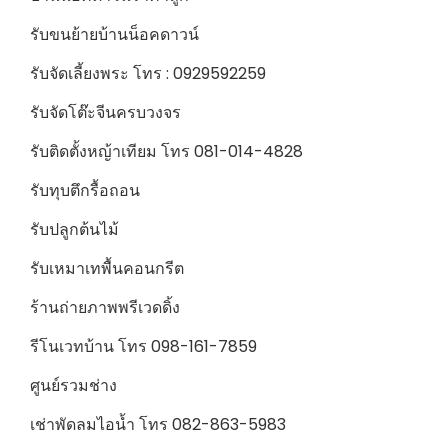
รับขนย้ายบ้านน็อคดาวน์
รับจัดเลี้ยงพระ โทร : 0929592259
รับจัดโต๊ะจีนครบวงจร
รับติดตั้งหญ้าเทียม โทร 081-014-4828
รับทุบตึกรื้อถอน
รับปลูกต้นไม้
รับเหมาเทพื้นคอนกรีต
ร้านถ่ายภาพพรีเวดดิ้ง
รีโนเวทบ้าน โทร 098-161-7859
ศูนย์รวมช่าง
เช่าพัดลมไอน้ำ โทร 082-863-5983