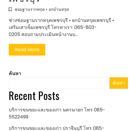
ซ่อมฐานรากทรุด • ยกบ้านทรุด
ช่างซ่อมฐานรากทรุดเพชรบุรี • ยกบ้านทรุดเพชรบุรี •
เสริมเสาเข็มเพชรบุรี โทรหาเรา: 065-803-
0205 สอบถามประเมินหน้างานบ…
Read More
ค้นหา
ค้นหา
Recent Posts
บริการขนขยะและของเก่า นครนายก โทร 085-
5522499
บริการขนขยะและของเก่า ปราจีนบุรี โทร 085-