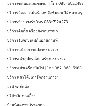
บริการขนขยะและของเก่า โทร 085-5522499
บริการจัดดอกไม้หน้าศพ จัดซุ้มดอกไม้หน้าเมรุ
บริการจ้างนางรำ โทร 083-7124273
บริการติดตั้งเครื่องชั่งรถบรรทุก
บริการรับจัดบุฟเฟ่ต์นอกสถานที่
บริการหนังกลางแปลงครบวงจร
บริการเช่าอุปกรณ์ก่อสร้างครบวงจร
บริการเช่าเครื่องปั่นไฟ | โทร 082-863-5983
บริการเช่าโต๊ะเก้าอี้จัดงานต่างๆ
บริษัทคลีนนิ่ง
บริษัทจัดงานเลี้ยง
บ้านน็อคดาวน์ราคาถูก