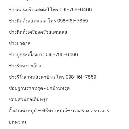
ช่างคอนกรีตแสตมป์ โทร 091-796-6466
ช่างติดตั้งสแตนเลส โทร 098-161-7859
ช่างติดตั้งเครื่องครัวสแตนเลส
ช่างบาดาล
ช่างปูกระเบื้องยาง 091-796-6466
ช่างรับทรายล้าง
ช่างรีโนเวทหลังคาบ้าน โทร 098-161-7859
ซ่อมฐานรากทรุด • ยกบ้านทรุด
ซ่อมส่วนต่อเติมทรุด
ตั้งศาลพระภูมิ – พิธีพราหมณ์– บวงสรวง ครบวงจร
บทความ