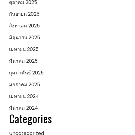
ตุลาคม 2025
กันยายน 2025
สิงหาคม 2025
มิถุนายน 2025
เมษายน 2025
มีนาคม 2025
กุมภาพันธ์ 2025
มกราคม 2025
เมษายน 2024
มีนาคม 2024
Categories
Uncategorized