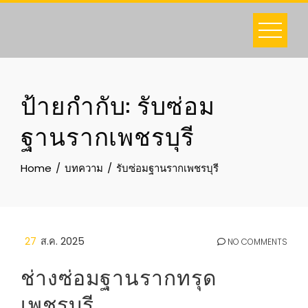
Skip
to
content
ป้ายกำกับ:
รับซ่อม
ฐานรากเพชรบุรี
Home
บทความ
รับซ่อมฐานรากเพชรบุรี
27
ส.ค. 2025
NO COMMENTS
ช่างซ่อมฐานรากทรุด
เพชรบุรี