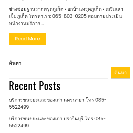
ช่างซ่อมฐานรากทรุดภูเก็ต • ยกบ้านทรุดภูเก็ต • เสริมเสา
เข็มภูเก็ต โทรหาเรา: 065-803-0205 สอบถามประเมิน
หน้างานบริการ …
Read More
ค้นหา
ค้นหา
Recent Posts
บริการขนขยะและของเก่า นครนายก โทร 085-
5522499
บริการขนขยะและของเก่า ปราจีนบุรี โทร 085-
5522499