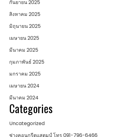
กันยายน 2025
สิงหาคม 2025
มิถุนายน 2025
เมษายน 2025
มีนาคม 2025
กุมภาพันธ์ 2025
มกราคม 2025
เมษายน 2024
มีนาคม 2024
Categories
Uncategorized
ช่างคอนกรีตแสตมป์ โทร 091-796-6466