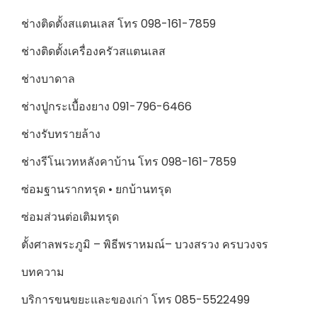
ช่างติดตั้งสแตนเลส โทร 098-161-7859
ช่างติดตั้งเครื่องครัวสแตนเลส
ช่างบาดาล
ช่างปูกระเบื้องยาง 091-796-6466
ช่างรับทรายล้าง
ช่างรีโนเวทหลังคาบ้าน โทร 098-161-7859
ซ่อมฐานรากทรุด • ยกบ้านทรุด
ซ่อมส่วนต่อเติมทรุด
ตั้งศาลพระภูมิ – พิธีพราหมณ์– บวงสรวง ครบวงจร
บทความ
บริการขนขยะและของเก่า โทร 085-5522499