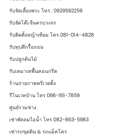
รับจัดเลี้ยงพระ โทร : 0929592259
รับจัดโต๊ะจีนครบวงจร
รับติดตั้งหญ้าเทียม โทร 081-014-4828
รับทุบตึกรื้อถอน
รับปลูกต้นไม้
รับเหมาเทพื้นคอนกรีต
ร้านถ่ายภาพพรีเวดดิ้ง
รีโนเวทบ้าน โทร 098-161-7859
ศูนย์รวมช่าง
เช่าพัดลมไอน้ำ โทร 082-863-5983
เช่ารถขุดดิน & รถแม็คโคร