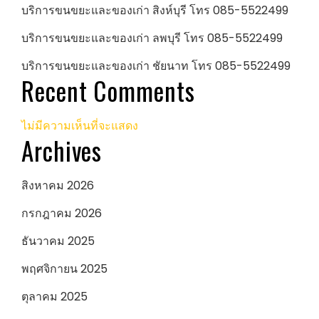
บริการขนขยะและของเก่า สิงห์บุรี โทร 085-5522499
บริการขนขยะและของเก่า ลพบุรี โทร 085-5522499
บริการขนขยะและของเก่า ชัยนาท โทร 085-5522499
Recent Comments
ไม่มีความเห็นที่จะแสดง
Archives
สิงหาคม 2026
กรกฎาคม 2026
ธันวาคม 2025
พฤศจิกายน 2025
ตุลาคม 2025