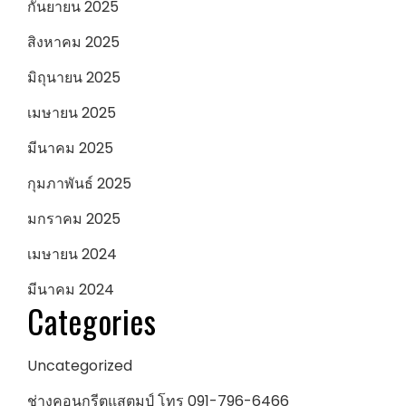
กันยายน 2025
สิงหาคม 2025
มิถุนายน 2025
เมษายน 2025
มีนาคม 2025
กุมภาพันธ์ 2025
มกราคม 2025
เมษายน 2024
มีนาคม 2024
Categories
Uncategorized
ช่างคอนกรีตแสตมป์ โทร 091-796-6466