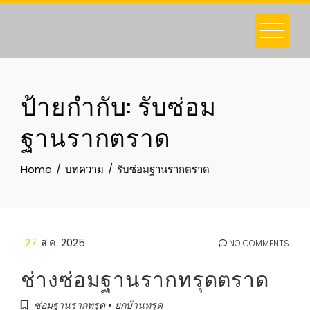
Skip
to
content
ป้ายกำกับ:
รับซ่อม
ฐานรากตราด
Home
บทความ
รับซ่อมฐานรากตราด
27
ส.ค. 2025
NO COMMENTS
ช่างซ่อมฐานรากทรุดตราด
ซ่อมฐานรากทรุด • ยกบ้านทรุด