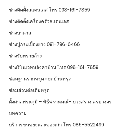
ช่างติดตั้งสแตนเลส โทร 098-161-7859
ช่างติดตั้งเครื่องครัวสแตนเลส
ช่างบาดาล
ช่างปูกระเบื้องยาง 091-796-6466
ช่างรับทรายล้าง
ช่างรีโนเวทหลังคาบ้าน โทร 098-161-7859
ซ่อมฐานรากทรุด • ยกบ้านทรุด
ซ่อมส่วนต่อเติมทรุด
ตั้งศาลพระภูมิ – พิธีพราหมณ์– บวงสรวง ครบวงจร
บทความ
บริการขนขยะและของเก่า โทร 085-5522499