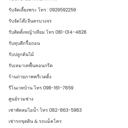
รับจัดเลี้ยงพระ โทร : 0929592259
รับจัดโต๊ะจีนครบวงจร
รับติดตั้งหญ้าเทียม โทร 081-014-4828
รับทุบตึกรื้อถอน
รับปลูกต้นไม้
รับเหมาเทพื้นคอนกรีต
ร้านถ่ายภาพพรีเวดดิ้ง
รีโนเวทบ้าน โทร 098-161-7859
ศูนย์รวมช่าง
เช่าพัดลมไอน้ำ โทร 082-863-5983
เช่ารถขุดดิน & รถแม็คโคร