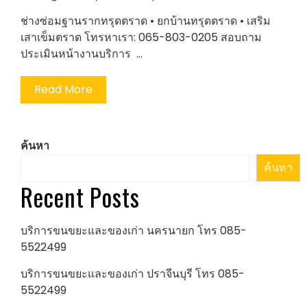
ช่างซ่อมฐานรากทรุดตราด • ยกบ้านทรุดตราด • เสริม
เสาเข็มตราด โทรหาเรา: 065-803-0205 สอบถาม
ประเมินหน้างานบริการ …
Read More
ค้นหา
ค้นหา
Recent Posts
บริการขนขยะและของเก่า นครนายก โทร 085-
5522499
บริการขนขยะและของเก่า ปราจีนบุรี โทร 085-
5522499