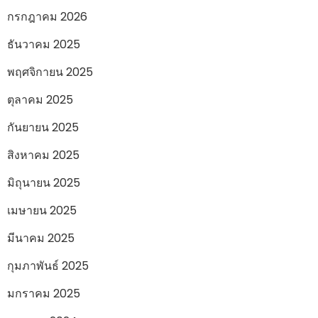
กรกฎาคม 2026
ธันวาคม 2025
พฤศจิกายน 2025
ตุลาคม 2025
กันยายน 2025
สิงหาคม 2025
มิถุนายน 2025
เมษายน 2025
มีนาคม 2025
กุมภาพันธ์ 2025
มกราคม 2025