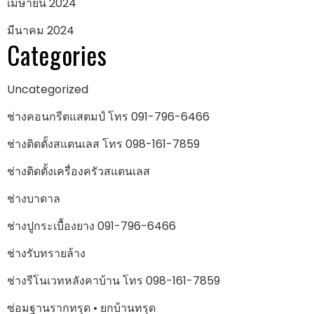
เมษายน 2024
มีนาคม 2024
Categories
Uncategorized
ช่างคอนกรีตแสตมป์ โทร 091-796-6466
ช่างติดตั้งสแตนเลส โทร 098-161-7859
ช่างติดตั้งเครื่องครัวสแตนเลส
ช่างบาดาล
ช่างปูกระเบื้องยาง 091-796-6466
ช่างรับทรายล้าง
ช่างรีโนเวทหลังคาบ้าน โทร 098-161-7859
ซ่อมฐานรากทรุด • ยกบ้านทรุด