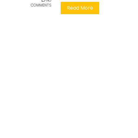
NO
COMMENTS
Read More