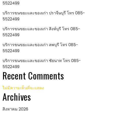
5522499
บริการขนขยะและของเก่า ปราจีนบุรี โทร 085-
5522499
บริการขนขยะและของเก่า สิงห์บุรี โทร 085-
5522499
บริการขนขยะและของเก่า ลพบุรี โทร 085-
5522499
บริการขนขยะและของเก่า ชัยนาท โทร 085-
5522499
Recent Comments
ไม่มีความเห็นที่จะแสดง
Archives
สิงหาคม 2026