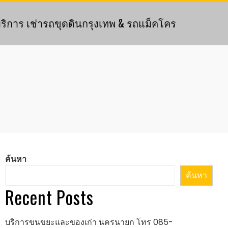
ริการ เช่ารถขุดดินกรุงเทพ & รถแม็คโคร
ค้นหา
ค้นหา
Recent Posts
บริการขนขยะและของเก่า นครนายก โทร 085-