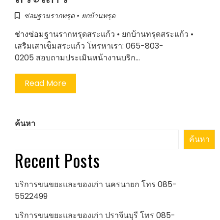
ซ่อมฐานรากทรุด • ยกบ้านทรุด
ช่างซ่อมฐานรากทรุดสระแก้ว • ยกบ้านทรุดสระแก้ว •
เสริมเสาเข็มสระแก้ว โทรหาเรา: 065-803-
0205 สอบถามประเมินหน้างานบริก…
Read More
ค้นหา
ค้นหา
Recent Posts
บริการขนขยะและของเก่า นครนายก โทร 085-
5522499
บริการขนขยะและของเก่า ปราจีนบุรี โทร 085-