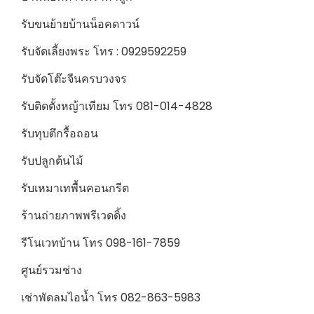
รับขนย้ายบ้านน็อคดาวน์
รับจัดเลี้ยงพระ โทร : 0929592259
รับจัดโต๊ะจีนครบวงจร
รับติดตั้งหญ้าเทียม โทร 081-014-4828
รับทุบตึกรื้อถอน
รับปลูกต้นไม้
รับเหมาเทพื้นคอนกรีต
ร้านถ่ายภาพพรีเวดดิ้ง
รีโนเวทบ้าน โทร 098-161-7859
ศูนย์รวมช่าง
เช่าพัดลมไอน้ำ โทร 082-863-5983