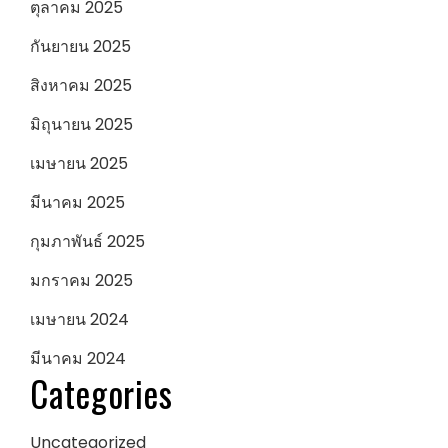
ตุลาคม 2025
กันยายน 2025
สิงหาคม 2025
มิถุนายน 2025
เมษายน 2025
มีนาคม 2025
กุมภาพันธ์ 2025
มกราคม 2025
เมษายน 2024
มีนาคม 2024
Categories
Uncategorized