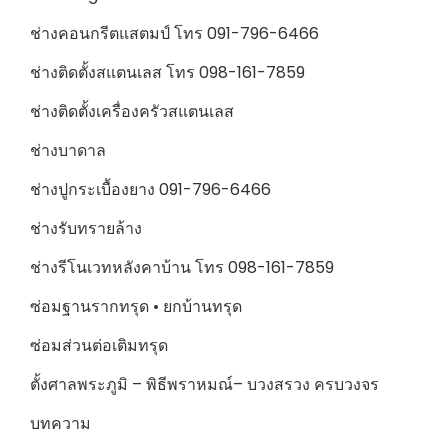
ช่างคอนกรีตแสตมป์ โทร 091-796-6466
ช่างติดตั้งสแตนเลส โทร 098-161-7859
ช่างติดตั้งเครื่องครัวสแตนเลส
ช่างบาดาล
ช่างปูกระเบื้องยาง 091-796-6466
ช่างรับทรายล้าง
ช่างรีโนเวทหลังคาบ้าน โทร 098-161-7859
ซ่อมฐานรากทรุด • ยกบ้านทรุด
ซ่อมส่วนต่อเติมทรุด
ตั้งศาลพระภูมิ – พิธีพราหมณ์– บวงสรวง ครบวงจร
บทความ