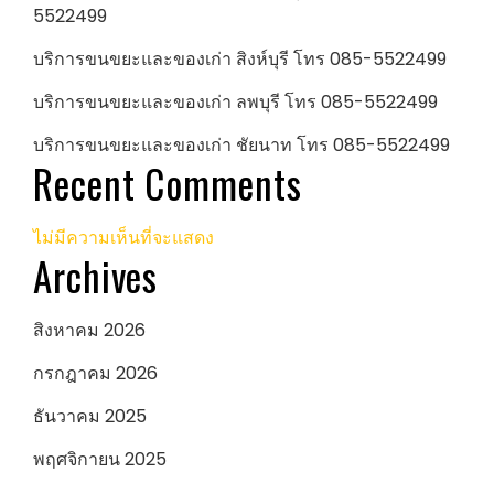
5522499
บริการขนขยะและของเก่า สิงห์บุรี โทร 085-5522499
บริการขนขยะและของเก่า ลพบุรี โทร 085-5522499
บริการขนขยะและของเก่า ชัยนาท โทร 085-5522499
Recent Comments
ไม่มีความเห็นที่จะแสดง
Archives
สิงหาคม 2026
กรกฎาคม 2026
ธันวาคม 2025
พฤศจิกายน 2025