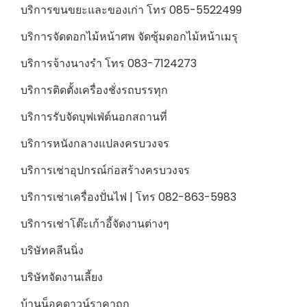
บริการขนขยะและของเก่า โทร 085-5522499
บริการจัดดอกไม้หน้าศพ จัดซุ้มดอกไม้หน้าเมรุ
บริการจ้างนางรำ โทร 083-7124273
บริการติดตั้งเครื่องชั่งรถบรรทุก
บริการรับจัดบุฟเฟ่ต์นอกสถานที่
บริการหนังกลางแปลงครบวงจร
บริการเช่าอุปกรณ์ก่อสร้างครบวงจร
บริการเช่าเครื่องปั่นไฟ | โทร 082-863-5983
บริการเช่าโต๊ะเก้าอี้จัดงานต่างๆ
บริษัทคลีนนิ่ง
บริษัทจัดงานเลี้ยง
บ้านน็อคดาวน์ราคาถูก