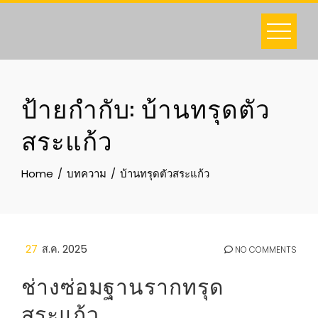
Skip
to
content
ป้ายกำกับ:
บ้านทรุดตัว
สระแก้ว
Home
บทความ
บ้านทรุดตัวสระแก้ว
27
ส.ค. 2025
NO COMMENTS
ช่างซ่อมฐานรากทรุด
สระแก้ว