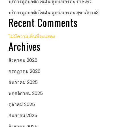
บริการดูดบ่อดักไขมัน สูบบ่อเกรอะ ราชเทวี
บริการดูดบ่อดักไขมัน สูบบ่อเกรอะ สุขาภิบาล3
Recent Comments
ไม่มีความเห็นที่จะแสดง
Archives
สิงหาคม 2026
กรกฎาคม 2026
ธันวาคม 2025
พฤศจิกายน 2025
ตุลาคม 2025
กันยายน 2025
สิงหาคม 2025