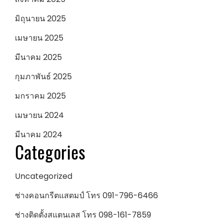
มิถุนายน 2025
เมษายน 2025
มีนาคม 2025
กุมภาพันธ์ 2025
มกราคม 2025
เมษายน 2024
มีนาคม 2024
Categories
Uncategorized
ช่างคอนกรีตแสตมป์ โทร 091-796-6466
ช่างติดตั้งสแตนเลส โทร 098-161-7859