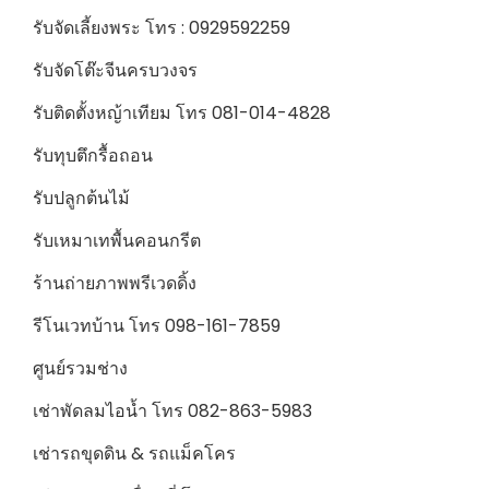
รับจัดเลี้ยงพระ โทร : 0929592259
รับจัดโต๊ะจีนครบวงจร
รับติดตั้งหญ้าเทียม โทร 081-014-4828
รับทุบตึกรื้อถอน
รับปลูกต้นไม้
รับเหมาเทพื้นคอนกรีต
ร้านถ่ายภาพพรีเวดดิ้ง
รีโนเวทบ้าน โทร 098-161-7859
ศูนย์รวมช่าง
เช่าพัดลมไอน้ำ โทร 082-863-5983
เช่ารถขุดดิน & รถแม็คโคร