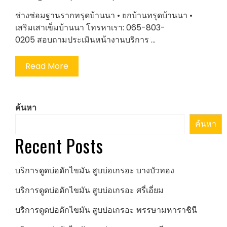
ช่างซ่อมฐานรากทรุดบ้านนา • ยกบ้านทรุดบ้านนา •
เสริมเสาเข็มบ้านนา โทรหาเรา: 065-803-
0205 สอบถามประเมินหน้างานบริการ …
Read More
ค้นหา
ค้นหา
Recent Posts
บริการดูดบ่อดักไขมัน สูบบ่อเกรอะ บางบัวทอง
บริการดูดบ่อดักไขมัน สูบบ่อเกรอะ ศรี่เอี่ยม
บริการดูดบ่อดักไขมัน สูบบ่อเกรอะ พรรษามหาราชินี