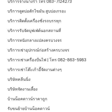
บริการจ้างนางรำ โทร 083-7124273
บริการดูดบ่อดักไขมัน สูบบ่อเกรอะ
บริการติดตั้งเครื่องชั่งรถบรรทุก
บริการรับจัดบุฟเฟ่ต์นอกสถานที่
บริการหนังกลางแปลงครบวงจร
บริการเช่าอุปกรณ์ก่อสร้างครบวงจร
บริการเช่าเครื่องปั่นไฟ | โทร 082-863-5983
บริการเช่าโต๊ะเก้าอี้จัดงานต่างๆ
บริษัทคลีนนิ่ง
บริษัทจัดงานเลี้ยง
บ้านน็อคดาวน์ราคาถูก
รับขนย้ายบ้านน็อคดาวน์