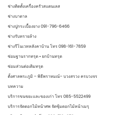
ช่างติดตั้งเครื่องครัวสแตนเลส
ช่างบาดาล
ช่างปูกระเบื้องยาง 091-796-6466
ช่างรับทรายล้าง
ช่างรีโนเวทหลังคาบ้าน โทร 098-161-7859
ซ่อมฐานรากทรุด • ยกบ้านทรุด
ซ่อมส่วนต่อเติมทรุด
ตั้งศาลพระภูมิ – พิธีพราหมณ์– บวงสรวง ครบวงจร
บทความ
บริการขนขยะและของเก่า โทร 085-5522499
บริการจัดดอกไม้หน้าศพ จัดซุ้มดอกไม้หน้าเมรุ