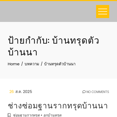
Skip
to
content
ป้ายกำกับ:
บ้านทรุดตัว
บ้านนา
Home
บทความ
บ้านทรุดตัวบ้านนา
26
ส.ค. 2025
NO COMMENTS
ช่างซ่อมฐานรากทรุดบ้านนา
ซ่อมฐานรากทรุด • ยกบ้านทรุด