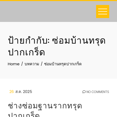
Skip
to
content
ป้ายกำกับ:
ซ่อมบ้านทรุด
ปากเกร็ด
Home
บทความ
ซ่อมบ้านทรุดปากเกร็ด
26
ส.ค. 2025
NO COMMENTS
ช่างซ่อมฐานรากทรุด
ปากเกร็ด