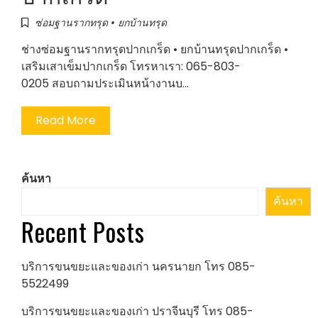
ซ่อมฐานรากทรุด • ยกบ้านทรุด
ช่างซ่อมฐานรากทรุดปากเกร็ด • ยกบ้านทรุดปากเกร็ด •
เสริมเสาเข็มปากเกร็ด โทรหาเรา: 065-803-
0205 สอบถามประเมินหน้างานบ…
Read More
ค้นหา
ค้นหา
Recent Posts
บริการขนขยะและของเก่า นครนายก โทร 085-
5522499
บริการขนขยะและของเก่า ปราจีนบุรี โทร 085-