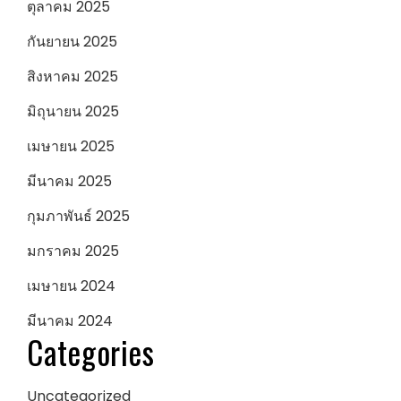
ตุลาคม 2025
กันยายน 2025
สิงหาคม 2025
มิถุนายน 2025
เมษายน 2025
มีนาคม 2025
กุมภาพันธ์ 2025
มกราคม 2025
เมษายน 2024
มีนาคม 2024
Categories
Uncategorized