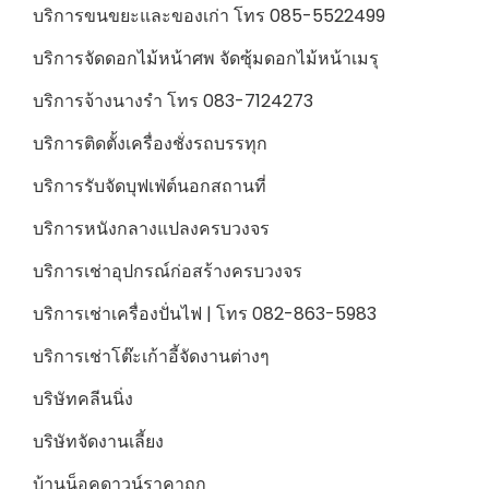
บริการขนขยะและของเก่า โทร 085-5522499
บริการจัดดอกไม้หน้าศพ จัดซุ้มดอกไม้หน้าเมรุ
บริการจ้างนางรำ โทร 083-7124273
บริการติดตั้งเครื่องชั่งรถบรรทุก
บริการรับจัดบุฟเฟ่ต์นอกสถานที่
บริการหนังกลางแปลงครบวงจร
บริการเช่าอุปกรณ์ก่อสร้างครบวงจร
บริการเช่าเครื่องปั่นไฟ | โทร 082-863-5983
บริการเช่าโต๊ะเก้าอี้จัดงานต่างๆ
บริษัทคลีนนิ่ง
บริษัทจัดงานเลี้ยง
บ้านน็อคดาวน์ราคาถูก