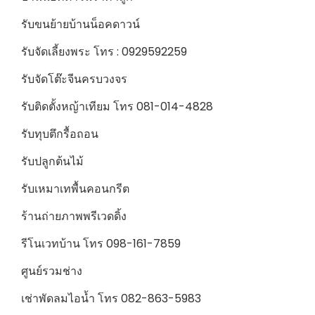
รับขนย้ายบ้านน็อคดาวน์
รับจัดเลี้ยงพระ โทร : 0929592259
รับจัดโต๊ะจีนครบวงจร
รับติดตั้งหญ้าเทียม โทร 081-014-4828
รับทุบตึกรื้อถอน
รับปลูกต้นไม้
รับเหมาเทพื้นคอนกรีต
ร้านถ่ายภาพพรีเวดดิ้ง
รีโนเวทบ้าน โทร 098-161-7859
ศูนย์รวมช่าง
เช่าพัดลมไอน้ำ โทร 082-863-5983