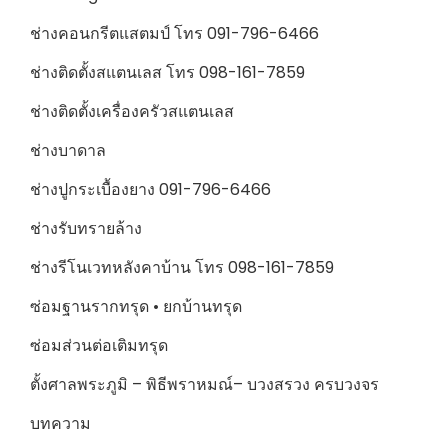
ช่างคอนกรีตแสตมป์ โทร 091-796-6466
ช่างติดตั้งสแตนเลส โทร 098-161-7859
ช่างติดตั้งเครื่องครัวสแตนเลส
ช่างบาดาล
ช่างปูกระเบื้องยาง 091-796-6466
ช่างรับทรายล้าง
ช่างรีโนเวทหลังคาบ้าน โทร 098-161-7859
ซ่อมฐานรากทรุด • ยกบ้านทรุด
ซ่อมส่วนต่อเติมทรุด
ตั้งศาลพระภูมิ – พิธีพราหมณ์– บวงสรวง ครบวงจร
บทความ