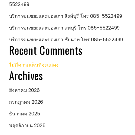
5522499
บริการขนขยะและของเก่า สิงห์บุรี โทร 085-5522499
บริการขนขยะและของเก่า ลพบุรี โทร 085-5522499
บริการขนขยะและของเก่า ชัยนาท โทร 085-5522499
Recent Comments
ไม่มีความเห็นที่จะแสดง
Archives
สิงหาคม 2026
กรกฎาคม 2026
ธันวาคม 2025
พฤศจิกายน 2025