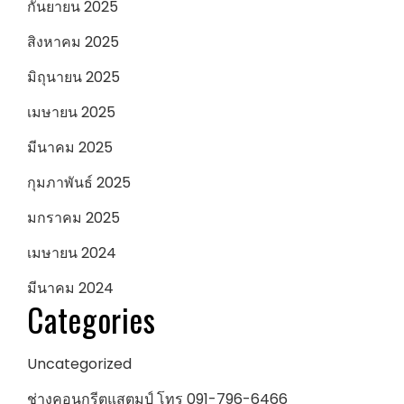
กันยายน 2025
สิงหาคม 2025
มิถุนายน 2025
เมษายน 2025
มีนาคม 2025
กุมภาพันธ์ 2025
มกราคม 2025
เมษายน 2024
มีนาคม 2024
Categories
Uncategorized
ช่างคอนกรีตแสตมป์ โทร 091-796-6466