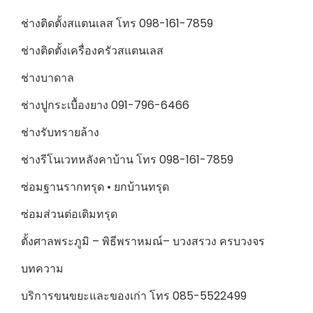
ช่างติดตั้งสแตนเลส โทร 098-161-7859
ช่างติดตั้งเครื่องครัวสแตนเลส
ช่างบาดาล
ช่างปูกระเบื้องยาง 091-796-6466
ช่างรับทรายล้าง
ช่างรีโนเวทหลังคาบ้าน โทร 098-161-7859
ซ่อมฐานรากทรุด • ยกบ้านทรุด
ซ่อมส่วนต่อเติมทรุด
ตั้งศาลพระภูมิ – พิธีพราหมณ์– บวงสรวง ครบวงจร
บทความ
บริการขนขยะและของเก่า โทร 085-5522499