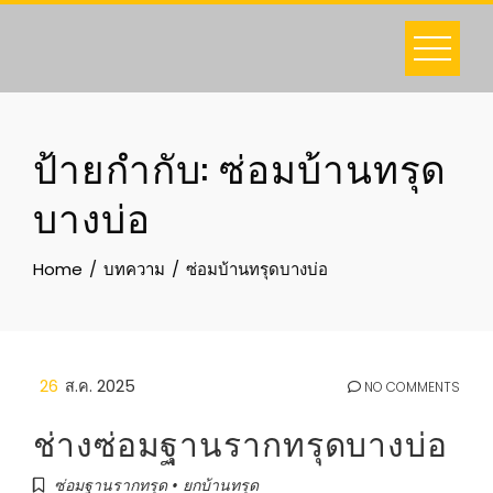
Skip
to
content
ป้ายกำกับ:
ซ่อมบ้านทรุด
บางบ่อ
Home
บทความ
ซ่อมบ้านทรุดบางบ่อ
26
ส.ค. 2025
NO COMMENTS
ช่างซ่อมฐานรากทรุดบางบ่อ
ซ่อมฐานรากทรุด • ยกบ้านทรุด