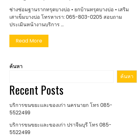
ช่างซ่อมฐานรากทรุดบางบ่อ • ยกบ้านทรุดบางบ่อ • เสริม
เสาเข็มบางบ่อ โทรหาเรา: 065-803-0205 สอบถาม
ประเมินหน้างานบริการ …
Read More
ค้นหา
ค้นหา
Recent Posts
บริการขนขยะและของเก่า นครนายก โทร 085-
5522499
บริการขนขยะและของเก่า ปราจีนบุรี โทร 085-
5522499