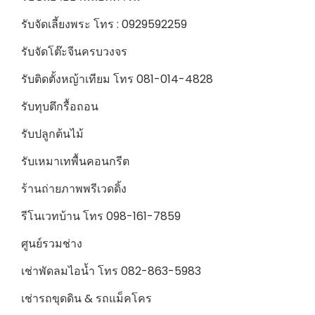
รับจัดเลี้ยงพระ โทร : 0929592259
รับจัดโต๊ะจีนครบวงจร
รับติดตั้งหญ้าเทียม โทร 081-014-4828
รับทุบตึกรื้อถอน
รับปลูกต้นไม้
รับเหมาเทพื้นคอนกรีต
ร้านถ่ายภาพพรีเวดดิ้ง
รีโนเวทบ้าน โทร 098-161-7859
ศูนย์รวมช่าง
เช่าพัดลมไอน้ำ โทร 082-863-5983
เช่ารถขุดดิน & รถแม็คโคร