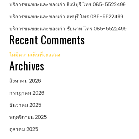
บริการขนขยะและของเก่า สิงห์บุรี โทร 085-5522499
บริการขนขยะและของเก่า ลพบุรี โทร 085-5522499
บริการขนขยะและของเก่า ชัยนาท โทร 085-5522499
Recent Comments
ไม่มีความเห็นที่จะแสดง
Archives
สิงหาคม 2026
กรกฎาคม 2026
ธันวาคม 2025
พฤศจิกายน 2025
ตุลาคม 2025