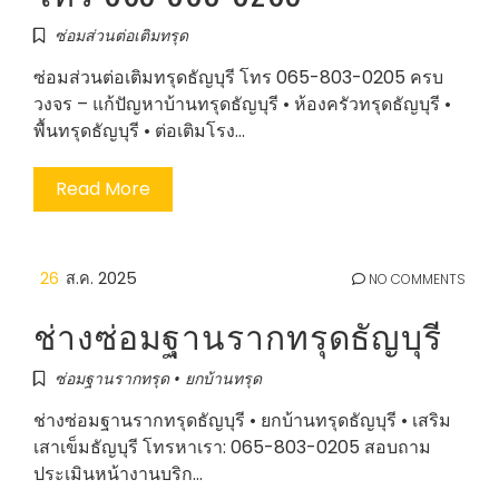
ซ่อมส่วนต่อเติมทรุด
ซ่อมส่วนต่อเติมทรุดธัญบุรี โทร 065-803-0205 ครบ
วงจร – แก้ปัญหาบ้านทรุดธัญบุรี • ห้องครัวทรุดธัญบุรี •
พื้นทรุดธัญบุรี • ต่อเติมโรง…
Read More
26
ส.ค. 2025
NO COMMENTS
ช่างซ่อมฐานรากทรุดธัญบุรี
ซ่อมฐานรากทรุด • ยกบ้านทรุด
ช่างซ่อมฐานรากทรุดธัญบุรี • ยกบ้านทรุดธัญบุรี • เสริม
เสาเข็มธัญบุรี โทรหาเรา: 065-803-0205 สอบถาม
ประเมินหน้างานบริก…