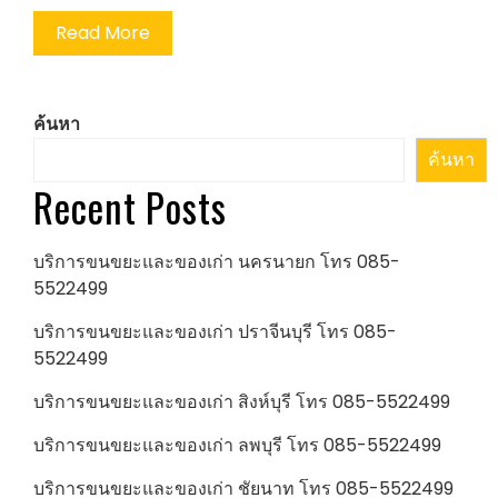
Read More
ค้นหา
ค้นหา
Recent Posts
บริการขนขยะและของเก่า นครนายก โทร 085-
5522499
บริการขนขยะและของเก่า ปราจีนบุรี โทร 085-
5522499
บริการขนขยะและของเก่า สิงห์บุรี โทร 085-5522499
บริการขนขยะและของเก่า ลพบุรี โทร 085-5522499
บริการขนขยะและของเก่า ชัยนาท โทร 085-5522499