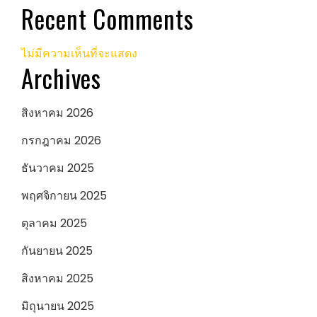
Recent Comments
ไม่มีความเห็นที่จะแสดง
Archives
สิงหาคม 2026
กรกฎาคม 2026
ธันวาคม 2025
พฤศจิกายน 2025
ตุลาคม 2025
กันยายน 2025
สิงหาคม 2025
มิถุนายน 2025