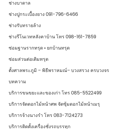
ช่างบาดาล
ช่างปูกระเบื้องยาง 091-796-6466
ช่างรับทรายล้าง
ช่างรีโนเวทหลังคาบ้าน โทร 098-161-7859
ซ่อมฐานรากทรุด • ยกบ้านทรุด
ซ่อมส่วนต่อเติมทรุด
ตั้งศาลพระภูมิ – พิธีพราหมณ์– บวงสรวง ครบวงจร
บทความ
บริการขนขยะและของเก่า โทร 085-5522499
บริการจัดดอกไม้หน้าศพ จัดซุ้มดอกไม้หน้าเมรุ
บริการจ้างนางรำ โทร 083-7124273
บริการติดตั้งเครื่องชั่งรถบรรทุก