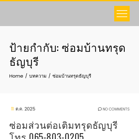
Skip
to
content
ป้ายกำกับ:
ซ่อมบ้านทรุด
ธัญบุรี
Home
บทความ
ซ่อมบ้านทรุดธัญบุรี
11
ต.ค. 2025
NO COMMENTS
ซ่อมส่วนต่อเติมทรุดธัญบุรี
โทร 065-803-0205