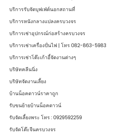
บริการรับจัดบุฟเฟ่ต์นอกสถานที่
บริการหนังกลางแปลงครบวงจร
บริการเช่าอุปกรณ์ก่อสร้างครบวงจร
บริการเช่าเครื่องปั่นไฟ | โทร 082-863-5983
บริการเช่าโต๊ะเก้าอี้จัดงานต่างๆ
บริษัทคลีนนิ่ง
บริษัทจัดงานเลี้ยง
บ้านน็อคดาวน์ราคาถูก
รับขนย้ายบ้านน็อคดาวน์
รับจัดเลี้ยงพระ โทร : 0929592259
รับจัดโต๊ะจีนครบวงจร