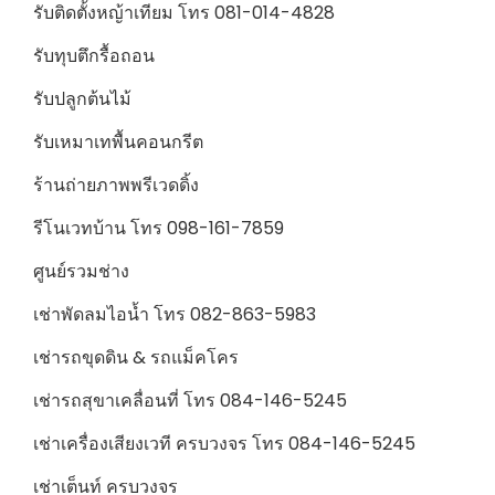
รับติดตั้งหญ้าเทียม โทร 081-014-4828
รับทุบตึกรื้อถอน
รับปลูกต้นไม้
รับเหมาเทพื้นคอนกรีต
ร้านถ่ายภาพพรีเวดดิ้ง
รีโนเวทบ้าน โทร 098-161-7859
ศูนย์รวมช่าง
เช่าพัดลมไอน้ำ โทร 082-863-5983
เช่ารถขุดดิน & รถแม็คโคร
เช่ารถสุขาเคลื่อนที่ โทร 084-146-5245
เช่าเครื่องเสียงเวที ครบวงจร โทร 084-146-5245
เช่าเต็นท์ ครบวงจร