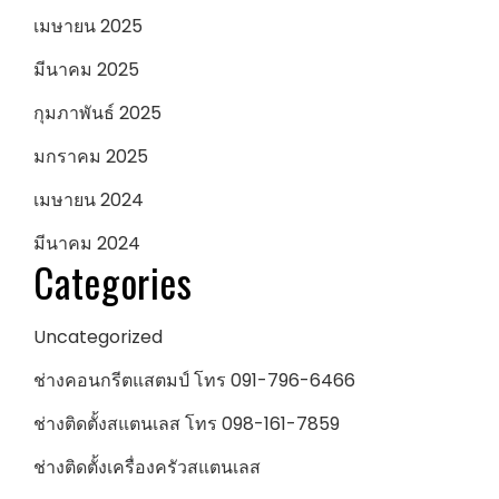
เมษายน 2025
มีนาคม 2025
กุมภาพันธ์ 2025
มกราคม 2025
เมษายน 2024
มีนาคม 2024
Categories
Uncategorized
ช่างคอนกรีตแสตมป์ โทร 091-796-6466
ช่างติดตั้งสแตนเลส โทร 098-161-7859
ช่างติดตั้งเครื่องครัวสแตนเลส