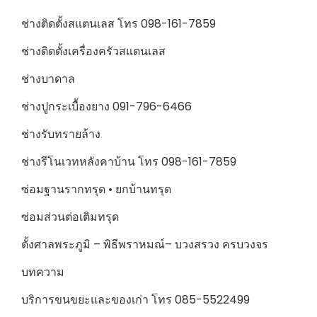
ช่างติดตั้งสแตนเลส โทร 098-161-7859
ช่างติดตั้งเครื่องครัวสแตนเลส
ช่างบาดาล
ช่างปูกระเบื้องยาง 091-796-6466
ช่างรับทรายล้าง
ช่างรีโนเวทหลังคาบ้าน โทร 098-161-7859
ซ่อมฐานรากทรุด • ยกบ้านทรุด
ซ่อมส่วนต่อเติมทรุด
ตั้งศาลพระภูมิ – พิธีพราหมณ์– บวงสรวง ครบวงจร
บทความ
บริการขนขยะและของเก่า โทร 085-5522499