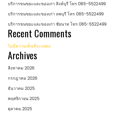
บริการขนขยะและของเก่า สิงห์บุรี โทร 085-5522499
บริการขนขยะและของเก่า ลพบุรี โทร 085-5522499
บริการขนขยะและของเก่า ชัยนาท โทร 085-5522499
Recent Comments
ไม่มีความเห็นที่จะแสดง
Archives
สิงหาคม 2026
กรกฎาคม 2026
ธันวาคม 2025
พฤศจิกายน 2025
ตุลาคม 2025