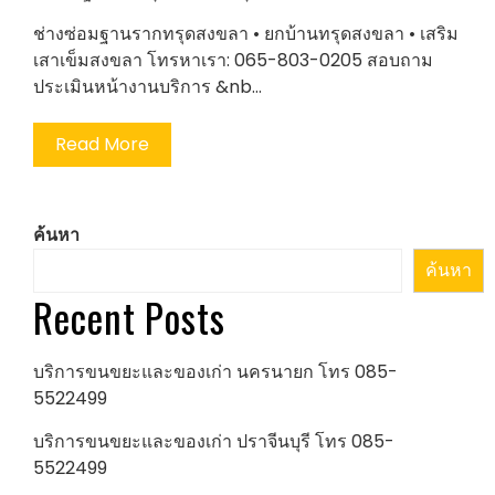
ช่างซ่อมฐานรากทรุดสงขลา • ยกบ้านทรุดสงขลา • เสริม
เสาเข็มสงขลา โทรหาเรา: 065-803-0205 สอบถาม
ประเมินหน้างานบริการ &nb…
Read More
ค้นหา
ค้นหา
Recent Posts
บริการขนขยะและของเก่า นครนายก โทร 085-
5522499
บริการขนขยะและของเก่า ปราจีนบุรี โทร 085-
5522499