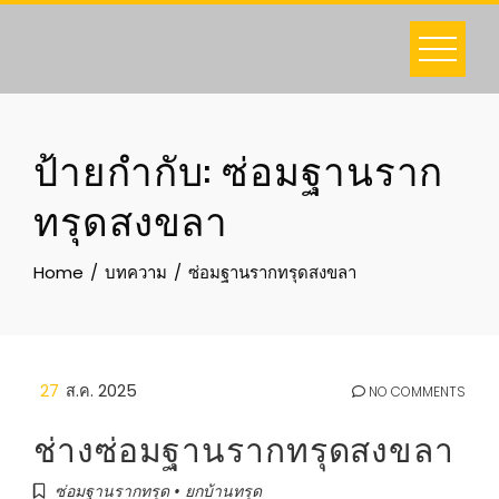
Skip
to
content
ป้ายกำกับ:
ซ่อมฐานราก
ทรุดสงขลา
Home
บทความ
ซ่อมฐานรากทรุดสงขลา
27
ส.ค. 2025
NO COMMENTS
ช่างซ่อมฐานรากทรุดสงขลา
ซ่อมฐานรากทรุด • ยกบ้านทรุด