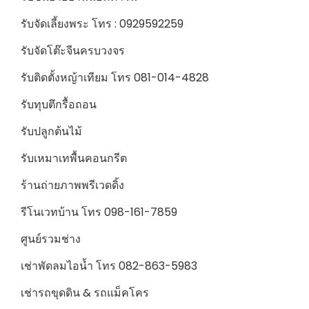
รับจัดเลี้ยงพระ โทร : 0929592259
รับจัดโต๊ะจีนครบวงจร
รับติดตั้งหญ้าเทียม โทร 081-014-4828
รับทุบตึกรื้อถอน
รับปลูกต้นไม้
รับเหมาเทพื้นคอนกรีต
ร้านถ่ายภาพพรีเวดดิ้ง
รีโนเวทบ้าน โทร 098-161-7859
ศูนย์รวมช่าง
เช่าพัดลมไอน้ำ โทร 082-863-5983
เช่ารถขุดดิน & รถแม็คโคร