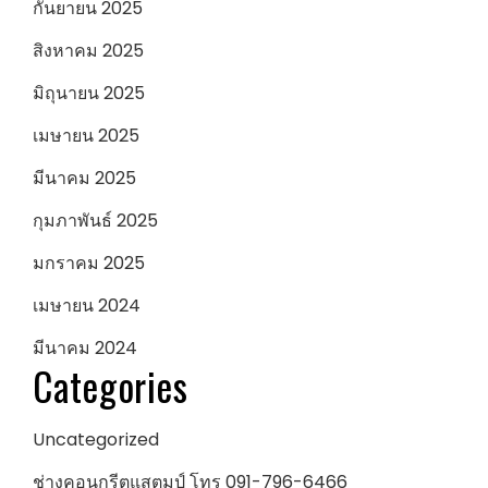
กันยายน 2025
สิงหาคม 2025
มิถุนายน 2025
เมษายน 2025
มีนาคม 2025
กุมภาพันธ์ 2025
มกราคม 2025
เมษายน 2024
มีนาคม 2024
Categories
Uncategorized
ช่างคอนกรีตแสตมป์ โทร 091-796-6466