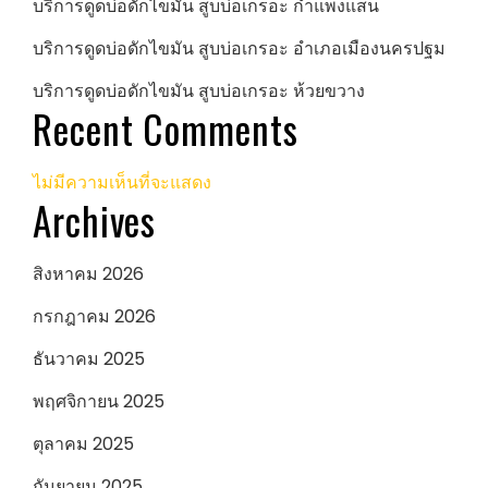
บริการดูดบ่อดักไขมัน สูบบ่อเกรอะ กำแพงแสน
บริการดูดบ่อดักไขมัน สูบบ่อเกรอะ อำเภอเมืองนครปฐม
บริการดูดบ่อดักไขมัน สูบบ่อเกรอะ ห้วยขวาง
Recent Comments
ไม่มีความเห็นที่จะแสดง
Archives
สิงหาคม 2026
กรกฎาคม 2026
ธันวาคม 2025
พฤศจิกายน 2025
ตุลาคม 2025
กันยายน 2025