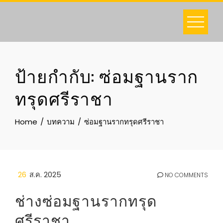
Skip
to
content
ป้ายกำกับ:
ซ่อมฐานราก
ทรุดศรีราชา
Home
บทความ
ซ่อมฐานรากทรุดศรีราชา
26
ส.ค. 2025
NO COMMENTS
ช่างซ่อมฐานรากทรุด
ศรีราชา