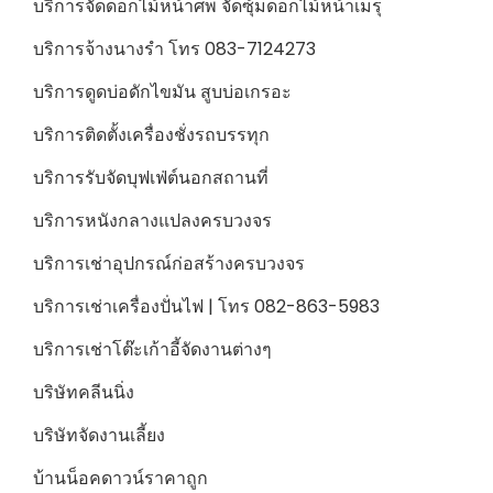
บริการจัดดอกไม้หน้าศพ จัดซุ้มดอกไม้หน้าเมรุ
บริการจ้างนางรำ โทร 083-7124273
บริการดูดบ่อดักไขมัน สูบบ่อเกรอะ
บริการติดตั้งเครื่องชั่งรถบรรทุก
บริการรับจัดบุฟเฟ่ต์นอกสถานที่
บริการหนังกลางแปลงครบวงจร
บริการเช่าอุปกรณ์ก่อสร้างครบวงจร
บริการเช่าเครื่องปั่นไฟ | โทร 082-863-5983
บริการเช่าโต๊ะเก้าอี้จัดงานต่างๆ
บริษัทคลีนนิ่ง
บริษัทจัดงานเลี้ยง
บ้านน็อคดาวน์ราคาถูก