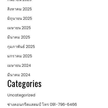
สิงหาคม 2025
มิถุนายน 2025
เมษายน 2025
มีนาคม 2025
กุมภาพันธ์ 2025
มกราคม 2025
เมษายน 2024
มีนาคม 2024
Categories
Uncategorized
ช่างคอนกรีตแสตมป์ โทร 091-796-6466