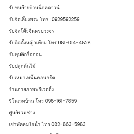
รับขนย้ายบ้านน็อคดาวน์
รับจัดเลี้ยงพระ โทร : 0929592259
รับจัดโต๊ะจีนครบวงจร
รับติดตั้งหญ้าเทียม โทร 081-014-4828
รับทุบตึกรื้อถอน
รับปลูกต้นไม้
รับเหมาเทพื้นคอนกรีต
ร้านถ่ายภาพพรีเวดดิ้ง
รีโนเวทบ้าน โทร 098-161-7859
ศูนย์รวมช่าง
เช่าพัดลมไอน้ำ โทร 082-863-5983