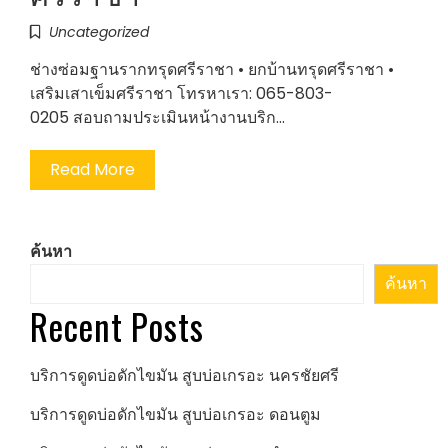
Uncategorized
ช่างซ่อมฐานรากทรุดศรีราชา • ยกบ้านทรุดศรีราชา •
เสริมเสาเข็มศรีราชา โทรหาเรา: 065-803-
0205 สอบถามประเมินหน้างานบริก…
Read More
ค้นหา
ค้นหา
Recent Posts
บริการดูดบ่อดักไขมัน สูบบ่อเกรอะ นครชัยศรี
บริการดูดบ่อดักไขมัน สูบบ่อเกรอะ ดอนตูม