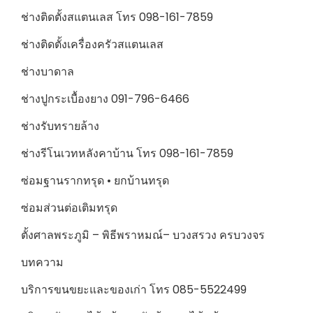
ช่างติดตั้งสแตนเลส โทร 098-161-7859
ช่างติดตั้งเครื่องครัวสแตนเลส
ช่างบาดาล
ช่างปูกระเบื้องยาง 091-796-6466
ช่างรับทรายล้าง
ช่างรีโนเวทหลังคาบ้าน โทร 098-161-7859
ซ่อมฐานรากทรุด • ยกบ้านทรุด
ซ่อมส่วนต่อเติมทรุด
ตั้งศาลพระภูมิ – พิธีพราหมณ์– บวงสรวง ครบวงจร
บทความ
บริการขนขยะและของเก่า โทร 085-5522499