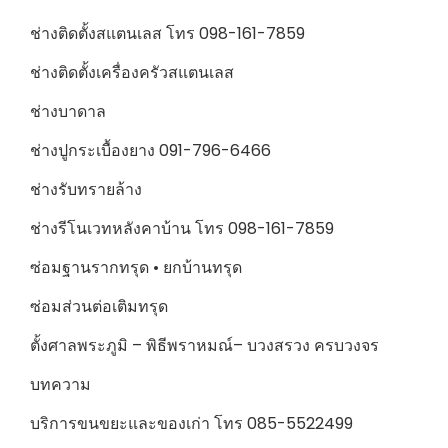
ช่างติดตั้งสแตนเลส โทร 098-161-7859
ช่างติดตั้งเครื่องครัวสแตนเลส
ช่างบาดาล
ช่างปูกระเบื้องยาง 091-796-6466
ช่างรับทรายล้าง
ช่างรีโนเวทหลังคาบ้าน โทร 098-161-7859
ซ่อมฐานรากทรุด • ยกบ้านทรุด
ซ่อมส่วนต่อเติมทรุด
ตั้งศาลพระภูมิ – พิธีพราหมณ์– บวงสรวง ครบวงจร
บทความ
บริการขนขยะและของเก่า โทร 085-5522499