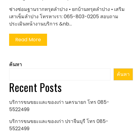
ช่างซ่อมฐานรากทรุดลำปาง • ยกบ้านทรุดลำปาง • เสริม
เสาเข็มลำปาง โทรหาเรา: 065-803-0205 สอบถาม
ประเมินหน้างานบริการ &nb…
Read More
ค้นหา
ค้นหา
Recent Posts
บริการขนขยะและของเก่า นครนายก โทร 085-
5522499
บริการขนขยะและของเก่า ปราจีนบุรี โทร 085-
5522499