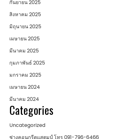
กันยายน 2025
สิงหาคม 2025
มิถุนายน 2025
เมษายน 2025
มีนาคม 2025
กุมภาพันธ์ 2025
มกราคม 2025
เมษายน 2024
มีนาคม 2024
Categories
Uncategorized
ช่างคอนกรีตแสตมป์ โทร 091-796-6466