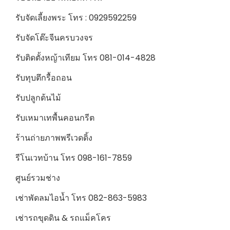
รับจัดเลี้ยงพระ โทร : 0929592259
รับจัดโต๊ะจีนครบวงจร
รับติดตั้งหญ้าเทียม โทร 081-014-4828
รับทุบตึกรื้อถอน
รับปลูกต้นไม้
รับเหมาเทพื้นคอนกรีต
ร้านถ่ายภาพพรีเวดดิ้ง
รีโนเวทบ้าน โทร 098-161-7859
ศูนย์รวมช่าง
เช่าพัดลมไอน้ำ โทร 082-863-5983
เช่ารถขุดดิน & รถแม็คโคร