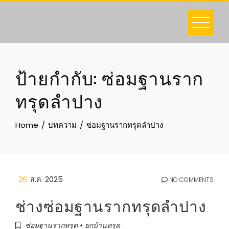
Skip
to
content
ป้ายกำกับ:
ซ่อมฐานราก
ทรุดลำปาง
Home
บทความ
ซ่อมฐานรากทรุดลำปาง
26
ส.ค. 2025
NO COMMENTS
ช่างซ่อมฐานรากทรุดลำปาง
ซ่อมฐานรากทรุด • ยกบ้านทรุด