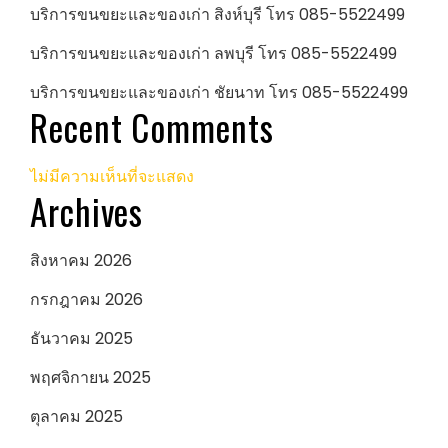
บริการขนขยะและของเก่า สิงห์บุรี โทร 085-5522499
บริการขนขยะและของเก่า ลพบุรี โทร 085-5522499
บริการขนขยะและของเก่า ชัยนาท โทร 085-5522499
Recent Comments
ไม่มีความเห็นที่จะแสดง
Archives
สิงหาคม 2026
กรกฎาคม 2026
ธันวาคม 2025
พฤศจิกายน 2025
ตุลาคม 2025