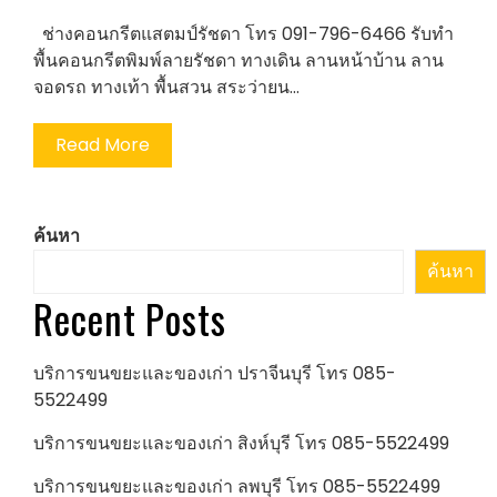
ช่างคอนกรีตแสตมป์รัชดา โทร 091-796-6466 รับทำ
พื้นคอนกรีตพิมพ์ลายรัชดา ทางเดิน ลานหน้าบ้าน ลาน
จอดรถ ทางเท้า พื้นสวน สระว่ายน…
Read More
ค้นหา
ค้นหา
Recent Posts
บริการขนขยะและของเก่า ปราจีนบุรี โทร 085-
5522499
บริการขนขยะและของเก่า สิงห์บุรี โทร 085-5522499
บริการขนขยะและของเก่า ลพบุรี โทร 085-5522499