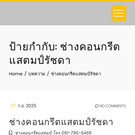
Skip
to
content
ป้ายกำกับ:
ช่างคอนกรีต
แสตมป์รัชดา
Home
บทความ
ช่างคอนกรีตแสตมป์รัชดา
27
ก.ย. 2025
NO COMMENTS
ช่างคอนกรีตแสตมป์รัชดา
ช่างคอนกรีตแสตมป์ โทร 091-796-6466