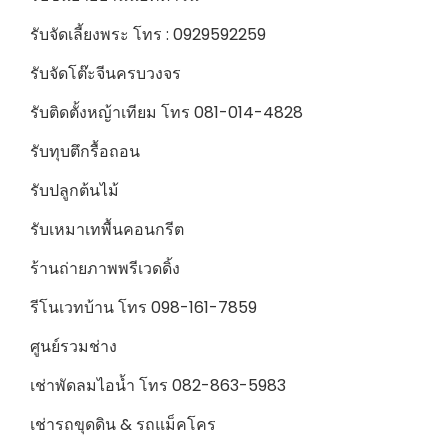
รับจัดเลี้ยงพระ โทร : 0929592259
รับจัดโต๊ะจีนครบวงจร
รับติดตั้งหญ้าเทียม โทร 081-014-4828
รับทุบตึกรื้อถอน
รับปลูกต้นไม้
รับเหมาเทพื้นคอนกรีต
ร้านถ่ายภาพพรีเวดดิ้ง
รีโนเวทบ้าน โทร 098-161-7859
ศูนย์รวมช่าง
เช่าพัดลมไอน้ำ โทร 082-863-5983
เช่ารถขุดดิน & รถแม็คโคร