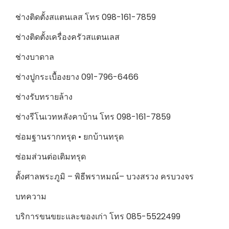
ช่างติดตั้งสแตนเลส โทร 098-161-7859
ช่างติดตั้งเครื่องครัวสแตนเลส
ช่างบาดาล
ช่างปูกระเบื้องยาง 091-796-6466
ช่างรับทรายล้าง
ช่างรีโนเวทหลังคาบ้าน โทร 098-161-7859
ซ่อมฐานรากทรุด • ยกบ้านทรุด
ซ่อมส่วนต่อเติมทรุด
ตั้งศาลพระภูมิ – พิธีพราหมณ์– บวงสรวง ครบวงจร
บทความ
บริการขนขยะและของเก่า โทร 085-5522499