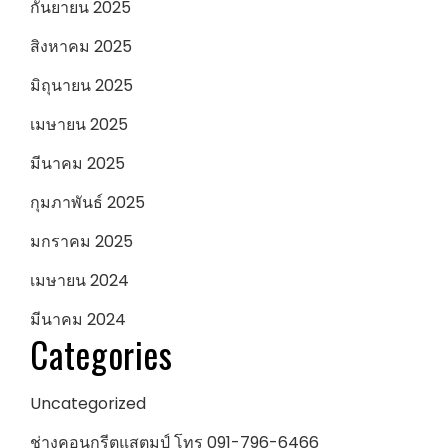
กันยายน 2025
สิงหาคม 2025
มิถุนายน 2025
เมษายน 2025
มีนาคม 2025
กุมภาพันธ์ 2025
มกราคม 2025
เมษายน 2024
มีนาคม 2024
Categories
Uncategorized
ช่างคอนกรีตแสตมป์ โทร 091-796-6466