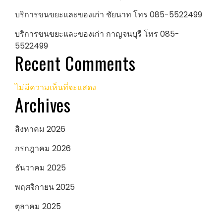
บริการขนขยะและของเก่า ชัยนาท โทร 085-5522499
บริการขนขยะและของเก่า กาญจนบุรี โทร 085-
5522499
Recent Comments
ไม่มีความเห็นที่จะแสดง
Archives
สิงหาคม 2026
กรกฎาคม 2026
ธันวาคม 2025
พฤศจิกายน 2025
ตุลาคม 2025