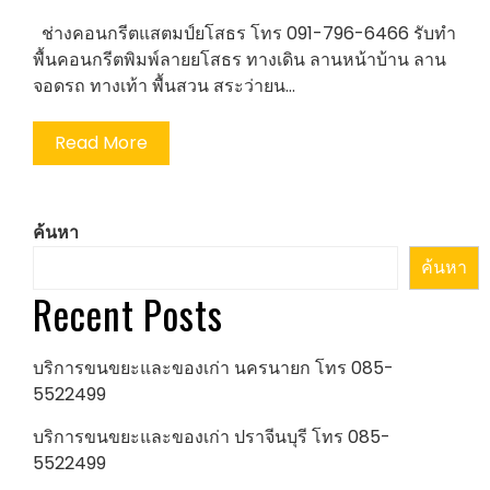
ช่างคอนกรีตแสตมป์ยโสธร โทร 091-796-6466 รับทำ
พื้นคอนกรีตพิมพ์ลายยโสธร ทางเดิน ลานหน้าบ้าน ลาน
จอดรถ ทางเท้า พื้นสวน สระว่ายน…
Read More
ค้นหา
ค้นหา
Recent Posts
บริการขนขยะและของเก่า นครนายก โทร 085-
5522499
บริการขนขยะและของเก่า ปราจีนบุรี โทร 085-
5522499