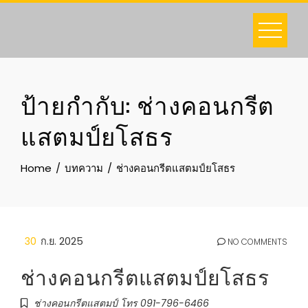
Skip
to
content
ป้ายกำกับ:
ช่างคอนกรีต
แสตมป์ยโสธร
Home
บทความ
ช่างคอนกรีตแสตมป์ยโสธร
30
ก.ย. 2025
NO COMMENTS
ช่างคอนกรีตแสตมป์ยโสธร
ช่างคอนกรีตแสตมป์ โทร 091-796-6466