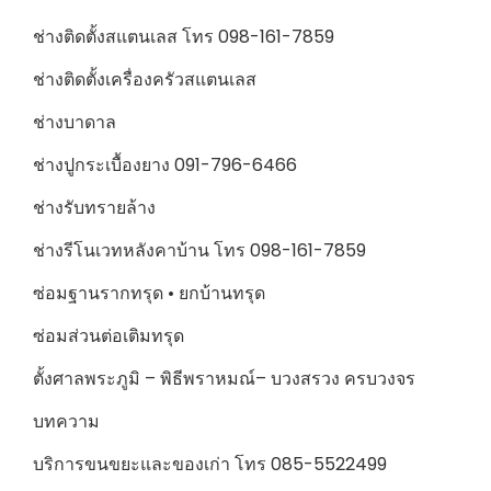
ช่างติดตั้งสแตนเลส โทร 098-161-7859
ช่างติดตั้งเครื่องครัวสแตนเลส
ช่างบาดาล
ช่างปูกระเบื้องยาง 091-796-6466
ช่างรับทรายล้าง
ช่างรีโนเวทหลังคาบ้าน โทร 098-161-7859
ซ่อมฐานรากทรุด • ยกบ้านทรุด
ซ่อมส่วนต่อเติมทรุด
ตั้งศาลพระภูมิ – พิธีพราหมณ์– บวงสรวง ครบวงจร
บทความ
บริการขนขยะและของเก่า โทร 085-5522499