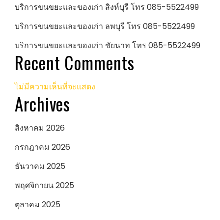
บริการขนขยะและของเก่า สิงห์บุรี โทร 085-5522499
บริการขนขยะและของเก่า ลพบุรี โทร 085-5522499
บริการขนขยะและของเก่า ชัยนาท โทร 085-5522499
Recent Comments
ไม่มีความเห็นที่จะแสดง
Archives
สิงหาคม 2026
กรกฎาคม 2026
ธันวาคม 2025
พฤศจิกายน 2025
ตุลาคม 2025