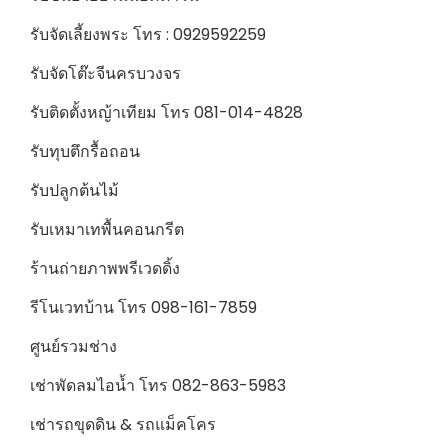
รับจัดเลี้ยงพระ โทร : 0929592259
รับจัดโต๊ะจีนครบวงจร
รับติดตั้งหญ้าเทียม โทร 081-014-4828
รับทุบตึกรื้อถอน
รับปลูกต้นไม้
รับเหมาเทพื้นคอนกรีต
ร้านถ่ายภาพพรีเวดดิ้ง
รีโนเวทบ้าน โทร 098-161-7859
ศูนย์รวมช่าง
เช่าพัดลมไอน้ำ โทร 082-863-5983
เช่ารถขุดดิน & รถแม็คโคร