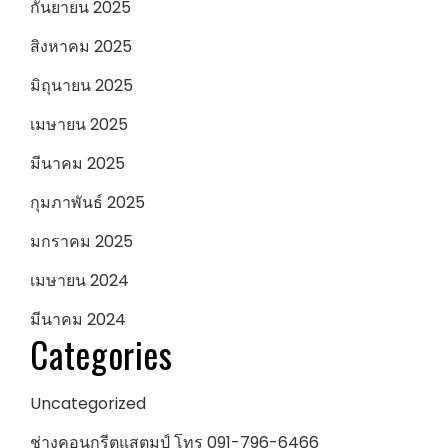
กันยายน 2025
สิงหาคม 2025
มิถุนายน 2025
เมษายน 2025
มีนาคม 2025
กุมภาพันธ์ 2025
มกราคม 2025
เมษายน 2024
มีนาคม 2024
Categories
Uncategorized
ช่างคอนกรีตแสตมป์ โทร 091-796-6466