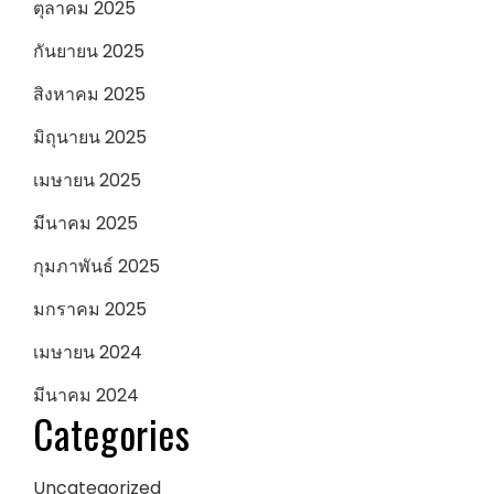
ตุลาคม 2025
กันยายน 2025
สิงหาคม 2025
มิถุนายน 2025
เมษายน 2025
มีนาคม 2025
กุมภาพันธ์ 2025
มกราคม 2025
เมษายน 2024
มีนาคม 2024
Categories
Uncategorized