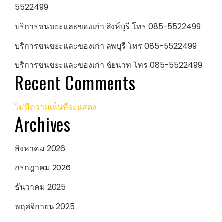
5522499
บริการขนขยะและของเก่า สิงห์บุรี โทร 085-5522499
บริการขนขยะและของเก่า ลพบุรี โทร 085-5522499
บริการขนขยะและของเก่า ชัยนาท โทร 085-5522499
Recent Comments
ไม่มีความเห็นที่จะแสดง
Archives
สิงหาคม 2026
กรกฎาคม 2026
ธันวาคม 2025
พฤศจิกายน 2025