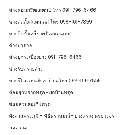
ช่างคอนกรีตแสตมป์ โทร 091-796-6466
ช่างติดตั้งสแตนเลส โทร 098-161-7859
ช่างติดตั้งเครื่องครัวสแตนเลส
ช่างบาดาล
ช่างปูกระเบื้องยาง 091-796-6466
ช่างรับทรายล้าง
ช่างรีโนเวทหลังคาบ้าน โทร 098-161-7859
ซ่อมฐานรากทรุด • ยกบ้านทรุด
ซ่อมส่วนต่อเติมทรุด
ตั้งศาลพระภูมิ – พิธีพราหมณ์– บวงสรวง ครบวงจร
บทความ