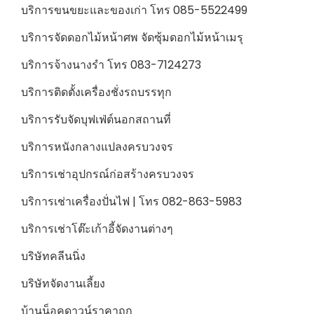
บริการขนขยะและของเก่า โทร 085-5522499
บริการจัดดอกไม้หน้าศพ จัดซุ้มดอกไม้หน้าเมรุ
บริการจ้างนางรำ โทร 083-7124273
บริการติดตั้งเครื่องชั่งรถบรรทุก
บริการรับจัดบุฟเฟ่ต์นอกสถานที่
บริการหนังกลางแปลงครบวงจร
บริการเช่าอุปกรณ์ก่อสร้างครบวงจร
บริการเช่าเครื่องปั่นไฟ | โทร 082-863-5983
บริการเช่าโต๊ะเก้าอี้จัดงานต่างๆ
บริษัทคลีนนิ่ง
บริษัทจัดงานเลี้ยง
บ้านน็อคดาวน์ราคาถูก