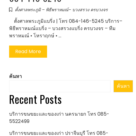
ตั้งศาลพระภูมิ – พิธีพราหมณ์– บวงสรวง ครบวงจร
ตั้งศาลพระภูมิแบริ่ง | โทร 084-146-5245 บริการ–
พิธีพราหมณ์แบริ่ง – บวงสรวงแบริ่ง ครบวงจร – ทีม
พราหมณ์ • โหราฤกษ์ • …
Read More
ค้นหา
ค้นหา
Recent Posts
บริการขนขยะและของเก่า นครนายก โทร 085-
5522499
บริการขนขยะและของเก่า ปราจีนบุรี โทร 085-