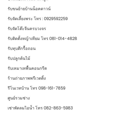
รับขนย้ายบ้านน็อคดาวน์
รับจัดเลี้ยงพระ โทร : 0929592259
รับจัดโต๊ะจีนครบวงจร
รับติดตั้งหญ้าเทียม โทร 081-014-4828
รับทุบตึกรื้อถอน
รับปลูกต้นไม้
รับเหมาเทพื้นคอนกรีต
ร้านถ่ายภาพพรีเวดดิ้ง
รีโนเวทบ้าน โทร 098-161-7859
ศูนย์รวมช่าง
เช่าพัดลมไอน้ำ โทร 082-863-5983