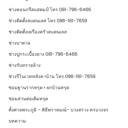
ช่างคอนกรีตแสตมป์ โทร 091-796-6466
ช่างติดตั้งสแตนเลส โทร 098-161-7859
ช่างติดตั้งเครื่องครัวสแตนเลส
ช่างบาดาล
ช่างปูกระเบื้องยาง 091-796-6466
ช่างรับทรายล้าง
ช่างรีโนเวทหลังคาบ้าน โทร 098-161-7859
ซ่อมฐานรากทรุด • ยกบ้านทรุด
ซ่อมส่วนต่อเติมทรุด
ตั้งศาลพระภูมิ – พิธีพราหมณ์– บวงสรวง ครบวงจร
บทความ