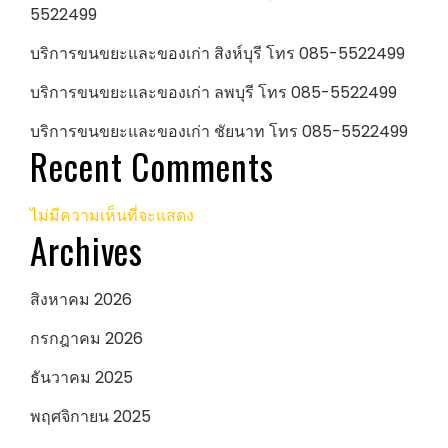
5522499
บริการขนขยะและของเก่า สิงห์บุรี โทร 085-5522499
บริการขนขยะและของเก่า ลพบุรี โทร 085-5522499
บริการขนขยะและของเก่า ชัยนาท โทร 085-5522499
Recent Comments
ไม่มีความเห็นที่จะแสดง
Archives
สิงหาคม 2026
กรกฎาคม 2026
ธันวาคม 2025
พฤศจิกายน 2025