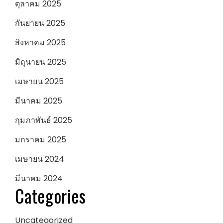
ตุลาคม 2025
กันยายน 2025
สิงหาคม 2025
มิถุนายน 2025
เมษายน 2025
มีนาคม 2025
กุมภาพันธ์ 2025
มกราคม 2025
เมษายน 2024
มีนาคม 2024
Categories
Uncategorized