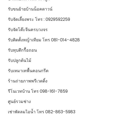
รับขนย้ายบ้านน็อคดาวน์
รับจัดเลี้ยงพระ โทร : 0929592259
รับจัดโต๊ะจีนครบวงจร
รับติดตั้งหญ้าเทียม โทร 081-014-4828
รับทุบตึกรื้อถอน
รับปลูกต้นไม้
รับเหมาเทพื้นคอนกรีต
ร้านถ่ายภาพพรีเวดดิ้ง
รีโนเวทบ้าน โทร 098-161-7859
ศูนย์รวมช่าง
เช่าพัดลมไอน้ำ โทร 082-863-5983