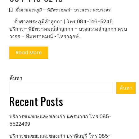
ตั้งศาลพระภูมิ – พิธีพราหมณ์– บวงสรวง ครบวงจร
ตั้งศาลพระภูมิลำลูกกา | โทร 084-146-5245
บริการ– พิธีพราหมณ์ลำลูกกา – บวงสรวงลำลูกกา ครบ
วงจร – ทีมพราหมณ์ • โหราฤกษ์…
Read More
ค้นหา
ค้นหา
Recent Posts
บริการขนขยะและของเก่า นครนายก โทร 085-
5522499
บริการขนขยะและของเก่า ปราจีนบุรี โทร 085-