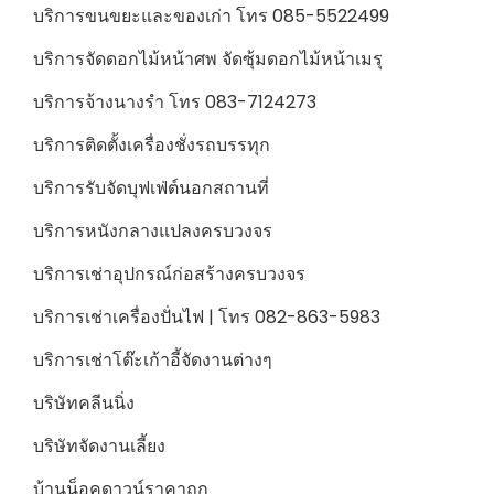
บริการขนขยะและของเก่า โทร 085-5522499
บริการจัดดอกไม้หน้าศพ จัดซุ้มดอกไม้หน้าเมรุ
บริการจ้างนางรำ โทร 083-7124273
บริการติดตั้งเครื่องชั่งรถบรรทุก
บริการรับจัดบุฟเฟ่ต์นอกสถานที่
บริการหนังกลางแปลงครบวงจร
บริการเช่าอุปกรณ์ก่อสร้างครบวงจร
บริการเช่าเครื่องปั่นไฟ | โทร 082-863-5983
บริการเช่าโต๊ะเก้าอี้จัดงานต่างๆ
บริษัทคลีนนิ่ง
บริษัทจัดงานเลี้ยง
บ้านน็อคดาวน์ราคาถูก