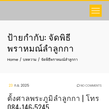
Skip
to
content
ป้ายกำกับ:
จัดพิธี
พราหมณ์ลำลูกกา
Home
บทความ
จัดพิธีพราหมณ์ลำลูกกา
23
ก.ย. 2025
NO COMMENTS
ตั้งศาลพระภูมิลำลูกกา | โทร
084-146-5245