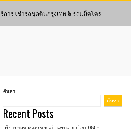
ริการ เช่ารถขุดดินกรุงเทพ & รถแม็คโคร
ค้นหา
ค้นหา
Recent Posts
บริการขนขยะและของเก่า นครนายก โทร 085-