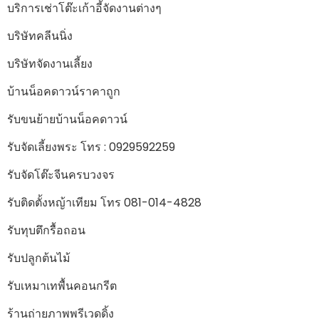
บริการเช่าโต๊ะเก้าอี้จัดงานต่างๆ
บริษัทคลีนนิ่ง
บริษัทจัดงานเลี้ยง
บ้านน็อคดาวน์ราคาถูก
รับขนย้ายบ้านน็อคดาวน์
รับจัดเลี้ยงพระ โทร : 0929592259
รับจัดโต๊ะจีนครบวงจร
รับติดตั้งหญ้าเทียม โทร 081-014-4828
รับทุบตึกรื้อถอน
รับปลูกต้นไม้
รับเหมาเทพื้นคอนกรีต
ร้านถ่ายภาพพรีเวดดิ้ง