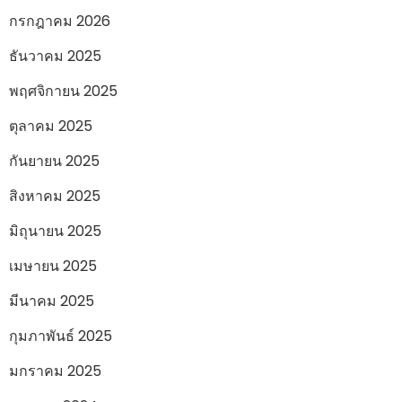
กรกฎาคม 2026
ธันวาคม 2025
พฤศจิกายน 2025
ตุลาคม 2025
กันยายน 2025
สิงหาคม 2025
มิถุนายน 2025
เมษายน 2025
มีนาคม 2025
กุมภาพันธ์ 2025
มกราคม 2025