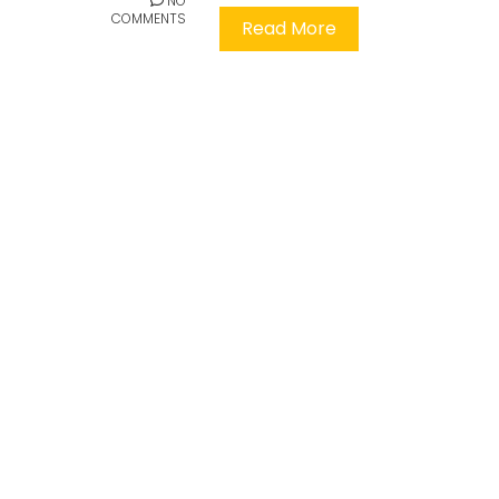
NO
COMMENTS
Read More