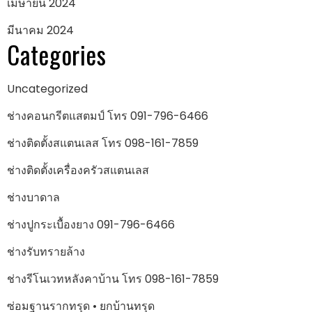
เมษายน 2024
มีนาคม 2024
Categories
Uncategorized
ช่างคอนกรีตแสตมป์ โทร 091-796-6466
ช่างติดตั้งสแตนเลส โทร 098-161-7859
ช่างติดตั้งเครื่องครัวสแตนเลส
ช่างบาดาล
ช่างปูกระเบื้องยาง 091-796-6466
ช่างรับทรายล้าง
ช่างรีโนเวทหลังคาบ้าน โทร 098-161-7859
ซ่อมฐานรากทรุด • ยกบ้านทรุด