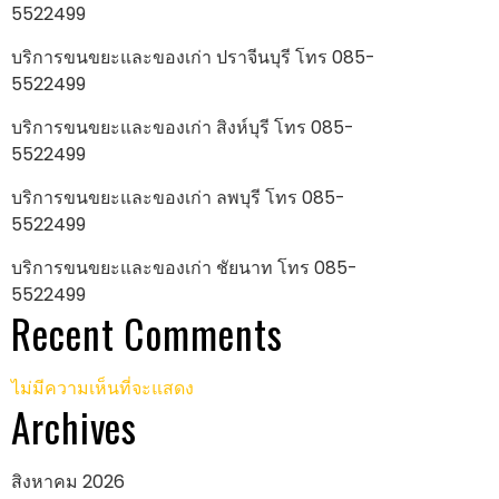
5522499
บริการขนขยะและของเก่า ปราจีนบุรี โทร 085-
5522499
บริการขนขยะและของเก่า สิงห์บุรี โทร 085-
5522499
บริการขนขยะและของเก่า ลพบุรี โทร 085-
5522499
บริการขนขยะและของเก่า ชัยนาท โทร 085-
5522499
Recent Comments
ไม่มีความเห็นที่จะแสดง
Archives
สิงหาคม 2026