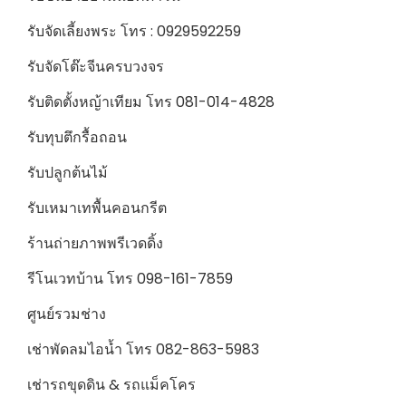
รับจัดเลี้ยงพระ โทร : 0929592259
รับจัดโต๊ะจีนครบวงจร
รับติดตั้งหญ้าเทียม โทร 081-014-4828
รับทุบตึกรื้อถอน
รับปลูกต้นไม้
รับเหมาเทพื้นคอนกรีต
ร้านถ่ายภาพพรีเวดดิ้ง
รีโนเวทบ้าน โทร 098-161-7859
ศูนย์รวมช่าง
เช่าพัดลมไอน้ำ โทร 082-863-5983
เช่ารถขุดดิน & รถแม็คโคร