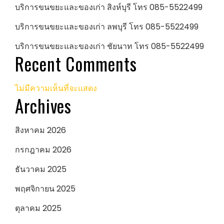
บริการขนขยะและของเก่า สิงห์บุรี โทร 085-5522499
บริการขนขยะและของเก่า ลพบุรี โทร 085-5522499
บริการขนขยะและของเก่า ชัยนาท โทร 085-5522499
Recent Comments
ไม่มีความเห็นที่จะแสดง
Archives
สิงหาคม 2026
กรกฎาคม 2026
ธันวาคม 2025
พฤศจิกายน 2025
ตุลาคม 2025