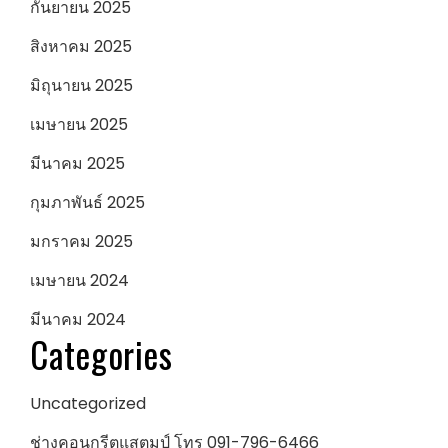
กันยายน 2025
สิงหาคม 2025
มิถุนายน 2025
เมษายน 2025
มีนาคม 2025
กุมภาพันธ์ 2025
มกราคม 2025
เมษายน 2024
มีนาคม 2024
Categories
Uncategorized
ช่างคอนกรีตแสตมป์ โทร 091-796-6466