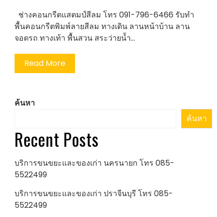
ช่างคอนกรีตแสตมป์สีลม โทร 091-796-6466 รับทำ
พื้นคอนกรีตพิมพ์ลายสีลม ทางเดิน ลานหน้าบ้าน ลาน
จอดรถ ทางเท้า พื้นสวน สระว่ายน้ำ…
Read More
ค้นหา
ค้นหา
Recent Posts
บริการขนขยะและของเก่า นครนายก โทร 085-
5522499
บริการขนขยะและของเก่า ปราจีนบุรี โทร 085-
5522499