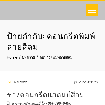
Skip
to
content
ป้ายกำกับ:
คอนกรีตพิมพ์
ลายสีลม
Home
บทความ
คอนกรีตพิมพ์ลายสีลม
28
ก.ย. 2025
NO COMMENTS
ช่างคอนกรีตแสตมป์สีลม
ช่างคอนกรีตแสตมป์ โทร 091-796-6466