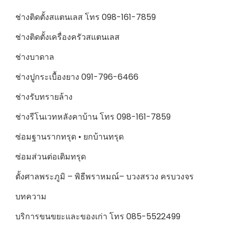
ช่างติดตั้งสแตนเลส โทร 098-161-7859
ช่างติดตั้งเครื่องครัวสแตนเลส
ช่างบาดาล
ช่างปูกระเบื้องยาง 091-796-6466
ช่างรับทรายล้าง
ช่างรีโนเวทหลังคาบ้าน โทร 098-161-7859
ซ่อมฐานรากทรุด • ยกบ้านทรุด
ซ่อมส่วนต่อเติมทรุด
ตั้งศาลพระภูมิ – พิธีพราหมณ์– บวงสรวง ครบวงจร
บทความ
บริการขนขยะและของเก่า โทร 085-5522499