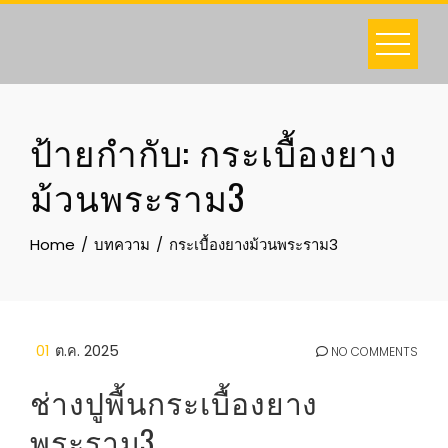
Skip
to
content
ป้ายกำกับ:
กระเบื้องยาง
ม้วนพระราม3
Home
บทความ
กระเบื้องยางม้วนพระราม3
01
ต.ค. 2025
NO COMMENTS
ช่างปูพื้นกระเบื้องยาง
พระราม3