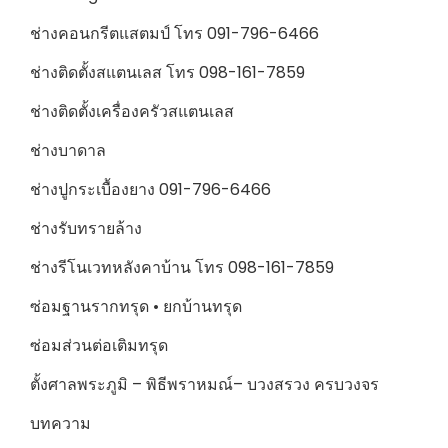
ช่างคอนกรีตแสตมป์ โทร 091-796-6466
ช่างติดตั้งสแตนเลส โทร 098-161-7859
ช่างติดตั้งเครื่องครัวสแตนเลส
ช่างบาดาล
ช่างปูกระเบื้องยาง 091-796-6466
ช่างรับทรายล้าง
ช่างรีโนเวทหลังคาบ้าน โทร 098-161-7859
ซ่อมฐานรากทรุด • ยกบ้านทรุด
ซ่อมส่วนต่อเติมทรุด
ตั้งศาลพระภูมิ – พิธีพราหมณ์– บวงสรวง ครบวงจร
บทความ