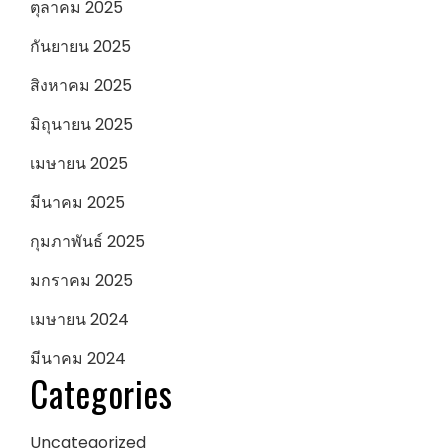
ตุลาคม 2025
กันยายน 2025
สิงหาคม 2025
มิถุนายน 2025
เมษายน 2025
มีนาคม 2025
กุมภาพันธ์ 2025
มกราคม 2025
เมษายน 2024
มีนาคม 2024
Categories
Uncategorized