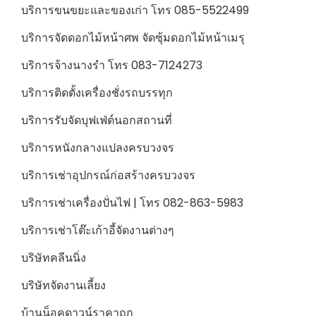
บริการขนขยะและของเก่า โทร 085-5522499
บริการจัดดอกไม้หน้าศพ จัดซุ้มดอกไม้หน้าเมรุ
บริการจ้างนางรำ โทร 083-7124273
บริการติดตั้งเครื่องชั่งรถบรรทุก
บริการรับจัดบุฟเฟ่ต์นอกสถานที่
บริการหนังกลางแปลงครบวงจร
บริการเช่าอุปกรณ์ก่อสร้างครบวงจร
บริการเช่าเครื่องปั่นไฟ | โทร 082-863-5983
บริการเช่าโต๊ะเก้าอี้จัดงานต่างๆ
บริษัทคลีนนิ่ง
บริษัทจัดงานเลี้ยง
บ้านน็อคดาวน์ราคาถูก