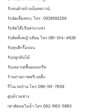
รับขนย้ายบ้านน็อคดาวน์
รับจัดเลี้ยงพระ โทร : 0929592259
รับจัดโต๊ะจีนครบวงจร
รับติดตั้งหญ้าเทียม โทร 081-014-4828
รับทุบตึกรื้อถอน
รับปลูกต้นไม้
รับเหมาเทพื้นคอนกรีต
ร้านถ่ายภาพพรีเวดดิ้ง
รีโนเวทบ้าน โทร 098-161-7859
ศูนย์รวมช่าง
เช่าพัดลมไอน้ำ โทร 082-863-5983