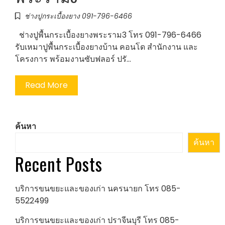
ช่างปูกระเบื้องยาง 091-796-6466
ช่างปูพื้นกระเบื้องยางพระราม3 โทร 091-796-6466
รับเหมาปูพื้นกระเบื้องยางบ้าน คอนโด สำนักงาน และ
โครงการ พร้อมงานซับฟลอร์ ปรั…
Read More
ค้นหา
ค้นหา
Recent Posts
บริการขนขยะและของเก่า นครนายก โทร 085-
5522499
บริการขนขยะและของเก่า ปราจีนบุรี โทร 085-