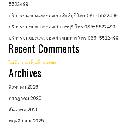
5522499
บริการขนขยะและของเก่า สิงห์บุรี โทร 085-5522499
บริการขนขยะและของเก่า ลพบุรี โทร 085-5522499
บริการขนขยะและของเก่า ชัยนาท โทร 085-5522499
Recent Comments
ไม่มีความเห็นที่จะแสดง
Archives
สิงหาคม 2026
กรกฎาคม 2026
ธันวาคม 2025
พฤศจิกายน 2025