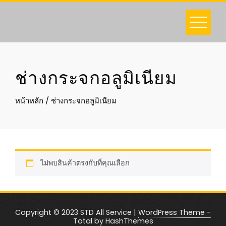
Skip
to
content
ช่างกระจกอลูมิเนียม
หน้าหลัก
/ ช่างกระจกอลูมิเนียม
ไม่พบสินค้าตรงกับที่คุณเลือก
Copyright © 2023 STD All Service
|
WordPress Theme -
Total
by HashThemes