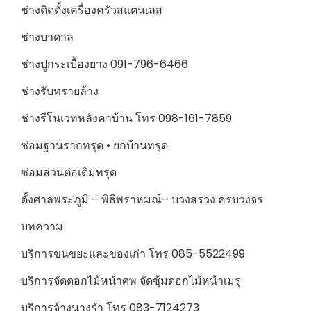
ช่างติดตั้งเครื่องครัวสแตนเลส
ช่างบาดาล
ช่างปูกระเบื้องยาง 091-796-6466
ช่างรับทรายล้าง
ช่างรีโนเวทหลังคาบ้าน โทร 098-161-7859
ซ่อมฐานรากทรุด • ยกบ้านทรุด
ซ่อมส่วนต่อเติมทรุด
ตั้งศาลพระภูมิ – พิธีพราหมณ์– บวงสรวง ครบวงจร
บทความ
บริการขนขยะและของเก่า โทร 085-5522499
บริการจัดดอกไม้หน้าศพ จัดซุ้มดอกไม้หน้าเมรุ
บริการจ้างนางรำ โทร 083-7124273