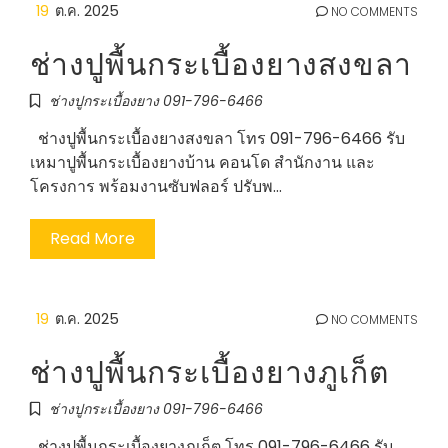
19
ต.ค. 2025
NO COMMENTS
ช่างปูพื้นกระเบื้องยางสงขลา
ช่างปูกระเบื้องยาง 091-796-6466
ช่างปูพื้นกระเบื้องยางสงขลา โทร 091-796-6466 รับ
เหมาปูพื้นกระเบื้องยางบ้าน คอนโด สำนักงาน และ
โครงการ พร้อมงานซับฟลอร์ ปรับพ…
Read More
19
ต.ค. 2025
NO COMMENTS
ช่างปูพื้นกระเบื้องยางภูเก็ต
ช่างปูกระเบื้องยาง 091-796-6466
ช่างปูพื้นกระเบื้องยางภูเก็ต โทร 091-796-6466 รับ