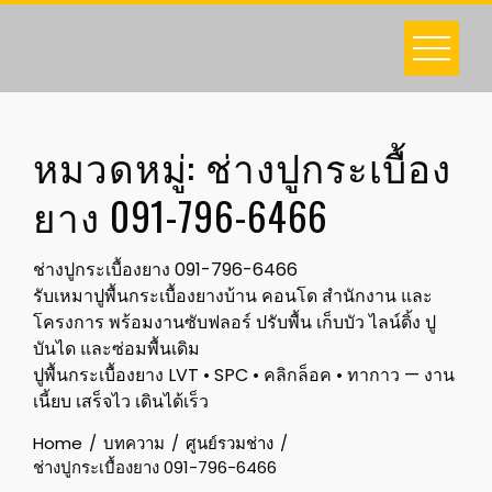
Skip
to
content
หมวดหมู่:
ช่างปูกระเบื้อง
ยาง 091-796-6466
ช่างปูกระเบื้องยาง 091-796-6466
รับเหมาปูพื้นกระเบื้องยางบ้าน คอนโด สำนักงาน และ
โครงการ พร้อมงานซับฟลอร์ ปรับพื้น เก็บบัว ไลน์ดิ้ง ปู
บันได และซ่อมพื้นเดิม
ปูพื้นกระเบื้องยาง LVT • SPC • คลิกล็อค • ทากาว — งาน
เนี้ยบ เสร็จไว เดินได้เร็ว
Home
บทความ
ศูนย์รวมช่าง
ช่างปูกระเบื้องยาง 091-796-6466