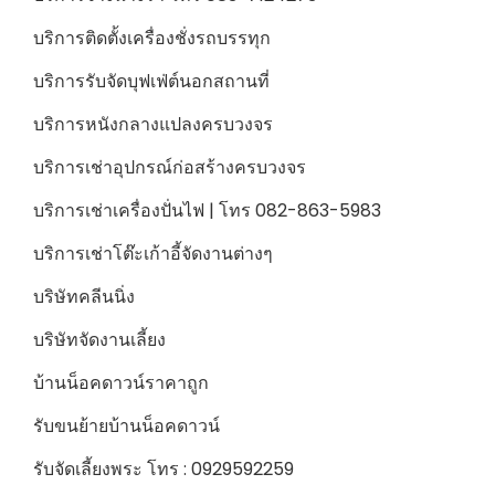
บริการติดตั้งเครื่องชั่งรถบรรทุก
บริการรับจัดบุฟเฟ่ต์นอกสถานที่
บริการหนังกลางแปลงครบวงจร
บริการเช่าอุปกรณ์ก่อสร้างครบวงจร
บริการเช่าเครื่องปั่นไฟ | โทร 082-863-5983
บริการเช่าโต๊ะเก้าอี้จัดงานต่างๆ
บริษัทคลีนนิ่ง
บริษัทจัดงานเลี้ยง
บ้านน็อคดาวน์ราคาถูก
รับขนย้ายบ้านน็อคดาวน์
รับจัดเลี้ยงพระ โทร : 0929592259