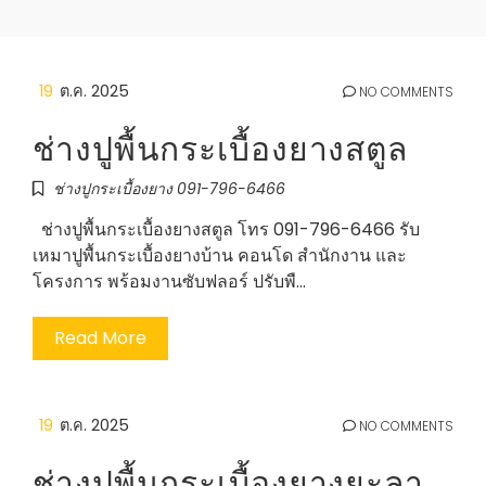
19
ต.ค. 2025
NO COMMENTS
ช่างปูพื้นกระเบื้องยางสตูล
ช่างปูกระเบื้องยาง 091-796-6466
ช่างปูพื้นกระเบื้องยางสตูล โทร 091-796-6466 รับ
เหมาปูพื้นกระเบื้องยางบ้าน คอนโด สำนักงาน และ
โครงการ พร้อมงานซับฟลอร์ ปรับพื…
Read More
19
ต.ค. 2025
NO COMMENTS
ช่างปูพื้นกระเบื้องยางยะลา