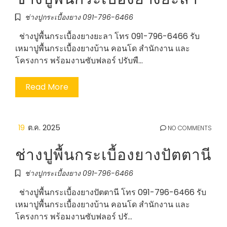
ช่างปูกระเบื้องยาง 091-796-6466
ช่างปูพื้นกระเบื้องยางยะลา โทร 091-796-6466 รับ
เหมาปูพื้นกระเบื้องยางบ้าน คอนโด สำนักงาน และ
โครงการ พร้อมงานซับฟลอร์ ปรับพื…
Read More
19
ต.ค. 2025
NO COMMENTS
ช่างปูพื้นกระเบื้องยางปัตตานี
ช่างปูกระเบื้องยาง 091-796-6466
ช่างปูพื้นกระเบื้องยางปัตตานี โทร 091-796-6466 รับ
เหมาปูพื้นกระเบื้องยางบ้าน คอนโด สำนักงาน และ
โครงการ พร้อมงานซับฟลอร์ ปรั…