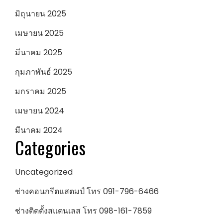
มิถุนายน 2025
เมษายน 2025
มีนาคม 2025
กุมภาพันธ์ 2025
มกราคม 2025
เมษายน 2024
มีนาคม 2024
Categories
Uncategorized
ช่างคอนกรีตแสตมป์ โทร 091-796-6466
ช่างติดตั้งสแตนเลส โทร 098-161-7859