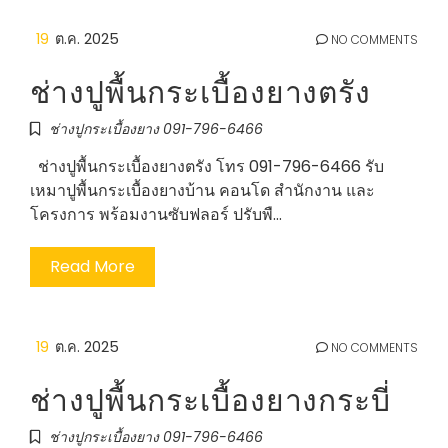
19
ต.ค. 2025
NO COMMENTS
ช่างปูพื้นกระเบื้องยางตรัง
ช่างปูกระเบื้องยาง 091-796-6466
ช่างปูพื้นกระเบื้องยางตรัง โทร 091-796-6466 รับ
เหมาปูพื้นกระเบื้องยางบ้าน คอนโด สำนักงาน และ
โครงการ พร้อมงานซับฟลอร์ ปรับพื…
Read More
19
ต.ค. 2025
NO COMMENTS
ช่างปูพื้นกระเบื้องยางกระบี่
ช่างปูกระเบื้องยาง 091-796-6466