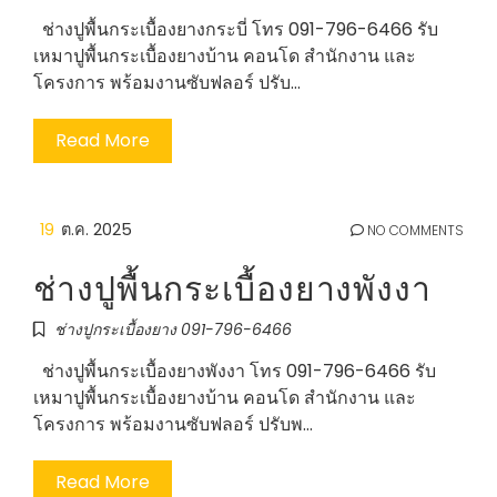
ช่างปูพื้นกระเบื้องยางกระบี่ โทร 091-796-6466 รับ
เหมาปูพื้นกระเบื้องยางบ้าน คอนโด สำนักงาน และ
โครงการ พร้อมงานซับฟลอร์ ปรับ…
Read More
19
ต.ค. 2025
NO COMMENTS
ช่างปูพื้นกระเบื้องยางพังงา
ช่างปูกระเบื้องยาง 091-796-6466
ช่างปูพื้นกระเบื้องยางพังงา โทร 091-796-6466 รับ
เหมาปูพื้นกระเบื้องยางบ้าน คอนโด สำนักงาน และ
โครงการ พร้อมงานซับฟลอร์ ปรับพ…
Read More