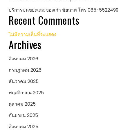
บริการขนขยะและของเก่า ชัยนาท โทร 085-5522499
Recent Comments
ไม่มีความเห็นที่จะแสดง
Archives
สิงหาคม 2026
กรกฎาคม 2026
ธันวาคม 2025
พฤศจิกายน 2025
ตุลาคม 2025
กันยายน 2025
สิงหาคม 2025