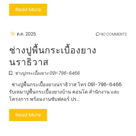
Read More
19
ต.ค. 2025
NO COMMENTS
ช่างปูพื้นกระเบื้องยาง
นราธิวาส
ช่างปูกระเบื้องยาง 091-796-6466
ช่างปูพื้นกระเบื้องยางนราธิวาส โทร 091-796-6466
รับเหมาปูพื้นกระเบื้องยางบ้าน คอนโด สำนักงาน และ
โครงการ พร้อมงานซับฟลอร์ ปร…
Read More