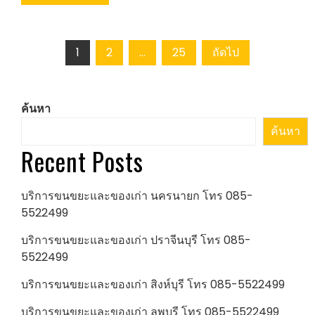
Posts
1
2
…
25
ถัดไป
pagination
ค้นหา
ค้นหา
Recent Posts
บริการขนขยะและของเก่า นครนายก โทร 085-
5522499
บริการขนขยะและของเก่า ปราจีนบุรี โทร 085-
5522499
บริการขนขยะและของเก่า สิงห์บุรี โทร 085-5522499
บริการขนขยะและของเก่า ลพบุรี โทร 085-5522499