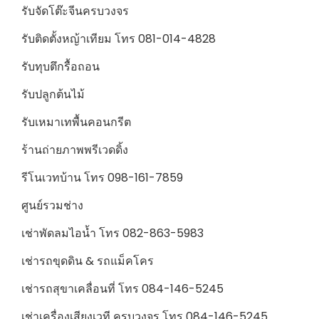
รับจัดโต๊ะจีนครบวงจร
รับติดตั้งหญ้าเทียม โทร 081-014-4828
รับทุบตึกรื้อถอน
รับปลูกต้นไม้
รับเหมาเทพื้นคอนกรีต
ร้านถ่ายภาพพรีเวดดิ้ง
รีโนเวทบ้าน โทร 098-161-7859
ศูนย์รวมช่าง
เช่าพัดลมไอน้ำ โทร 082-863-5983
เช่ารถขุดดิน & รถแม็คโคร
เช่ารถสุขาเคลื่อนที่ โทร 084-146-5245
เช่าเครื่องเสียงเวที ครบวงจร โทร 084-146-5245