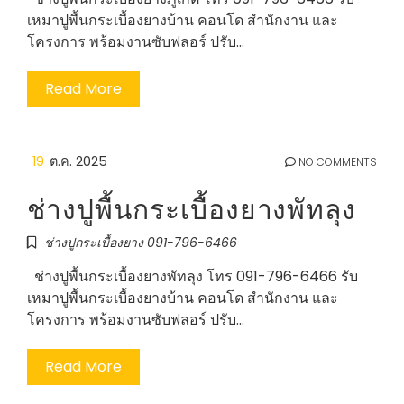
เหมาปูพื้นกระเบื้องยางบ้าน คอนโด สำนักงาน และ
โครงการ พร้อมงานซับฟลอร์ ปรับ…
Read More
19
ต.ค. 2025
NO COMMENTS
ช่างปูพื้นกระเบื้องยางพัทลุง
ช่างปูกระเบื้องยาง 091-796-6466
ช่างปูพื้นกระเบื้องยางพัทลุง โทร 091-796-6466 รับ
เหมาปูพื้นกระเบื้องยางบ้าน คอนโด สำนักงาน และ
โครงการ พร้อมงานซับฟลอร์ ปรับ…
Read More