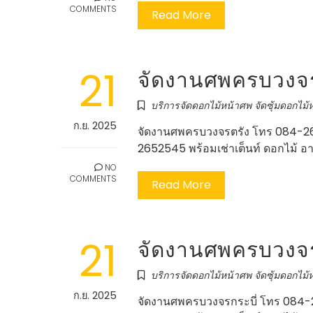
COMMENTS
Read More
21
จัดงานศพครบวงจร
บริการจัดดอกไม้หน้าศพ จัดซุ้มดอกไม้ห
ก.ย. 2025
จัดงานศพครบวงจรตรัง โทร 084-26
2652545 พร้อมเช่าเต็นท์ ดอกไม้ อ
NO
COMMENTS
Read More
21
จัดงานศพครบวงจรก
บริการจัดดอกไม้หน้าศพ จัดซุ้มดอกไม้ห
ก.ย. 2025
จัดงานศพครบวงจรกระบี่ โทร 084-2