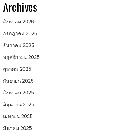
Archives
สิงหาคม 2026
กรกฎาคม 2026
ธันวาคม 2025
พฤศจิกายน 2025
ตุลาคม 2025
กันยายน 2025
สิงหาคม 2025
มิถุนายน 2025
เมษายน 2025
มีนาคม 2025