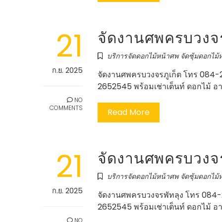
21
จัดงานศพครบวงจรภ
บริการจัดดอกไม้หน้าศพ จัดซุ้มดอกไม้ห
ก.ย. 2025
จัดงานศพครบวงจรภูเก็ต โทร 084-2
2652545 พร้อมเช่าเต็นท์ ดอกไม้ อ
NO
COMMENTS
Read More
21
จัดงานศพครบวงจรพ
บริการจัดดอกไม้หน้าศพ จัดซุ้มดอกไม้ห
ก.ย. 2025
จัดงานศพครบวงจรพัทลุง โทร 084-2
2652545 พร้อมเช่าเต็นท์ ดอกไม้ อ
NO