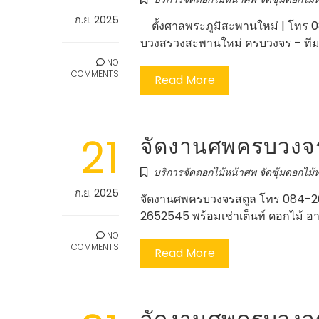
ก.ย. 2025
ตั้งศาลพระภูมิสะพานใหม่ | โทร 
บวงสรวงสะพานใหม่ ครบวงจร – ที
NO
COMMENTS
Read More
21
จัดงานศพครบวงจร
บริการจัดดอกไม้หน้าศพ จัดซุ้มดอกไม้ห
ก.ย. 2025
จัดงานศพครบวงจรสตูล โทร 084-26
2652545 พร้อมเช่าเต็นท์ ดอกไม้ อ
NO
COMMENTS
Read More
จัดงานศพครบวงจร