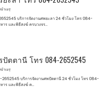
น้าเมรุ
652545 บริการจัดงานศพยะลา 24 ชั่วโมง โทร 084-
าหาร และพิธีสงฆ์ ครบวงจร…
ปัตตานี โทร 084-2652545
น้าเมรุ
-2652545 บริการจัดงานศพปัตตานี 24 ชั่วโมง โทร 084-
าหาร และพิธีสงฆ์ ค…