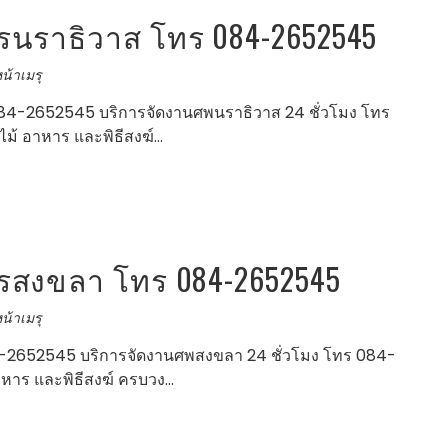
นราธิวาส โทร 084-2652545
น้าเมรุ
4-2652545 บริการจัดงานศพนราธิวาส 24 ชั่วโมง โทร
ม้ อาหาร และพิธีสงฆ์…
สงขลา โทร 084-2652545
น้าเมรุ
2652545 บริการจัดงานศพสงขลา 24 ชั่วโมง โทร 084-
าหาร และพิธีสงฆ์ ครบวง…