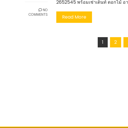
2652545 พร้อมเช่าเต็นท์ ดอกไม้ อ
NO
COMMENTS
Read More
Posts
1
2
pagination