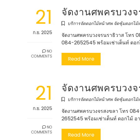
21
จัดงานศพครบวงจร
บริการจัดดอกไม้หน้าศพ จัดซุ้มดอกไม้ห
ก.ย. 2025
จัดงานศพครบวงจรนราธิวาส โทร 08
084-2652545 พร้อมเช่าเต็นท์ ดอกไ
NO
COMMENTS
Read More
21
จัดงานศพครบวงจร
บริการจัดดอกไม้หน้าศพ จัดซุ้มดอกไม้ห
ก.ย. 2025
จัดงานศพครบวงจรสงขลา โทร 084-
2652545 พร้อมเช่าเต็นท์ ดอกไม้ อ
NO
COMMENTS
Read More