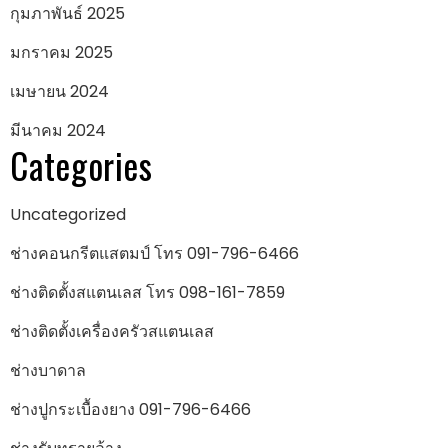
กุมภาพันธ์ 2025
มกราคม 2025
เมษายน 2024
มีนาคม 2024
Categories
Uncategorized
ช่างคอนกรีตแสตมป์ โทร 091-796-6466
ช่างติดตั้งสแตนเลส โทร 098-161-7859
ช่างติดตั้งเครื่องครัวสแตนเลส
ช่างบาดาล
ช่างปูกระเบื้องยาง 091-796-6466