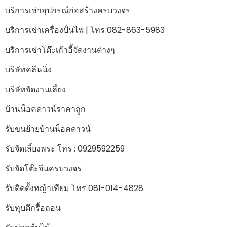
บริการเช่าอุปกรณ์ก่อสร้างครบวงจร
บริการเช่าเครื่องปั่นไฟ | โทร 082-863-5983
บริการเช่าโต๊ะเก้าอี้จัดงานต่างๆ
บริษัทคลีนนิ่ง
บริษัทจัดงานเลี้ยง
บ้านน็อคดาวน์ราคาถูก
รับขนย้ายบ้านน็อคดาวน์
รับจัดเลี้ยงพระ โทร : 0929592259
รับจัดโต๊ะจีนครบวงจร
รับติดตั้งหญ้าเทียม โทร 081-014-4828
รับทุบตึกรื้อถอน