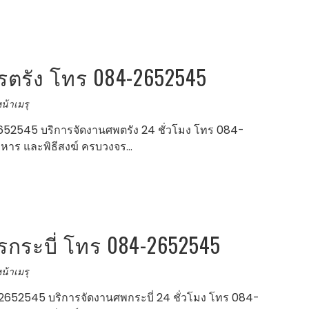
ตรัง โทร 084-2652545
น้าเมรุ
52545 บริการจัดงานศพตรัง 24 ชั่วโมง โทร 084-
าหาร และพิธีสงฆ์ ครบวงจร…
ระบี่ โทร 084-2652545
น้าเมรุ
652545 บริการจัดงานศพกระบี่ 24 ชั่วโมง โทร 084-