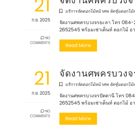
21
บริการจัดดอกไม้หน้าศพ จัดซุ้มดอกไม้ห
ก.ย. 2025
จัดงานศพครบวงจรยะลา โทร 084-2
2652545 พร้อมเช่าเต็นท์ ดอกไม้ อ
NO
COMMENTS
Read More
21
จัดงานศพครบวงจร
บริการจัดดอกไม้หน้าศพ จัดซุ้มดอกไม้ห
ก.ย. 2025
จัดงานศพครบวงจรปัตตานี โทร 084
2652545 พร้อมเช่าเต็นท์ ดอกไม้ อ
NO
COMMENTS
Read More