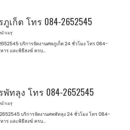
ูเก็ต โทร 084-2652545
น้าเมรุ
652545 บริการจัดงานศพภูเก็ต 24 ชั่วโมง โทร 084-
าหาร และพิธีสงฆ์ ครบ…
ัทลุง โทร 084-2652545
น้าเมรุ
652545 บริการจัดงานศพพัทลุง 24 ชั่วโมง โทร 084-
าหาร และพิธีสงฆ์ ครบ…