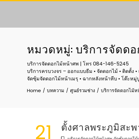
Skip
to
content
หมวดหมู่:
บริการจัดดอก
บริการจัดดอกไม้หน้าศพ | โทร 084-146-5245
บริการครบวงจร – ออกแบบธีม • จัดดอกไม้ • ติดตั้ง • 
จัดซุ้มจัดดอกไม้หน้าเมรุ • ฉากหลังหน้าหีบ • โต๊ะหม
Home
บทความ
ศูนย์รวมช่าง
บริการจัดดอกไม้หน
21
ตั้งศาลพระภูมิสะพ
บริการจัดดอกไม้หน้าศพ จัดซุ้มดอกไม้ห