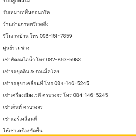
รับปลูกต้นไม้
รับเหมาเทพื้นคอนกรีต
ร้านถ่ายภาพพรีเวดดิ้ง
รีโนเวทบ้าน โทร 098-161-7859
ศูนย์รวมช่าง
เช่าพัดลมไอน้ำ โทร 082-863-5983
เช่ารถขุดดิน & รถแม็คโคร
เช่ารถสุขาเคลื่อนที่ โทร 084-146-5245
เช่าเครื่องเสียงเวที ครบวงจร โทร 084-146-5245
เช่าเต็นท์ ครบวงจร
เช่าแอร์เคลื่อนที่
ให้เช่าเครื่องขัดพื้น