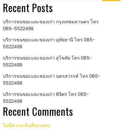
Recent Posts
บริการขนขยะและของเก่า กรุงเทพมหานคร โทร
085-5522499
บริการขนขยะและของเก่า อุทัยธานี โทร 085-
5522499
บริการขนขยะและของเก่า สุโขทัย โทร 085-
5522499
บริการขนขยะและของเก่า นครสวรรค์ โทร 085-
5522499
บริการขนขยะและของเก่า พิจิตร โทร 085-
5522499
Recent Comments
ไม่มีความเห็นที่จะแสดง