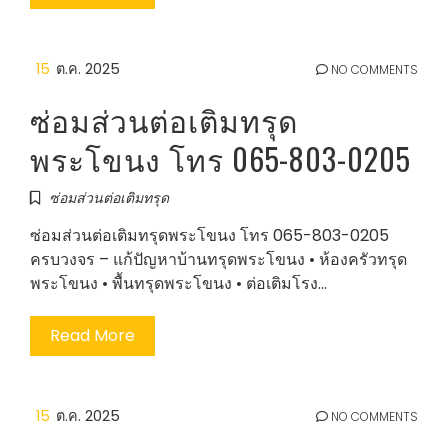
15
ต.ค. 2025
NO COMMENTS
ซ่อมส่วนต่อเติมทรุด
พระโขนง โทร 065-803-0205
ซ่อมส่วนต่อเติมทรุด
ซ่อมส่วนต่อเติมทรุดพระโขนง โทร 065-803-0205
ครบวงจร – แก้ปัญหาบ้านทรุดพระโขนง • ห้องครัวทรุด
พระโขนง • พื้นทรุดพระโขนง • ต่อเติมโรง…
Read More
15
ต.ค. 2025
NO COMMENTS