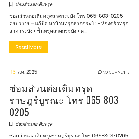
ซ่อมส่วนต่อเติมทรุด
ซ่อมส่วนต่อเติมทรุดลาดกระบัง โทร 065-803-0205
ครบวงจร – แก้ปัญหาบ้านทรุดลาดกระบัง • ห้องครัวทรุด
ลาดกระบัง • พื้นทรุดลาดกระบัง • ต่…
Read More
15
ต.ค. 2025
NO COMMENTS
ซ่อมส่วนต่อเติมทรุด
ราษฎร์บูรณะ โทร 065-803-
0205
ซ่อมส่วนต่อเติมทรุด
ซ่อมส่วนต่อเติมทรุดราษฎร์บูรณะ โทร 065-803-0205