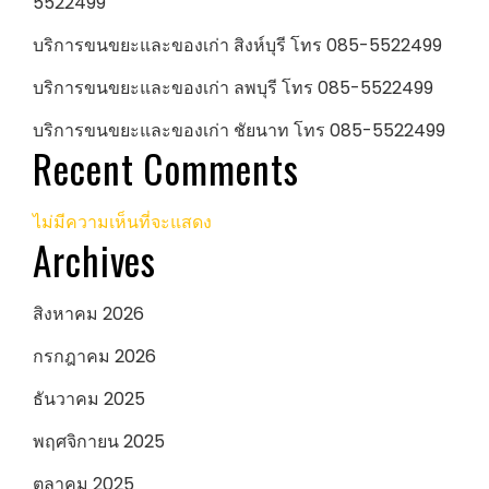
5522499
บริการขนขยะและของเก่า สิงห์บุรี โทร 085-5522499
บริการขนขยะและของเก่า ลพบุรี โทร 085-5522499
บริการขนขยะและของเก่า ชัยนาท โทร 085-5522499
Recent Comments
ไม่มีความเห็นที่จะแสดง
Archives
สิงหาคม 2026
กรกฎาคม 2026
ธันวาคม 2025
พฤศจิกายน 2025
ตุลาคม 2025