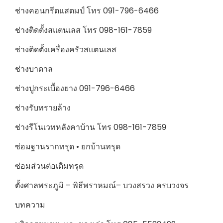
ช่างคอนกรีตแสตมป์ โทร 091-796-6466
ช่างติดตั้งสแตนเลส โทร 098-161-7859
ช่างติดตั้งเครื่องครัวสแตนเลส
ช่างบาดาล
ช่างปูกระเบื้องยาง 091-796-6466
ช่างรับทรายล้าง
ช่างรีโนเวทหลังคาบ้าน โทร 098-161-7859
ซ่อมฐานรากทรุด • ยกบ้านทรุด
ซ่อมส่วนต่อเติมทรุด
ตั้งศาลพระภูมิ – พิธีพราหมณ์– บวงสรวง ครบวงจร
บทความ