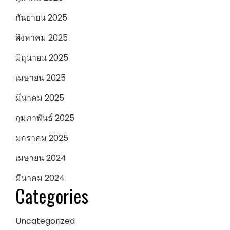
กันยายน 2025
สิงหาคม 2025
มิถุนายน 2025
เมษายน 2025
มีนาคม 2025
กุมภาพันธ์ 2025
มกราคม 2025
เมษายน 2024
มีนาคม 2024
Categories
Uncategorized