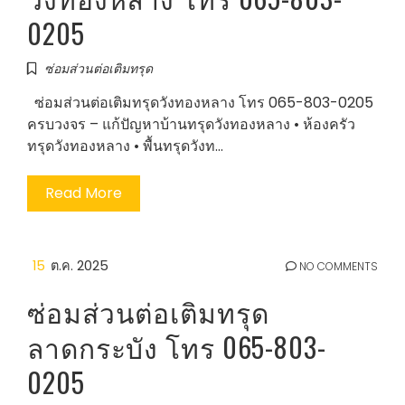
0205
ซ่อมส่วนต่อเติมทรุด
ซ่อมส่วนต่อเติมทรุดวังทองหลาง โทร 065-803-0205
ครบวงจร – แก้ปัญหาบ้านทรุดวังทองหลาง • ห้องครัว
ทรุดวังทองหลาง • พื้นทรุดวังท…
Read More
15
ต.ค. 2025
NO COMMENTS
ซ่อมส่วนต่อเติมทรุด
ลาดกระบัง โทร 065-803-
0205