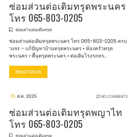
ซ่อมส่วนต่อเติมทรุดพระนคร
โทร 065-803-0205
ซ่อมส่วนต่อเติมทรุด
ซ่อมส่วนต่อเติมทรุดพระนคร โทร 065-803-0205 ครบ
วงจร – แก้ปัญหาบ้านทรุดพระนคร • ห้องครัวทรุด
พระนคร • พื้นทรุดพระนคร • ต่อเติมโรงรถทร…
Read More
15
ต.ค. 2025
NO COMMENTS
ซ่อมส่วนต่อเติมทรุดพญาไท
โทร 065-803-0205
ซ่อมส่วนต่อเติมทรุด