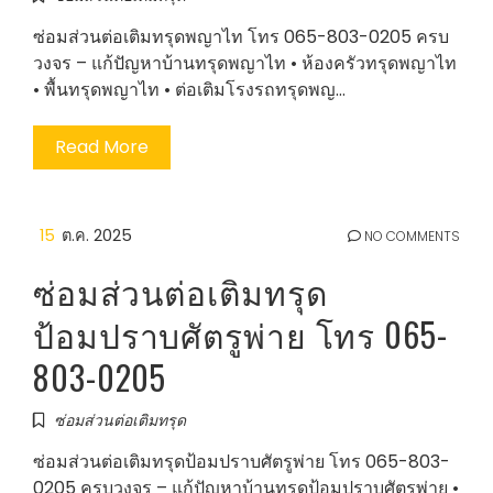
ซ่อมส่วนต่อเติมทรุดพญาไท โทร 065-803-0205 ครบ
วงจร – แก้ปัญหาบ้านทรุดพญาไท • ห้องครัวทรุดพญาไท
• พื้นทรุดพญาไท • ต่อเติมโรงรถทรุดพญ…
Read More
15
ต.ค. 2025
NO COMMENTS
ซ่อมส่วนต่อเติมทรุด
ป้อมปราบศัตรูพ่าย โทร 065-
803-0205
ซ่อมส่วนต่อเติมทรุด
ซ่อมส่วนต่อเติมทรุดป้อมปราบศัตรูพ่าย โทร 065-803-
0205 ครบวงจร – แก้ปัญหาบ้านทรุดป้อมปราบศัตรูพ่าย •