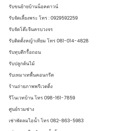
รับขนย้ายบ้านน็อคดาวน์
รับจัดเลี้ยงพระ โทร : 0929592259
รับจัดโต๊ะจีนครบวงจร
รับติดตั้งหญ้าเทียม โทร 081-014-4828
รับทุบตึกรื้อถอน
รับปลูกต้นไม้
รับเหมาเทพื้นคอนกรีต
ร้านถ่ายภาพพรีเวดดิ้ง
รีโนเวทบ้าน โทร 098-161-7859
ศูนย์รวมช่าง
เช่าพัดลมไอน้ำ โทร 082-863-5983