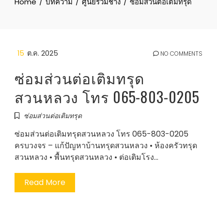
Home
บทความ
ศูนย์รวมช่าง
ซ่อมส่วนต่อเติมทรุด
15
ต.ค. 2025
NO COMMENTS
ซ่อมส่วนต่อเติมทรุด
สวนหลวง โทร 065-803-0205
ซ่อมส่วนต่อเติมทรุด
ซ่อมส่วนต่อเติมทรุดสวนหลวง โทร 065-803-0205
ครบวงจร – แก้ปัญหาบ้านทรุดสวนหลวง • ห้องครัวทรุด
สวนหลวง • พื้นทรุดสวนหลวง • ต่อเติมโรง…
Read More