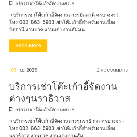
บริการเช่าโต๊ะเก้าอี้จัดงานต่างๆ
ว บริการเช่าโต๊ะเก้าอี้จัดงานต่างๆปัตตานี ครบวงจร |
โทร 082-863-5983 เช่าโต๊ะเก้าอี้สำหรับงานเลี้ยง
ปัตตานี งานบวช งานแต่ง งานสัมมน…
Read More
06
ก.ย. 2025
NO COMMENTS
บริการเช่าโต๊ะเก้าอี้จัดงาน
ต่างๆนราธิวาส
บริการเช่าโต๊ะเก้าอี้จัดงานต่างๆ
ว บริการเช่าโต๊ะเก้าอี้จัดงานต่างๆนราธิวาส ครบวงจร |
โทร 082-863-5983 เช่าโต๊ะเก้าอี้สำหรับงานเลี้ยง
นราธิวาส งานบวช งานแต่ง งานสัม…