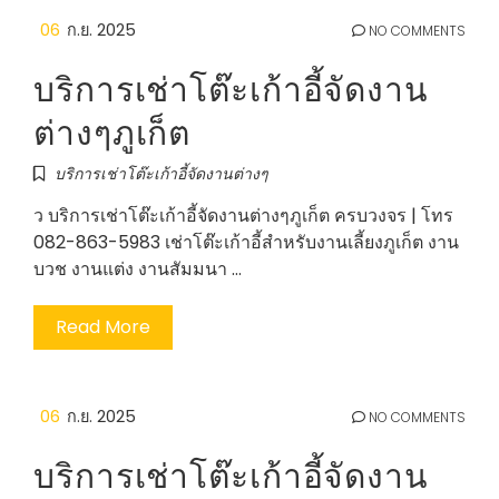
06
ก.ย. 2025
NO COMMENTS
บริการเช่าโต๊ะเก้าอี้จัดงาน
ต่างๆภูเก็ต
บริการเช่าโต๊ะเก้าอี้จัดงานต่างๆ
ว บริการเช่าโต๊ะเก้าอี้จัดงานต่างๆภูเก็ต ครบวงจร | โทร
082-863-5983 เช่าโต๊ะเก้าอี้สำหรับงานเลี้ยงภูเก็ต งาน
บวช งานแต่ง งานสัมมนา …
Read More
06
ก.ย. 2025
NO COMMENTS
บริการเช่าโต๊ะเก้าอี้จัดงาน