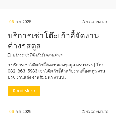
06
ก.ย. 2025
NO COMMENTS
บริการเช่าโต๊ะเก้าอี้จัดงาน
ต่างๆสตูล
บริการเช่าโต๊ะเก้าอี้จัดงานต่างๆ
ว บริการเช่าโต๊ะเก้าอี้จัดงานต่างๆสตูล ครบวงจร | โทร
082-863-5983 เช่าโต๊ะเก้าอี้สำหรับงานเลี้ยงสตูล งาน
บวช งานแต่ง งานสัมมนา งานป…
Read More
06
ก.ย. 2025
NO COMMENTS