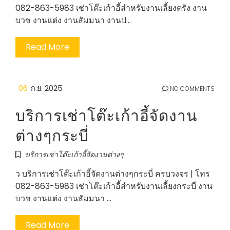
082-863-5983 เช่าโต๊ะเก้าอี้สำหรับงานเลี้ยงตรัง งาน
บวช งานแต่ง งานสัมมนา งานป…
Read More
06
ก.ย. 2025
NO COMMENTS
บริการเช่าโต๊ะเก้าอี้จัดงาน
ต่างๆกระบี่
บริการเช่าโต๊ะเก้าอี้จัดงานต่างๆ
ว บริการเช่าโต๊ะเก้าอี้จัดงานต่างๆกระบี่ ครบวงจร | โทร
082-863-5983 เช่าโต๊ะเก้าอี้สำหรับงานเลี้ยงกระบี่ งาน
บวช งานแต่ง งานสัมมนา …
Read More