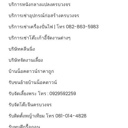
บริการหนังกลางแปลงครบวงจร
บริการเช่าอุปกรณ์ก่อสร้างครบวงจร
บริการเช่าเครื่องปั่นไฟ | โทร 082-863-5983
บริการเช่าโต๊ะเก้าอี้จัดงานต่างๆ
บริษัทคลีนนิ่ง
บริษัทจัดงานเลี้ยง
บ้านน็อคดาวน์ราคาถูก
รับขนย้ายบ้านน็อคดาวน์
รับจัดเลี้ยงพระ โทร : 0929592259
รับจัดโต๊ะจีนครบวงจร
รับติดตั้งหญ้าเทียม โทร 081-014-4828
รับทุบตึกรื้อถอน