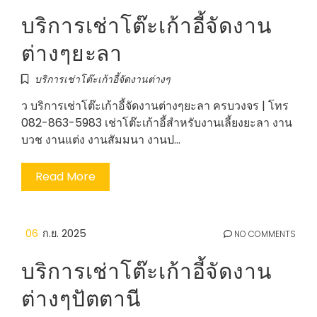
บริการเช่าโต๊ะเก้าอี้จัดงาน
ต่างๆยะลา
บริการเช่าโต๊ะเก้าอี้จัดงานต่างๆ
ว บริการเช่าโต๊ะเก้าอี้จัดงานต่างๆยะลา ครบวงจร | โทร
082-863-5983 เช่าโต๊ะเก้าอี้สำหรับงานเลี้ยงยะลา งาน
บวช งานแต่ง งานสัมมนา งานป…
Read More
06
ก.ย. 2025
NO COMMENTS
บริการเช่าโต๊ะเก้าอี้จัดงาน
ต่างๆปัตตานี