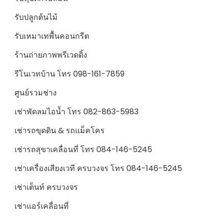
รับปลูกต้นไม้
รับเหมาเทพื้นคอนกรีต
ร้านถ่ายภาพพรีเวดดิ้ง
รีโนเวทบ้าน โทร 098-161-7859
ศูนย์รวมช่าง
เช่าพัดลมไอน้ำ โทร 082-863-5983
เช่ารถขุดดิน & รถแม็คโคร
เช่ารถสุขาเคลื่อนที่ โทร 084-146-5245
เช่าเครื่องเสียงเวที ครบวงจร โทร 084-146-5245
เช่าเต็นท์ ครบวงจร
เช่าแอร์เคลื่อนที่