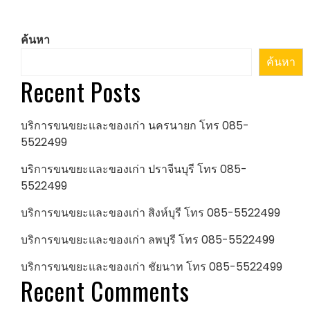
pagination
ค้นหา
ค้นหา
Recent Posts
บริการขนขยะและของเก่า นครนายก โทร 085-
5522499
บริการขนขยะและของเก่า ปราจีนบุรี โทร 085-
5522499
บริการขนขยะและของเก่า สิงห์บุรี โทร 085-5522499
บริการขนขยะและของเก่า ลพบุรี โทร 085-5522499
บริการขนขยะและของเก่า ชัยนาท โทร 085-5522499
Recent Comments