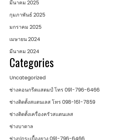
มีนาคม 2025
กุมภาพันธ์ 2025
มกราคม 2025
เมษายน 2024
มีนาคม 2024
Categories
Uncategorized
ช่างคอนกรีตแสตมป์ โทร 091-796-6466
ช่างติดตั้งสแตนเลส โทร 098-161-7859
ช่างติดตั้งเครื่องครัวสแตนเลส
ช่างบาดาล
ช่างปูกระเบื้องยาง 091-796-6466