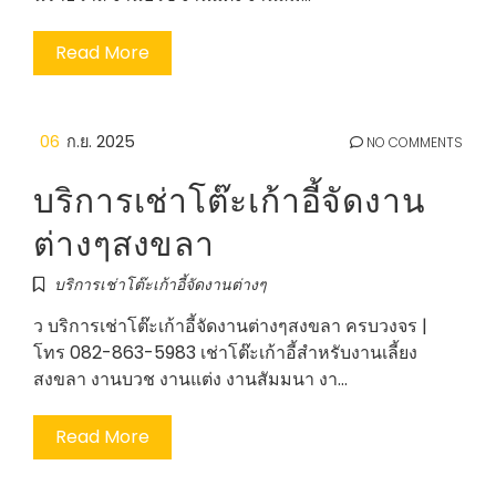
Read More
06
ก.ย. 2025
NO COMMENTS
บริการเช่าโต๊ะเก้าอี้จัดงาน
ต่างๆสงขลา
บริการเช่าโต๊ะเก้าอี้จัดงานต่างๆ
ว บริการเช่าโต๊ะเก้าอี้จัดงานต่างๆสงขลา ครบวงจร |
โทร 082-863-5983 เช่าโต๊ะเก้าอี้สำหรับงานเลี้ยง
สงขลา งานบวช งานแต่ง งานสัมมนา งา…
Read More