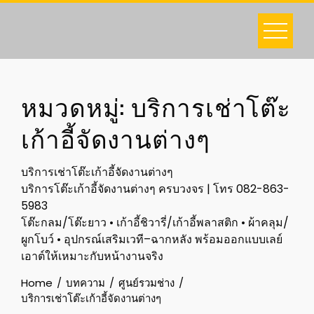
Skip
to
content
หมวดหมู่:
บริการเช่าโต๊ะ
เก้าอี้จัดงานต่างๆ
บริการเช่าโต๊ะเก้าอี้จัดงานต่างๆ
บริการโต๊ะเก้าอี้จัดงานต่างๆ ครบวงจร | โทร 082-863-
5983
โต๊ะกลม/โต๊ะยาว • เก้าอี้ชิวารี่/เก้าอี้พลาสติก • ผ้าคลุม/
ผูกโบว์ • อุปกรณ์เสริมเวที–ฉากหลัง พร้อมออกแบบเลย์
เอาต์ให้เหมาะกับหน้างานจริง
Home
บทความ
ศูนย์รวมช่าง
บริการเช่าโต๊ะเก้าอี้จัดงานต่างๆ