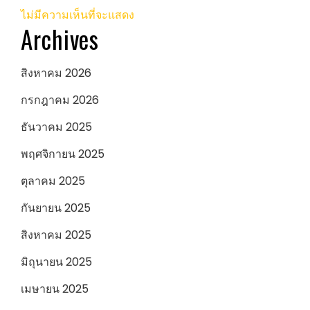
ไม่มีความเห็นที่จะแสดง
Archives
สิงหาคม 2026
กรกฎาคม 2026
ธันวาคม 2025
พฤศจิกายน 2025
ตุลาคม 2025
กันยายน 2025
สิงหาคม 2025
มิถุนายน 2025
เมษายน 2025