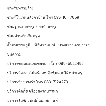
ช่างรับทรายล้าง
ช่างรีโนเวทหลังคาบ้าน โทร 098-161-7859
ซ่อมฐานรากทรุด • ยกบ้านทรุด
ซ่อมส่วนต่อเติมทรุด
ตั้งศาลพระภูมิ – พิธีพราหมณ์– บวงสรวง ครบวงจร
บทความ
บริการขนขยะและของเก่า โทร 085-5522499
บริการจัดดอกไม้หน้าศพ จัดซุ้มดอกไม้หน้าเมรุ
บริการจ้างนางรำ โทร 083-7124273
บริการติดตั้งเครื่องชั่งรถบรรทุก
บริการรับจัดบุฟเฟ่ต์นอกสถานที่