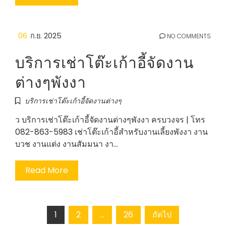
06
ก.ย. 2025
NO COMMENTS
บริการเช่าโต๊ะเก้าอี้จัดงาน
ต่างๆพังงา
บริการเช่าโต๊ะเก้าอี้จัดงานต่างๆ
ว บริการเช่าโต๊ะเก้าอี้จัดงานต่างๆพังงา ครบวงจร | โทร
082-863-5983 เช่าโต๊ะเก้าอี้สำหรับงานเลี้ยงพังงา งาน
บวช งานแต่ง งานสัมมนา งา…
Read More
Posts
1
2
…
26
ถัดไป