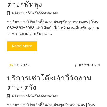
ต่างๆพัทลุง
บริการเช่าโต๊ะเก้าอี้จัดงานต่างๆ
ว บริการเช่าโต๊ะเก้าอี้จัดงานต่างๆพัทลุง ครบวงจร | โทร
082-863-5983 เช่าโต๊ะเก้าอี้สำหรับงานเลี้ยงพัทลุง งาน
บวช งานแต่ง งานสัมมนา …
Read More
06
ก.ย. 2025
NO COMMENTS
บริการเช่าโต๊ะเก้าอี้จัดงาน
ต่างๆตรัง
บริการเช่าโต๊ะเก้าอี้จัดงานต่างๆ
ว บริการเช่าโต๊ะเก้าอี้จัดงานต่างๆตรัง ครบวงจร | โทร