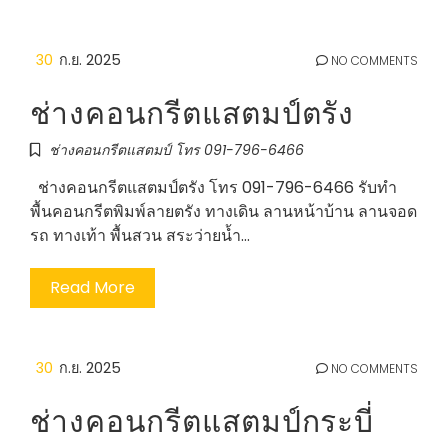
30
ก.ย. 2025
NO COMMENTS
ช่างคอนกรีตแสตมป์ตรัง
ช่างคอนกรีตแสตมป์ โทร 091-796-6466
ช่างคอนกรีตแสตมป์ตรัง โทร 091-796-6466 รับทำ
พื้นคอนกรีตพิมพ์ลายตรัง ทางเดิน ลานหน้าบ้าน ลานจอด
รถ ทางเท้า พื้นสวน สระว่ายน้ำ…
Read More
30
ก.ย. 2025
NO COMMENTS
ช่างคอนกรีตแสตมป์กระบี่