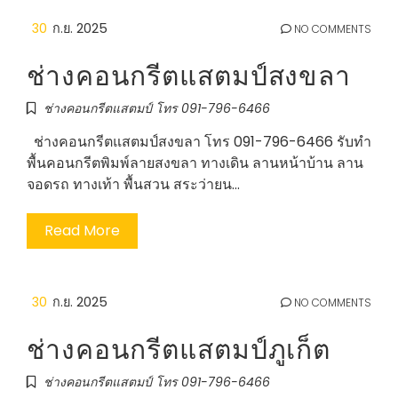
30
ก.ย. 2025
NO COMMENTS
ช่างคอนกรีตแสตมป์สงขลา
ช่างคอนกรีตแสตมป์ โทร 091-796-6466
ช่างคอนกรีตแสตมป์สงขลา โทร 091-796-6466 รับทำ
พื้นคอนกรีตพิมพ์ลายสงขลา ทางเดิน ลานหน้าบ้าน ลาน
จอดรถ ทางเท้า พื้นสวน สระว่ายน…
Read More
30
ก.ย. 2025
NO COMMENTS
ช่างคอนกรีตแสตมป์ภูเก็ต
ช่างคอนกรีตแสตมป์ โทร 091-796-6466