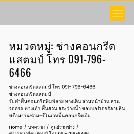
Skip
to
content
หมวดหมู่:
ช่างคอนกรีต
แสตมป์ โทร 091-796-
6466
ช่างคอนกรีตแสตมป์ โทร 091-796-6466
ช่างคอนกรีตแสตมป์
รับทำพื้นคอนกรีตพิมพ์ลาย ทางเดิน ลานหน้าบ้าน ลาน
จอดรถ ทางเท้า พื้นสวน สระว่ายน้ำ ขอบบอร์เดอร์ลายหิน
พร้อมงานซ่อม–รีโนเวทพื้นคอนกรีตเดิม
Home
บทความ
ศูนย์รวมช่าง
ช่างคอนกรีตแสตมป์ โทร 091-796-6466