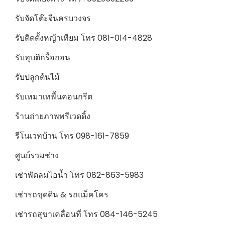
รับจัดโต๊ะจีนครบวงจร
รับติดตั้งหญ้าเทียม โทร 081-014-4828
รับทุบตึกรื้อถอน
รับปลูกต้นไม้
รับเหมาเทพื้นคอนกรีต
ร้านถ่ายภาพพรีเวดดิ้ง
รีโนเวทบ้าน โทร 098-161-7859
ศูนย์รวมช่าง
เช่าพัดลมไอน้ำ โทร 082-863-5983
เช่ารถขุดดิน & รถแม็คโคร
เช่ารถสุขาเคลื่อนที่ โทร 084-146-5245