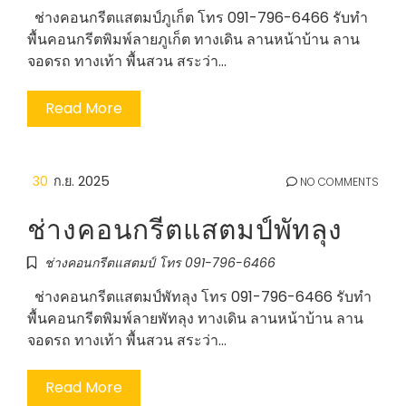
ช่างคอนกรีตแสตมป์ภูเก็ต โทร 091-796-6466 รับทำ
พื้นคอนกรีตพิมพ์ลายภูเก็ต ทางเดิน ลานหน้าบ้าน ลาน
จอดรถ ทางเท้า พื้นสวน สระว่า…
Read More
30
ก.ย. 2025
NO COMMENTS
ช่างคอนกรีตแสตมป์พัทลุง
ช่างคอนกรีตแสตมป์ โทร 091-796-6466
ช่างคอนกรีตแสตมป์พัทลุง โทร 091-796-6466 รับทำ
พื้นคอนกรีตพิมพ์ลายพัทลุง ทางเดิน ลานหน้าบ้าน ลาน
จอดรถ ทางเท้า พื้นสวน สระว่า…
Read More