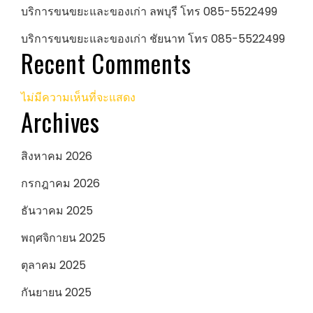
บริการขนขยะและของเก่า ลพบุรี โทร 085-5522499
บริการขนขยะและของเก่า ชัยนาท โทร 085-5522499
Recent Comments
ไม่มีความเห็นที่จะแสดง
Archives
สิงหาคม 2026
กรกฎาคม 2026
ธันวาคม 2025
พฤศจิกายน 2025
ตุลาคม 2025
กันยายน 2025