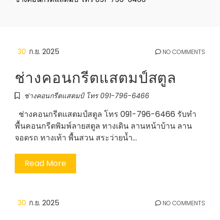
30
ก.ย. 2025
NO COMMENTS
ช่างคอนกรีตแสตมป์สตูล
ช่างคอนกรีตแสตมป์ โทร 091-796-6466
ช่างคอนกรีตแสตมป์สตูล โทร 091-796-6466 รับทำ
พื้นคอนกรีตพิมพ์ลายสตูล ทางเดิน ลานหน้าบ้าน ลาน
จอดรถ ทางเท้า พื้นสวน สระว่ายน้ำ…
Read More
30
ก.ย. 2025
NO COMMENTS