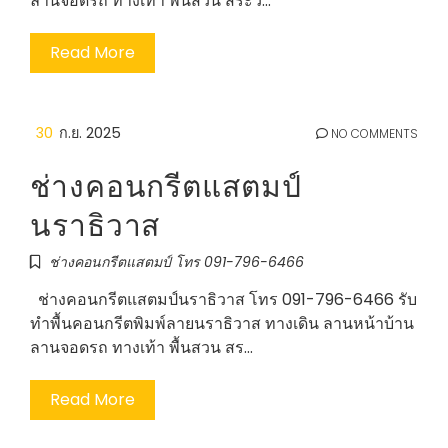
ลานจอดรถ ทางเท้า พื้นสวน สระว…
Read More
30
ก.ย. 2025
NO COMMENTS
ช่างคอนกรีตแสตมป์
นราธิวาส
ช่างคอนกรีตแสตมป์ โทร 091-796-6466
ช่างคอนกรีตแสตมป์นราธิวาส โทร 091-796-6466 รับ
ทำพื้นคอนกรีตพิมพ์ลายนราธิวาส ทางเดิน ลานหน้าบ้าน
ลานจอดรถ ทางเท้า พื้นสวน สร…
Read More