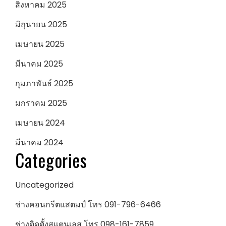
สิงหาคม 2025
มิถุนายน 2025
เมษายน 2025
มีนาคม 2025
กุมภาพันธ์ 2025
มกราคม 2025
เมษายน 2024
มีนาคม 2024
Categories
Uncategorized
ช่างคอนกรีตแสตมป์ โทร 091-796-6466
ช่างติดตั้งสแตนเลส โทร 098-161-7859