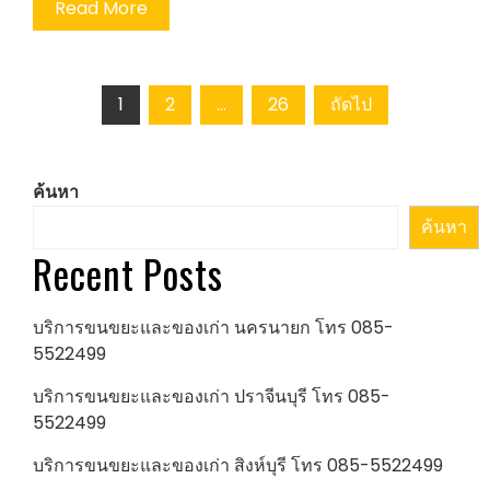
Read More
Posts
1
2
…
26
ถัดไป
pagination
ค้นหา
ค้นหา
Recent Posts
บริการขนขยะและของเก่า นครนายก โทร 085-
5522499
บริการขนขยะและของเก่า ปราจีนบุรี โทร 085-
5522499
บริการขนขยะและของเก่า สิงห์บุรี โทร 085-5522499