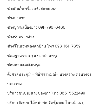
ช่างติดตั้งเครื่องครัวสแตนเลส
ช่างบาดาล
ช่างปูกระเบื้องยาง 091-796-6466
ช่างรับทรายล้าง
ช่างรีโนเวทหลังคาบ้าน โทร 098-161-7859
ซ่อมฐานรากทรุด • ยกบ้านทรุด
ซ่อมส่วนต่อเติมทรุด
ตั้งศาลพระภูมิ – พิธีพราหมณ์– บวงสรวง ครบวงจร
บทความ
บริการขนขยะและของเก่า โทร 085-5522499
บริการจัดดอกไม้หน้าศพ จัดซุ้มดอกไม้หน้าเมรุ