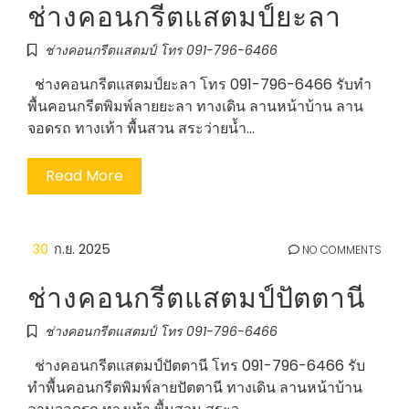
ช่างคอนกรีตแสตมป์ยะลา
ช่างคอนกรีตแสตมป์ โทร 091-796-6466
ช่างคอนกรีตแสตมป์ยะลา โทร 091-796-6466 รับทำ
พื้นคอนกรีตพิมพ์ลายยะลา ทางเดิน ลานหน้าบ้าน ลาน
จอดรถ ทางเท้า พื้นสวน สระว่ายน้ำ…
Read More
30
ก.ย. 2025
NO COMMENTS
ช่างคอนกรีตแสตมป์ปัตตานี
ช่างคอนกรีตแสตมป์ โทร 091-796-6466
ช่างคอนกรีตแสตมป์ปัตตานี โทร 091-796-6466 รับ
ทำพื้นคอนกรีตพิมพ์ลายปัตตานี ทางเดิน ลานหน้าบ้าน