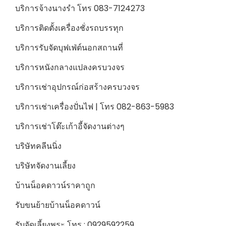
บริการจ้างนางรำ โทร 083-7124273
บริการติดตั้งเครื่องชั่งรถบรรทุก
บริการรับจัดบุฟเฟ่ต์นอกสถานที่
บริการหนังกลางแปลงครบวงจร
บริการเช่าอุปกรณ์ก่อสร้างครบวงจร
บริการเช่าเครื่องปั่นไฟ | โทร 082-863-5983
บริการเช่าโต๊ะเก้าอี้จัดงานต่างๆ
บริษัทคลีนนิ่ง
บริษัทจัดงานเลี้ยง
บ้านน็อคดาวน์ราคาถูก
รับขนย้ายบ้านน็อคดาวน์
รับจัดเลี้ยงพระ โทร : 0929592259