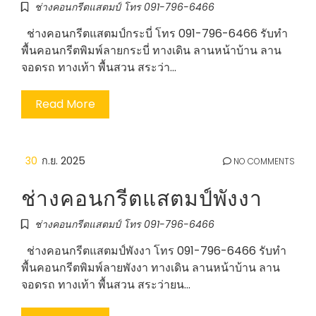
ช่างคอนกรีตแสตมป์ โทร 091-796-6466
ช่างคอนกรีตแสตมป์กระบี่ โทร 091-796-6466 รับทำ
พื้นคอนกรีตพิมพ์ลายกระบี่ ทางเดิน ลานหน้าบ้าน ลาน
จอดรถ ทางเท้า พื้นสวน สระว่า…
Read More
30
ก.ย. 2025
NO COMMENTS
ช่างคอนกรีตแสตมป์พังงา
ช่างคอนกรีตแสตมป์ โทร 091-796-6466
ช่างคอนกรีตแสตมป์พังงา โทร 091-796-6466 รับทำ
พื้นคอนกรีตพิมพ์ลายพังงา ทางเดิน ลานหน้าบ้าน ลาน
จอดรถ ทางเท้า พื้นสวน สระว่ายน…