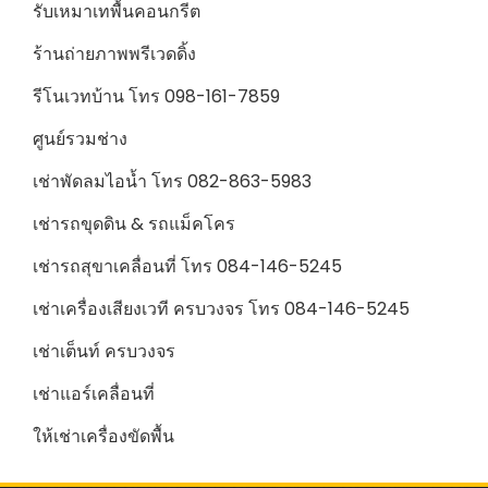
รับเหมาเทพื้นคอนกรีต
ร้านถ่ายภาพพรีเวดดิ้ง
รีโนเวทบ้าน โทร 098-161-7859
ศูนย์รวมช่าง
เช่าพัดลมไอน้ำ โทร 082-863-5983
เช่ารถขุดดิน & รถแม็คโคร
เช่ารถสุขาเคลื่อนที่ โทร 084-146-5245
เช่าเครื่องเสียงเวที ครบวงจร โทร 084-146-5245
เช่าเต็นท์ ครบวงจร
เช่าแอร์เคลื่อนที่
ให้เช่าเครื่องขัดพื้น