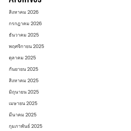
สิงหาคม 2026
กรกฎาคม 2026
ธันวาคม 2025
พฤศจิกายน 2025
ตุลาคม 2025
กันยายน 2025
สิงหาคม 2025
มิถุนายน 2025
เมษายน 2025
มีนาคม 2025
กุมภาพันธ์ 2025