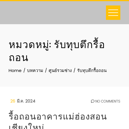
Skip
to
content
หมวดหมู่:
รับทุบตึกรื้อ
ถอน
Home
บทความ
ศูนย์รวมช่าง
รับทุบตึกรื้อถอน
26
มี.ค. 2024
NO COMMENTS
รื้อถอนอาคารแม่ฮ่องสอน
เชียงใหม่