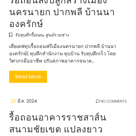
นครนายก ปากพลี บ้านนา
องครักษ์
รับทุบตึกรื้อถอน
,
ศูนย์รวมช่าง
เสี่ยเดฟทุบรื้อถอนฟรีเมืองนครนายก ปากพลี บ้านนา
องครักษ์| ทุบตึกสำนักงาน ทุบบ้าน รับทุบตึกเร็ว โดย
วิศวกรมืออาชีพ ปรับสภาพอาคารขนาด…
Read More
22
มี.ค. 2024
NO COMMENTS
รื้อถอนอาคารราชสาส์น
สนามชัยเขต แปลงยาว