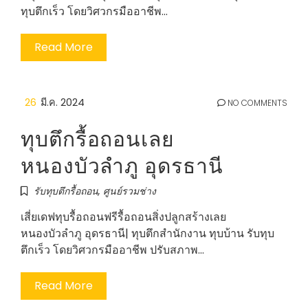
ทุบตึกเร็ว โดยวิศวกรมืออาชีพ…
Read More
26
มี.ค. 2024
NO COMMENTS
ทุบตึกรื้อถอนเลย
หนองบัวลำภู อุดรธานี
รับทุบตึกรื้อถอน
,
ศูนย์รวมช่าง
เสี่ยเดฟทุบรื้อถอนฟรีรื้อถอนสิ่งปลูกสร้างเลย
หนองบัวลำภู อุดรธานี| ทุบตึกสำนักงาน ทุบบ้าน รับทุบ
ตึกเร็ว โดยวิศวกรมืออาชีพ ปรับสภาพ…
Read More