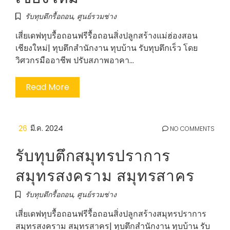
รับทุบตึกรื้อถอน
,
ศูนย์รวมช่าง
เสี่ยเดฟทุบรื้อถอนฟรีรื้อถอนสิ่งปลูกสร้างแม่ฮ่องสอน
เชียงใหม่| ทุบตึกสำนักงาน ทุบบ้าน รับทุบตึกเร็ว โดย
วิศวกรมืออาชีพ ปรับสภาพอาคา…
Read More
26
มี.ค. 2024
NO COMMENTS
รับทุบตึกสมุทรปราการ
สมุทรสงคราม สมุทรสาคร
รับทุบตึกรื้อถอน
,
ศูนย์รวมช่าง
เสี่ยเดฟทุบรื้อถอนฟรีรื้อถอนสิ่งปลูกสร้างสมุทรปราการ
สมุทรสงคราม สมุทรสาคร| ทุบตึกสำนักงาน ทุบบ้าน รับ