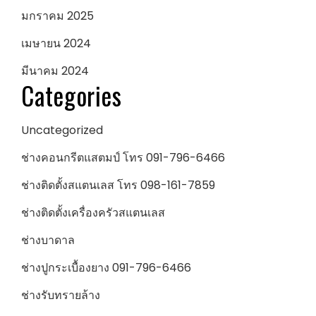
มกราคม 2025
เมษายน 2024
มีนาคม 2024
Categories
Uncategorized
ช่างคอนกรีตแสตมป์ โทร 091-796-6466
ช่างติดตั้งสแตนเลส โทร 098-161-7859
ช่างติดตั้งเครื่องครัวสแตนเลส
ช่างบาดาล
ช่างปูกระเบื้องยาง 091-796-6466
ช่างรับทรายล้าง