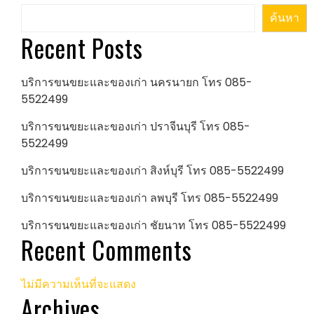
ค้นหา
Recent Posts
บริการขนขยะและของเก่า นครนายก โทร 085-
5522499
บริการขนขยะและของเก่า ปราจีนบุรี โทร 085-
5522499
บริการขนขยะและของเก่า สิงห์บุรี โทร 085-5522499
บริการขนขยะและของเก่า ลพบุรี โทร 085-5522499
บริการขนขยะและของเก่า ชัยนาท โทร 085-5522499
Recent Comments
ไม่มีความเห็นที่จะแสดง
Archives