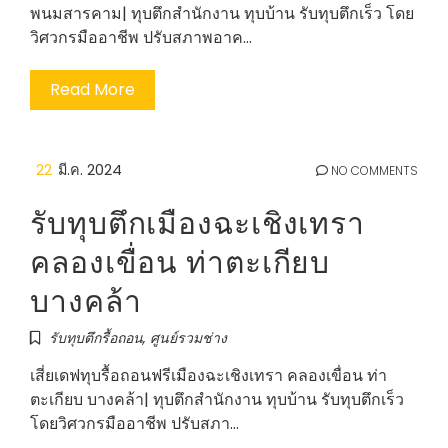
พนมสารคาม| ทุบตึกสำนักงาน ทุบบ้าน รับทุบตึกเร็ว โดย
วิศวกรมืออาชีพ ปรับสภาพอาค…
Read More
22
มี.ค. 2024
NO COMMENTS
รับทุบตึกเมืองฉะเชิงเทรา
คลองเขื่อน ท่าตะเกียบ
บางคล้า
รับทุบตึกรื้อถอน
,
ศูนย์รวมช่าง
เสี่ยเดฟทุบรื้อถอนฟรีเมืองฉะเชิงเทรา คลองเขื่อน ท่า
ตะเกียบ บางคล้า| ทุบตึกสำนักงาน ทุบบ้าน รับทุบตึกเร็ว
โดยวิศวกรมืออาชีพ ปรับสภา…