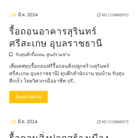
26
มี.ค. 2024
NO COMMENTS
รื้อถอนอาคารสุรินทร์
ศรีสะเกษ อุบลราชธานี
รับทุบตึกรื้อถอน
,
ศูนย์รวมช่าง
เสี่ยเดฟทุบรื้อถอนฟรีรื้อถอนสิ่งปลูกสร้างสุรินทร์
ศรีสะเกษ อุบลราชธานี| ทุบตึกสำนักงาน ทุบบ้าน รับทุบ
ตึกเร็ว โดยวิศวกรมืออาชีพ ปรั…
Read More
22
มี.ค. 2024
NO COMMENTS
รื้อถอนสิ่งปลูกสร้างเมือง