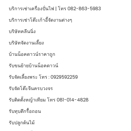
บริการเช่าเครื่องปั่นไฟ | โทร 082-863-5983
บริการเช่าโต๊ะเก้าอี้จัดงานต่างๆ
บริษัทคลีนนิ่ง
บริษัทจัดงานเลี้ยง
บ้านน็อคดาวน์ราคาถูก
รับขนย้ายบ้านน็อคดาวน์
รับจัดเลี้ยงพระ โทร : 0929592259
รับจัดโต๊ะจีนครบวงจร
รับติดตั้งหญ้าเทียม โทร 081-014-4828
รับทุบตึกรื้อถอน
รับปลูกต้นไม้