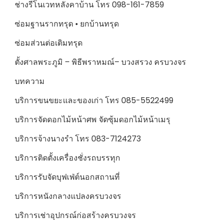
ช่างรีโนเวทหลังคาบ้าน โทร 098-161-7859
ซ่อมฐานรากทรุด • ยกบ้านทรุด
ซ่อมส่วนต่อเติมทรุด
ตั้งศาลพระภูมิ – พิธีพราหมณ์– บวงสรวง ครบวงจร
บทความ
บริการขนขยะและของเก่า โทร 085-5522499
บริการจัดดอกไม้หน้าศพ จัดซุ้มดอกไม้หน้าเมรุ
บริการจ้างนางรำ โทร 083-7124273
บริการติดตั้งเครื่องชั่งรถบรรทุก
บริการรับจัดบุฟเฟ่ต์นอกสถานที่
บริการหนังกลางแปลงครบวงจร
บริการเช่าอุปกรณ์ก่อสร้างครบวงจร