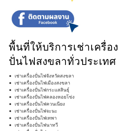
พื้นที่ให้บริการเช่าเครื่อง
ปั่นไฟสงขลาทั่วประเทศ
เช่าเครื่องปั่นไฟจังหวัดสงขลา
เช่าเครื่องปั่นไฟเมืองสงขลา
เช่าเครื่องปั่นไฟกระแสสินธุ์
เช่าเครื่องปั่นไฟคลองหอยโข่ง
เช่าเครื่องปั่นไฟควนเนียง
เช่าเครื่องปั่นไฟจะนะ
เช่าเครื่องปั่นไฟเทพา
เช่าเครื่องปั่นไฟนาทวี