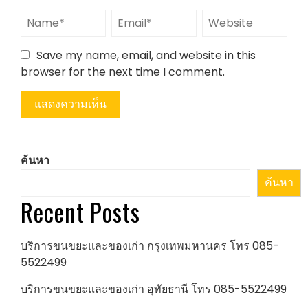
Save my name, email, and website in this
browser for the next time I comment.
ค้นหา
ค้นหา
Recent Posts
บริการขนขยะและของเก่า กรุงเทพมหานคร โทร 085-
5522499
บริการขนขยะและของเก่า อุทัยธานี โทร 085-5522499