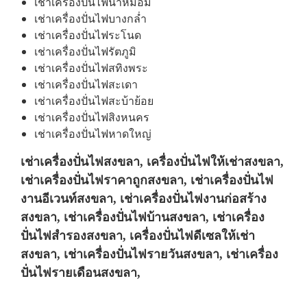
เช่าเครื่องปั่นไฟนาหม่อม
เช่าเครื่องปั่นไฟบางกล่ำ
เช่าเครื่องปั่นไฟระโนด
เช่าเครื่องปั่นไฟรัตภูมิ
เช่าเครื่องปั่นไฟสทิงพระ
เช่าเครื่องปั่นไฟสะเดา
เช่าเครื่องปั่นไฟสะบ้าย้อย
เช่าเครื่องปั่นไฟสิงหนคร
เช่าเครื่องปั่นไฟหาดใหญ่
เช่าเครื่องปั่นไฟสงขลา, เครื่องปั่นไฟให้เช่าสงขลา,
เช่าเครื่องปั่นไฟราคาถูกสงขลา, เช่าเครื่องปั่นไฟ
งานอีเวนท์สงขลา, เช่าเครื่องปั่นไฟงานก่อสร้าง
สงขลา, เช่าเครื่องปั่นไฟบ้านสงขลา, เช่าเครื่อง
ปั่นไฟสำรองสงขลา, เครื่องปั่นไฟดีเซลให้เช่า
สงขลา, เช่าเครื่องปั่นไฟรายวันสงขลา, เช่าเครื่อง
ปั่นไฟรายเดือนสงขลา,