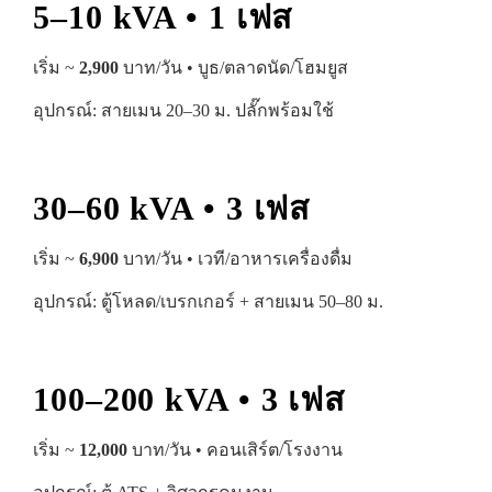
5–10 kVA • 1 เฟส
เริ่ม ~
2,900
บาท/วัน • บูธ/ตลาดนัด/โฮมยูส
อุปกรณ์: สายเมน 20–30 ม. ปลั๊กพร้อมใช้
30–60 kVA • 3 เฟส
เริ่ม ~
6,900
บาท/วัน • เวที/อาหารเครื่องดื่ม
อุปกรณ์: ตู้โหลด/เบรกเกอร์ + สายเมน 50–80 ม.
100–200 kVA • 3 เฟส
เริ่ม ~
12,000
บาท/วัน • คอนเสิร์ต/โรงงาน