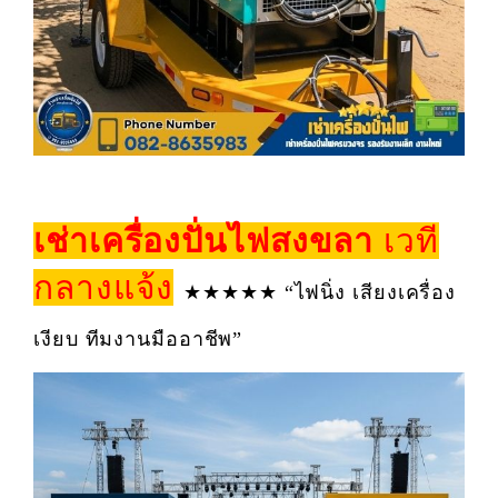
เช่าเครื่องปั่นไฟสงขลา
เวที
กลางแจ้ง
★★★★★ “ไฟนิ่ง เสียงเครื่อง
เงียบ ทีมงานมืออาชีพ”