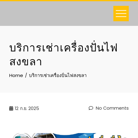
Skip
to
content
บริการเช่าเครื่องปั่นไฟ
สงขลา
Home
บริการเช่าเครื่องปั่นไฟสงขลา
No Comments
12
ก.ย. 2025