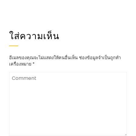
ใส่ความเห็น
อีเมลของคุณจะไม่แสดงให้คนอื่นเห็น
ช่องข้อมูลจำเป็นถูกทำ
เครื่องหมาย
*