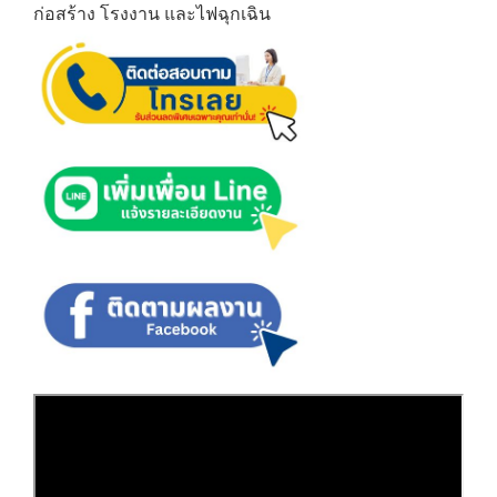
ก่อสร้าง โรงงาน และไฟฉุกเฉิน