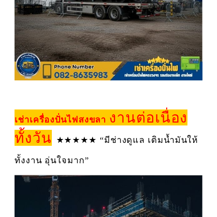
งานต่อเนื่อง
เช่าเครื่องปั่นไฟสงขลา
ทั้งวัน
★★★★★ “มีช่างดูแล เติมน้ำมันให้
ทั้งงาน อุ่นใจมาก”