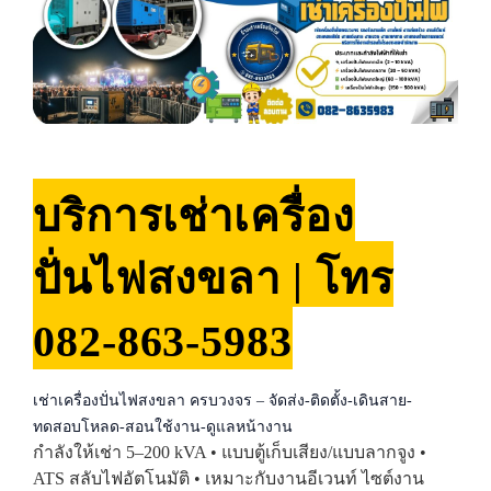
บริการเช่าเครื่อง
ปั่นไฟสงขลา | โทร
082-863-5983
เช่าเครื่องปั่นไฟสงขลา ครบวงจร – จัดส่ง-ติดตั้ง-เดินสาย-
ทดสอบโหลด-สอนใช้งาน-ดูแลหน้างาน
กำลังให้เช่า 5–200 kVA • แบบตู้เก็บเสียง/แบบลากจูง •
ATS สลับไฟอัตโนมัติ • เหมาะกับงานอีเวนท์ ไซต์งาน