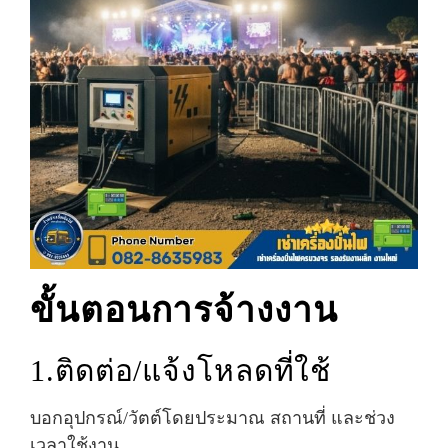
ขั้นตอนการจ้างงาน
1.ติดต่อ/แจ้งโหลดที่ใช้
บอกอุปกรณ์/วัตต์โดยประมาณ สถานที่ และช่วง
เวลาใช้งาน