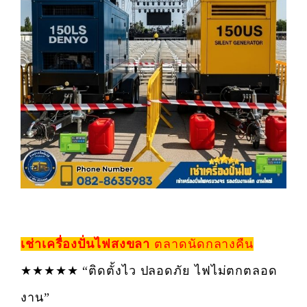
เช่าเครื่องปั่นไฟสงขลา
ตลาดนัดกลางคืน
★★★★★ “ติดตั้งไว ปลอดภัย ไฟไม่ตกตลอด
งาน”