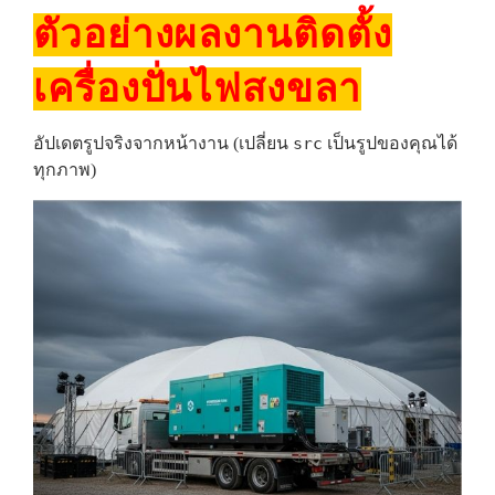
ตัวอย่างผลงานติดตั้ง
เครื่องปั่นไฟสงขลา
อัปเดตรูปจริงจากหน้างาน (เปลี่ยน
src
เป็นรูปของคุณได้
ทุกภาพ)